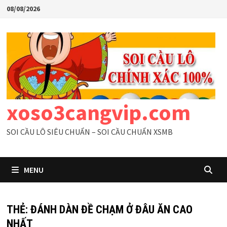
Skip
08/08/2026
to
content
xoso3cangvip.com
SOI CẦU LÔ SIÊU CHUẨN – SOI CẦU CHUẨN XSMB
MENU
THẺ:
ĐÁNH DÀN ĐỀ CHẠM Ở ĐÂU ĂN CAO
NHẤT