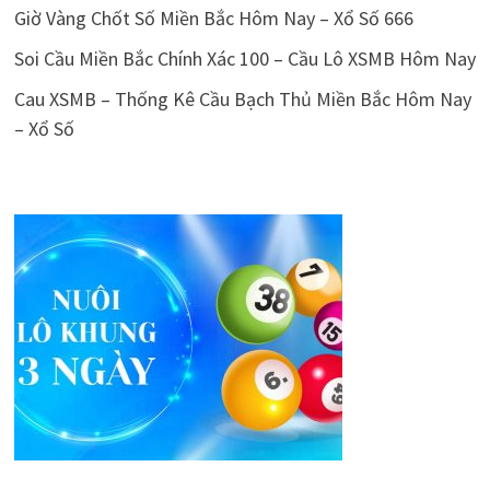
Giờ Vàng Chốt Số Miền Bắc Hôm Nay – Xổ Số 666
Soi Cầu Miền Bắc Chính Xác 100 – Cầu Lô XSMB Hôm Nay
Cau XSMB – Thống Kê Cầu Bạch Thủ Miền Bắc Hôm Nay
– Xổ Số