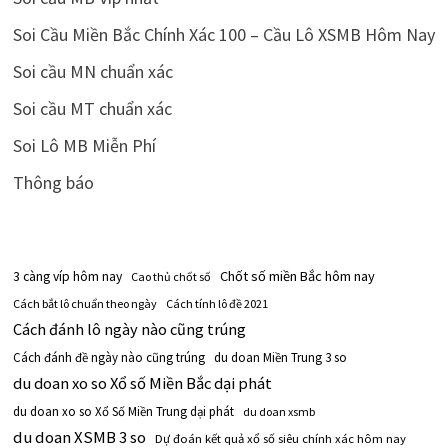
Soi Cầu Miền Bắc Chính Xác 100 – Cầu Lô XSMB Hôm Nay
Soi cầu MN chuẩn xác
Soi cầu MT chuẩn xác
Soi Lô MB Miễn Phí
Thông báo
Chốt số miền Bắc hôm nay
3 càng víp hôm nay
Cao thủ chốt số
Cách bắt lô chuẩn theo ngày
Cách tính lô đề 2021
Cách đánh lô ngày nào cũng trúng
Cách đánh đề ngày nào cũng trúng
du doan Miền Trung 3 so
du doan xo so Xổ số Miền Bắc dại phát
du doan xo so Xổ Số Miền Trung dại phát
du doan xsmb
du doan XSMB 3 so
Dự đoán kết quả xổ số siêu chính xác hôm nay