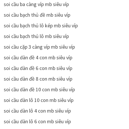
soi cầu ba càng víp mb siêu víp
soi cầu bạch thủ đề mb siêu víp
soi cầu bạch thủ lô kép mb siêu víp
soi cầu bạch thủ lô mb siêu víp
soi cầu cặp 3 càng víp mb siêu víp
soi cầu dàn đề 4 con mb siêu víp
soi cầu dàn đề 6 con mb siêu víp
soi cầu dàn đề 8 con mb siêu víp
soi cầu dàn đề 10 con mb siêu víp
soi cầu dàn lô 10 con mb siêu víp
soi cầu dàn lô 4 con mb siêu víp
soi cầu dàn lô 6 con mb siêu víp