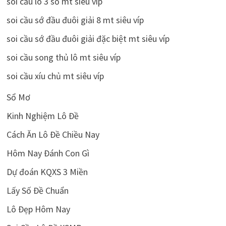
soi cầu lô 3 số mt siêu víp
soi cầu sớ đầu đuôi giải 8 mt siêu víp
soi cầu sớ đầu đuôi giải đặc biệt mt siêu víp
soi cầu song thủ lô mt siêu víp
soi cầu xíu chủ mt siêu víp
Sổ Mơ
Kinh Nghiệm Lô Đề
Cách Ăn Lô Đề Chiều Nay
Hôm Nay Đánh Con Gì
Dự đoán KQXS 3 Miền
Lấy Số Đề Chuẩn
Lô Đẹp Hôm Nay