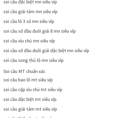
soi cầu đặc biệt mn siêu víp
soi cầu giải tám mn siêu víp
soi cầu lô 3 số mn siêu víp
soi cầu sớ đầu đuôi giải 8 mn siêu víp
soi cầu xíu chủ mn siêu víp
soi cầu sớ đầu đuôi giải đặc biệt mn siêu víp
soi cầu song thủ lô mn siêu víp
Soi cầu MT chuẩn xác
soi cầu bao lô mt siêu víp
soi cầu cặp xíu chủ mt siêu víp
soi cầu đặc biệt mt siêu víp
soi cầu giải tám mt siêu víp