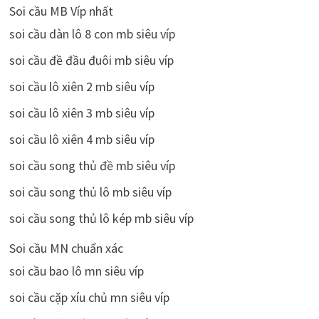
Soi cầu MB Víp nhất
soi cầu dàn lô 8 con mb siêu víp
soi cầu đề đầu đuôi mb siêu víp
soi cầu lô xiên 2 mb siêu víp
soi cầu lô xiên 3 mb siêu víp
soi cầu lô xiên 4 mb siêu víp
soi cầu song thủ đề mb siêu víp
soi cầu song thủ lô mb siêu víp
soi cầu song thủ lô kép mb siêu víp
Soi cầu MN chuẩn xác
soi cầu bao lô mn siêu víp
soi cầu cặp xíu chủ mn siêu víp