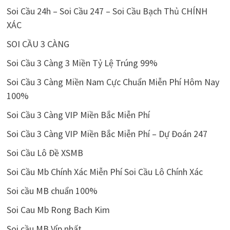
Soi Cầu 24h – Soi Cầu 247 – Soi Cầu Bạch Thủ CHÍNH
XÁC
SOI CẦU 3 CÀNG
Soi Cầu 3 Càng 3 Miền Tỷ Lệ Trúng 99%
Soi Cầu 3 Càng Miền Nam Cực Chuẩn Miễn Phí Hôm Nay
100%
Soi Cầu 3 Càng VIP Miền Bắc Miễn Phí
Soi Cầu 3 Càng VIP Miền Bắc Miễn Phí – Dự Đoán 247
Soi Cầu Lô Đề XSMB
Soi Cầu Mb Chính Xác Miễn Phí Soi Cầu Lô Chính Xác
Soi cầu MB chuẩn 100%
Soi Cau Mb Rong Bach Kim
Soi cầu MB Víp nhất