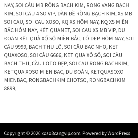
NAY, SOI CÂU MB RÔNG BACH KIM, RONG VANG BẠCH
KIM, SOI CÂU 4 SO VIP, DÀN ĐỀ RỒNG BẠCH KIM, XS MB
SOI CAU, SOI CAU XOSO, KQ XS HÔM NAY, KQ XS MIỀN
BẮC HÔM NAY, KẾT QUANET, SOI CAU XS MB VIP, DU
ĐOÁN KẾT QUẢ XỔ SỐ MIỀN BẮC, LÔ DEP HÔM NAY, SOI
CÂU 9999, BACH THU LÔ, SOI CẦU BAC NHO, KET
QUAXOSO, SOI CÂU 6666, KET QUA XÔ SỐ, SOI CẦU
BẠCH THU, CẦU LOTO ĐẸP, SOI CAU RONG BACHKIM,
KETQUA XOSO MIEN BAC, DU ĐOÁN, KETQUASOXO
MIENBAC, RONGBACHKIM CHOTSO, RONGBACHKIM
8899,
Copyright © 2026
xoso3cangvip.com
. Powered by
WordPress