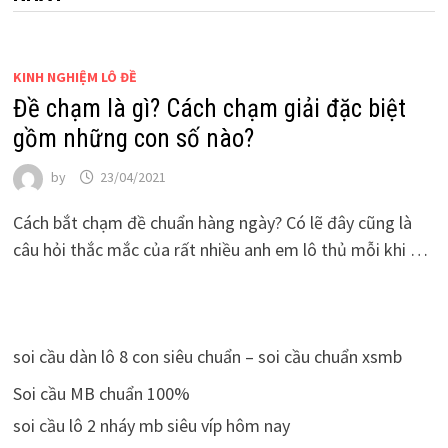
KINH NGHIỆM LÔ ĐỀ
Đề chạm là gì? Cách chạm giải đặc biệt
gồm những con số nào?
by
23/04/2021
Cách bắt chạm đề chuẩn hàng ngày? Có lẽ đây cũng là
câu hỏi thắc mắc của rất nhiều anh em lô thủ mỗi khi …
soi cầu dàn lô 8 con siêu chuẩn – soi cầu chuẩn xsmb
Soi cầu MB chuẩn 100%
soi cầu lô 2 nháy mb siêu víp hôm nay