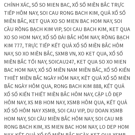
CHÍNH XÁC, SỐ SO MIEN BAC, XỔ SỐ MIỀN BẮC TRỰC
TIẾP HÔM NAY, SOI CAU RONG BACH KIM, QUẢ XỔ SỐ
MIỀN BẮC, KET QUA XO SO MIEN BAC HOM NAY, SOI
CẦU RỒNG BẠCH KIM VIP, SOI CAU BACH KIM, KET QUA
XO SO HOM NAY, XỔ SỐ ĐÀI BẮC HÔM NAY, RỒNG BẠCH
KIM 777, TRỰC TIẾP KẾT QUẢ XỔ SỐ MIỀN BẮC HÔM
NAY, SO XO MIỀN BẮC, SXMB VN, XO KET QUA, XỔ SỐ
MIỀN BẮC TỐI NAY, SOICAU247, KET QUA SO XO MIEN
BAC HOM NAY, XỔ SỐ MIỀN NAM MIỀN BẮC, XỔ SỐ KIẾN
THIẾT MIỀN BẮC NGÀY HÔM NAY, KẾT QUẢ XỔ SỐ MIỀN
BẮC NGÀY HÔM QUA, RONG BACH KIM 888, KẾT QUẢ
XỔ SỐ KIẾN THIẾT MIỀN BẮC HÔM NAY, CẶP LÔ ĐẸP
HÔM NAY, XS MB HOM NAY, XSMB HÔM QUA, KẾT QUẢ
XỔ SỐ HÔM NAY XSMB, SOI CAU VIP, DU DOAN XSMB
HOM NAY, SOI CẦU MIỀN BẮC HÔM NAY, SOI CAU MB
RONG BACH KIM, XS MIEN BAC HOM NAY, LO DEP HOM
NAY, KẾT QUẢ XỔ SỐ MIỀN BẮC NGÀY, KET QUA XSMB