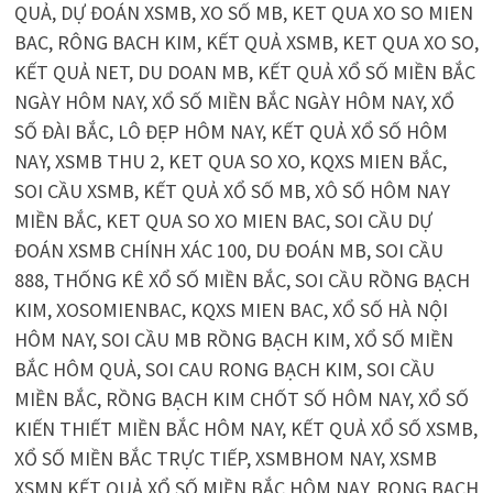
QUẢ, DỰ ĐOÁN XSMB, XO SỐ MB, KET QUA XO SO MIEN
BAC, RÔNG BACH KIM, KẾT QUẢ XSMB, KET QUA XO SO,
KẾT QUẢ NET, DU DOAN MB, KẾT QUẢ XỔ SỐ MIỀN BẮC
NGÀY HÔM NAY, XỔ SỐ MIỀN BẮC NGÀY HÔM NAY, XỔ
SỐ ĐÀI BẮC, LÔ ĐẸP HÔM NAY, KẾT QUẢ XỔ SỐ HÔM
NAY, XSMB THU 2, KET QUA SO XO, KQXS MIEN BẮC,
SOI CẦU XSMB, KẾT QUẢ XỔ SỐ MB, XÔ SỐ HÔM NAY
MIỀN BẮC, KET QUA SO XO MIEN BAC, SOI CẦU DỰ
ĐOÁN XSMB CHÍNH XÁC 100, DU ĐOÁN MB, SOI CẦU
888, THỐNG KÊ XỔ SỐ MIỀN BẮC, SOI CẦU RỒNG BẠCH
KIM, XOSOMIENBAC, KQXS MIEN BAC, XỔ SỐ HÀ NỘI
HÔM NAY, SOI CẦU MB RỒNG BẠCH KIM, XỔ SỐ MIỀN
BẮC HÔM QUẢ, SOI CAU RONG BẠCH KIM, SOI CẦU
MIỀN BẮC, RỒNG BẠCH KIM CHỐT SỐ HÔM NAY, XỔ SỐ
KIẾN THIẾT MIỀN BẮC HÔM NAY, KẾT QUẢ XỔ SỐ XSMB,
XỔ SỐ MIỀN BẮC TRỰC TIẾP, XSMBHOM NAY, XSMB
XSMN KẾT QUẢ XỔ SỐ MIỀN BẮC HÔM NAY, RONG BẠCH