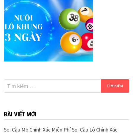
Tìm
kiếm
cho:
BÀI VIẾT MỚI
Soi Cầu Mb Chính Xác Miễn Phí Soi Cầu Lô Chính Xác