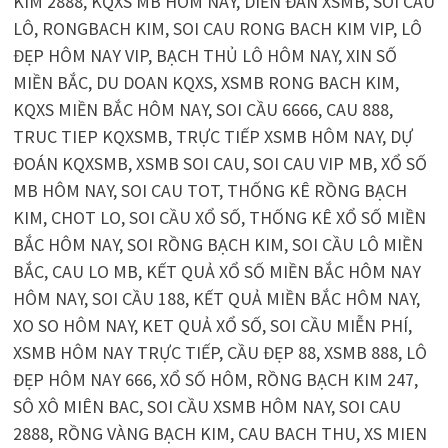
KIM 2888, KQXS MB HOM NAY, DIỄN ĐÀN XSMB, SOI CẦU
LÔ, RONGBACH KIM, SOI CAU RONG BACH KIM VIP, LÔ
ĐẸP HÔM NAY VIP, BẠCH THỦ LÔ HÔM NAY, XIN SỐ
MIỀN BẮC, DU DOAN KQXS, XSMB RONG BACH KIM,
KQXS MIỀN BẮC HÔM NAY, SOI CẦU 6666, CAU 888,
TRUC TIEP KQXSMB, TRỰC TIẾP XSMB HÔM NAY, DỰ
ĐOÁN KQXSMB, XSMB SOI CAU, SOI CAU VIP MB, XỔ SỐ
MB HÔM NAY, SOI CAU TOT, THỐNG KÊ RỒNG BẠCH
KIM, CHOT LO, SOI CẦU XỔ SỐ, THỐNG KÊ XỔ SỐ MIỀN
BẮC HÔM NAY, SOI RỒNG BẠCH KIM, SOI CẦU LÔ MIỀN
BẮC, CAU LO MB, KẾT QUẢ XỔ SỐ MIỀN BẮC HÔM NAY
HÔM NAY, SOI CẦU 188, KẾT QUẢ MIỀN BẮC HÔM NAY,
XO SO HÔM NAY, KET QUẢ XỔ SỐ, SOI CẦU MIỄN PHÍ,
XSMB HÔM NAY TRỰC TIẾP, CẦU ĐẸP 88, XSMB 888, LÔ
ĐẸP HÔM NAY 666, XỔ SỐ HÔM, RỒNG BẠCH KIM 247,
SÔ XÔ MIÊN BAC, SOI CẦU XSMB HÔM NAY, SOI CAU
2888, RỒNG VÀNG BẠCH KIM, CAU BACH THU, XS MIEN