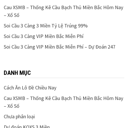
Cau XSMB – Thống Kê Cầu Bạch Thủ Miền Bắc Hôm Nay
– Xổ Số
Soi Cầu 3 Càng 3 Miền Tỷ Lệ Trúng 99%
Soi Cầu 3 Càng VIP Miền Bắc Miễn Phí
Soi Cầu 3 Càng VIP Miền Bắc Miễn Phí – Dự Đoán 247
DANH MỤC
Cách Ăn Lô Đề Chiều Nay
Cau XSMB – Thống Kê Cầu Bạch Thủ Miền Bắc Hôm Nay
– Xổ Số
Chưa phân loại
Dự đoán KQXS 3 Miền