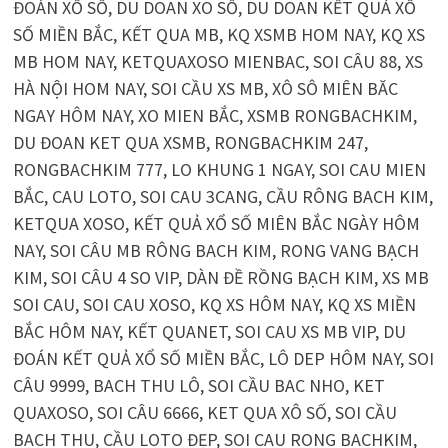
ĐOÁN XỔ SỐ, DU DOAN XO SỐ, DU DOAN KẾT QUẢ XỔ
SỐ MIỀN BẮC, KẾT QUA MB, KQ XSMB HOM NAY, KQ XS
MB HOM NAY, KETQUAXOSO MIENBAC, SOI CÂU 88, XS
HÀ NỘI HOM NAY, SOI CẦU XS MB, XÔ SÔ MIÊN BĂC
NGAY HÔM NAY, XO MIEN BẮC, XSMB RONGBACHKIM,
DU ĐOAN KET QUA XSMB, RONGBACHKIM 247,
RONGBACHKIM 777, LO KHUNG 1 NGAY, SOI CAU MIEN
BẮC, CAU LOTO, SOI CAU 3CANG, CẦU RÔNG BACH KIM,
KETQUA XOSO, KẾT QUẢ XỔ SỐ MIÊN BẮC NGÀY HÔM
NAY, SOI CÂU MB RÔNG BACH KIM, RONG VANG BẠCH
KIM, SOI CÂU 4 SO VIP, DÀN ĐỀ RỒNG BẠCH KIM, XS MB
SOI CAU, SOI CAU XOSO, KQ XS HÔM NAY, KQ XS MIỀN
BẮC HÔM NAY, KẾT QUANET, SOI CAU XS MB VIP, DU
ĐOÁN KẾT QUẢ XỔ SỐ MIỀN BẮC, LÔ DEP HÔM NAY, SOI
CÂU 9999, BACH THU LÔ, SOI CẦU BAC NHO, KET
QUAXOSO, SOI CÂU 6666, KET QUA XÔ SỐ, SOI CẦU
BẠCH THU, CẦU LOTO ĐẸP, SOI CAU RONG BACHKIM,