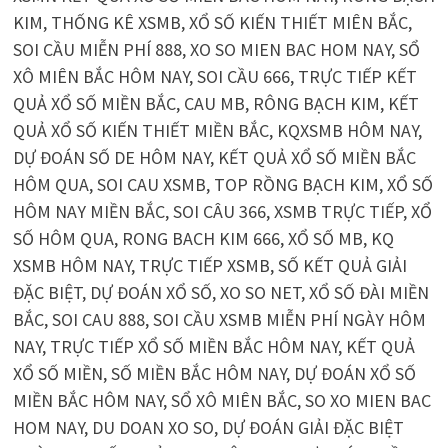
KIM, THỐNG KÊ XSMB, XỔ SỐ KIẾN THIẾT MIÊN BẮC,
SOI CẦU MIỄN PHÍ 888, XO SO MIEN BAC HOM NAY, SỔ
XÔ MIÊN BẮC HÔM NAY, SOI CẦU 666, TRỰC TIẾP KẾT
QUẢ XỔ SỐ MIỀN BẮC, CAU MB, RÔNG BẠCH KIM, KẾT
QUẢ XỔ SỐ KIẾN THIẾT MIỀN BẮC, KQXSMB HÔM NAY,
DỰ ĐOÁN SỐ DE HÔM NAY, KẾT QUẢ XỔ SỐ MIỀN BẮC
HÔM QUA, SOI CAU XSMB, TOP RỒNG BẠCH KIM, XỔ SỐ
HÔM NAY MIỀN BẮC, SOI CÂU 366, XSMB TRỰC TIẾP, XỔ
SỐ HÔM QUA, RONG BACH KIM 666, XỔ SỐ MB, KQ
XSMB HÔM NAY, TRỰC TIẾP XSMB, SỐ KẾT QUẢ GIẢI
ĐẶC BIỆT, DỰ ĐOÁN XỔ SỐ, XO SO NET, XỔ SỐ ĐÀI MIỀN
BẮC, SOI CAU 888, SOI CẦU XSMB MIỄN PHÍ NGÀY HÔM
NAY, TRỰC TIẾP XỔ SỐ MIỀN BẮC HÔM NAY, KẾT QUẢ
XỔ SỐ MIỀN, SỐ MIỀN BẮC HÔM NAY, DỰ ĐOÁN XỔ SỐ
MIỀN BẮC HÔM NAY, SỔ XÔ MIÊN BẮC, SO XO MIEN BAC
HOM NAY, DU DOAN XO SO, DỰ ĐOÁN GIẢI ĐẶC BIỆT