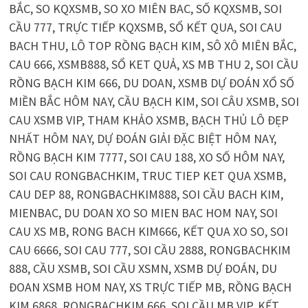
BẮC, SO KQXSMB, SO XO MIÊN BAC, SỐ KQXSMB, SOI
CẦU 777, TRỰC TIẾP KQXSMB, SỔ KẾT QUA, SOI CAU
BACH THU, LÔ TOP RỒNG BẠCH KIM, SÔ XÔ MIÊN BẮC,
CAU 666, XSMB888, SỔ KET QUẢ, XS MB THU 2, SOI CẦU
RỒNG BẠCH KIM 666, DU DOAN, XSMB DỰ ĐOÁN XỔ SỐ
MIỀN BẮC HÔM NAY, CẦU BẠCH KIM, SOI CÂU XSMB, SOI
CAU XSMB VIP, THAM KHẢO XSMB, BẠCH THỦ LÔ ĐẸP
NHẤT HÔM NAY, DỰ ĐOÁN GIẢI ĐẶC BIỆT HÔM NAY,
RỒNG BẠCH KIM 7777, SOI CAU 188, XO SỐ HÔM NAY,
SOI CAU RONGBACHKIM, TRUC TIEP KET QUA XSMB,
CAU DEP 88, RONGBACHKIM888, SOI CẦU BACH KIM,
MIENBAC, DU DOAN XO SO MIEN BAC HOM NAY, SOI
CAU XS MB, RONG BACH KIM666, KẾT QUA XO SO, SOI
CAU 6666, SOI CAU 777, SOI CẦU 2888, RONGBACHKIM
888, CẦU XSMB, SOI CẦU XSMN, XSMB DỰ ĐOÁN, DU
ĐOAN XSMB HOM NAY, XS TRỰC TIẾP MB, RỒNG BẠCH
KIM 6868, RONGBACHKIM 666, SOI CẦU MB VIP, KẾT