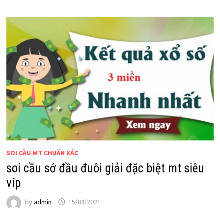
SOI CẦU MT CHUẨN XÁC
soi cầu sớ đầu đuôi giải đặc biệt mt siêu
víp
by
admin
15/04/2021