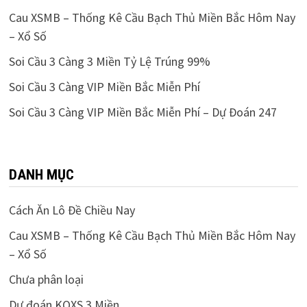
Cau XSMB – Thống Kê Cầu Bạch Thủ Miền Bắc Hôm Nay
– Xổ Số
Soi Cầu 3 Càng 3 Miền Tỷ Lệ Trúng 99%
Soi Cầu 3 Càng VIP Miền Bắc Miễn Phí
Soi Cầu 3 Càng VIP Miền Bắc Miễn Phí – Dự Đoán 247
DANH MỤC
Cách Ăn Lô Đề Chiều Nay
Cau XSMB – Thống Kê Cầu Bạch Thủ Miền Bắc Hôm Nay
– Xổ Số
Chưa phân loại
Dự đoán KQXS 3 Miền