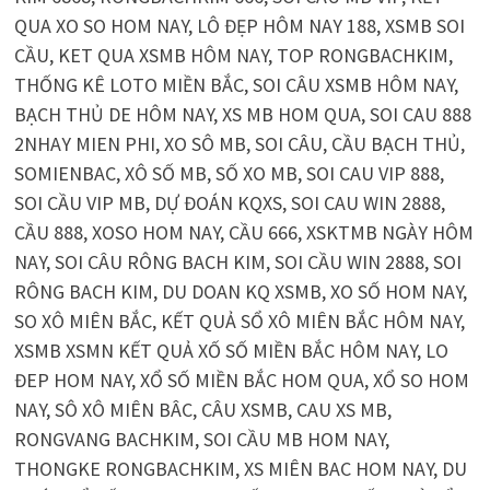
QUA XO SO HOM NAY, LÔ ĐẸP HÔM NAY 188, XSMB SOI
CẦU, KET QUA XSMB HÔM NAY, TOP RONGBACHKIM,
THỐNG KÊ LOTO MIỀN BẮC, SOI CÂU XSMB HÔM NAY,
BẠCH THỦ DE HÔM NAY, XS MB HOM QUA, SOI CAU 888
2NHAY MIEN PHI, XO SÔ MB, SOI CÂU, CẦU BẠCH THỦ,
SOMIENBAC, XÔ SỐ MB, SỐ XO MB, SOI CAU VIP 888,
SOI CẦU VIP MB, DỰ ĐOÁN KQXS, SOI CAU WIN 2888,
CẦU 888, XOSO HOM NAY, CẦU 666, XSKTMB NGÀY HÔM
NAY, SOI CÂU RÔNG BACH KIM, SOI CẦU WIN 2888, SOI
RÔNG BACH KIM, DU DOAN KQ XSMB, XO SỐ HOM NAY,
SO XÔ MIÊN BẮC, KẾT QUẢ SỔ XÔ MIÊN BẮC HÔM NAY,
XSMB XSMN KẾT QUẢ XỐ SỐ MIỀN BẮC HÔM NAY, LO
ĐEP HOM NAY, XỔ SỐ MIỀN BẮC HOM QUA, XỔ SO HOM
NAY, SÔ XÔ MIÊN BÂC, CÂU XSMB, CAU XS MB,
RONGVANG BACHKIM, SOI CẦU MB HOM NAY,
THONGKE RONGBACHKIM, XS MIÊN BAC HOM NAY, DU