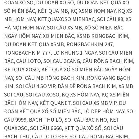
ĐOÁN XỔ SỐ, DU DOAN XO SỐ, DU DOAN KẾT QUẢ XỔ
SỐ MIỀN BẮC, KẾT QUA MB, KQ XSMB HOM NAY, KQ XS
MB HOM NAY, KETQUAXOSO MIENBAC, SOI CÂU 88, XS
HÀ NỘI HOM NAY, SOI CẦU XS MB, XÔ SÔ MIÊN BĂC
NGAY HÔM NAY, XO MIEN BẮC, XSMB RONGBACHKIM,
DU ĐOAN KET QUA XSMB, RONGBACHKIM 247,
RONGBACHKIM 777, LO KHUNG 1 NGAY, SOI CAU MIEN
BẮC, CAU LOTO, SOI CAU 3CANG, CẦU RÔNG BACH KIM,
KETQUA XOSO, KẾT QUẢ XỔ SỐ MIÊN BẮC NGÀY HÔM
NAY, SOI CÂU MB RÔNG BACH KIM, RONG VANG BẠCH
KIM, SOI CÂU 4 SO VIP, DÀN ĐỀ RỒNG BẠCH KIM, XS MB
SOI CAU, SOI CAU XOSO, KQ XS HÔM NAY, KQ XS MIỀN
BẮC HÔM NAY, KẾT QUANET, SOI CAU XS MB VIP, DU
ĐOÁN KẾT QUẢ XỔ SỐ MIỀN BẮC, LÔ DEP HÔM NAY, SOI
CÂU 9999, BACH THU LÔ, SOI CẦU BAC NHO, KET
QUAXOSO, SOI CÂU 6666, KET QUA XÔ SỐ, SOI CẦU
BẠCH THU, CẦU LOTO ĐẸP, SOI CAU RONG BACHKIM,