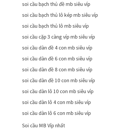
soi cầu bạch thủ đề mb siêu víp
soi cầu bạch thủ lô kép mb siêu víp
soi cầu bạch thủ lô mb siêu víp
soi cầu cặp 3 càng víp mb siêu víp
soi cầu dàn đề 4 con mb siêu víp
soi cầu dàn đề 6 con mb siêu víp
soi cầu dàn đề 8 con mb siêu víp
soi cầu dàn đề 10 con mb siêu víp
soi cầu dàn lô 10 con mb siêu víp
soi cầu dàn lô 4 con mb siêu víp
soi cầu dàn lô 6 con mb siêu víp
Soi cầu MB Víp nhất