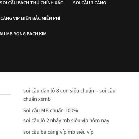
– SOI CẦU BẠCH THỦ CHÍNH XÁC
SOI CẦU 3 CÀNG
 CÀNG VIP MIỀN BẮC MIỄN PHÍ
CAU MB RONG BACH KIM
soi cầu dàn lô 8 con siêu chuẩn – soi cầu
chuẩn xsmb
Soi cầu MB chuẩn 100%
soi cầu lô 2 nháy mb siêu víp hôm nay
soi cầu ba càng víp mb siêu víp