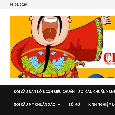
Skip
08/08/2026
to
content
SOI CẦU DÀN LÔ 8 CON SIÊU CHUẨN – SOI CẦU CHUẨN XSM
SOI CẦU MT CHUẨN XÁC
SỔ MƠ
KINH NGHIỆM L