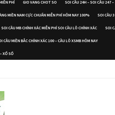
MIỄN PHÍ
GIO VANG CHOT SO
SOI CẦU 24H – SOI CẦU 247 
CÀNG MIỀN NAM CỰC CHUẨN MIỄN PHÍ HÔM NAY 100%
SOI CẦU 3
SOI CẦU MB CHÍNH XÁC MIỄN PHÍ SOI CẦU LÔ CHÍNH XÁC
SOI 
OI CẦU MIỀN BẮC CHÍNH XÁC 100 – CẦU LÔ XSMB HÔM NAY
– XỔ SỐ