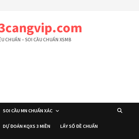
3cangvip.com
IÊU CHUẨN – SOI CẦU CHUẨN XSMB
SOI CẦU MN CHUẨN XÁC
DỰ ĐOÁN KQXS 3 MIỀN
LẤY SỐ ĐỀ CHUẨN