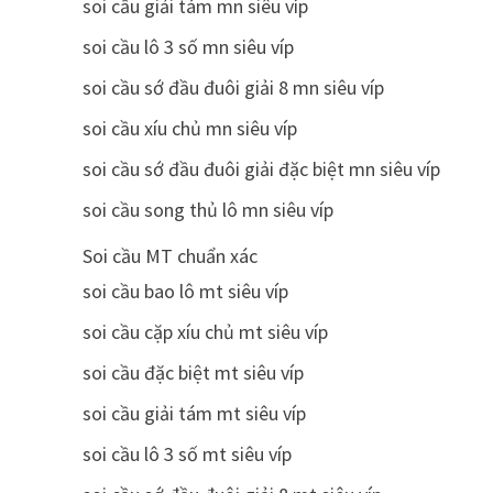
soi cầu giải tám mn siêu víp
soi cầu lô 3 số mn siêu víp
soi cầu sớ đầu đuôi giải 8 mn siêu víp
soi cầu xíu chủ mn siêu víp
soi cầu sớ đầu đuôi giải đặc biệt mn siêu víp
soi cầu song thủ lô mn siêu víp
Soi cầu MT chuẩn xác
soi cầu bao lô mt siêu víp
soi cầu cặp xíu chủ mt siêu víp
soi cầu đặc biệt mt siêu víp
soi cầu giải tám mt siêu víp
soi cầu lô 3 số mt siêu víp