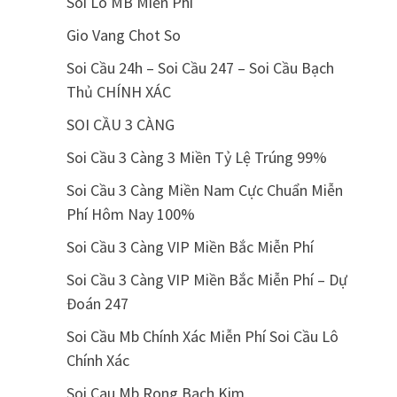
Soi Lô MB Miễn Phí
Gio Vang Chot So
Soi Cầu 24h – Soi Cầu 247 – Soi Cầu Bạch
Thủ CHÍNH XÁC
SOI CẦU 3 CÀNG
Soi Cầu 3 Càng 3 Miền Tỷ Lệ Trúng 99%
Soi Cầu 3 Càng Miền Nam Cực Chuẩn Miễn
Phí Hôm Nay 100%
Soi Cầu 3 Càng VIP Miền Bắc Miễn Phí
Soi Cầu 3 Càng VIP Miền Bắc Miễn Phí – Dự
Đoán 247
Soi Cầu Mb Chính Xác Miễn Phí Soi Cầu Lô
Chính Xác
Soi Cau Mb Rong Bach Kim