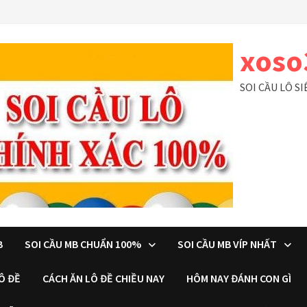
xoso
SOI CẦU LÔ S
B
SOI CẦU MB CHUẨN 100%
SOI CẦU MB VÍP NHẤT
Ô ĐỀ
CÁCH ĂN LÔ ĐỀ CHIỀU NAY
HÔM NAY ĐÁNH CON GÌ