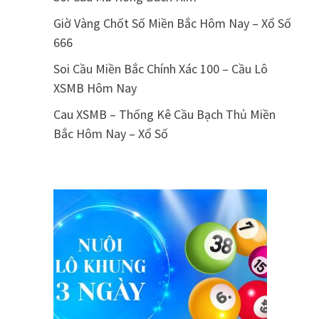
Giờ Vàng Chốt Số Miền Bắc Hôm Nay – Xổ Số
666
Soi Cầu Miền Bắc Chính Xác 100 – Cầu Lô
XSMB Hôm Nay
Cau XSMB – Thống Kê Cầu Bạch Thủ Miền
Bắc Hôm Nay – Xổ Số