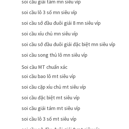
soi cầu giải tám mn siêu víp
soi cầu lô 3 số mn siêu víp
soi cầu sớ đầu đuôi giải 8 mn siêu víp
soi cầu xíu chủ mn siêu víp
soi cầu sớ đầu đuôi giải đặc biệt mn siêu víp
soi cầu song thủ lô mn siêu víp
Soi cầu MT chuẩn xác
soi cầu bao lô mt siêu víp
soi cầu cặp xíu chủ mt siêu víp
soi cầu đặc biệt mt siêu víp
soi cầu giải tám mt siêu víp
soi cầu lô 3 số mt siêu víp