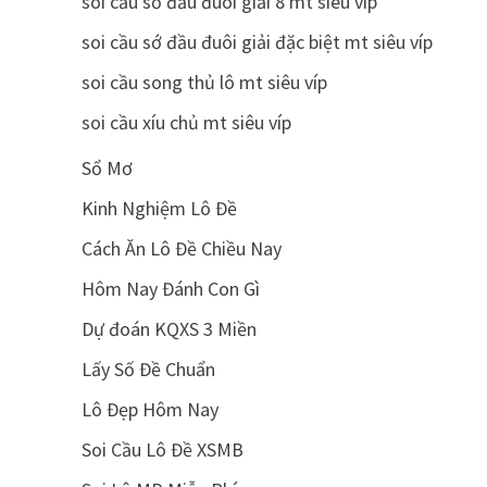
soi cầu sớ đầu đuôi giải 8 mt siêu víp
soi cầu sớ đầu đuôi giải đặc biệt mt siêu víp
soi cầu song thủ lô mt siêu víp
soi cầu xíu chủ mt siêu víp
Sổ Mơ
Kinh Nghiệm Lô Đề
Cách Ăn Lô Đề Chiều Nay
Hôm Nay Đánh Con Gì
Dự đoán KQXS 3 Miền
Lấy Số Đề Chuẩn
Lô Đẹp Hôm Nay
Soi Cầu Lô Đề XSMB