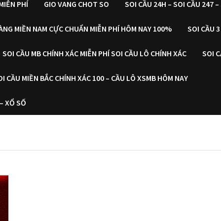
MIỄN PHÍ
GIO VANG CHOT SO
SOI CẦU 24H – SOI CẦU 247 
CÀNG MIỀN NAM CỰC CHUẨN MIỄN PHÍ HÔM NAY 100%
SOI CẦU 3
SOI CẦU MB CHÍNH XÁC MIỄN PHÍ SOI CẦU LÔ CHÍNH XÁC
SOI 
OI CẦU MIỀN BẮC CHÍNH XÁC 100 – CẦU LÔ XSMB HÔM NAY
– XỔ SỐ