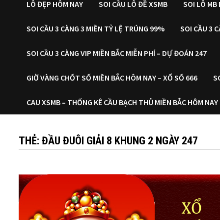
LÔ ĐẸP HÔM NAY
SOI CẦU LÔ ĐỀ XSMB
SOI LÔ MB 
SOI CẦU 3 CÀNG 3 MIỀN TỶ LỆ TRÚNG 99%
SOI CẦU 3 
SOI CẦU 3 CÀNG VIP MIỀN BẮC MIỄN PHÍ – DỰ ĐOÁN 247
GIỜ VÀNG CHỐT SỐ MIỀN BẮC HÔM NAY – XỔ SỐ 666
S
CAU XSMB – THỐNG KÊ CẦU BẠCH THỦ MIỀN BẮC HÔM NAY 
THẺ:
ĐẦU ĐUÔI GIẢI 8 KHUNG 2 NGÀY 247