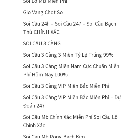
Soi Lô MB Miễn Phí
Gio Vang Chot So
Soi Cầu 24h – Soi Cầu 247 – Soi Cầu Bạch
Thủ CHÍNH XÁC
SOI CẦU 3 CÀNG
Soi Cầu 3 Càng 3 Miền Tỷ Lệ Trúng 99%
Soi Cầu 3 Càng Miền Nam Cực Chuẩn Miễn
Phí Hôm Nay 100%
Soi Cầu 3 Càng VIP Miền Bắc Miễn Phí
Soi Cầu 3 Càng VIP Miền Bắc Miễn Phí – Dự
Đoán 247
Soi Cầu Mb Chính Xác Miễn Phí Soi Cầu Lô
Chính Xác
Soi Cau Mb Rong Bach Kim