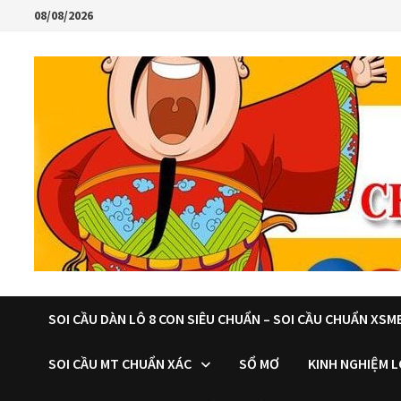
Skip
08/08/2026
to
content
SOI CẦU DÀN LÔ 8 CON SIÊU CHUẨN – SOI CẦU CHUẨN XSM
SOI CẦU MT CHUẨN XÁC
SỔ MƠ
KINH NGHIỆM L