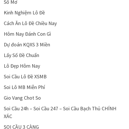
Sổ Mơ
Kinh Nghiệm Lô Đề
Cách Ăn Lô Đề Chiều Nay
Hôm Nay Đánh Con Gì
Dự đoán KQXS 3 Miền
Lấy Số Đề Chuẩn
Lô Đẹp Hôm Nay
Soi Cầu Lô Đề XSMB
Soi Lô MB Miễn Phí
Gio Vang Chot So
Soi Cầu 24h – Soi Cầu 247 – Soi Cầu Bạch Thủ CHÍNH
XÁC
SOI CẦU 3 CÀNG