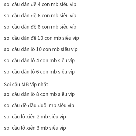
soi cầu dàn đề 4 con mb siêu víp
soi cầu dàn đề 6 con mb siêu víp
soi cầu dàn đề 8 con mb siêu víp
soi cầu dàn đề 10 con mb siêu víp
soi cầu dàn lô 10 con mb siêu víp
soi cầu dàn lô 4 con mb siêu víp
soi cầu dàn lô 6 con mb siêu víp
Soi cầu MB Víp nhất
soi cầu dàn lô 8 con mb siêu víp
soi cầu đề đầu đuôi mb siêu víp
soi cầu lô xiên 2 mb siêu víp
soi cầu lô xiên 3 mb siêu víp