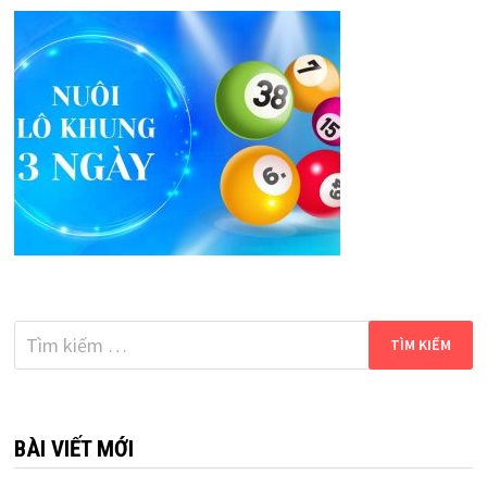
Tìm
kiếm
cho:
BÀI VIẾT MỚI