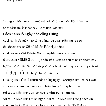
Chốt số miền Bắc hôm nay
3 càng víp hôm nay
Cao thủ chốt số
Cách bắt lô chuẩn theo ngày
Cách tính lô đề 2021
Cách đánh lô ngày nào cũng trúng
Cách đánh đề ngày nào cũng trúng
du doan Miền Trung 3 so
du doan xo so Xổ số Miền Bắc dại phát
du doan xo so Xổ Số Miền Trung dại phát
du doan xsmb
du doan XSMB 3 so
Dự đoán kết quả xổ số siêu chính xác hôm nay
Dự đoán xổ số miền Bắc
Giờ vàng chốt số miền bắc
Hôm nay đánh de con gì miền Bắc
Lô đẹp hôm nay
lấy số miễn phí
Phương pháp tính lô chuẩn đánh hàng ngày
Rồng Bạch Kim
soi cau lo de
soi cau lo mien bac
soi cau lo Miền Trung 2 nhay hom nay
soi cau lo Miền Trung 3s
soi cau lo Miền Trung hom nay
soi cau lo Miền Trung minh ngoc
soi cau lo Miền Trung rong bach kim
soi cau lo XSMB 2 nhay hom nay
soi cau lo XSMB 3s