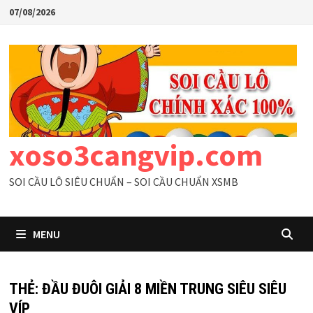
Skip
07/08/2026
to
content
xoso3cangvip.com
SOI CẦU LÔ SIÊU CHUẨN – SOI CẦU CHUẨN XSMB
MENU
THẺ:
ĐẦU ĐUÔI GIẢI 8 MIỀN TRUNG SIÊU SIÊU
VÍP