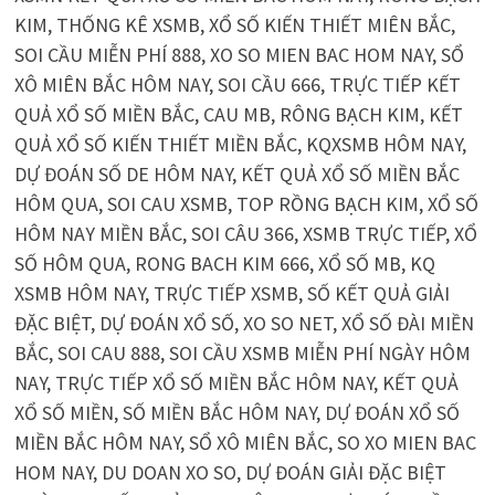
KIM, THỐNG KÊ XSMB, XỔ SỐ KIẾN THIẾT MIÊN BẮC,
SOI CẦU MIỄN PHÍ 888, XO SO MIEN BAC HOM NAY, SỔ
XÔ MIÊN BẮC HÔM NAY, SOI CẦU 666, TRỰC TIẾP KẾT
QUẢ XỔ SỐ MIỀN BẮC, CAU MB, RÔNG BẠCH KIM, KẾT
QUẢ XỔ SỐ KIẾN THIẾT MIỀN BẮC, KQXSMB HÔM NAY,
DỰ ĐOÁN SỐ DE HÔM NAY, KẾT QUẢ XỔ SỐ MIỀN BẮC
HÔM QUA, SOI CAU XSMB, TOP RỒNG BẠCH KIM, XỔ SỐ
HÔM NAY MIỀN BẮC, SOI CÂU 366, XSMB TRỰC TIẾP, XỔ
SỐ HÔM QUA, RONG BACH KIM 666, XỔ SỐ MB, KQ
XSMB HÔM NAY, TRỰC TIẾP XSMB, SỐ KẾT QUẢ GIẢI
ĐẶC BIỆT, DỰ ĐOÁN XỔ SỐ, XO SO NET, XỔ SỐ ĐÀI MIỀN
BẮC, SOI CAU 888, SOI CẦU XSMB MIỄN PHÍ NGÀY HÔM
NAY, TRỰC TIẾP XỔ SỐ MIỀN BẮC HÔM NAY, KẾT QUẢ
XỔ SỐ MIỀN, SỐ MIỀN BẮC HÔM NAY, DỰ ĐOÁN XỔ SỐ
MIỀN BẮC HÔM NAY, SỔ XÔ MIÊN BẮC, SO XO MIEN BAC
HOM NAY, DU DOAN XO SO, DỰ ĐOÁN GIẢI ĐẶC BIỆT