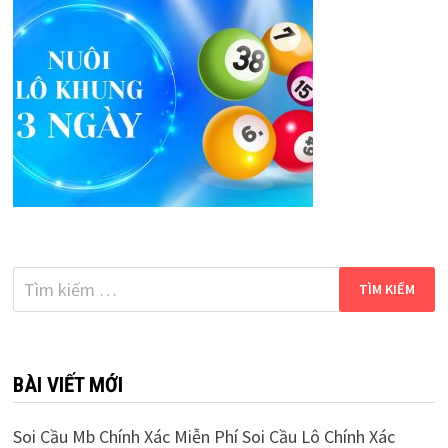
Tìm
kiếm
cho:
BÀI VIẾT MỚI
Soi Cầu Mb Chính Xác Miễn Phí Soi Cầu Lô Chính Xác