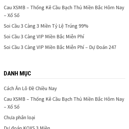
Cau XSMB – Thống Kê Cầu Bạch Thủ Miền Bắc Hôm Nay
– Xổ Số
Soi Cầu 3 Càng 3 Miền Tỷ Lệ Trúng 99%
Soi Cầu 3 Càng VIP Miền Bắc Miễn Phí
Soi Cầu 3 Càng VIP Miền Bắc Miễn Phí – Dự Đoán 247
DANH MỤC
Cách Ăn Lô Đề Chiều Nay
Cau XSMB – Thống Kê Cầu Bạch Thủ Miền Bắc Hôm Nay
– Xổ Số
Chưa phân loại
Dự đoán KQXS 3 Miền