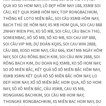
QUA XO SO HOM NAY, LÔ ĐẸP HÔM NAY 188, XSMB SOI
CẦU, KET QUA XSMB HÔM NAY, TOP RONGBACHKIM,
THỐNG KÊ LOTO MIỀN BẮC, SOI CÂU XSMB HÔM NAY,
BẠCH THỦ DE HÔM NAY, XS MB HOM QUA, SOI CAU 888
2NHAY MIEN PHI, XO SÔ MB, SOI CÂU, CẦU BẠCH THỦ,
SOMIENBAC, XÔ SỐ MB, SỐ XO MB, SOI CAU VIP 888,
SOI CẦU VIP MB, DỰ ĐOÁN KQXS, SOI CAU WIN 2888,
CẦU 888, XOSO HOM NAY, CẦU 666, XSKTMB NGÀY HÔM
NAY, SOI CÂU RÔNG BACH KIM, SOI CẦU WIN 2888, SOI
RÔNG BACH KIM, DU DOAN KQ XSMB, XO SỐ HOM NAY,
SO XÔ MIÊN BẮC, KẾT QUẢ SỔ XÔ MIÊN BẮC HÔM NAY,
XSMB XSMN KẾT QUẢ XỐ SỐ MIỀN BẮC HÔM NAY, LO
ĐEP HOM NAY, XỔ SỐ MIỀN BẮC HOM QUA, XỔ SO HOM
NAY, SÔ XÔ MIÊN BÂC, CÂU XSMB, CAU XS MB,
RONGVANG BACHKIM, SOI CẦU MB HOM NAY,
THONGKE RONGBACHKIM, XS MIÊN BAC HOM NAY, DU