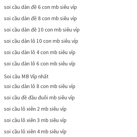
soi cầu dàn đề 6 con mb siêu víp
soi cầu dàn đề 8 con mb siêu víp
soi cầu dàn đề 10 con mb siêu víp
soi cầu dàn lô 10 con mb siêu víp
soi cầu dàn lô 4 con mb siêu víp
soi cầu dàn lô 6 con mb siêu víp
Soi cầu MB Víp nhất
soi cầu dàn lô 8 con mb siêu víp
soi cầu đề đầu đuôi mb siêu víp
soi cầu lô xiên 2 mb siêu víp
soi cầu lô xiên 3 mb siêu víp
soi cầu lô xiên 4 mb siêu víp