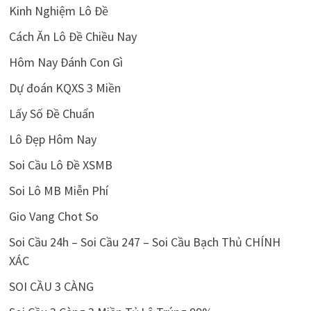
Kinh Nghiệm Lô Đề
Cách Ăn Lô Đề Chiều Nay
Hôm Nay Đánh Con Gì
Dự đoán KQXS 3 Miền
Lấy Số Đề Chuẩn
Lô Đẹp Hôm Nay
Soi Cầu Lô Đề XSMB
Soi Lô MB Miễn Phí
Gio Vang Chot So
Soi Cầu 24h – Soi Cầu 247 – Soi Cầu Bạch Thủ CHÍNH
XÁC
SOI CẦU 3 CÀNG