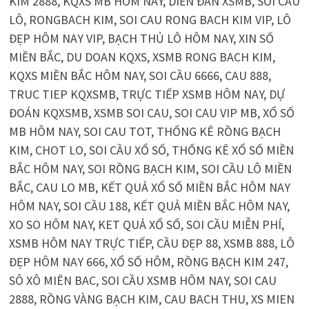
KIM 2888, KQXS MB HOM NAY, DIỄN ĐÀN XSMB, SOI CẦU
LÔ, RONGBACH KIM, SOI CAU RONG BACH KIM VIP, LÔ
ĐẸP HÔM NAY VIP, BẠCH THỦ LÔ HÔM NAY, XIN SỐ
MIỀN BẮC, DU DOAN KQXS, XSMB RONG BACH KIM,
KQXS MIỀN BẮC HÔM NAY, SOI CẦU 6666, CAU 888,
TRUC TIEP KQXSMB, TRỰC TIẾP XSMB HÔM NAY, DỰ
ĐOÁN KQXSMB, XSMB SOI CAU, SOI CAU VIP MB, XỔ SỐ
MB HÔM NAY, SOI CAU TOT, THỐNG KÊ RỒNG BẠCH
KIM, CHOT LO, SOI CẦU XỔ SỐ, THỐNG KÊ XỔ SỐ MIỀN
BẮC HÔM NAY, SOI RỒNG BẠCH KIM, SOI CẦU LÔ MIỀN
BẮC, CAU LO MB, KẾT QUẢ XỔ SỐ MIỀN BẮC HÔM NAY
HÔM NAY, SOI CẦU 188, KẾT QUẢ MIỀN BẮC HÔM NAY,
XO SO HÔM NAY, KET QUẢ XỔ SỐ, SOI CẦU MIỄN PHÍ,
XSMB HÔM NAY TRỰC TIẾP, CẦU ĐẸP 88, XSMB 888, LÔ
ĐẸP HÔM NAY 666, XỔ SỐ HÔM, RỒNG BẠCH KIM 247,
SÔ XÔ MIÊN BAC, SOI CẦU XSMB HÔM NAY, SOI CAU
2888, RỒNG VÀNG BẠCH KIM, CAU BACH THU, XS MIEN