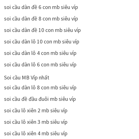
soi cầu dàn đề 6 con mb siêu víp
soi cầu dàn đề 8 con mb siêu víp
soi cầu dàn đề 10 con mb siêu víp
soi cầu dàn lô 10 con mb siêu víp
soi cầu dàn lô 4 con mb siêu víp
soi cầu dàn lô 6 con mb siêu víp
Soi cầu MB Víp nhất
soi cầu dàn lô 8 con mb siêu víp
soi cầu đề đầu đuôi mb siêu víp
soi cầu lô xiên 2 mb siêu víp
soi cầu lô xiên 3 mb siêu víp
soi cầu lô xiên 4 mb siêu víp