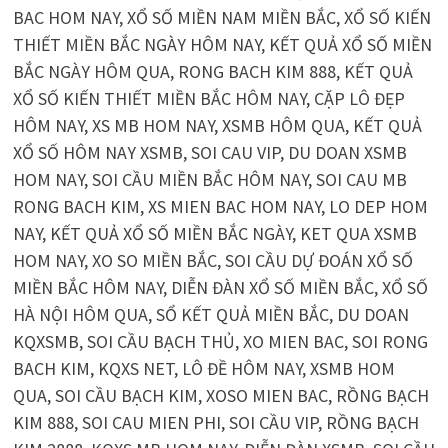
BAC HOM NAY, XỔ SỐ MIỀN NAM MIỀN BẮC, XỔ SỐ KIẾN
THIẾT MIỀN BẮC NGÀY HÔM NAY, KẾT QUẢ XỔ SỐ MIỀN
BẮC NGÀY HÔM QUA, RONG BACH KIM 888, KẾT QUẢ
XỔ SỐ KIẾN THIẾT MIỀN BẮC HÔM NAY, CẶP LÔ ĐẸP
HÔM NAY, XS MB HOM NAY, XSMB HÔM QUA, KẾT QUẢ
XỔ SỐ HÔM NAY XSMB, SOI CAU VIP, DU DOAN XSMB
HOM NAY, SOI CẦU MIỀN BẮC HÔM NAY, SOI CAU MB
RONG BACH KIM, XS MIEN BAC HOM NAY, LO DEP HOM
NAY, KẾT QUẢ XỔ SỐ MIỀN BẮC NGÀY, KET QUA XSMB
HOM NAY, XO SO MIỀN BẮC, SOI CẦU DỰ ĐOÁN XỔ SỐ
MIỀN BẮC HÔM NAY, DIỄN ĐÀN XỔ SỐ MIỀN BẮC, XỔ SỐ
HÀ NỘI HÔM QUA, SỔ KẾT QUẢ MIỀN BẮC, DU DOAN
KQXSMB, SOI CẦU BẠCH THỦ, XO MIEN BAC, SOI RONG
BACH KIM, KQXS NET, LÔ ĐỀ HÔM NAY, XSMB HOM
QUA, SOI CẦU BẠCH KIM, XOSO MIEN BAC, RỒNG BẠCH
KIM 888, SOI CAU MIEN PHI, SOI CẦU VIP, RỒNG BẠCH