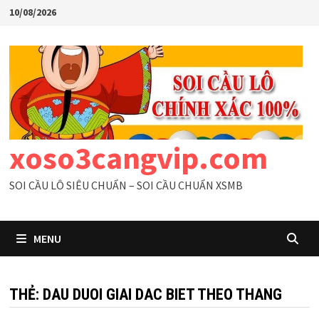
Skip
10/08/2026
to
content
xoso3cangvip.com
SOI CẦU LÔ SIÊU CHUẨN – SOI CẦU CHUẨN XSMB
MENU
THẺ:
DAU DUOI GIAI DAC BIET THEO THANG