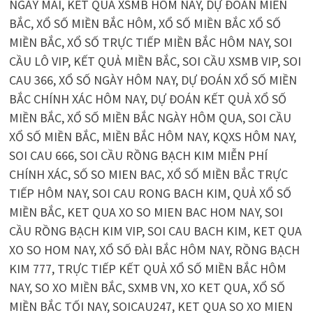
NGÀY MAI, KẾT QUẢ XSMB HÔM NAY, DỰ ĐOÁN MIỀN
BẮC, XỔ SỐ MIỀN BẮC HÔM, XỔ SỐ MIỀN BẮC XỔ SỐ
MIỀN BẮC, XỔ SỐ TRỰC TIẾP MIỀN BẮC HÔM NAY, SOI
CẦU LÔ VIP, KẾT QUẢ MIỀN BẮC, SOI CẦU XSMB VIP, SOI
CAU 366, XỔ SỐ NGÀY HÔM NAY, DỰ ĐOÁN XỔ SỐ MIỀN
BẮC CHÍNH XÁC HÔM NAY, DỰ ĐOÁN KẾT QUẢ XỔ SỐ
MIỀN BẮC, XỔ SỐ MIỀN BẮC NGÀY HÔM QUA, SOI CẦU
XỔ SỐ MIỀN BẮC, MIỀN BẮC HÔM NAY, KQXS HÔM NAY,
SOI CAU 666, SOI CẦU RỒNG BẠCH KIM MIỄN PHÍ
CHÍNH XÁC, SỐ SO MIEN BAC, XỔ SỐ MIỀN BẮC TRỰC
TIẾP HÔM NAY, SOI CAU RONG BACH KIM, QUẢ XỔ SỐ
MIỀN BẮC, KET QUA XO SO MIEN BAC HOM NAY, SOI
CẦU RỒNG BẠCH KIM VIP, SOI CAU BACH KIM, KET QUA
XO SO HOM NAY, XỔ SỐ ĐÀI BẮC HÔM NAY, RỒNG BẠCH
KIM 777, TRỰC TIẾP KẾT QUẢ XỔ SỐ MIỀN BẮC HÔM
NAY, SO XO MIỀN BẮC, SXMB VN, XO KET QUA, XỔ SỐ
MIỀN BẮC TỐI NAY, SOICAU247, KET QUA SO XO MIEN