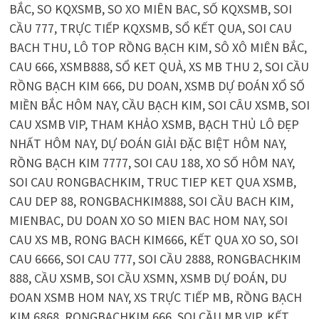
BẮC, SO KQXSMB, SO XO MIÊN BAC, SỐ KQXSMB, SOI
CẦU 777, TRỰC TIẾP KQXSMB, SỔ KẾT QUA, SOI CAU
BACH THU, LÔ TOP RỒNG BẠCH KIM, SÔ XÔ MIÊN BẮC,
CAU 666, XSMB888, SỔ KET QUẢ, XS MB THU 2, SOI CẦU
RỒNG BẠCH KIM 666, DU DOAN, XSMB DỰ ĐOÁN XỔ SỐ
MIỀN BẮC HÔM NAY, CẦU BẠCH KIM, SOI CÂU XSMB, SOI
CAU XSMB VIP, THAM KHẢO XSMB, BẠCH THỦ LÔ ĐẸP
NHẤT HÔM NAY, DỰ ĐOÁN GIẢI ĐẶC BIỆT HÔM NAY,
RỒNG BẠCH KIM 7777, SOI CAU 188, XO SỐ HÔM NAY,
SOI CAU RONGBACHKIM, TRUC TIEP KET QUA XSMB,
CAU DEP 88, RONGBACHKIM888, SOI CẦU BACH KIM,
MIENBAC, DU DOAN XO SO MIEN BAC HOM NAY, SOI
CAU XS MB, RONG BACH KIM666, KẾT QUA XO SO, SOI
CAU 6666, SOI CAU 777, SOI CẦU 2888, RONGBACHKIM
888, CẦU XSMB, SOI CẦU XSMN, XSMB DỰ ĐOÁN, DU
ĐOAN XSMB HOM NAY, XS TRỰC TIẾP MB, RỒNG BẠCH
KIM 6868, RONGBACHKIM 666, SOI CẦU MB VIP, KẾT