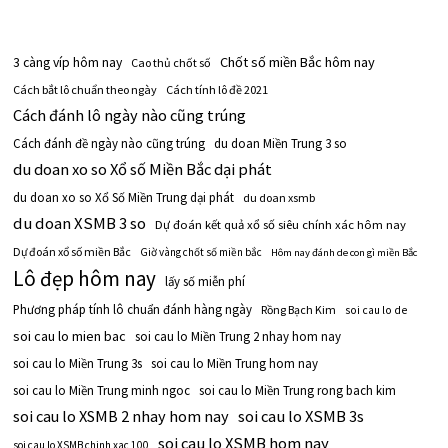
Chốt số miền Bắc hôm nay
3 càng víp hôm nay
Cao thủ chốt số
Cách bắt lô chuẩn theo ngày
Cách tính lô đề 2021
Cách đánh lô ngày nào cũng trúng
Cách đánh đề ngày nào cũng trúng
du doan Miền Trung 3 so
du doan xo so Xổ số Miền Bắc dại phát
du doan xo so Xổ Số Miền Trung dại phát
du doan xsmb
du doan XSMB 3 so
Dự đoán kết quả xổ số siêu chính xác hôm nay
Dự đoán xổ số miền Bắc
Giờ vàng chốt số miền bắc
Hôm nay đánh de con gì miền Bắc
Lô đẹp hôm nay
lấy số miễn phí
Phương pháp tính lô chuẩn đánh hàng ngày
Rồng Bạch Kim
soi cau lo de
soi cau lo mien bac
soi cau lo Miền Trung 2 nhay hom nay
soi cau lo Miền Trung 3s
soi cau lo Miền Trung hom nay
soi cau lo Miền Trung minh ngoc
soi cau lo Miền Trung rong bach kim
soi cau lo XSMB 2 nhay hom nay
soi cau lo XSMB 3s
soi cau lo XSMB hom nay
soi cau lo XSMB chinh xac 100