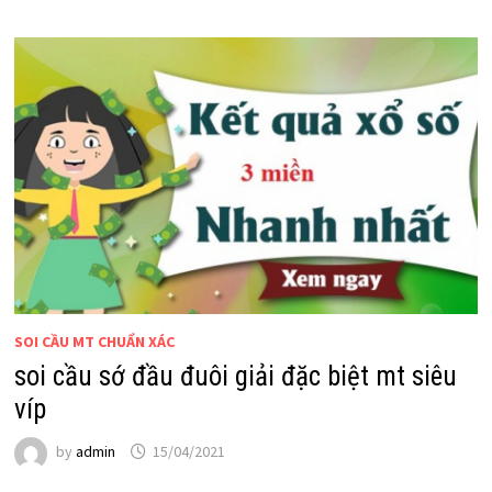
SOI CẦU MT CHUẨN XÁC
soi cầu sớ đầu đuôi giải đặc biệt mt siêu
víp
by
admin
15/04/2021