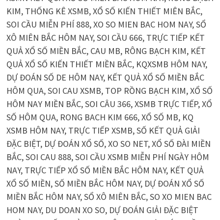
KIM, THỐNG KÊ XSMB, XỔ SỐ KIẾN THIẾT MIÊN BẮC,
SOI CẦU MIỄN PHÍ 888, XO SO MIEN BAC HOM NAY, SỔ
XÔ MIÊN BẮC HÔM NAY, SOI CẦU 666, TRỰC TIẾP KẾT
QUẢ XỔ SỐ MIỀN BẮC, CAU MB, RÔNG BẠCH KIM, KẾT
QUẢ XỔ SỐ KIẾN THIẾT MIỀN BẮC, KQXSMB HÔM NAY,
DỰ ĐOÁN SỐ DE HÔM NAY, KẾT QUẢ XỔ SỐ MIỀN BẮC
HÔM QUA, SOI CAU XSMB, TOP RỒNG BẠCH KIM, XỔ SỐ
HÔM NAY MIỀN BẮC, SOI CÂU 366, XSMB TRỰC TIẾP, XỔ
SỐ HÔM QUA, RONG BACH KIM 666, XỔ SỐ MB, KQ
XSMB HÔM NAY, TRỰC TIẾP XSMB, SỐ KẾT QUẢ GIẢI
ĐẶC BIỆT, DỰ ĐOÁN XỔ SỐ, XO SO NET, XỔ SỐ ĐÀI MIỀN
BẮC, SOI CAU 888, SOI CẦU XSMB MIỄN PHÍ NGÀY HÔM
NAY, TRỰC TIẾP XỔ SỐ MIỀN BẮC HÔM NAY, KẾT QUẢ
XỔ SỐ MIỀN, SỐ MIỀN BẮC HÔM NAY, DỰ ĐOÁN XỔ SỐ
MIỀN BẮC HÔM NAY, SỔ XÔ MIÊN BẮC, SO XO MIEN BAC
HOM NAY, DU DOAN XO SO, DỰ ĐOÁN GIẢI ĐẶC BIỆT