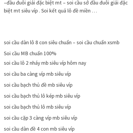
–đầu đuôi giải đặc biệt mt – soi cầu sớ đầu đuôi giải đặc
biệt mt siêu víp . Soi kết quả lô đề miền …
soi cầu dàn lô 8 con siêu chuẩn – soi cầu chuẩn xsmb
Soi cầu MB chuẩn 100%
soi cầu lô 2 nháy mb siêu víp hôm nay
soi cầu ba càng víp mb siêu víp
soi cầu bạch thủ đề mb siêu víp
soi cầu bạch thủ lô kép mb siêu víp
soi cầu bạch thủ lô mb siêu víp
soi cầu cặp 3 càng víp mb siêu víp
soi cầu dàn đề 4 con mb siêu víp