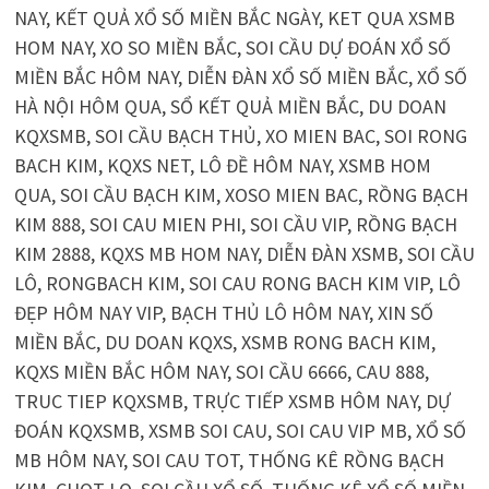
NAY, KẾT QUẢ XỔ SỐ MIỀN BẮC NGÀY, KET QUA XSMB
HOM NAY, XO SO MIỀN BẮC, SOI CẦU DỰ ĐOÁN XỔ SỐ
MIỀN BẮC HÔM NAY, DIỄN ĐÀN XỔ SỐ MIỀN BẮC, XỔ SỐ
HÀ NỘI HÔM QUA, SỔ KẾT QUẢ MIỀN BẮC, DU DOAN
KQXSMB, SOI CẦU BẠCH THỦ, XO MIEN BAC, SOI RONG
BACH KIM, KQXS NET, LÔ ĐỀ HÔM NAY, XSMB HOM
QUA, SOI CẦU BẠCH KIM, XOSO MIEN BAC, RỒNG BẠCH
KIM 888, SOI CAU MIEN PHI, SOI CẦU VIP, RỒNG BẠCH
KIM 2888, KQXS MB HOM NAY, DIỄN ĐÀN XSMB, SOI CẦU
LÔ, RONGBACH KIM, SOI CAU RONG BACH KIM VIP, LÔ
ĐẸP HÔM NAY VIP, BẠCH THỦ LÔ HÔM NAY, XIN SỐ
MIỀN BẮC, DU DOAN KQXS, XSMB RONG BACH KIM,
KQXS MIỀN BẮC HÔM NAY, SOI CẦU 6666, CAU 888,
TRUC TIEP KQXSMB, TRỰC TIẾP XSMB HÔM NAY, DỰ
ĐOÁN KQXSMB, XSMB SOI CAU, SOI CAU VIP MB, XỔ SỐ
MB HÔM NAY, SOI CAU TOT, THỐNG KÊ RỒNG BẠCH