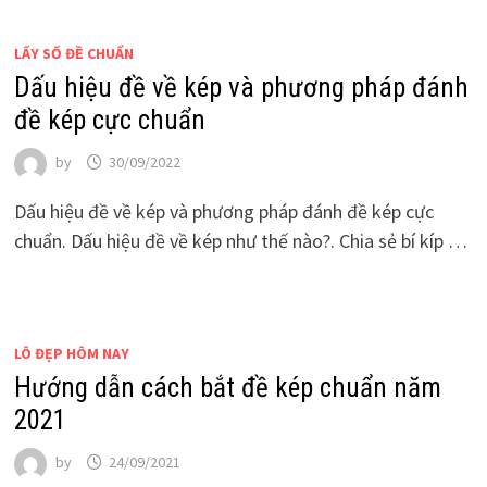
LẤY SỐ ĐỀ CHUẨN
Dấu hiệu đề về kép và phương pháp đánh
đề kép cực chuẩn
by
30/09/2022
Dấu hiệu đề về kép và phương pháp đánh đề kép cực
chuẩn. Dấu hiệu đề về kép như thế nào?. Chia sẻ bí kíp …
LÔ ĐẸP HÔM NAY
Hướng dẫn cách bắt đề kép chuẩn năm
2021
by
24/09/2021