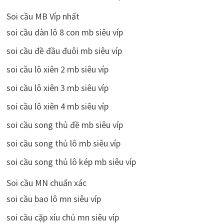
Soi cầu MB Víp nhất
soi cầu dàn lô 8 con mb siêu víp
soi cầu đề đầu đuôi mb siêu víp
soi cầu lô xiên 2 mb siêu víp
soi cầu lô xiên 3 mb siêu víp
soi cầu lô xiên 4 mb siêu víp
soi cầu song thủ đề mb siêu víp
soi cầu song thủ lô mb siêu víp
soi cầu song thủ lô kép mb siêu víp
Soi cầu MN chuẩn xác
soi cầu bao lô mn siêu víp
soi cầu cặp xíu chủ mn siêu víp