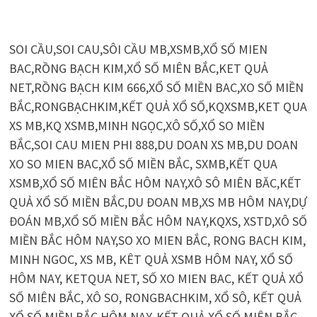
SOI CẦU,SOI CAU,SÔI CẦU MB,XSMB,XỔ SỐ MIEN
BAC,RỒNG BẠCH KIM,XỔ SỐ MIÊN BẮC,KET QUẢ
NET,RỒNG BẠCH KIM 666,XỔ SỐ MIỀN BAC,XO SỐ MIỀN
BẮC,RONGBẠCHKIM,KẾT QUẢ XỔ SỐ,KQXSMB,KET QUA
XS MB,KQ XSMB,MINH NGỌC,XÔ SỐ,XỔ SO MIỀN
BẮC,SOI CAU MIEN PHI 888,DU DOAN XS MB,DU DOAN
XO SO MIEN BAC,XỔ SỐ MIỀN BẮC, SXMB,KẾT QUA
XSMB,XỔ SỐ MIÊN BẮC HÔM NAY,XÔ SÔ MIÊN BĂC,KẾT
QUẢ XỔ SỐ MIỀN BẮC,DU ĐOAN MB,XS MB HÔM NAY,DỰ
ĐOÁN MB,XỔ SỐ MIỀN BẮC HÔM NAY,KQXS, XSTD,XÔ SỐ
MIỀN BẮC HÔM NAY,SO XO MIEN BẮC, RONG BACH KIM,
MINH NGOC, XS MB, KÊT QUẢ XSMB HÔM NAY, XỔ SỐ
HÔM NAY, KETQUA NET, SỐ XO MIEN BAC, KẾT QUẢ XỔ
SỐ MIÊN BẮC, XÔ SO, RONGBACHKIM, XỔ SÔ, KẾT QUẢ
XỔ SỐ MIỀN BẮC HÔM NAY, KẾT QUẢ XỔ SỐ MIÊN BẮC