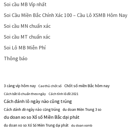
Soi cầu MB Víp nhất
Soi Cầu Miền Bắc Chính Xác 100 – Cầu Lô XSMB Hôm Nay
Soi cầu MN chuẩn xác
Soi cầu MT chuẩn xác
Soi Lô MB Miễn Phí
Thông báo
Chốt số miền Bắc hôm nay
3 càng víp hôm nay
Cao thủ chốt số
Cách bắt lô chuẩn theo ngày
Cách tính lô đề 2021
Cách đánh lô ngày nào cũng trúng
Cách đánh đề ngày nào cũng trúng
du doan Miền Trung 3 so
du doan xo so Xổ số Miền Bắc dại phát
du doan xo so Xổ Số Miền Trung dại phát
du doan xsmb