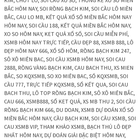
KIM, CHOT LO, SOI CẦU XỔ SỐ, THỐNG KÊ XỔ SỐ MIỀN
BẮC HÔM NAY, SOI RỒNG BẠCH KIM, SOI CẦU LÔ MIỀN
BẮC, CAU LO MB, KẾT QUẢ XỔ SỐ MIỀN BẮC HÔM NAY
HÔM NAY, SOI CẦU 188, KẾT QUẢ MIỀN BẮC HÔM NAY,
XO SO HÔM NAY, KET QUẢ XỔ SỐ, SOI CẦU MIỄN PHÍ,
XSMB HÔM NAY TRỰC TIẾP, CẦU ĐẸP 88, XSMB 888, LÔ
ĐẸP HÔM NAY 666, XỔ SỐ HÔM, RỒNG BẠCH KIM 247,
SÔ XÔ MIÊN BAC, SOI CẦU XSMB HÔM NAY, SOI CAU
2888, RỒNG VÀNG BẠCH KIM, CAU BACH THU, XS MIEN
BẮC, SO KQXSMB, SO XO MIÊN BAC, SỐ KQXSMB, SOI
CẦU 777, TRỰC TIẾP KQXSMB, SỔ KẾT QUA, SOI CAU
BACH THU, LÔ TOP RỒNG BẠCH KIM, SÔ XÔ MIÊN BẮC,
CAU 666, XSMB888, SỔ KET QUẢ, XS MB THU 2, SOI CẦU
RỒNG BẠCH KIM 666, DU DOAN, XSMB DỰ ĐOÁN XỔ SỐ
MIỀN BẮC HÔM NAY, CẦU BẠCH KIM, SOI CÂU XSMB, SOI
CAU XSMB VIP, THAM KHẢO XSMB, BẠCH THỦ LÔ ĐẸP
NHẤT HÔM NAY, DỰ ĐOÁN GIẢI ĐẶC BIỆT HÔM NAY,