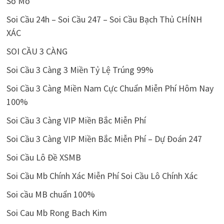
Sổ Mơ
Soi Cầu 24h – Soi Cầu 247 – Soi Cầu Bạch Thủ CHÍNH
XÁC
SOI CẦU 3 CÀNG
Soi Cầu 3 Càng 3 Miền Tỷ Lệ Trúng 99%
Soi Cầu 3 Càng Miền Nam Cực Chuẩn Miễn Phí Hôm Nay
100%
Soi Cầu 3 Càng VIP Miền Bắc Miễn Phí
Soi Cầu 3 Càng VIP Miền Bắc Miễn Phí – Dự Đoán 247
Soi Cầu Lô Đề XSMB
Soi Cầu Mb Chính Xác Miễn Phí Soi Cầu Lô Chính Xác
Soi cầu MB chuẩn 100%
Soi Cau Mb Rong Bach Kim