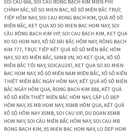
SOI CAU 666, SOI CẦU RỒNG BẠCH KIM MIỄN PHÍ
CHÍNH XÁC, SỐ SO MIEN BAC, XỔ SỐ MIỀN BẮC TRỰC
TIẾP HÔM NAY, SOI CAU RONG BACH KIM, QUẢ XỔ SỐ
MIỀN BẮC, KET QUA XO SO MIEN BAC HOM NAY, SOI
CẦU RỒNG BẠCH KIM VIP, SOI CAU BACH KIM, KET QUA
XO SO HOM NAY, XỔ SỐ ĐÀI BẮC HÔM NAY, RỒNG BẠCH
KIM 777, TRỰC TIẾP KẾT QUẢ XỔ SỐ MIỀN BẮC HÔM
NAY, SO XO MIỀN BẮC, SXMB VN, XO KET QUA, XỔ SỐ
MIỀN BẮC TỐI NAY, SOICAU247, KET QUA SO XO MIEN
BAC HOM NAY, XỔ SỐ MIỀN NAM MIỀN BẮC, XỔ SỐ KIẾN
THIẾT MIỀN BẮC NGÀY HÔM NAY, KẾT QUẢ XỔ SỐ MIỀN
BẮC NGÀY HÔM QUA, RONG BACH KIM 888, KẾT QUẢ
XỔ SỐ KIẾN THIẾT MIỀN BẮC HÔM NAY, CẶP LÔ ĐẸP
HÔM NAY, XS MB HOM NAY, XSMB HÔM QUA, KẾT QUẢ
XỔ SỐ HÔM NAY XSMB, SOI CAU VIP, DU DOAN XSMB
HOM NAY, SOI CẦU MIỀN BẮC HÔM NAY, SOI CAU MB
RONG BACH KIM, XS MIEN BAC HOM NAY, LO DEP HOM