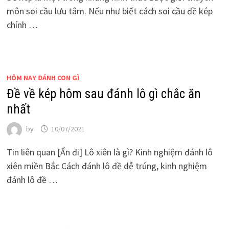
môn soi cầu lưu tâm. Nếu như biết cách soi cầu đề kép
chính …
HÔM NAY ĐÁNH CON GÌ
Đề về kép hôm sau đánh lô gì chắc ăn
nhất
by
10/07/2021
Tin liên quan [Ẩn đi] Lô xiên là gì? Kinh nghiệm đánh lô
xiên miền Bắc Cách đánh lô đề dễ trúng, kinh nghiệm
đánh lô đề …