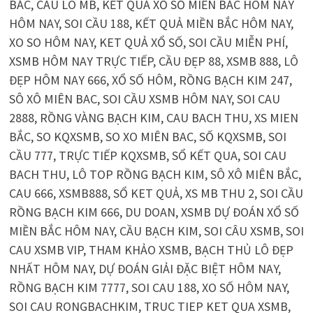
BẮC, CAU LO MB, KẾT QUẢ XỔ SỐ MIỀN BẮC HÔM NAY
HÔM NAY, SOI CẦU 188, KẾT QUẢ MIỀN BẮC HÔM NAY,
XO SO HÔM NAY, KET QUẢ XỔ SỐ, SOI CẦU MIỄN PHÍ,
XSMB HÔM NAY TRỰC TIẾP, CẦU ĐẸP 88, XSMB 888, LÔ
ĐẸP HÔM NAY 666, XỔ SỐ HÔM, RỒNG BẠCH KIM 247,
SÔ XÔ MIÊN BAC, SOI CẦU XSMB HÔM NAY, SOI CAU
2888, RỒNG VÀNG BẠCH KIM, CAU BACH THU, XS MIEN
BẮC, SO KQXSMB, SO XO MIÊN BAC, SỐ KQXSMB, SOI
CẦU 777, TRỰC TIẾP KQXSMB, SỔ KẾT QUA, SOI CAU
BACH THU, LÔ TOP RỒNG BẠCH KIM, SÔ XÔ MIÊN BẮC,
CAU 666, XSMB888, SỔ KET QUẢ, XS MB THU 2, SOI CẦU
RỒNG BẠCH KIM 666, DU DOAN, XSMB DỰ ĐOÁN XỔ SỐ
MIỀN BẮC HÔM NAY, CẦU BẠCH KIM, SOI CÂU XSMB, SOI
CAU XSMB VIP, THAM KHẢO XSMB, BẠCH THỦ LÔ ĐẸP
NHẤT HÔM NAY, DỰ ĐOÁN GIẢI ĐẶC BIỆT HÔM NAY,
RỒNG BẠCH KIM 7777, SOI CAU 188, XO SỐ HÔM NAY,
SOI CAU RONGBACHKIM, TRUC TIEP KET QUA XSMB,