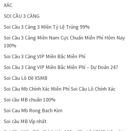
XÁC
SOI CẦU 3 CÀNG
Soi Cầu 3 Càng 3 Miền Tỷ Lệ Trúng 99%
Soi Cầu 3 Càng Miền Nam Cực Chuẩn Miễn Phí Hôm Nay
100%
Soi Cầu 3 Càng VIP Miền Bắc Miễn Phí
Soi Cầu 3 Càng VIP Miền Bắc Miễn Phí – Dự Đoán 247
Soi Cầu Lô Đề XSMB
Soi Cầu Mb Chính Xác Miễn Phí Soi Cầu Lô Chính Xác
Soi cầu MB chuẩn 100%
Soi Cau Mb Rong Bach Kim
Soi cầu MB Víp nhất