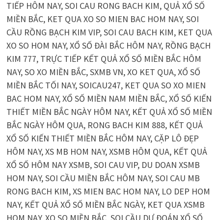
TIẾP HÔM NAY, SOI CAU RONG BACH KIM, QUẢ XỔ SỐ
MIỀN BẮC, KET QUA XO SO MIEN BAC HOM NAY, SOI
CẦU RỒNG BẠCH KIM VIP, SOI CAU BACH KIM, KET QUA
XO SO HOM NAY, XỔ SỐ ĐÀI BẮC HÔM NAY, RỒNG BẠCH
KIM 777, TRỰC TIẾP KẾT QUẢ XỔ SỐ MIỀN BẮC HÔM
NAY, SO XO MIỀN BẮC, SXMB VN, XO KET QUA, XỔ SỐ
MIỀN BẮC TỐI NAY, SOICAU247, KET QUA SO XO MIEN
BAC HOM NAY, XỔ SỐ MIỀN NAM MIỀN BẮC, XỔ SỐ KIẾN
THIẾT MIỀN BẮC NGÀY HÔM NAY, KẾT QUẢ XỔ SỐ MIỀN
BẮC NGÀY HÔM QUA, RONG BACH KIM 888, KẾT QUẢ
XỔ SỐ KIẾN THIẾT MIỀN BẮC HÔM NAY, CẶP LÔ ĐẸP
HÔM NAY, XS MB HOM NAY, XSMB HÔM QUA, KẾT QUẢ
XỔ SỐ HÔM NAY XSMB, SOI CAU VIP, DU DOAN XSMB
HOM NAY, SOI CẦU MIỀN BẮC HÔM NAY, SOI CAU MB
RONG BACH KIM, XS MIEN BAC HOM NAY, LO DEP HOM
NAY, KẾT QUẢ XỔ SỐ MIỀN BẮC NGÀY, KET QUA XSMB
HOM NAY, XO SO MIỀN BẮC, SOI CẦU DỰ ĐOÁN XỔ SỐ