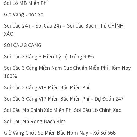
Soi Lô MB Miễn Phí
Gio Vang Chot So
Soi Cầu 24h – Soi Cầu 247 – Soi Cầu Bạch Thủ CHÍNH
XÁC
SOI CẦU 3 CÀNG
Soi Cầu 3 Càng 3 Miền Tỷ Lệ Trúng 99%
Soi Cầu 3 Càng Miền Nam Cực Chuẩn Miễn Phí Hôm Nay
100%
Soi Cầu 3 Càng VIP Miền Bắc Miễn Phí
Soi Cầu 3 Càng VIP Miền Bắc Miễn Phí – Dự Đoán 247
Soi Cầu Mb Chính Xác Miễn Phí Soi Cầu Lô Chính Xác
Soi Cau Mb Rong Bach Kim
Giờ Vàng Chốt Số Miền Bắc Hôm Nay – Xổ Số 666