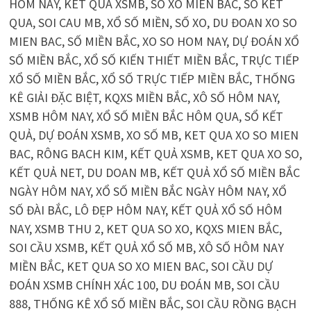
HÔM NAY, KET QUA XSMB, SO XO MIEN BAC, SO KET
QUA, SOI CAU MB, XỔ SỐ MIỀN, SỐ XO, DU ĐOAN XO SO
MIEN BAC, SỐ MIỀN BẮC, XO SO HOM NAY, DỰ ĐOÁN XỔ
SỐ MIỀN BẮC, XỔ SỐ KIẾN THIẾT MIỀN BẮC, TRỰC TIẾP
XỔ SỐ MIỀN BẮC, XỔ SỐ TRỰC TIẾP MIỀN BẮC, THỐNG
KÊ GIẢI ĐẶC BIỆT, KQXS MIỀN BẮC, XÔ SỐ HÔM NAY,
XSMB HÔM NAY, XỔ SỐ MIỀN BẮC HÔM QUA, SỔ KẾT
QUẢ, DỰ ĐOÁN XSMB, XO SỐ MB, KET QUA XO SO MIEN
BAC, RÔNG BACH KIM, KẾT QUẢ XSMB, KET QUA XO SO,
KẾT QUẢ NET, DU DOAN MB, KẾT QUẢ XỔ SỐ MIỀN BẮC
NGÀY HÔM NAY, XỔ SỐ MIỀN BẮC NGÀY HÔM NAY, XỔ
SỐ ĐÀI BẮC, LÔ ĐẸP HÔM NAY, KẾT QUẢ XỔ SỐ HÔM
NAY, XSMB THU 2, KET QUA SO XO, KQXS MIEN BẮC,
SOI CẦU XSMB, KẾT QUẢ XỔ SỐ MB, XÔ SỐ HÔM NAY
MIỀN BẮC, KET QUA SO XO MIEN BAC, SOI CẦU DỰ
ĐOÁN XSMB CHÍNH XÁC 100, DU ĐOÁN MB, SOI CẦU
888, THỐNG KÊ XỔ SỐ MIỀN BẮC, SOI CẦU RỒNG BẠCH