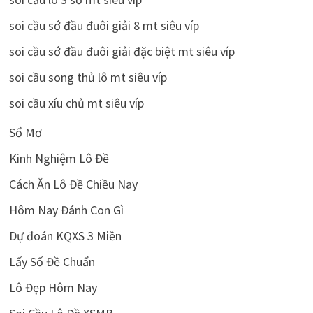
soi cầu sớ đầu đuôi giải 8 mt siêu víp
soi cầu sớ đầu đuôi giải đặc biệt mt siêu víp
soi cầu song thủ lô mt siêu víp
soi cầu xíu chủ mt siêu víp
Sổ Mơ
Kinh Nghiệm Lô Đề
Cách Ăn Lô Đề Chiều Nay
Hôm Nay Đánh Con Gì
Dự đoán KQXS 3 Miền
Lấy Số Đề Chuẩn
Lô Đẹp Hôm Nay