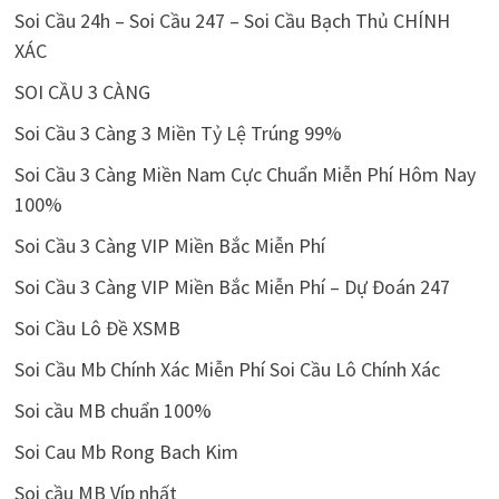
Soi Cầu 24h – Soi Cầu 247 – Soi Cầu Bạch Thủ CHÍNH
XÁC
SOI CẦU 3 CÀNG
Soi Cầu 3 Càng 3 Miền Tỷ Lệ Trúng 99%
Soi Cầu 3 Càng Miền Nam Cực Chuẩn Miễn Phí Hôm Nay
100%
Soi Cầu 3 Càng VIP Miền Bắc Miễn Phí
Soi Cầu 3 Càng VIP Miền Bắc Miễn Phí – Dự Đoán 247
Soi Cầu Lô Đề XSMB
Soi Cầu Mb Chính Xác Miễn Phí Soi Cầu Lô Chính Xác
Soi cầu MB chuẩn 100%
Soi Cau Mb Rong Bach Kim
Soi cầu MB Víp nhất