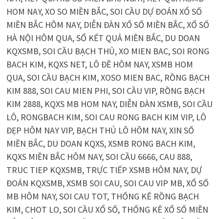
HOM NAY, XO SO MIỀN BẮC, SOI CẦU DỰ ĐOÁN XỔ SỐ
MIỀN BẮC HÔM NAY, DIỄN ĐÀN XỔ SỐ MIỀN BẮC, XỔ SỐ
HÀ NỘI HÔM QUA, SỔ KẾT QUẢ MIỀN BẮC, DU DOAN
KQXSMB, SOI CẦU BẠCH THỦ, XO MIEN BAC, SOI RONG
BACH KIM, KQXS NET, LÔ ĐỀ HÔM NAY, XSMB HOM
QUA, SOI CẦU BẠCH KIM, XOSO MIEN BAC, RỒNG BẠCH
KIM 888, SOI CAU MIEN PHI, SOI CẦU VIP, RỒNG BẠCH
KIM 2888, KQXS MB HOM NAY, DIỄN ĐÀN XSMB, SOI CẦU
LÔ, RONGBACH KIM, SOI CAU RONG BACH KIM VIP, LÔ
ĐẸP HÔM NAY VIP, BẠCH THỦ LÔ HÔM NAY, XIN SỐ
MIỀN BẮC, DU DOAN KQXS, XSMB RONG BACH KIM,
KQXS MIỀN BẮC HÔM NAY, SOI CẦU 6666, CAU 888,
TRUC TIEP KQXSMB, TRỰC TIẾP XSMB HÔM NAY, DỰ
ĐOÁN KQXSMB, XSMB SOI CAU, SOI CAU VIP MB, XỔ SỐ
MB HÔM NAY, SOI CAU TOT, THỐNG KÊ RỒNG BẠCH
KIM, CHOT LO, SOI CẦU XỔ SỐ, THỐNG KÊ XỔ SỐ MIỀN