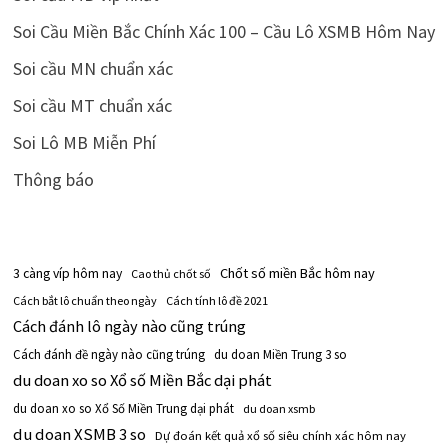
Soi Cầu Miền Bắc Chính Xác 100 – Cầu Lô XSMB Hôm Nay
Soi cầu MN chuẩn xác
Soi cầu MT chuẩn xác
Soi Lô MB Miễn Phí
Thông báo
Chốt số miền Bắc hôm nay
3 càng víp hôm nay
Cao thủ chốt số
Cách bắt lô chuẩn theo ngày
Cách tính lô đề 2021
Cách đánh lô ngày nào cũng trúng
Cách đánh đề ngày nào cũng trúng
du doan Miền Trung 3 so
du doan xo so Xổ số Miền Bắc dại phát
du doan xo so Xổ Số Miền Trung dại phát
du doan xsmb
du doan XSMB 3 so
Dự đoán kết quả xổ số siêu chính xác hôm nay