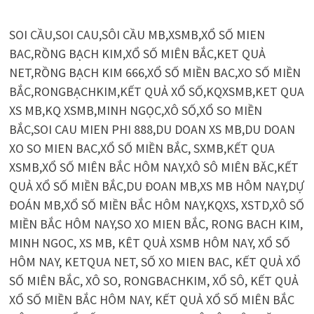
SOI CẦU,SOI CAU,SÔI CẦU MB,XSMB,XỔ SỐ MIEN
BAC,RỒNG BẠCH KIM,XỔ SỐ MIÊN BẮC,KET QUẢ
NET,RỒNG BẠCH KIM 666,XỔ SỐ MIỀN BAC,XO SỐ MIỀN
BẮC,RONGBẠCHKIM,KẾT QUẢ XỔ SỐ,KQXSMB,KET QUA
XS MB,KQ XSMB,MINH NGỌC,XÔ SỐ,XỔ SO MIỀN
BẮC,SOI CAU MIEN PHI 888,DU DOAN XS MB,DU DOAN
XO SO MIEN BAC,XỔ SỐ MIỀN BẮC, SXMB,KẾT QUA
XSMB,XỔ SỐ MIÊN BẮC HÔM NAY,XÔ SÔ MIÊN BĂC,KẾT
QUẢ XỔ SỐ MIỀN BẮC,DU ĐOAN MB,XS MB HÔM NAY,DỰ
ĐOÁN MB,XỔ SỐ MIỀN BẮC HÔM NAY,KQXS, XSTD,XÔ SỐ
MIỀN BẮC HÔM NAY,SO XO MIEN BẮC, RONG BACH KIM,
MINH NGOC, XS MB, KÊT QUẢ XSMB HÔM NAY, XỔ SỐ
HÔM NAY, KETQUA NET, SỐ XO MIEN BAC, KẾT QUẢ XỔ
SỐ MIÊN BẮC, XÔ SO, RONGBACHKIM, XỔ SÔ, KẾT QUẢ
XỔ SỐ MIỀN BẮC HÔM NAY, KẾT QUẢ XỔ SỐ MIÊN BẮC