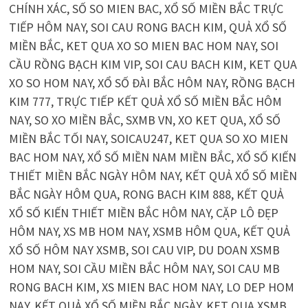
CHÍNH XÁC, SỐ SO MIEN BAC, XỔ SỐ MIỀN BẮC TRỰC
TIẾP HÔM NAY, SOI CAU RONG BACH KIM, QUẢ XỔ SỐ
MIỀN BẮC, KET QUA XO SO MIEN BAC HOM NAY, SOI
CẦU RỒNG BẠCH KIM VIP, SOI CAU BACH KIM, KET QUA
XO SO HOM NAY, XỔ SỐ ĐÀI BẮC HÔM NAY, RỒNG BẠCH
KIM 777, TRỰC TIẾP KẾT QUẢ XỔ SỐ MIỀN BẮC HÔM
NAY, SO XO MIỀN BẮC, SXMB VN, XO KET QUA, XỔ SỐ
MIỀN BẮC TỐI NAY, SOICAU247, KET QUA SO XO MIEN
BAC HOM NAY, XỔ SỐ MIỀN NAM MIỀN BẮC, XỔ SỐ KIẾN
THIẾT MIỀN BẮC NGÀY HÔM NAY, KẾT QUẢ XỔ SỐ MIỀN
BẮC NGÀY HÔM QUA, RONG BACH KIM 888, KẾT QUẢ
XỔ SỐ KIẾN THIẾT MIỀN BẮC HÔM NAY, CẶP LÔ ĐẸP
HÔM NAY, XS MB HOM NAY, XSMB HÔM QUA, KẾT QUẢ
XỔ SỐ HÔM NAY XSMB, SOI CAU VIP, DU DOAN XSMB
HOM NAY, SOI CẦU MIỀN BẮC HÔM NAY, SOI CAU MB
RONG BACH KIM, XS MIEN BAC HOM NAY, LO DEP HOM
NAY, KẾT QUẢ XỔ SỐ MIỀN BẮC NGÀY, KET QUA XSMB