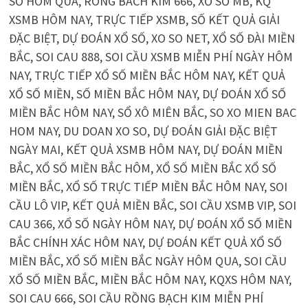
SỐ HÔM QUA, RONG BACH KIM 666, XỔ SỐ MB, KQ
XSMB HÔM NAY, TRỰC TIẾP XSMB, SỐ KẾT QUẢ GIẢI
ĐẶC BIỆT, DỰ ĐOÁN XỔ SỐ, XO SO NET, XỔ SỐ ĐÀI MIỀN
BẮC, SOI CAU 888, SOI CẦU XSMB MIỄN PHÍ NGÀY HÔM
NAY, TRỰC TIẾP XỔ SỐ MIỀN BẮC HÔM NAY, KẾT QUẢ
XỔ SỐ MIỀN, SỐ MIỀN BẮC HÔM NAY, DỰ ĐOÁN XỔ SỐ
MIỀN BẮC HÔM NAY, SỔ XÔ MIÊN BẮC, SO XO MIEN BAC
HOM NAY, DU DOAN XO SO, DỰ ĐOÁN GIẢI ĐẶC BIỆT
NGÀY MAI, KẾT QUẢ XSMB HÔM NAY, DỰ ĐOÁN MIỀN
BẮC, XỔ SỐ MIỀN BẮC HÔM, XỔ SỐ MIỀN BẮC XỔ SỐ
MIỀN BẮC, XỔ SỐ TRỰC TIẾP MIỀN BẮC HÔM NAY, SOI
CẦU LÔ VIP, KẾT QUẢ MIỀN BẮC, SOI CẦU XSMB VIP, SOI
CAU 366, XỔ SỐ NGÀY HÔM NAY, DỰ ĐOÁN XỔ SỐ MIỀN
BẮC CHÍNH XÁC HÔM NAY, DỰ ĐOÁN KẾT QUẢ XỔ SỐ
MIỀN BẮC, XỔ SỐ MIỀN BẮC NGÀY HÔM QUA, SOI CẦU
XỔ SỐ MIỀN BẮC, MIỀN BẮC HÔM NAY, KQXS HÔM NAY,
SOI CAU 666, SOI CẦU RỒNG BẠCH KIM MIỄN PHÍ