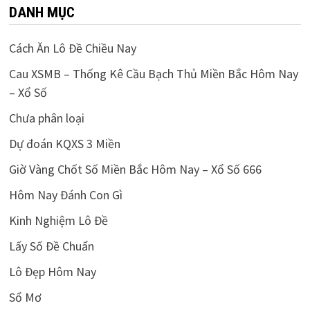
DANH MỤC
Cách Ăn Lô Đề Chiều Nay
Cau XSMB – Thống Kê Cầu Bạch Thủ Miền Bắc Hôm Nay
– Xổ Số
Chưa phân loại
Dự đoán KQXS 3 Miền
Giờ Vàng Chốt Số Miền Bắc Hôm Nay – Xổ Số 666
Hôm Nay Đánh Con Gì
Kinh Nghiệm Lô Đề
Lấy Số Đề Chuẩn
Lô Đẹp Hôm Nay
Sổ Mơ