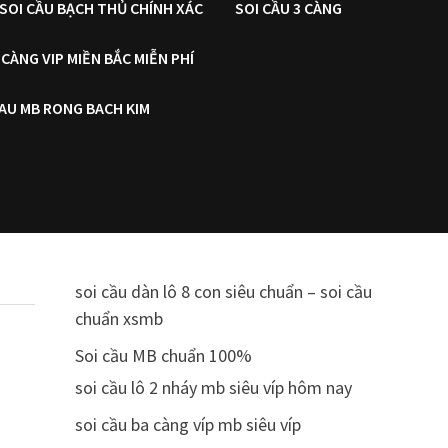
– SOI CẦU BẠCH THỦ CHÍNH XÁC
SOI CẦU 3 CÀNG
 CÀNG VIP MIỀN BẮC MIỄN PHÍ
CAU MB RONG BACH KIM
soi cầu dàn lô 8 con siêu chuẩn – soi cầu
chuẩn xsmb
Soi cầu MB chuẩn 100%
soi cầu lô 2 nháy mb siêu víp hôm nay
soi cầu ba càng víp mb siêu víp