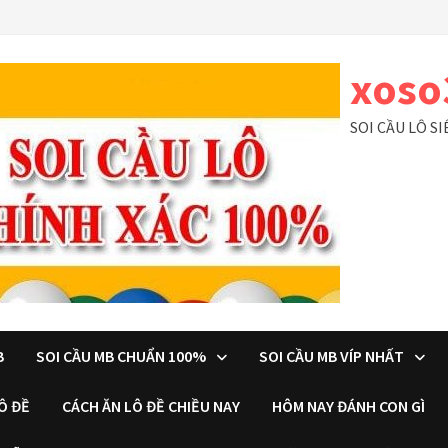
xoso
SOI CẦU LÔ S
B
SOI CẦU MB CHUẨN 100%
SOI CẦU MB VÍP NHẤT
Ô ĐỀ
CÁCH ĂN LÔ ĐỀ CHIỀU NAY
HÔM NAY ĐÁNH CON GÌ