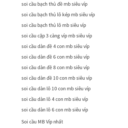
soi cầu bạch thủ đề mb siêu víp
soi cầu bạch thủ lô kép mb siêu víp
soi cầu bạch thủ lô mb siêu víp
soi cầu cặp 3 càng víp mb siêu víp
soi cầu dàn đề 4 con mb siêu víp
soi cầu dàn đề 6 con mb siêu víp
soi cầu dàn đề 8 con mb siêu víp
soi cầu dàn đề 10 con mb siêu víp
soi cầu dàn lô 10 con mb siêu víp
soi cầu dàn lô 4 con mb siêu víp
soi cầu dàn lô 6 con mb siêu víp
Soi cầu MB Víp nhất