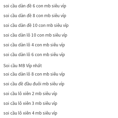
soi cầu dàn đề 6 con mb siêu víp
soi cầu dàn đề 8 con mb siêu víp
soi cầu dàn đề 10 con mb siêu víp
soi cầu dàn lô 10 con mb siêu víp
soi cầu dàn lô 4 con mb siêu víp
soi cầu dàn lô 6 con mb siêu víp
Soi cầu MB Víp nhất
soi cầu dàn lô 8 con mb siêu víp
soi cầu đề đầu đuôi mb siêu víp
soi cầu lô xiên 2 mb siêu víp
soi cầu lô xiên 3 mb siêu víp
soi cầu lô xiên 4 mb siêu víp