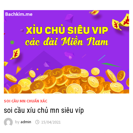
SOI CẦU MN CHUẨN XÁC
soi cầu xíu chủ mn siêu víp
by
admin
15/04/2021