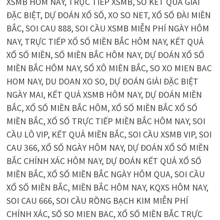
XSMB HÔM NAY, TRỰC TIẾP XSMB, SỐ KẾT QUẢ GIẢI
ĐẶC BIỆT, DỰ ĐOÁN XỔ SỐ, XO SO NET, XỔ SỐ ĐÀI MIỀN
BẮC, SOI CAU 888, SOI CẦU XSMB MIỄN PHÍ NGÀY HÔM
NAY, TRỰC TIẾP XỔ SỐ MIỀN BẮC HÔM NAY, KẾT QUẢ
XỔ SỐ MIỀN, SỐ MIỀN BẮC HÔM NAY, DỰ ĐOÁN XỔ SỐ
MIỀN BẮC HÔM NAY, SỔ XÔ MIÊN BẮC, SO XO MIEN BAC
HOM NAY, DU DOAN XO SO, DỰ ĐOÁN GIẢI ĐẶC BIỆT
NGÀY MAI, KẾT QUẢ XSMB HÔM NAY, DỰ ĐOÁN MIỀN
BẮC, XỔ SỐ MIỀN BẮC HÔM, XỔ SỐ MIỀN BẮC XỔ SỐ
MIỀN BẮC, XỔ SỐ TRỰC TIẾP MIỀN BẮC HÔM NAY, SOI
CẦU LÔ VIP, KẾT QUẢ MIỀN BẮC, SOI CẦU XSMB VIP, SOI
CAU 366, XỔ SỐ NGÀY HÔM NAY, DỰ ĐOÁN XỔ SỐ MIỀN
BẮC CHÍNH XÁC HÔM NAY, DỰ ĐOÁN KẾT QUẢ XỔ SỐ
MIỀN BẮC, XỔ SỐ MIỀN BẮC NGÀY HÔM QUA, SOI CẦU
XỔ SỐ MIỀN BẮC, MIỀN BẮC HÔM NAY, KQXS HÔM NAY,
SOI CAU 666, SOI CẦU RỒNG BẠCH KIM MIỄN PHÍ
CHÍNH XÁC, SỐ SO MIEN BAC, XỔ SỐ MIỀN BẮC TRỰC