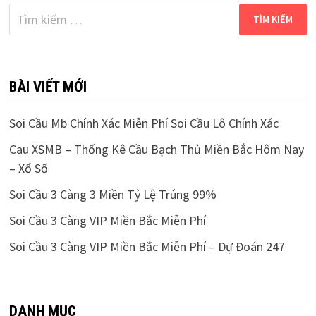
Tìm
kiếm
cho:
BÀI VIẾT MỚI
Soi Cầu Mb Chính Xác Miễn Phí Soi Cầu Lô Chính Xác
Cau XSMB – Thống Kê Cầu Bạch Thủ Miền Bắc Hôm Nay
– Xổ Số
Soi Cầu 3 Càng 3 Miền Tỷ Lệ Trúng 99%
Soi Cầu 3 Càng VIP Miền Bắc Miễn Phí
Soi Cầu 3 Càng VIP Miền Bắc Miễn Phí – Dự Đoán 247
DANH MỤC