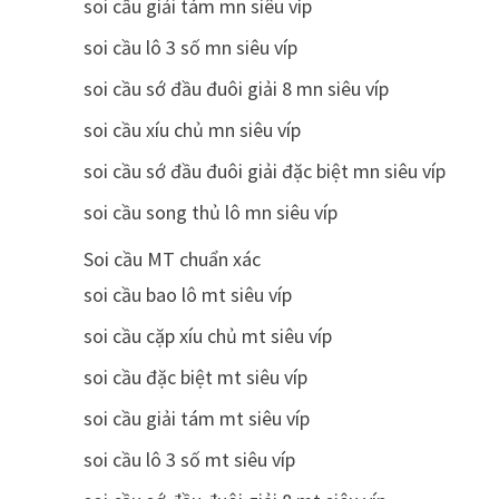
soi cầu giải tám mn siêu víp
soi cầu lô 3 số mn siêu víp
soi cầu sớ đầu đuôi giải 8 mn siêu víp
soi cầu xíu chủ mn siêu víp
soi cầu sớ đầu đuôi giải đặc biệt mn siêu víp
soi cầu song thủ lô mn siêu víp
Soi cầu MT chuẩn xác
soi cầu bao lô mt siêu víp
soi cầu cặp xíu chủ mt siêu víp
soi cầu đặc biệt mt siêu víp
soi cầu giải tám mt siêu víp
soi cầu lô 3 số mt siêu víp