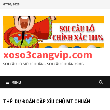
Skip
07/08/2026
to
content
xoso3cangvip.com
SOI CẦU LÔ SIÊU CHUẨN – SOI CẦU CHUẨN XSMB
MENU
THẺ:
DỰ ĐOÁN CẶP XỈU CHỦ MT CHUẨN