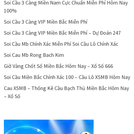
Soi Cầu 3 Càng Miền Nam Cực Chuẩn Miễn Phí Hôm Nay
100%
Soi Cầu 3 Càng VIP Miền Bắc Miễn Phí
Soi Cầu 3 Càng VIP Miền Bắc Miễn Phí – Dự Đoán 247
Soi Cầu Mb Chính Xác Miễn Phí Soi Cầu Lô Chính Xác
Soi Cau Mb Rong Bach Kim
Giờ Vàng Chốt Số Miền Bắc Hôm Nay – Xổ Số 666
Soi Cầu Miền Bắc Chính Xác 100 – Cầu Lô XSMB Hôm Nay
Cau XSMB – Thống Kê Cầu Bạch Thủ Miền Bắc Hôm Nay
– Xổ Số