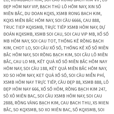
ĐẸP HÔM NAY VIP, BẠCH THỦ LÔ HÔM NAY, XIN SỐ
MIỀN BẮC, DU DOAN KQXS, XSMB RONG BACH KIM,
KQXS MIỀN BẮC HÔM NAY, SOI CẦU 6666, CAU 888,
TRUC TIEP KQXSMB, TRỰC TIẾP XSMB HÔM NAY, DỰ
ĐOÁN KQXSMB, XSMB SOI CAU, SOI CAU VIP MB, XỔ SỐ
MB HÔM NAY, SOI CAU TOT, THỐNG KÊ RỒNG BẠCH
KIM, CHOT LO, SOI CẦU XỔ SỐ, THỐNG KÊ XỔ SỐ MIỀN
BẮC HÔM NAY, SOI RỒNG BẠCH KIM, SOI CẦU LÔ MIỀN
BẮC, CAU LO MB, KẾT QUẢ XỔ SỐ MIỀN BẮC HÔM NAY
HÔM NAY, SOI CẦU 188, KẾT QUẢ MIỀN BẮC HÔM NAY,
XO SO HÔM NAY, KET QUẢ XỔ SỐ, SOI CẦU MIỄN PHÍ,
XSMB HÔM NAY TRỰC TIẾP, CẦU ĐẸP 88, XSMB 888, LÔ
ĐẸP HÔM NAY 666, XỔ SỐ HÔM, RỒNG BẠCH KIM 247,
SÔ XÔ MIÊN BAC, SOI CẦU XSMB HÔM NAY, SOI CAU
2888, RỒNG VÀNG BẠCH KIM, CAU BACH THU, XS MIEN
BẮC, SO KQXSMB, SO XO MIÊN BAC, SỐ KQXSMB, SOI