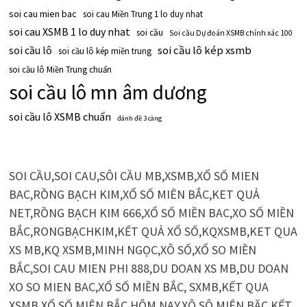
soi cau mien bac
soi cau Miền Trung 1 lo duy nhat
soi cau XSMB 1 lo duy nhat
soi cầu
Soi cầu Dự đoán XSMB chính xác 100
soi cầu lô kép xsmb
soi cầu lô
soi cầu lô kép miền trung
soi cầu lô Miền Trung chuẩn
soi cầu lô mn âm dương
soi cầu lô XSMB chuẩn
đánh đề 3 càng
SOI CẦU,SOI CAU,SÔI CẦU MB,XSMB,XỔ SỐ MIEN
BAC,RỒNG BẠCH KIM,XỔ SỐ MIÊN BẮC,KET QUẢ
NET,RỒNG BẠCH KIM 666,XỔ SỐ MIỀN BAC,XO SỐ MIỀN
BẮC,RONGBẠCHKIM,KẾT QUẢ XỔ SỐ,KQXSMB,KET QUA
XS MB,KQ XSMB,MINH NGỌC,XÔ SỐ,XỔ SO MIỀN
BẮC,SOI CAU MIEN PHI 888,DU DOAN XS MB,DU DOAN
XO SO MIEN BAC,XỔ SỐ MIỀN BẮC, SXMB,KẾT QUA
XSMB,XỔ SỐ MIÊN BẮC HÔM NAY,XÔ SÔ MIÊN BĂC,KẾT