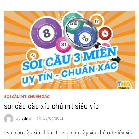
SOI CẦU MT CHUẨN XÁC
soi cầu cặp xíu chủ mt siêu víp
by
admin
15/04/2021
–soi cầu cặp xíu chủ mt – soi cầu cặp xíu chủ mt siêu víp