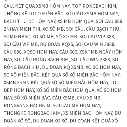
CẦU, KET QUA XSMB HÔM NAY, TOP RONGBACHKIM,
THỐNG KÊ LOTO MIỀN BẮC, SOI CÂU XSMB HÔM NAY,
BẠCH THỦ DE HÔM NAY, XS MB HOM QUA, SOI CAU 888
2NHAY MIEN PHI, XO SÔ MB, SOI CÂU, CẦU BẠCH THỦ,
SOMIENBAC, XÔ SỐ MB, SỐ XO MB, SOI CAU VIP 888,
SOI CẦU VIP MB, DỰ ĐOÁN KQXS, SOI CAU WIN 2888,
CẦU 888, XOSO HOM NAY, CẦU 666, XSKTMB NGÀY HÔM
NAY, SOI CÂU RÔNG BACH KIM, SOI CẦU WIN 2888, SOI
RÔNG BACH KIM, DU DOAN KQ XSMB, XO SỐ HOM NAY,
SO XÔ MIÊN BẮC, KẾT QUẢ SỔ XÔ MIÊN BẮC HÔM NAY,
XSMB XSMN KẾT QUẢ XỐ SỐ MIỀN BẮC HÔM NAY, LO
ĐEP HOM NAY, XỔ SỐ MIỀN BẮC HOM QUA, XỔ SO HOM
NAY, SÔ XÔ MIÊN BÂC, CÂU XSMB, CAU XS MB,
RONGVANG BACHKIM, SOI CẦU MB HOM NAY,
THONGKE RONGBACHKIM, XS MIÊN BAC HOM NAY, DU
ĐOÁN XỔ SỐ, DU DOAN XO SỐ, DU DOAN KẾT QUẢ XỔ