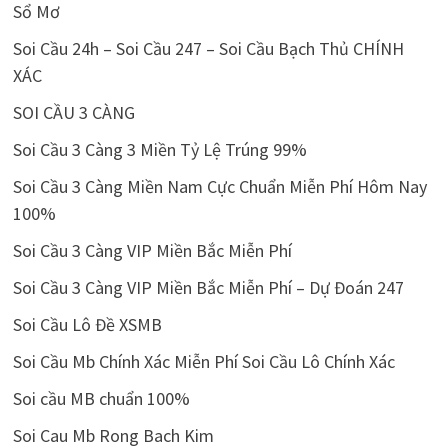
Sổ Mơ
Soi Cầu 24h – Soi Cầu 247 – Soi Cầu Bạch Thủ CHÍNH
XÁC
SOI CẦU 3 CÀNG
Soi Cầu 3 Càng 3 Miền Tỷ Lệ Trúng 99%
Soi Cầu 3 Càng Miền Nam Cực Chuẩn Miễn Phí Hôm Nay
100%
Soi Cầu 3 Càng VIP Miền Bắc Miễn Phí
Soi Cầu 3 Càng VIP Miền Bắc Miễn Phí – Dự Đoán 247
Soi Cầu Lô Đề XSMB
Soi Cầu Mb Chính Xác Miễn Phí Soi Cầu Lô Chính Xác
Soi cầu MB chuẩn 100%
Soi Cau Mb Rong Bach Kim