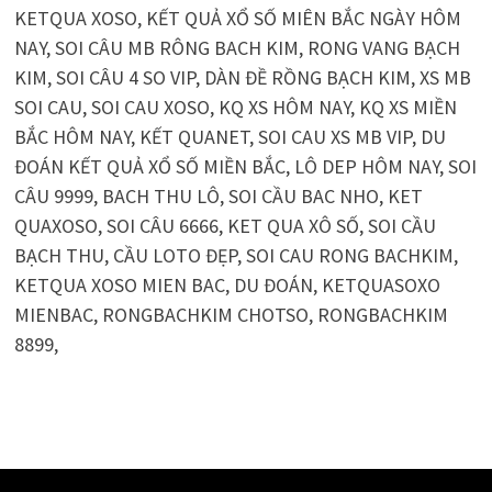
KETQUA XOSO, KẾT QUẢ XỔ SỐ MIÊN BẮC NGÀY HÔM
NAY, SOI CÂU MB RÔNG BACH KIM, RONG VANG BẠCH
KIM, SOI CÂU 4 SO VIP, DÀN ĐỀ RỒNG BẠCH KIM, XS MB
SOI CAU, SOI CAU XOSO, KQ XS HÔM NAY, KQ XS MIỀN
BẮC HÔM NAY, KẾT QUANET, SOI CAU XS MB VIP, DU
ĐOÁN KẾT QUẢ XỔ SỐ MIỀN BẮC, LÔ DEP HÔM NAY, SOI
CÂU 9999, BACH THU LÔ, SOI CẦU BAC NHO, KET
QUAXOSO, SOI CÂU 6666, KET QUA XÔ SỐ, SOI CẦU
BẠCH THU, CẦU LOTO ĐẸP, SOI CAU RONG BACHKIM,
KETQUA XOSO MIEN BAC, DU ĐOÁN, KETQUASOXO
MIENBAC, RONGBACHKIM CHOTSO, RONGBACHKIM
8899,