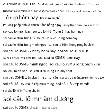
du doan XSMB 3 so
Dự đoán kết quả xổ số siêu chính xác hôm nay
Dự đoán xổ số miền Bắc
Giờ vàng chốt số miền bắc
Hôm nay đánh de con gì miền Bắc
Lô đẹp hôm nay
lấy số miễn phí
Phương pháp tính lô chuẩn đánh hàng ngày
Rồng Bạch Kim
soi cau lo de
soi cau lo mien bac
soi cau lo Miền Trung 2 nhay hom nay
soi cau lo Miền Trung 3s
soi cau lo Miền Trung hom nay
soi cau lo Miền Trung minh ngoc
soi cau lo Miền Trung rong bach kim
soi cau lo XSMB 2 nhay hom nay
soi cau lo XSMB 3s
soi cau lo XSMB hom nay
soi cau lo XSMB chinh xac 100
soi cau lo XSMB minh ngoc
soi cau lo XSMB rong bach kim
soi cau mien bac
soi cau Miền Trung 1 lo duy nhat
soi cau XSMB 1 lo duy nhat
soi cầu
Soi cầu Dự đoán XSMB chính xác 100
soi cầu lô kép xsmb
soi cầu lô
soi cầu lô kép miền trung
soi cầu lô Miền Trung chuẩn
soi cầu lô mn âm dương
soi cầu lô XSMB chuẩn
đánh đề 3 càng