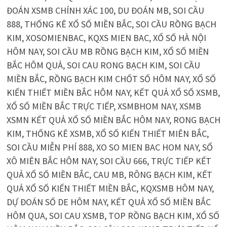
ĐOÁN XSMB CHÍNH XÁC 100, DU ĐOÁN MB, SOI CẦU
888, THỐNG KÊ XỔ SỐ MIỀN BẮC, SOI CẦU RỒNG BẠCH
KIM, XOSOMIENBAC, KQXS MIEN BAC, XỔ SỐ HÀ NỘI
HÔM NAY, SOI CẦU MB RỒNG BẠCH KIM, XỔ SỐ MIỀN
BẮC HÔM QUẢ, SOI CAU RONG BẠCH KIM, SOI CẦU
MIỀN BẮC, RỒNG BẠCH KIM CHỐT SỐ HÔM NAY, XỔ SỐ
KIẾN THIẾT MIỀN BẮC HÔM NAY, KẾT QUẢ XỔ SỐ XSMB,
XỔ SỐ MIỀN BẮC TRỰC TIẾP, XSMBHOM NAY, XSMB
XSMN KẾT QUẢ XỔ SỐ MIỀN BẮC HÔM NAY, RONG BẠCH
KIM, THỐNG KÊ XSMB, XỔ SỐ KIẾN THIẾT MIÊN BẮC,
SOI CẦU MIỄN PHÍ 888, XO SO MIEN BAC HOM NAY, SỔ
XÔ MIÊN BẮC HÔM NAY, SOI CẦU 666, TRỰC TIẾP KẾT
QUẢ XỔ SỐ MIỀN BẮC, CAU MB, RÔNG BẠCH KIM, KẾT
QUẢ XỔ SỐ KIẾN THIẾT MIỀN BẮC, KQXSMB HÔM NAY,
DỰ ĐOÁN SỐ DE HÔM NAY, KẾT QUẢ XỔ SỐ MIỀN BẮC
HÔM QUA, SOI CAU XSMB, TOP RỒNG BẠCH KIM, XỔ SỐ