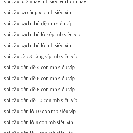
soi cầu lô 2 nháy mb siêu víp hôm nay
soi cầu ba càng víp mb siêu víp
soi cầu bạch thủ đề mb siêu víp
soi cầu bạch thủ lô kép mb siêu víp
soi cầu bạch thủ lô mb siêu víp
soi cầu cặp 3 càng víp mb siêu víp
soi cầu dàn đề 4 con mb siêu víp
soi cầu dàn đề 6 con mb siêu víp
soi cầu dàn đề 8 con mb siêu víp
soi cầu dàn đề 10 con mb siêu víp
soi cầu dàn lô 10 con mb siêu víp
soi cầu dàn lô 4 con mb siêu víp