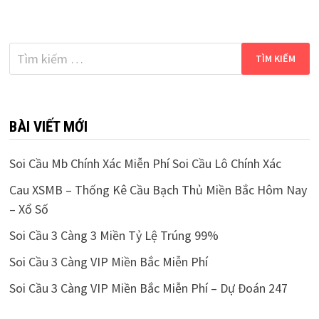
Tìm
kiếm
cho:
BÀI VIẾT MỚI
Soi Cầu Mb Chính Xác Miễn Phí Soi Cầu Lô Chính Xác
Cau XSMB – Thống Kê Cầu Bạch Thủ Miền Bắc Hôm Nay
– Xổ Số
Soi Cầu 3 Càng 3 Miền Tỷ Lệ Trúng 99%
Soi Cầu 3 Càng VIP Miền Bắc Miễn Phí
Soi Cầu 3 Càng VIP Miền Bắc Miễn Phí – Dự Đoán 247