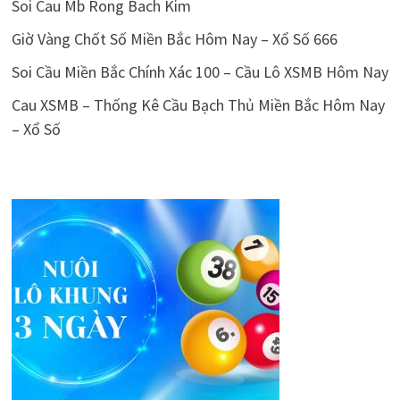
Soi Cau Mb Rong Bach Kim
Giờ Vàng Chốt Số Miền Bắc Hôm Nay – Xổ Số 666
Soi Cầu Miền Bắc Chính Xác 100 – Cầu Lô XSMB Hôm Nay
Cau XSMB – Thống Kê Cầu Bạch Thủ Miền Bắc Hôm Nay
– Xổ Số