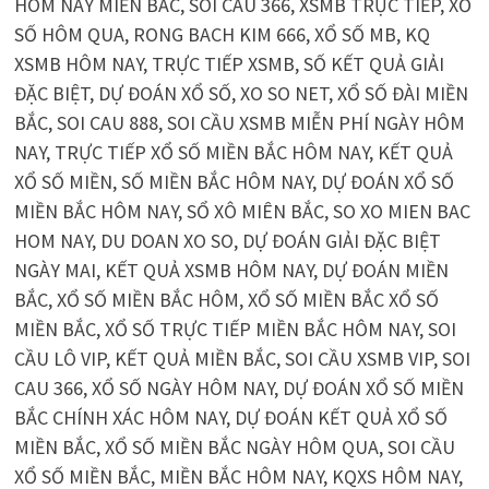
HÔM NAY MIỀN BẮC, SOI CÂU 366, XSMB TRỰC TIẾP, XỔ
SỐ HÔM QUA, RONG BACH KIM 666, XỔ SỐ MB, KQ
XSMB HÔM NAY, TRỰC TIẾP XSMB, SỐ KẾT QUẢ GIẢI
ĐẶC BIỆT, DỰ ĐOÁN XỔ SỐ, XO SO NET, XỔ SỐ ĐÀI MIỀN
BẮC, SOI CAU 888, SOI CẦU XSMB MIỄN PHÍ NGÀY HÔM
NAY, TRỰC TIẾP XỔ SỐ MIỀN BẮC HÔM NAY, KẾT QUẢ
XỔ SỐ MIỀN, SỐ MIỀN BẮC HÔM NAY, DỰ ĐOÁN XỔ SỐ
MIỀN BẮC HÔM NAY, SỔ XÔ MIÊN BẮC, SO XO MIEN BAC
HOM NAY, DU DOAN XO SO, DỰ ĐOÁN GIẢI ĐẶC BIỆT
NGÀY MAI, KẾT QUẢ XSMB HÔM NAY, DỰ ĐOÁN MIỀN
BẮC, XỔ SỐ MIỀN BẮC HÔM, XỔ SỐ MIỀN BẮC XỔ SỐ
MIỀN BẮC, XỔ SỐ TRỰC TIẾP MIỀN BẮC HÔM NAY, SOI
CẦU LÔ VIP, KẾT QUẢ MIỀN BẮC, SOI CẦU XSMB VIP, SOI
CAU 366, XỔ SỐ NGÀY HÔM NAY, DỰ ĐOÁN XỔ SỐ MIỀN
BẮC CHÍNH XÁC HÔM NAY, DỰ ĐOÁN KẾT QUẢ XỔ SỐ
MIỀN BẮC, XỔ SỐ MIỀN BẮC NGÀY HÔM QUA, SOI CẦU
XỔ SỐ MIỀN BẮC, MIỀN BẮC HÔM NAY, KQXS HÔM NAY,