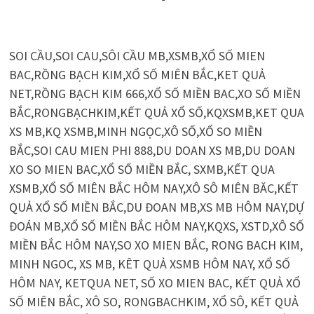
SOI CẦU,SOI CAU,SÔI CẦU MB,XSMB,XỔ SỐ MIEN
BAC,RỒNG BẠCH KIM,XỔ SỐ MIÊN BẮC,KET QUẢ
NET,RỒNG BẠCH KIM 666,XỔ SỐ MIỀN BAC,XO SỐ MIỀN
BẮC,RONGBẠCHKIM,KẾT QUẢ XỔ SỐ,KQXSMB,KET QUA
XS MB,KQ XSMB,MINH NGỌC,XÔ SỐ,XỔ SO MIỀN
BẮC,SOI CAU MIEN PHI 888,DU DOAN XS MB,DU DOAN
XO SO MIEN BAC,XỔ SỐ MIỀN BẮC, SXMB,KẾT QUA
XSMB,XỔ SỐ MIÊN BẮC HÔM NAY,XÔ SÔ MIÊN BĂC,KẾT
QUẢ XỔ SỐ MIỀN BẮC,DU ĐOAN MB,XS MB HÔM NAY,DỰ
ĐOÁN MB,XỔ SỐ MIỀN BẮC HÔM NAY,KQXS, XSTD,XÔ SỐ
MIỀN BẮC HÔM NAY,SO XO MIEN BẮC, RONG BACH KIM,
MINH NGOC, XS MB, KÊT QUẢ XSMB HÔM NAY, XỔ SỐ
HÔM NAY, KETQUA NET, SỐ XO MIEN BAC, KẾT QUẢ XỔ
SỐ MIÊN BẮC, XÔ SO, RONGBACHKIM, XỔ SÔ, KẾT QUẢ