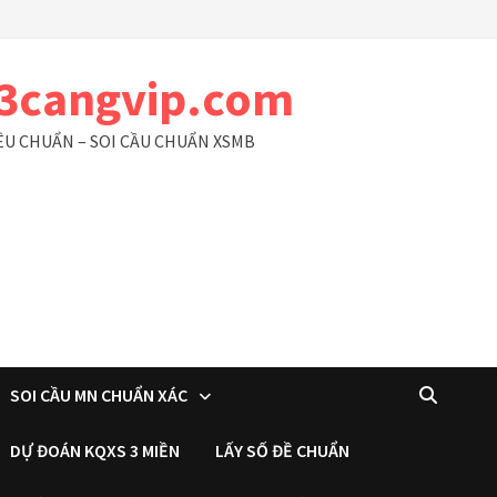
3cangvip.com
IÊU CHUẨN – SOI CẦU CHUẨN XSMB
SOI CẦU MN CHUẨN XÁC
DỰ ĐOÁN KQXS 3 MIỀN
LẤY SỐ ĐỀ CHUẨN