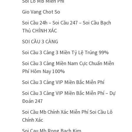
Soi Lô MB Miễn Phí
Gio Vang Chot So
Soi Cầu 24h – Soi Cầu 247 – Soi Cầu Bạch
Thủ CHÍNH XÁC
SOI CẦU 3 CÀNG
Soi Cầu 3 Càng 3 Miền Tỷ Lệ Trúng 99%
Soi Cầu 3 Càng Miền Nam Cực Chuẩn Miễn
Phí Hôm Nay 100%
Soi Cầu 3 Càng VIP Miền Bắc Miễn Phí
Soi Cầu 3 Càng VIP Miền Bắc Miễn Phí – Dự
Đoán 247
Soi Cầu Mb Chính Xác Miễn Phí Soi Cầu Lô
Chính Xác
Soi Cau Mb Rong Bach Kim