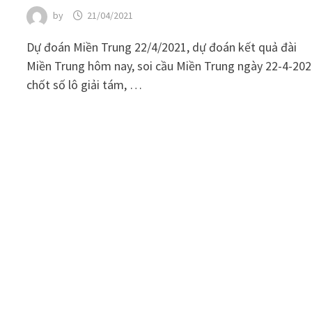
by
21/04/2021
Dự đoán Miền Trung 22/4/2021, dự đoán kết quả đài
Miền Trung hôm nay, soi cầu Miền Trung ngày 22-4-202
chốt số lô giải tám, …