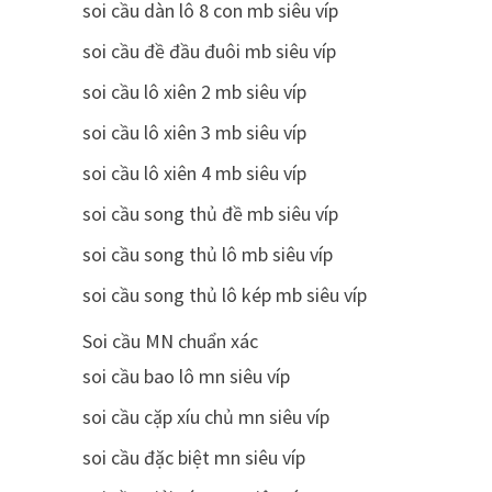
soi cầu dàn lô 8 con mb siêu víp
soi cầu đề đầu đuôi mb siêu víp
soi cầu lô xiên 2 mb siêu víp
soi cầu lô xiên 3 mb siêu víp
soi cầu lô xiên 4 mb siêu víp
soi cầu song thủ đề mb siêu víp
soi cầu song thủ lô mb siêu víp
soi cầu song thủ lô kép mb siêu víp
Soi cầu MN chuẩn xác
soi cầu bao lô mn siêu víp
soi cầu cặp xíu chủ mn siêu víp
soi cầu đặc biệt mn siêu víp