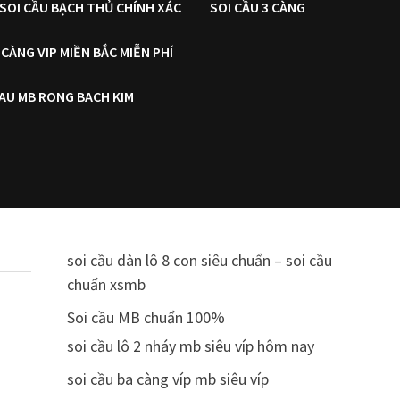
– SOI CẦU BẠCH THỦ CHÍNH XÁC
SOI CẦU 3 CÀNG
 CÀNG VIP MIỀN BẮC MIỄN PHÍ
CAU MB RONG BACH KIM
soi cầu dàn lô 8 con siêu chuẩn – soi cầu
chuẩn xsmb
Soi cầu MB chuẩn 100%
soi cầu lô 2 nháy mb siêu víp hôm nay
soi cầu ba càng víp mb siêu víp