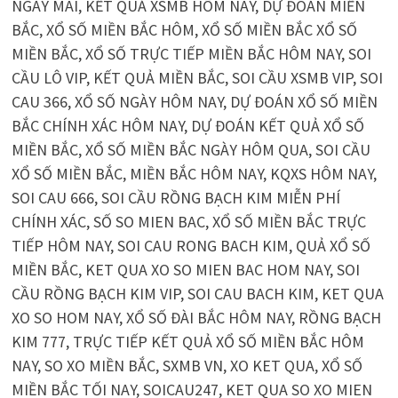
NGÀY MAI, KẾT QUẢ XSMB HÔM NAY, DỰ ĐOÁN MIỀN
BẮC, XỔ SỐ MIỀN BẮC HÔM, XỔ SỐ MIỀN BẮC XỔ SỐ
MIỀN BẮC, XỔ SỐ TRỰC TIẾP MIỀN BẮC HÔM NAY, SOI
CẦU LÔ VIP, KẾT QUẢ MIỀN BẮC, SOI CẦU XSMB VIP, SOI
CAU 366, XỔ SỐ NGÀY HÔM NAY, DỰ ĐOÁN XỔ SỐ MIỀN
BẮC CHÍNH XÁC HÔM NAY, DỰ ĐOÁN KẾT QUẢ XỔ SỐ
MIỀN BẮC, XỔ SỐ MIỀN BẮC NGÀY HÔM QUA, SOI CẦU
XỔ SỐ MIỀN BẮC, MIỀN BẮC HÔM NAY, KQXS HÔM NAY,
SOI CAU 666, SOI CẦU RỒNG BẠCH KIM MIỄN PHÍ
CHÍNH XÁC, SỐ SO MIEN BAC, XỔ SỐ MIỀN BẮC TRỰC
TIẾP HÔM NAY, SOI CAU RONG BACH KIM, QUẢ XỔ SỐ
MIỀN BẮC, KET QUA XO SO MIEN BAC HOM NAY, SOI
CẦU RỒNG BẠCH KIM VIP, SOI CAU BACH KIM, KET QUA
XO SO HOM NAY, XỔ SỐ ĐÀI BẮC HÔM NAY, RỒNG BẠCH
KIM 777, TRỰC TIẾP KẾT QUẢ XỔ SỐ MIỀN BẮC HÔM
NAY, SO XO MIỀN BẮC, SXMB VN, XO KET QUA, XỔ SỐ
MIỀN BẮC TỐI NAY, SOICAU247, KET QUA SO XO MIEN