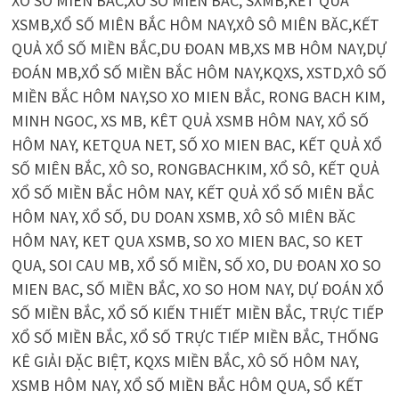
XO SO MIEN BAC,XỔ SỐ MIỀN BẮC, SXMB,KẾT QUA
XSMB,XỔ SỐ MIÊN BẮC HÔM NAY,XÔ SÔ MIÊN BĂC,KẾT
QUẢ XỔ SỐ MIỀN BẮC,DU ĐOAN MB,XS MB HÔM NAY,DỰ
ĐOÁN MB,XỔ SỐ MIỀN BẮC HÔM NAY,KQXS, XSTD,XÔ SỐ
MIỀN BẮC HÔM NAY,SO XO MIEN BẮC, RONG BACH KIM,
MINH NGOC, XS MB, KÊT QUẢ XSMB HÔM NAY, XỔ SỐ
HÔM NAY, KETQUA NET, SỐ XO MIEN BAC, KẾT QUẢ XỔ
SỐ MIÊN BẮC, XÔ SO, RONGBACHKIM, XỔ SÔ, KẾT QUẢ
XỔ SỐ MIỀN BẮC HÔM NAY, KẾT QUẢ XỔ SỐ MIÊN BẮC
HÔM NAY, XỔ SỐ, DU DOAN XSMB, XÔ SÔ MIÊN BĂC
HÔM NAY, KET QUA XSMB, SO XO MIEN BAC, SO KET
QUA, SOI CAU MB, XỔ SỐ MIỀN, SỐ XO, DU ĐOAN XO SO
MIEN BAC, SỐ MIỀN BẮC, XO SO HOM NAY, DỰ ĐOÁN XỔ
SỐ MIỀN BẮC, XỔ SỐ KIẾN THIẾT MIỀN BẮC, TRỰC TIẾP
XỔ SỐ MIỀN BẮC, XỔ SỐ TRỰC TIẾP MIỀN BẮC, THỐNG
KÊ GIẢI ĐẶC BIỆT, KQXS MIỀN BẮC, XÔ SỐ HÔM NAY,
XSMB HÔM NAY, XỔ SỐ MIỀN BẮC HÔM QUA, SỔ KẾT