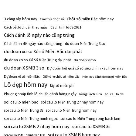
Chốt số miền Bắc hôm nay
3 càng víp hôm nay
Cao thủ chốt số
Cách bắt lô chuẩn theo ngày
Cách tính lô đề 2021
Cách đánh lô ngày nào cũng trúng
Cách đánh đề ngày nào cũng trúng
du doan Miền Trung 3 so
du doan xo so Xổ số Miền Bắc dại phát
du doan xo so Xổ Số Miền Trung dại phát
du doan xsmb
du doan XSMB 3 so
Dự đoán kết quả xổ số siêu chính xác hôm nay
Dự đoán xổ số miền Bắc
Giờ vàng chốt số miền bắc
Hôm nay đánh de con gì miền Bắc
Lô đẹp hôm nay
lấy số miễn phí
Phương pháp tính lô chuẩn đánh hàng ngày
Rồng Bạch Kim
soi cau lo de
soi cau lo mien bac
soi cau lo Miền Trung 2 nhay hom nay
soi cau lo Miền Trung 3s
soi cau lo Miền Trung hom nay
soi cau lo Miền Trung minh ngoc
soi cau lo Miền Trung rong bach kim
soi cau lo XSMB 2 nhay hom nay
soi cau lo XSMB 3s
soi cau lo XSMB hom nay
soi cau lo XSMB chinh xac 100