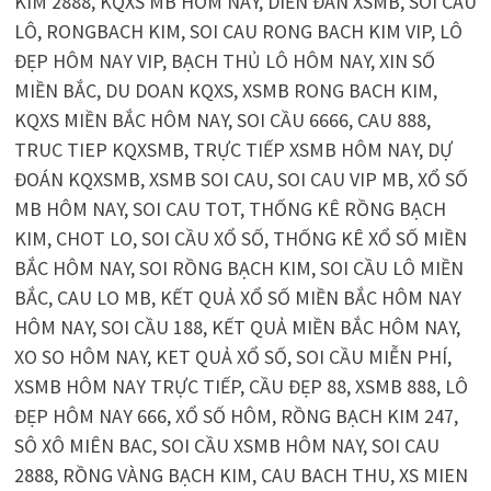
KIM 2888, KQXS MB HOM NAY, DIỄN ĐÀN XSMB, SOI CẦU
LÔ, RONGBACH KIM, SOI CAU RONG BACH KIM VIP, LÔ
ĐẸP HÔM NAY VIP, BẠCH THỦ LÔ HÔM NAY, XIN SỐ
MIỀN BẮC, DU DOAN KQXS, XSMB RONG BACH KIM,
KQXS MIỀN BẮC HÔM NAY, SOI CẦU 6666, CAU 888,
TRUC TIEP KQXSMB, TRỰC TIẾP XSMB HÔM NAY, DỰ
ĐOÁN KQXSMB, XSMB SOI CAU, SOI CAU VIP MB, XỔ SỐ
MB HÔM NAY, SOI CAU TOT, THỐNG KÊ RỒNG BẠCH
KIM, CHOT LO, SOI CẦU XỔ SỐ, THỐNG KÊ XỔ SỐ MIỀN
BẮC HÔM NAY, SOI RỒNG BẠCH KIM, SOI CẦU LÔ MIỀN
BẮC, CAU LO MB, KẾT QUẢ XỔ SỐ MIỀN BẮC HÔM NAY
HÔM NAY, SOI CẦU 188, KẾT QUẢ MIỀN BẮC HÔM NAY,
XO SO HÔM NAY, KET QUẢ XỔ SỐ, SOI CẦU MIỄN PHÍ,
XSMB HÔM NAY TRỰC TIẾP, CẦU ĐẸP 88, XSMB 888, LÔ
ĐẸP HÔM NAY 666, XỔ SỐ HÔM, RỒNG BẠCH KIM 247,
SÔ XÔ MIÊN BAC, SOI CẦU XSMB HÔM NAY, SOI CAU
2888, RỒNG VÀNG BẠCH KIM, CAU BACH THU, XS MIEN