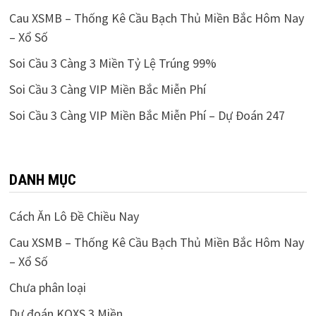
Cau XSMB – Thống Kê Cầu Bạch Thủ Miền Bắc Hôm Nay
– Xổ Số
Soi Cầu 3 Càng 3 Miền Tỷ Lệ Trúng 99%
Soi Cầu 3 Càng VIP Miền Bắc Miễn Phí
Soi Cầu 3 Càng VIP Miền Bắc Miễn Phí – Dự Đoán 247
DANH MỤC
Cách Ăn Lô Đề Chiều Nay
Cau XSMB – Thống Kê Cầu Bạch Thủ Miền Bắc Hôm Nay
– Xổ Số
Chưa phân loại
Dự đoán KQXS 3 Miền