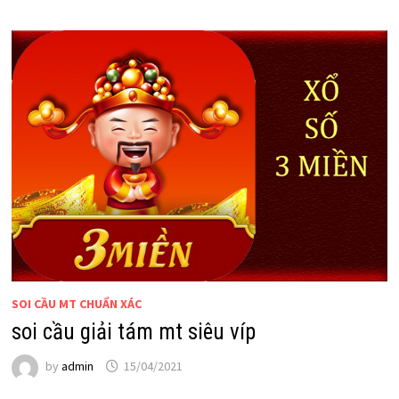
SOI CẦU MT CHUẨN XÁC
soi cầu giải tám mt siêu víp
by
admin
15/04/2021