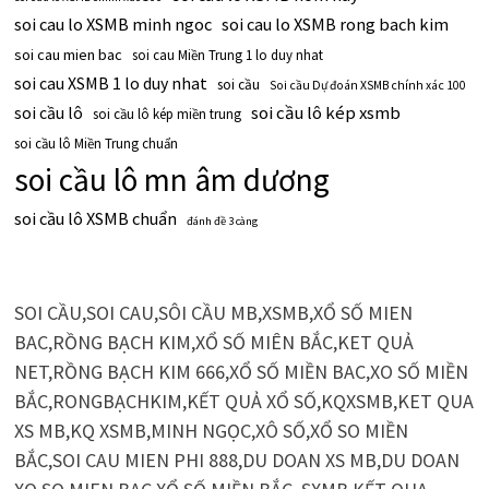
soi cau lo XSMB minh ngoc
soi cau lo XSMB rong bach kim
soi cau mien bac
soi cau Miền Trung 1 lo duy nhat
soi cau XSMB 1 lo duy nhat
soi cầu
Soi cầu Dự đoán XSMB chính xác 100
soi cầu lô kép xsmb
soi cầu lô
soi cầu lô kép miền trung
soi cầu lô Miền Trung chuẩn
soi cầu lô mn âm dương
soi cầu lô XSMB chuẩn
đánh đề 3 càng
SOI CẦU,SOI CAU,SÔI CẦU MB,XSMB,XỔ SỐ MIEN
BAC,RỒNG BẠCH KIM,XỔ SỐ MIÊN BẮC,KET QUẢ
NET,RỒNG BẠCH KIM 666,XỔ SỐ MIỀN BAC,XO SỐ MIỀN
BẮC,RONGBẠCHKIM,KẾT QUẢ XỔ SỐ,KQXSMB,KET QUA
XS MB,KQ XSMB,MINH NGỌC,XÔ SỐ,XỔ SO MIỀN
BẮC,SOI CAU MIEN PHI 888,DU DOAN XS MB,DU DOAN