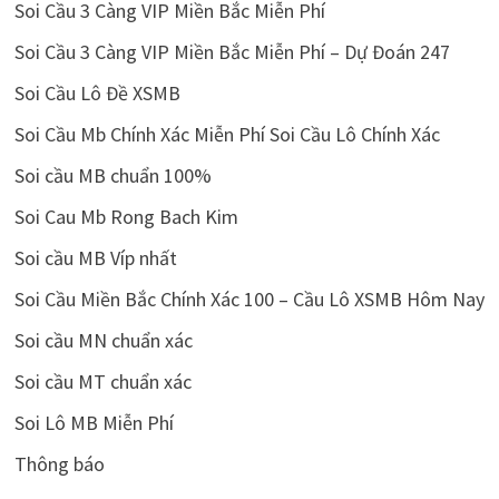
Soi Cầu 3 Càng VIP Miền Bắc Miễn Phí
Soi Cầu 3 Càng VIP Miền Bắc Miễn Phí – Dự Đoán 247
Soi Cầu Lô Đề XSMB
Soi Cầu Mb Chính Xác Miễn Phí Soi Cầu Lô Chính Xác
Soi cầu MB chuẩn 100%
Soi Cau Mb Rong Bach Kim
Soi cầu MB Víp nhất
Soi Cầu Miền Bắc Chính Xác 100 – Cầu Lô XSMB Hôm Nay
Soi cầu MN chuẩn xác
Soi cầu MT chuẩn xác
Soi Lô MB Miễn Phí
Thông báo