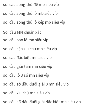
soi cầu song thủ đề mb siêu víp
soi cầu song thủ lô mb siêu víp
soi cầu song thủ lô kép mb siêu víp
Soi cầu MN chuẩn xác
soi cầu bao lô mn siêu víp
soi cầu cặp xíu chủ mn siêu víp
soi cầu đặc biệt mn siêu víp
soi cầu giải tám mn siêu víp
soi cầu lô 3 số mn siêu víp
soi cầu sớ đầu đuôi giải 8 mn siêu víp
soi cầu xíu chủ mn siêu víp
soi cầu sớ đầu đuôi giải đặc biệt mn siêu víp