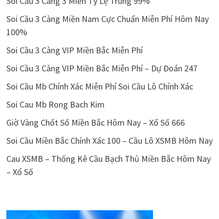
Soi Cầu 3 Càng 3 Miền Tỷ Lệ Trúng 99%
Soi Cầu 3 Càng Miền Nam Cực Chuẩn Miễn Phí Hôm Nay
100%
Soi Cầu 3 Càng VIP Miền Bắc Miễn Phí
Soi Cầu 3 Càng VIP Miền Bắc Miễn Phí – Dự Đoán 247
Soi Cầu Mb Chính Xác Miễn Phí Soi Cầu Lô Chính Xác
Soi Cau Mb Rong Bach Kim
Giờ Vàng Chốt Số Miền Bắc Hôm Nay – Xổ Số 666
Soi Cầu Miền Bắc Chính Xác 100 – Cầu Lô XSMB Hôm Nay
Cau XSMB – Thống Kê Cầu Bạch Thủ Miền Bắc Hôm Nay
– Xổ Số