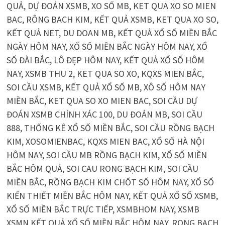
QUẢ, DỰ ĐOÁN XSMB, XO SỐ MB, KET QUA XO SO MIEN
BAC, RÔNG BACH KIM, KẾT QUẢ XSMB, KET QUA XO SO,
KẾT QUẢ NET, DU DOAN MB, KẾT QUẢ XỔ SỐ MIỀN BẮC
NGÀY HÔM NAY, XỔ SỐ MIỀN BẮC NGÀY HÔM NAY, XỔ
SỐ ĐÀI BẮC, LÔ ĐẸP HÔM NAY, KẾT QUẢ XỔ SỐ HÔM
NAY, XSMB THU 2, KET QUA SO XO, KQXS MIEN BẮC,
SOI CẦU XSMB, KẾT QUẢ XỔ SỐ MB, XÔ SỐ HÔM NAY
MIỀN BẮC, KET QUA SO XO MIEN BAC, SOI CẦU DỰ
ĐOÁN XSMB CHÍNH XÁC 100, DU ĐOÁN MB, SOI CẦU
888, THỐNG KÊ XỔ SỐ MIỀN BẮC, SOI CẦU RỒNG BẠCH
KIM, XOSOMIENBAC, KQXS MIEN BAC, XỔ SỐ HÀ NỘI
HÔM NAY, SOI CẦU MB RỒNG BẠCH KIM, XỔ SỐ MIỀN
BẮC HÔM QUẢ, SOI CAU RONG BẠCH KIM, SOI CẦU
MIỀN BẮC, RỒNG BẠCH KIM CHỐT SỐ HÔM NAY, XỔ SỐ
KIẾN THIẾT MIỀN BẮC HÔM NAY, KẾT QUẢ XỔ SỐ XSMB,
XỔ SỐ MIỀN BẮC TRỰC TIẾP, XSMBHOM NAY, XSMB
XSMN KẾT QUẢ XỔ SỐ MIỀN BẮC HÔM NAY, RONG BẠCH