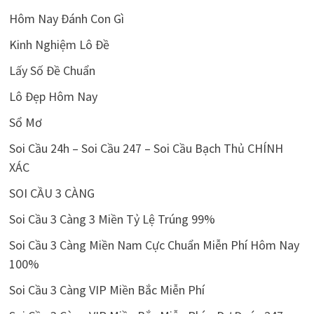
Hôm Nay Đánh Con Gì
Kinh Nghiệm Lô Đề
Lấy Số Đề Chuẩn
Lô Đẹp Hôm Nay
Sổ Mơ
Soi Cầu 24h – Soi Cầu 247 – Soi Cầu Bạch Thủ CHÍNH
XÁC
SOI CẦU 3 CÀNG
Soi Cầu 3 Càng 3 Miền Tỷ Lệ Trúng 99%
Soi Cầu 3 Càng Miền Nam Cực Chuẩn Miễn Phí Hôm Nay
100%
Soi Cầu 3 Càng VIP Miền Bắc Miễn Phí