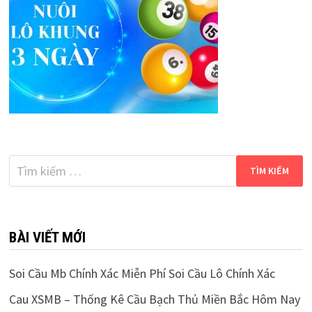
Tìm
kiếm
cho:
BÀI VIẾT MỚI
Soi Cầu Mb Chính Xác Miễn Phí Soi Cầu Lô Chính Xác
Cau XSMB – Thống Kê Cầu Bạch Thủ Miền Bắc Hôm Nay