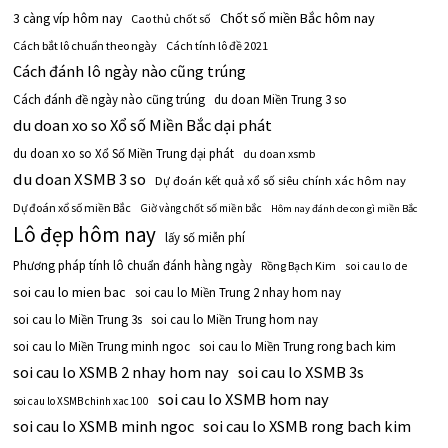
Chốt số miền Bắc hôm nay
3 càng víp hôm nay
Cao thủ chốt số
Cách bắt lô chuẩn theo ngày
Cách tính lô đề 2021
Cách đánh lô ngày nào cũng trúng
Cách đánh đề ngày nào cũng trúng
du doan Miền Trung 3 so
du doan xo so Xổ số Miền Bắc dại phát
du doan xo so Xổ Số Miền Trung dại phát
du doan xsmb
du doan XSMB 3 so
Dự đoán kết quả xổ số siêu chính xác hôm nay
Dự đoán xổ số miền Bắc
Giờ vàng chốt số miền bắc
Hôm nay đánh de con gì miền Bắc
Lô đẹp hôm nay
lấy số miễn phí
Phương pháp tính lô chuẩn đánh hàng ngày
Rồng Bạch Kim
soi cau lo de
soi cau lo mien bac
soi cau lo Miền Trung 2 nhay hom nay
soi cau lo Miền Trung 3s
soi cau lo Miền Trung hom nay
soi cau lo Miền Trung minh ngoc
soi cau lo Miền Trung rong bach kim
soi cau lo XSMB 2 nhay hom nay
soi cau lo XSMB 3s
soi cau lo XSMB hom nay
soi cau lo XSMB chinh xac 100
soi cau lo XSMB minh ngoc
soi cau lo XSMB rong bach kim