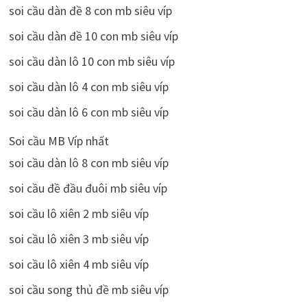
soi cầu dàn đề 8 con mb siêu víp
soi cầu dàn đề 10 con mb siêu víp
soi cầu dàn lô 10 con mb siêu víp
soi cầu dàn lô 4 con mb siêu víp
soi cầu dàn lô 6 con mb siêu víp
Soi cầu MB Víp nhất
soi cầu dàn lô 8 con mb siêu víp
soi cầu đề đầu đuôi mb siêu víp
soi cầu lô xiên 2 mb siêu víp
soi cầu lô xiên 3 mb siêu víp
soi cầu lô xiên 4 mb siêu víp
soi cầu song thủ đề mb siêu víp