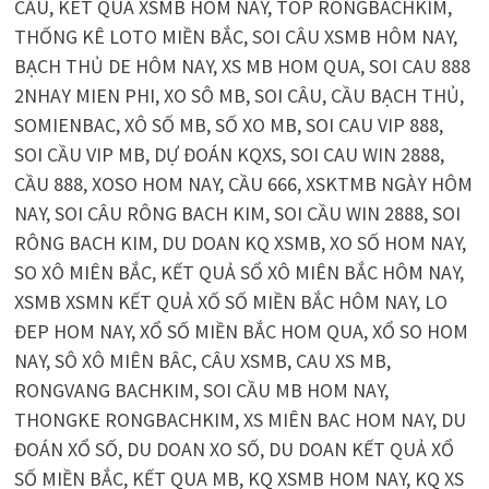
CẦU, KET QUA XSMB HÔM NAY, TOP RONGBACHKIM,
THỐNG KÊ LOTO MIỀN BẮC, SOI CÂU XSMB HÔM NAY,
BẠCH THỦ DE HÔM NAY, XS MB HOM QUA, SOI CAU 888
2NHAY MIEN PHI, XO SÔ MB, SOI CÂU, CẦU BẠCH THỦ,
SOMIENBAC, XÔ SỐ MB, SỐ XO MB, SOI CAU VIP 888,
SOI CẦU VIP MB, DỰ ĐOÁN KQXS, SOI CAU WIN 2888,
CẦU 888, XOSO HOM NAY, CẦU 666, XSKTMB NGÀY HÔM
NAY, SOI CÂU RÔNG BACH KIM, SOI CẦU WIN 2888, SOI
RÔNG BACH KIM, DU DOAN KQ XSMB, XO SỐ HOM NAY,
SO XÔ MIÊN BẮC, KẾT QUẢ SỔ XÔ MIÊN BẮC HÔM NAY,
XSMB XSMN KẾT QUẢ XỐ SỐ MIỀN BẮC HÔM NAY, LO
ĐEP HOM NAY, XỔ SỐ MIỀN BẮC HOM QUA, XỔ SO HOM
NAY, SÔ XÔ MIÊN BÂC, CÂU XSMB, CAU XS MB,
RONGVANG BACHKIM, SOI CẦU MB HOM NAY,
THONGKE RONGBACHKIM, XS MIÊN BAC HOM NAY, DU
ĐOÁN XỔ SỐ, DU DOAN XO SỐ, DU DOAN KẾT QUẢ XỔ
SỐ MIỀN BẮC, KẾT QUA MB, KQ XSMB HOM NAY, KQ XS