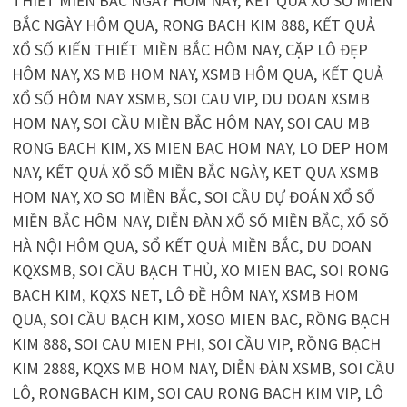
THIẾT MIỀN BẮC NGÀY HÔM NAY, KẾT QUẢ XỔ SỐ MIỀN
BẮC NGÀY HÔM QUA, RONG BACH KIM 888, KẾT QUẢ
XỔ SỐ KIẾN THIẾT MIỀN BẮC HÔM NAY, CẶP LÔ ĐẸP
HÔM NAY, XS MB HOM NAY, XSMB HÔM QUA, KẾT QUẢ
XỔ SỐ HÔM NAY XSMB, SOI CAU VIP, DU DOAN XSMB
HOM NAY, SOI CẦU MIỀN BẮC HÔM NAY, SOI CAU MB
RONG BACH KIM, XS MIEN BAC HOM NAY, LO DEP HOM
NAY, KẾT QUẢ XỔ SỐ MIỀN BẮC NGÀY, KET QUA XSMB
HOM NAY, XO SO MIỀN BẮC, SOI CẦU DỰ ĐOÁN XỔ SỐ
MIỀN BẮC HÔM NAY, DIỄN ĐÀN XỔ SỐ MIỀN BẮC, XỔ SỐ
HÀ NỘI HÔM QUA, SỔ KẾT QUẢ MIỀN BẮC, DU DOAN
KQXSMB, SOI CẦU BẠCH THỦ, XO MIEN BAC, SOI RONG
BACH KIM, KQXS NET, LÔ ĐỀ HÔM NAY, XSMB HOM
QUA, SOI CẦU BẠCH KIM, XOSO MIEN BAC, RỒNG BẠCH
KIM 888, SOI CAU MIEN PHI, SOI CẦU VIP, RỒNG BẠCH
KIM 2888, KQXS MB HOM NAY, DIỄN ĐÀN XSMB, SOI CẦU
LÔ, RONGBACH KIM, SOI CAU RONG BACH KIM VIP, LÔ