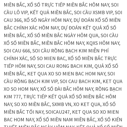
MIỀN BẮC, XỔ SỐ TRỰC TIẾP MIỀN BẮC HÔM NAY, SOI
CẦU LÔ VIP, KẾT QUẢ MIỀN BẮC, SOI CẦU XSMB VIP, SOI
CAU 366, XỔ SỐ NGÀY HÔM NAY, DỰ ĐOÁN XỔ SỐ MIỀN
BẮC CHÍNH XÁC HÔM NAY, DỰ ĐOÁN KẾT QUẢ XỔ SỐ
MIỀN BẮC, XỔ SỐ MIỀN BẮC NGÀY HÔM QUA, SOI CẦU
XỔ SỐ MIỀN BẮC, MIỀN BẮC HÔM NAY, KQXS HÔM NAY,
SOI CAU 666, SOI CẦU RỒNG BẠCH KIM MIỄN PHÍ
CHÍNH XÁC, SỐ SO MIEN BAC, XỔ SỐ MIỀN BẮC TRỰC
TIẾP HÔM NAY, SOI CAU RONG BACH KIM, QUẢ XỔ SỐ
MIỀN BẮC, KET QUA XO SO MIEN BAC HOM NAY, SOI
CẦU RỒNG BẠCH KIM VIP, SOI CAU BACH KIM, KET QUA
XO SO HOM NAY, XỔ SỐ ĐÀI BẮC HÔM NAY, RỒNG BẠCH
KIM 777, TRỰC TIẾP KẾT QUẢ XỔ SỐ MIỀN BẮC HÔM
NAY, SO XO MIỀN BẮC, SXMB VN, XO KET QUA, XỔ SỐ
MIỀN BẮC TỐI NAY, SOICAU247, KET QUA SO XO MIEN
BAC HOM NAY, XỔ SỐ MIỀN NAM MIỀN BẮC, XỔ SỐ KIẾN