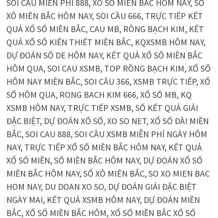
SOI CẦU MIỄN PHÍ 888, XO SO MIEN BAC HOM NAY, SỔ
XÔ MIÊN BẮC HÔM NAY, SOI CẦU 666, TRỰC TIẾP KẾT
QUẢ XỔ SỐ MIỀN BẮC, CAU MB, RÔNG BẠCH KIM, KẾT
QUẢ XỔ SỐ KIẾN THIẾT MIỀN BẮC, KQXSMB HÔM NAY,
DỰ ĐOÁN SỐ DE HÔM NAY, KẾT QUẢ XỔ SỐ MIỀN BẮC
HÔM QUA, SOI CAU XSMB, TOP RỒNG BẠCH KIM, XỔ SỐ
HÔM NAY MIỀN BẮC, SOI CÂU 366, XSMB TRỰC TIẾP, XỔ
SỐ HÔM QUA, RONG BACH KIM 666, XỔ SỐ MB, KQ
XSMB HÔM NAY, TRỰC TIẾP XSMB, SỐ KẾT QUẢ GIẢI
ĐẶC BIỆT, DỰ ĐOÁN XỔ SỐ, XO SO NET, XỔ SỐ ĐÀI MIỀN
BẮC, SOI CAU 888, SOI CẦU XSMB MIỄN PHÍ NGÀY HÔM
NAY, TRỰC TIẾP XỔ SỐ MIỀN BẮC HÔM NAY, KẾT QUẢ
XỔ SỐ MIỀN, SỐ MIỀN BẮC HÔM NAY, DỰ ĐOÁN XỔ SỐ
MIỀN BẮC HÔM NAY, SỔ XÔ MIÊN BẮC, SO XO MIEN BAC
HOM NAY, DU DOAN XO SO, DỰ ĐOÁN GIẢI ĐẶC BIỆT
NGÀY MAI, KẾT QUẢ XSMB HÔM NAY, DỰ ĐOÁN MIỀN
BẮC, XỔ SỐ MIỀN BẮC HÔM, XỔ SỐ MIỀN BẮC XỔ SỐ