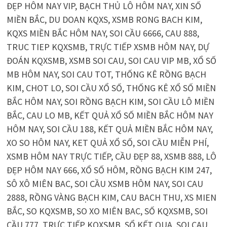
ĐẸP HÔM NAY VIP, BẠCH THỦ LÔ HÔM NAY, XIN SỐ
MIỀN BẮC, DU DOAN KQXS, XSMB RONG BACH KIM,
KQXS MIỀN BẮC HÔM NAY, SOI CẦU 6666, CAU 888,
TRUC TIEP KQXSMB, TRỰC TIẾP XSMB HÔM NAY, DỰ
ĐOÁN KQXSMB, XSMB SOI CAU, SOI CAU VIP MB, XỔ SỐ
MB HÔM NAY, SOI CAU TOT, THỐNG KÊ RỒNG BẠCH
KIM, CHOT LO, SOI CẦU XỔ SỐ, THỐNG KÊ XỔ SỐ MIỀN
BẮC HÔM NAY, SOI RỒNG BẠCH KIM, SOI CẦU LÔ MIỀN
BẮC, CAU LO MB, KẾT QUẢ XỔ SỐ MIỀN BẮC HÔM NAY
HÔM NAY, SOI CẦU 188, KẾT QUẢ MIỀN BẮC HÔM NAY,
XO SO HÔM NAY, KET QUẢ XỔ SỐ, SOI CẦU MIỄN PHÍ,
XSMB HÔM NAY TRỰC TIẾP, CẦU ĐẸP 88, XSMB 888, LÔ
ĐẸP HÔM NAY 666, XỔ SỐ HÔM, RỒNG BẠCH KIM 247,
SÔ XÔ MIÊN BAC, SOI CẦU XSMB HÔM NAY, SOI CAU
2888, RỒNG VÀNG BẠCH KIM, CAU BACH THU, XS MIEN
BẮC, SO KQXSMB, SO XO MIÊN BAC, SỐ KQXSMB, SOI
CẦU 777, TRỰC TIẾP KQXSMB, SỔ KẾT QUA, SOI CAU