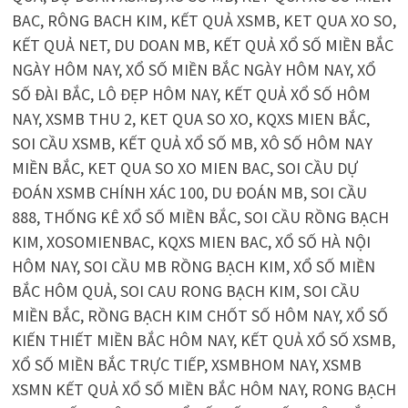
BAC, RÔNG BACH KIM, KẾT QUẢ XSMB, KET QUA XO SO,
KẾT QUẢ NET, DU DOAN MB, KẾT QUẢ XỔ SỐ MIỀN BẮC
NGÀY HÔM NAY, XỔ SỐ MIỀN BẮC NGÀY HÔM NAY, XỔ
SỐ ĐÀI BẮC, LÔ ĐẸP HÔM NAY, KẾT QUẢ XỔ SỐ HÔM
NAY, XSMB THU 2, KET QUA SO XO, KQXS MIEN BẮC,
SOI CẦU XSMB, KẾT QUẢ XỔ SỐ MB, XÔ SỐ HÔM NAY
MIỀN BẮC, KET QUA SO XO MIEN BAC, SOI CẦU DỰ
ĐOÁN XSMB CHÍNH XÁC 100, DU ĐOÁN MB, SOI CẦU
888, THỐNG KÊ XỔ SỐ MIỀN BẮC, SOI CẦU RỒNG BẠCH
KIM, XOSOMIENBAC, KQXS MIEN BAC, XỔ SỐ HÀ NỘI
HÔM NAY, SOI CẦU MB RỒNG BẠCH KIM, XỔ SỐ MIỀN
BẮC HÔM QUẢ, SOI CAU RONG BẠCH KIM, SOI CẦU
MIỀN BẮC, RỒNG BẠCH KIM CHỐT SỐ HÔM NAY, XỔ SỐ
KIẾN THIẾT MIỀN BẮC HÔM NAY, KẾT QUẢ XỔ SỐ XSMB,
XỔ SỐ MIỀN BẮC TRỰC TIẾP, XSMBHOM NAY, XSMB
XSMN KẾT QUẢ XỔ SỐ MIỀN BẮC HÔM NAY, RONG BẠCH