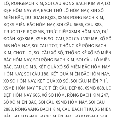
LÔ, RONGBACH KIM, SOI CAU RONG BACH KIM VIP, LÔ
ĐẸP HÔM NAY VIP, BẠCH THỦ LÔ HÔM NAY, XIN SỐ
MIỀN BẮC, DU DOAN KQXS, XSMB RONG BACH KIM,
KQXS MIỀN BẮC HÔM NAY, SOI CẦU 6666, CAU 888,
TRUC TIEP KQXSMB, TRỰC TIẾP XSMB HÔM NAY, DỰ
ĐOÁN KQXSMB, XSMB SOI CAU, SOI CAU VIP MB, XỔ SỐ
MB HÔM NAY, SOI CAU TOT, THỐNG KÊ RỒNG BẠCH
KIM, CHOT LO, SOI CẦU XỔ SỐ, THỐNG KÊ XỔ SỐ MIỀN
BẮC HÔM NAY, SOI RỒNG BẠCH KIM, SOI CẦU LÔ MIỀN
BẮC, CAU LO MB, KẾT QUẢ XỔ SỐ MIỀN BẮC HÔM NAY
HÔM NAY, SOI CẦU 188, KẾT QUẢ MIỀN BẮC HÔM NAY,
XO SO HÔM NAY, KET QUẢ XỔ SỐ, SOI CẦU MIỄN PHÍ,
XSMB HÔM NAY TRỰC TIẾP, CẦU ĐẸP 88, XSMB 888, LÔ
ĐẸP HÔM NAY 666, XỔ SỐ HÔM, RỒNG BẠCH KIM 247,
SÔ XÔ MIÊN BAC, SOI CẦU XSMB HÔM NAY, SOI CAU
2888, RỒNG VÀNG BẠCH KIM, CAU BACH THU, XS MIEN
BẮC, SO KQXSMB, SO XO MIÊN BAC, SỐ KQXSMB, SOI