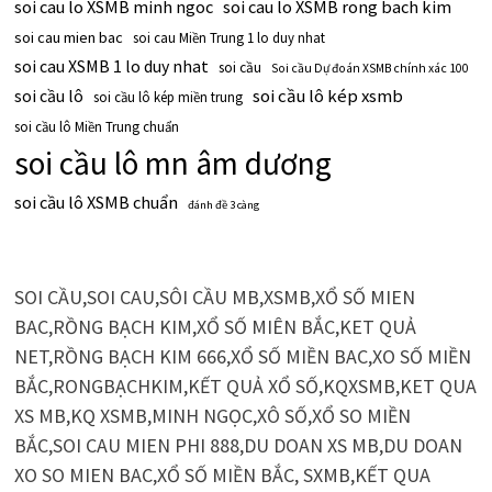
soi cau lo XSMB minh ngoc
soi cau lo XSMB rong bach kim
soi cau mien bac
soi cau Miền Trung 1 lo duy nhat
soi cau XSMB 1 lo duy nhat
soi cầu
Soi cầu Dự đoán XSMB chính xác 100
soi cầu lô kép xsmb
soi cầu lô
soi cầu lô kép miền trung
soi cầu lô Miền Trung chuẩn
soi cầu lô mn âm dương
soi cầu lô XSMB chuẩn
đánh đề 3 càng
SOI CẦU,SOI CAU,SÔI CẦU MB,XSMB,XỔ SỐ MIEN
BAC,RỒNG BẠCH KIM,XỔ SỐ MIÊN BẮC,KET QUẢ
NET,RỒNG BẠCH KIM 666,XỔ SỐ MIỀN BAC,XO SỐ MIỀN
BẮC,RONGBẠCHKIM,KẾT QUẢ XỔ SỐ,KQXSMB,KET QUA
XS MB,KQ XSMB,MINH NGỌC,XÔ SỐ,XỔ SO MIỀN
BẮC,SOI CAU MIEN PHI 888,DU DOAN XS MB,DU DOAN
XO SO MIEN BAC,XỔ SỐ MIỀN BẮC, SXMB,KẾT QUA