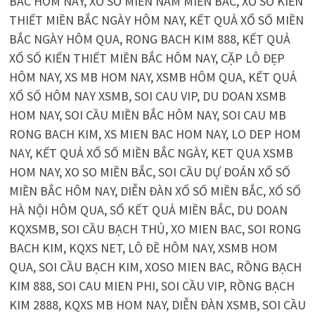
BAC HOM NAY, XỔ SỐ MIỀN NAM MIỀN BẮC, XỔ SỐ KIẾN
THIẾT MIỀN BẮC NGÀY HÔM NAY, KẾT QUẢ XỔ SỐ MIỀN
BẮC NGÀY HÔM QUA, RONG BACH KIM 888, KẾT QUẢ
XỔ SỐ KIẾN THIẾT MIỀN BẮC HÔM NAY, CẶP LÔ ĐẸP
HÔM NAY, XS MB HOM NAY, XSMB HÔM QUA, KẾT QUẢ
XỔ SỐ HÔM NAY XSMB, SOI CAU VIP, DU DOAN XSMB
HOM NAY, SOI CẦU MIỀN BẮC HÔM NAY, SOI CAU MB
RONG BACH KIM, XS MIEN BAC HOM NAY, LO DEP HOM
NAY, KẾT QUẢ XỔ SỐ MIỀN BẮC NGÀY, KET QUA XSMB
HOM NAY, XO SO MIỀN BẮC, SOI CẦU DỰ ĐOÁN XỔ SỐ
MIỀN BẮC HÔM NAY, DIỄN ĐÀN XỔ SỐ MIỀN BẮC, XỔ SỐ
HÀ NỘI HÔM QUA, SỔ KẾT QUẢ MIỀN BẮC, DU DOAN
KQXSMB, SOI CẦU BẠCH THỦ, XO MIEN BAC, SOI RONG
BACH KIM, KQXS NET, LÔ ĐỀ HÔM NAY, XSMB HOM
QUA, SOI CẦU BẠCH KIM, XOSO MIEN BAC, RỒNG BẠCH
KIM 888, SOI CAU MIEN PHI, SOI CẦU VIP, RỒNG BẠCH
KIM 2888, KQXS MB HOM NAY, DIỄN ĐÀN XSMB, SOI CẦU