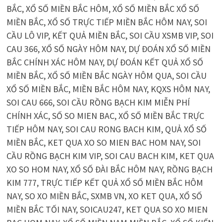
BẮC, XỔ SỐ MIỀN BẮC HÔM, XỔ SỐ MIỀN BẮC XỔ SỐ
MIỀN BẮC, XỔ SỐ TRỰC TIẾP MIỀN BẮC HÔM NAY, SOI
CẦU LÔ VIP, KẾT QUẢ MIỀN BẮC, SOI CẦU XSMB VIP, SOI
CAU 366, XỔ SỐ NGÀY HÔM NAY, DỰ ĐOÁN XỔ SỐ MIỀN
BẮC CHÍNH XÁC HÔM NAY, DỰ ĐOÁN KẾT QUẢ XỔ SỐ
MIỀN BẮC, XỔ SỐ MIỀN BẮC NGÀY HÔM QUA, SOI CẦU
XỔ SỐ MIỀN BẮC, MIỀN BẮC HÔM NAY, KQXS HÔM NAY,
SOI CAU 666, SOI CẦU RỒNG BẠCH KIM MIỄN PHÍ
CHÍNH XÁC, SỐ SO MIEN BAC, XỔ SỐ MIỀN BẮC TRỰC
TIẾP HÔM NAY, SOI CAU RONG BACH KIM, QUẢ XỔ SỐ
MIỀN BẮC, KET QUA XO SO MIEN BAC HOM NAY, SOI
CẦU RỒNG BẠCH KIM VIP, SOI CAU BACH KIM, KET QUA
XO SO HOM NAY, XỔ SỐ ĐÀI BẮC HÔM NAY, RỒNG BẠCH
KIM 777, TRỰC TIẾP KẾT QUẢ XỔ SỐ MIỀN BẮC HÔM
NAY, SO XO MIỀN BẮC, SXMB VN, XO KET QUA, XỔ SỐ
MIỀN BẮC TỐI NAY, SOICAU247, KET QUA SO XO MIEN