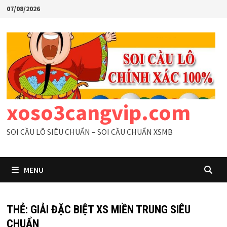
Skip
07/08/2026
to
content
xoso3cangvip.com
SOI CẦU LÔ SIÊU CHUẨN – SOI CẦU CHUẨN XSMB
MENU
THẺ:
GIẢI ĐẶC BIỆT XS MIỀN TRUNG SIÊU
CHUẨN