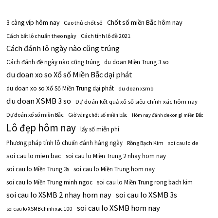
Chốt số miền Bắc hôm nay
3 càng víp hôm nay
Cao thủ chốt số
Cách bắt lô chuẩn theo ngày
Cách tính lô đề 2021
Cách đánh lô ngày nào cũng trúng
Cách đánh đề ngày nào cũng trúng
du doan Miền Trung 3 so
du doan xo so Xổ số Miền Bắc dại phát
du doan xo so Xổ Số Miền Trung dại phát
du doan xsmb
du doan XSMB 3 so
Dự đoán kết quả xổ số siêu chính xác hôm nay
Dự đoán xổ số miền Bắc
Giờ vàng chốt số miền bắc
Hôm nay đánh de con gì miền Bắc
Lô đẹp hôm nay
lấy số miễn phí
Phương pháp tính lô chuẩn đánh hàng ngày
Rồng Bạch Kim
soi cau lo de
soi cau lo mien bac
soi cau lo Miền Trung 2 nhay hom nay
soi cau lo Miền Trung 3s
soi cau lo Miền Trung hom nay
soi cau lo Miền Trung minh ngoc
soi cau lo Miền Trung rong bach kim
soi cau lo XSMB 2 nhay hom nay
soi cau lo XSMB 3s
soi cau lo XSMB hom nay
soi cau lo XSMB chinh xac 100