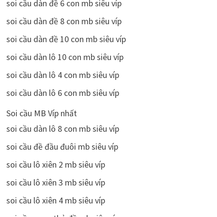
soi cầu dàn đề 6 con mb siêu víp
soi cầu dàn đề 8 con mb siêu víp
soi cầu dàn đề 10 con mb siêu víp
soi cầu dàn lô 10 con mb siêu víp
soi cầu dàn lô 4 con mb siêu víp
soi cầu dàn lô 6 con mb siêu víp
Soi cầu MB Víp nhất
soi cầu dàn lô 8 con mb siêu víp
soi cầu đề đầu đuôi mb siêu víp
soi cầu lô xiên 2 mb siêu víp
soi cầu lô xiên 3 mb siêu víp
soi cầu lô xiên 4 mb siêu víp