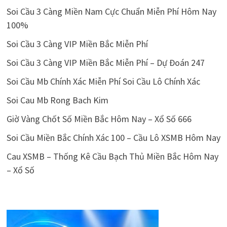
Soi Cầu 3 Càng Miền Nam Cực Chuẩn Miễn Phí Hôm Nay
100%
Soi Cầu 3 Càng VIP Miền Bắc Miễn Phí
Soi Cầu 3 Càng VIP Miền Bắc Miễn Phí – Dự Đoán 247
Soi Cầu Mb Chính Xác Miễn Phí Soi Cầu Lô Chính Xác
Soi Cau Mb Rong Bach Kim
Giờ Vàng Chốt Số Miền Bắc Hôm Nay – Xổ Số 666
Soi Cầu Miền Bắc Chính Xác 100 – Cầu Lô XSMB Hôm Nay
Cau XSMB – Thống Kê Cầu Bạch Thủ Miền Bắc Hôm Nay
– Xổ Số