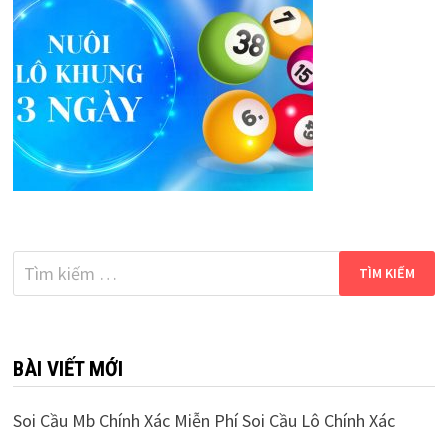
Tìm
kiếm
cho:
BÀI VIẾT MỚI
Soi Cầu Mb Chính Xác Miễn Phí Soi Cầu Lô Chính Xác