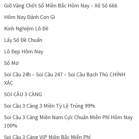
Giờ Vàng Chốt Số Miền Bắc Hôm Nay – Xổ Số 666
Hôm Nay Đánh Con Gì
Kinh Nghiệm Lô Đề
Lấy Số Đề Chuẩn
Lô Đẹp Hôm Nay
Sổ Mơ
Soi Cầu 24h – Soi Cầu 247 – Soi Cầu Bạch Thủ CHÍNH
XÁC
SOI CẦU 3 CÀNG
Soi Cầu 3 Càng 3 Miền Tỷ Lệ Trúng 99%
Soi Cầu 3 Càng Miền Nam Cực Chuẩn Miễn Phí Hôm Nay
100%
Soi Cầu 3 Càng VIP Miền Bắc Miễn Phí