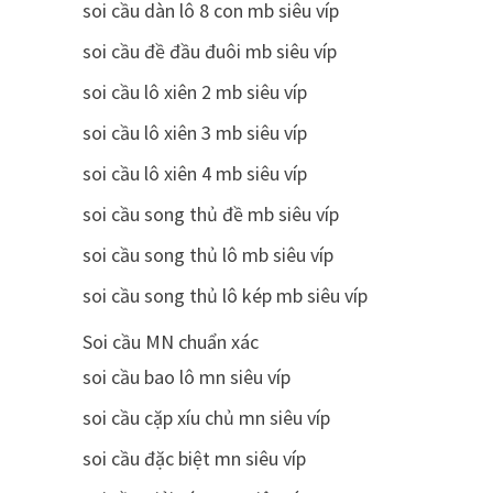
soi cầu dàn lô 8 con mb siêu víp
soi cầu đề đầu đuôi mb siêu víp
soi cầu lô xiên 2 mb siêu víp
soi cầu lô xiên 3 mb siêu víp
soi cầu lô xiên 4 mb siêu víp
soi cầu song thủ đề mb siêu víp
soi cầu song thủ lô mb siêu víp
soi cầu song thủ lô kép mb siêu víp
Soi cầu MN chuẩn xác
soi cầu bao lô mn siêu víp
soi cầu cặp xíu chủ mn siêu víp
soi cầu đặc biệt mn siêu víp