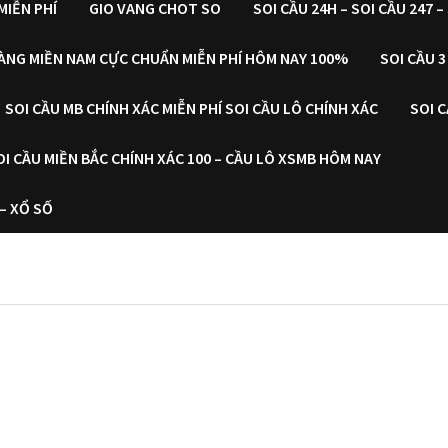
MIỄN PHÍ
GIO VANG CHOT SO
SOI CẦU 24H – SOI CẦU 247 
CÀNG MIỀN NAM CỰC CHUẨN MIỄN PHÍ HÔM NAY 100%
SOI CẦU 3
SOI CẦU MB CHÍNH XÁC MIỄN PHÍ SOI CẦU LÔ CHÍNH XÁC
SOI 
OI CẦU MIỀN BẮC CHÍNH XÁC 100 – CẦU LÔ XSMB HÔM NAY
– XỔ SỐ