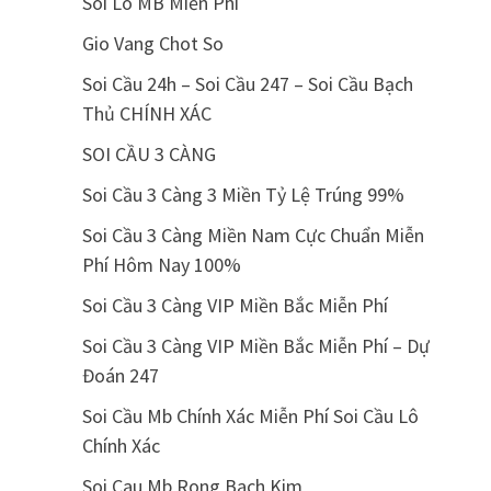
Soi Lô MB Miễn Phí
Gio Vang Chot So
Soi Cầu 24h – Soi Cầu 247 – Soi Cầu Bạch
Thủ CHÍNH XÁC
SOI CẦU 3 CÀNG
Soi Cầu 3 Càng 3 Miền Tỷ Lệ Trúng 99%
Soi Cầu 3 Càng Miền Nam Cực Chuẩn Miễn
Phí Hôm Nay 100%
Soi Cầu 3 Càng VIP Miền Bắc Miễn Phí
Soi Cầu 3 Càng VIP Miền Bắc Miễn Phí – Dự
Đoán 247
Soi Cầu Mb Chính Xác Miễn Phí Soi Cầu Lô
Chính Xác
Soi Cau Mb Rong Bach Kim