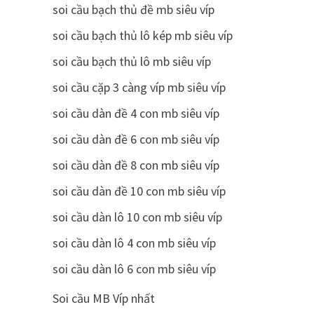
soi cầu bạch thủ đề mb siêu víp
soi cầu bạch thủ lô kép mb siêu víp
soi cầu bạch thủ lô mb siêu víp
soi cầu cặp 3 càng víp mb siêu víp
soi cầu dàn đề 4 con mb siêu víp
soi cầu dàn đề 6 con mb siêu víp
soi cầu dàn đề 8 con mb siêu víp
soi cầu dàn đề 10 con mb siêu víp
soi cầu dàn lô 10 con mb siêu víp
soi cầu dàn lô 4 con mb siêu víp
soi cầu dàn lô 6 con mb siêu víp
Soi cầu MB Víp nhất