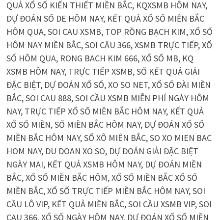
QUẢ XỔ SỐ KIẾN THIẾT MIỀN BẮC, KQXSMB HÔM NAY,
DỰ ĐOÁN SỐ DE HÔM NAY, KẾT QUẢ XỔ SỐ MIỀN BẮC
HÔM QUA, SOI CAU XSMB, TOP RỒNG BẠCH KIM, XỔ SỐ
HÔM NAY MIỀN BẮC, SOI CÂU 366, XSMB TRỰC TIẾP, XỔ
SỐ HÔM QUA, RONG BACH KIM 666, XỔ SỐ MB, KQ
XSMB HÔM NAY, TRỰC TIẾP XSMB, SỐ KẾT QUẢ GIẢI
ĐẶC BIỆT, DỰ ĐOÁN XỔ SỐ, XO SO NET, XỔ SỐ ĐÀI MIỀN
BẮC, SOI CAU 888, SOI CẦU XSMB MIỄN PHÍ NGÀY HÔM
NAY, TRỰC TIẾP XỔ SỐ MIỀN BẮC HÔM NAY, KẾT QUẢ
XỔ SỐ MIỀN, SỐ MIỀN BẮC HÔM NAY, DỰ ĐOÁN XỔ SỐ
MIỀN BẮC HÔM NAY, SỔ XÔ MIÊN BẮC, SO XO MIEN BAC
HOM NAY, DU DOAN XO SO, DỰ ĐOÁN GIẢI ĐẶC BIỆT
NGÀY MAI, KẾT QUẢ XSMB HÔM NAY, DỰ ĐOÁN MIỀN
BẮC, XỔ SỐ MIỀN BẮC HÔM, XỔ SỐ MIỀN BẮC XỔ SỐ
MIỀN BẮC, XỔ SỐ TRỰC TIẾP MIỀN BẮC HÔM NAY, SOI
CẦU LÔ VIP, KẾT QUẢ MIỀN BẮC, SOI CẦU XSMB VIP, SOI
CAU 366, XỔ SỐ NGÀY HÔM NAY, DỰ ĐOÁN XỔ SỐ MIỀN