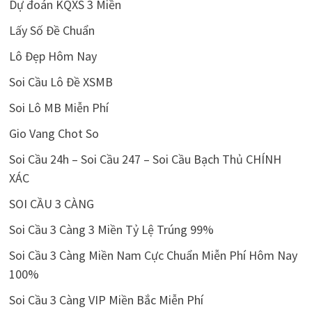
Dự đoán KQXS 3 Miền
Lấy Số Đề Chuẩn
Lô Đẹp Hôm Nay
Soi Cầu Lô Đề XSMB
Soi Lô MB Miễn Phí
Gio Vang Chot So
Soi Cầu 24h – Soi Cầu 247 – Soi Cầu Bạch Thủ CHÍNH
XÁC
SOI CẦU 3 CÀNG
Soi Cầu 3 Càng 3 Miền Tỷ Lệ Trúng 99%
Soi Cầu 3 Càng Miền Nam Cực Chuẩn Miễn Phí Hôm Nay
100%
Soi Cầu 3 Càng VIP Miền Bắc Miễn Phí