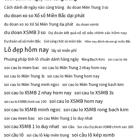
Cách đánh đề ngày nào cũng trúng
du doan Miền Trung 3 so
du doan xo so Xổ số Miền Bắc dại phát
du doan xo so Xổ Số Miền Trung dại phát
du doan xsmb
du doan XSMB 3 so
Dự đoán kết quả xổ số siêu chính xác hôm nay
Dự đoán xổ số miền Bắc
Giờ vàng chốt số miền bắc
Hôm nay đánh de con gì miền Bắc
Lô đẹp hôm nay
lấy số miễn phí
Phương pháp tính lô chuẩn đánh hàng ngày
Rồng Bạch Kim
soi cau lo de
soi cau lo mien bac
soi cau lo Miền Trung 2 nhay hom nay
soi cau lo Miền Trung 3s
soi cau lo Miền Trung hom nay
soi cau lo Miền Trung minh ngoc
soi cau lo Miền Trung rong bach kim
soi cau lo XSMB 2 nhay hom nay
soi cau lo XSMB 3s
soi cau lo XSMB hom nay
soi cau lo XSMB chinh xac 100
soi cau lo XSMB minh ngoc
soi cau lo XSMB rong bach kim
soi cau mien bac
soi cau Miền Trung 1 lo duy nhat
soi cau XSMB 1 lo duy nhat
soi cầu
Soi cầu Dự đoán XSMB chính xác 100
soi cầu lô kép xsmb
soi cầu lô
soi cầu lô kép miền trung