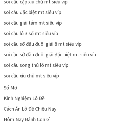
soi cầu cặp xíu chủ mt siêu víp
soi cầu đặc biệt mt siêu víp
soi cầu giải tám mt siêu víp
soi cầu lô 3 số mt siêu víp
soi cầu sớ đầu đuôi giải 8 mt siêu víp
soi cầu sớ đầu đuôi giải đặc biệt mt siêu víp
soi cầu song thủ lô mt siêu víp
soi cầu xíu chủ mt siêu víp
Sổ Mơ
Kinh Nghiệm Lô Đề
Cách Ăn Lô Đề Chiều Nay
Hôm Nay Đánh Con Gì