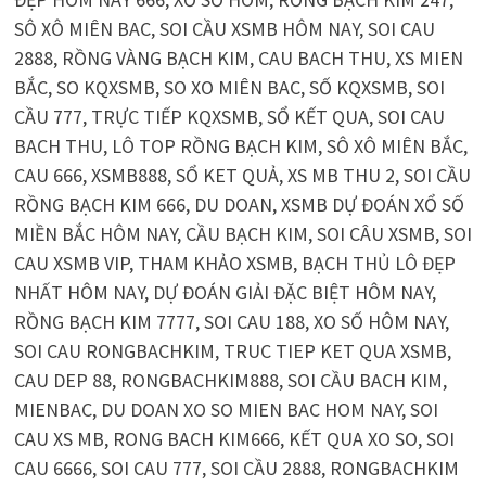
SÔ XÔ MIÊN BAC, SOI CẦU XSMB HÔM NAY, SOI CAU
2888, RỒNG VÀNG BẠCH KIM, CAU BACH THU, XS MIEN
BẮC, SO KQXSMB, SO XO MIÊN BAC, SỐ KQXSMB, SOI
CẦU 777, TRỰC TIẾP KQXSMB, SỔ KẾT QUA, SOI CAU
BACH THU, LÔ TOP RỒNG BẠCH KIM, SÔ XÔ MIÊN BẮC,
CAU 666, XSMB888, SỔ KET QUẢ, XS MB THU 2, SOI CẦU
RỒNG BẠCH KIM 666, DU DOAN, XSMB DỰ ĐOÁN XỔ SỐ
MIỀN BẮC HÔM NAY, CẦU BẠCH KIM, SOI CÂU XSMB, SOI
CAU XSMB VIP, THAM KHẢO XSMB, BẠCH THỦ LÔ ĐẸP
NHẤT HÔM NAY, DỰ ĐOÁN GIẢI ĐẶC BIỆT HÔM NAY,
RỒNG BẠCH KIM 7777, SOI CAU 188, XO SỐ HÔM NAY,
SOI CAU RONGBACHKIM, TRUC TIEP KET QUA XSMB,
CAU DEP 88, RONGBACHKIM888, SOI CẦU BACH KIM,
MIENBAC, DU DOAN XO SO MIEN BAC HOM NAY, SOI
CAU XS MB, RONG BACH KIM666, KẾT QUA XO SO, SOI
CAU 6666, SOI CAU 777, SOI CẦU 2888, RONGBACHKIM