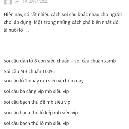
by
23/04/2021
Hiện nay, có rất nhiều cách soi cầu khác nhau cho người
chơi áp dụng. Một trong những cách phổ biến nhất đó
là nuôi lô …
soi cầu dàn lô 8 con siêu chuẩn – soi cầu chuẩn xsmb
Soi cầu MB chuẩn 100%
soi cầu lô 2 nháy mb siêu víp hôm nay
soi cầu ba càng víp mb siêu víp
soi cầu bạch thủ đề mb siêu víp
soi cầu bạch thủ lô kép mb siêu víp
soi cầu bạch thủ lô mb siêu víp