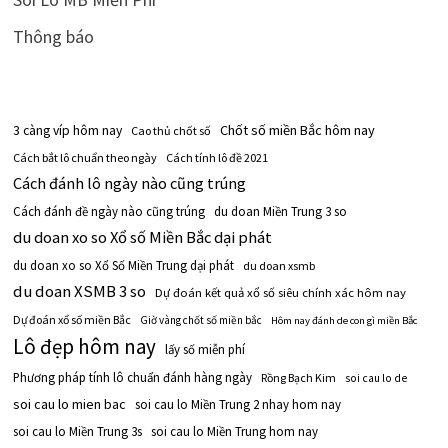
Thông báo
Chốt số miền Bắc hôm nay
3 càng víp hôm nay
Cao thủ chốt số
Cách bắt lô chuẩn theo ngày
Cách tính lô đề 2021
Cách đánh lô ngày nào cũng trúng
Cách đánh đề ngày nào cũng trúng
du doan Miền Trung 3 so
du doan xo so Xổ số Miền Bắc dại phát
du doan xo so Xổ Số Miền Trung dại phát
du doan xsmb
du doan XSMB 3 so
Dự đoán kết quả xổ số siêu chính xác hôm nay
Dự đoán xổ số miền Bắc
Giờ vàng chốt số miền bắc
Hôm nay đánh de con gì miền Bắc
Lô đẹp hôm nay
lấy số miễn phí
Phương pháp tính lô chuẩn đánh hàng ngày
Rồng Bạch Kim
soi cau lo de
soi cau lo mien bac
soi cau lo Miền Trung 2 nhay hom nay
soi cau lo Miền Trung 3s
soi cau lo Miền Trung hom nay