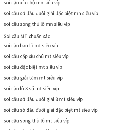
soi cầu xíu chủ mn siêu víp
soi cầu sớ đầu đuôi giải đặc biệt mn siêu víp
soi cầu song thủ lô mn siêu víp
Soi cầu MT chuẩn xác
soi cầu bao lô mt siêu víp
soi cầu cặp xíu chủ mt siêu víp
soi cầu đặc biệt mt siêu víp
soi cầu giải tám mt siêu víp
soi cầu lô 3 số mt siêu víp
soi cầu sớ đầu đuôi giải 8 mt siêu víp
soi cầu sớ đầu đuôi giải đặc biệt mt siêu víp
soi cầu song thủ lô mt siêu víp