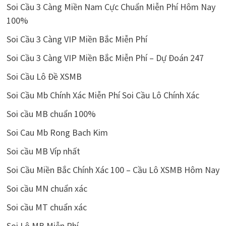
Soi Cầu 3 Càng Miền Nam Cực Chuẩn Miễn Phí Hôm Nay
100%
Soi Cầu 3 Càng VIP Miền Bắc Miễn Phí
Soi Cầu 3 Càng VIP Miền Bắc Miễn Phí – Dự Đoán 247
Soi Cầu Lô Đề XSMB
Soi Cầu Mb Chính Xác Miễn Phí Soi Cầu Lô Chính Xác
Soi cầu MB chuẩn 100%
Soi Cau Mb Rong Bach Kim
Soi cầu MB Víp nhất
Soi Cầu Miền Bắc Chính Xác 100 – Cầu Lô XSMB Hôm Nay
Soi cầu MN chuẩn xác
Soi cầu MT chuẩn xác
Soi Lô MB Miễn Phí