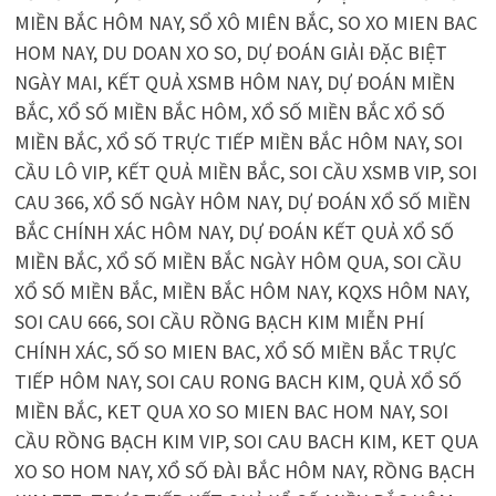
MIỀN BẮC HÔM NAY, SỔ XÔ MIÊN BẮC, SO XO MIEN BAC
HOM NAY, DU DOAN XO SO, DỰ ĐOÁN GIẢI ĐẶC BIỆT
NGÀY MAI, KẾT QUẢ XSMB HÔM NAY, DỰ ĐOÁN MIỀN
BẮC, XỔ SỐ MIỀN BẮC HÔM, XỔ SỐ MIỀN BẮC XỔ SỐ
MIỀN BẮC, XỔ SỐ TRỰC TIẾP MIỀN BẮC HÔM NAY, SOI
CẦU LÔ VIP, KẾT QUẢ MIỀN BẮC, SOI CẦU XSMB VIP, SOI
CAU 366, XỔ SỐ NGÀY HÔM NAY, DỰ ĐOÁN XỔ SỐ MIỀN
BẮC CHÍNH XÁC HÔM NAY, DỰ ĐOÁN KẾT QUẢ XỔ SỐ
MIỀN BẮC, XỔ SỐ MIỀN BẮC NGÀY HÔM QUA, SOI CẦU
XỔ SỐ MIỀN BẮC, MIỀN BẮC HÔM NAY, KQXS HÔM NAY,
SOI CAU 666, SOI CẦU RỒNG BẠCH KIM MIỄN PHÍ
CHÍNH XÁC, SỐ SO MIEN BAC, XỔ SỐ MIỀN BẮC TRỰC
TIẾP HÔM NAY, SOI CAU RONG BACH KIM, QUẢ XỔ SỐ
MIỀN BẮC, KET QUA XO SO MIEN BAC HOM NAY, SOI
CẦU RỒNG BẠCH KIM VIP, SOI CAU BACH KIM, KET QUA
XO SO HOM NAY, XỔ SỐ ĐÀI BẮC HÔM NAY, RỒNG BẠCH