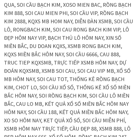
QUA, SOI CẦU BẠCH KIM, XOSO MIEN BAC, RỒNG BẠCH
KIM 888, SOI CAU MIEN PHI, SOI CẦU VIP, RỒNG BẠCH
KIM 2888, KQXS MB HOM NAY, DIỄN ĐÀN XSMB, SOI CẦU
LÔ, RONGBACH KIM, SOI CAU RONG BACH KIM VIP, LÔ
ĐẸP HÔM NAY VIP, BẠCH THỦ LÔ HÔM NAY, XIN SỐ
MIỀN BẮC, DU DOAN KQXS, XSMB RONG BACH KIM,
KQXS MIỀN BẮC HÔM NAY, SOI CẦU 6666, CAU 888,
TRUC TIEP KQXSMB, TRỰC TIẾP XSMB HÔM NAY, DỰ
ĐOÁN KQXSMB, XSMB SOI CAU, SOI CAU VIP MB, XỔ SỐ
MB HÔM NAY, SOI CAU TOT, THỐNG KÊ RỒNG BẠCH
KIM, CHOT LO, SOI CẦU XỔ SỐ, THỐNG KÊ XỔ SỐ MIỀN
BẮC HÔM NAY, SOI RỒNG BẠCH KIM, SOI CẦU LÔ MIỀN
BẮC, CAU LO MB, KẾT QUẢ XỔ SỐ MIỀN BẮC HÔM NAY
HÔM NAY, SOI CẦU 188, KẾT QUẢ MIỀN BẮC HÔM NAY,
XO SO HÔM NAY, KET QUẢ XỔ SỐ, SOI CẦU MIỄN PHÍ,
XSMB HÔM NAY TRỰC TIẾP, CẦU ĐẸP 88, XSMB 888, LÔ
ĐẸP HÔM NAY 666, XỔ SỐ HÔM, RỒNG BẠCH KIM 247,