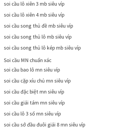
soi cầu lô xiên 3 mb siêu víp
soi cầu lô xiên 4 mb siêu víp
soi cầu song thủ đề mb siêu víp
soi cầu song thủ lô mb siêu víp
soi cầu song thủ lô kép mb siêu víp
Soi cầu MN chuẩn xác
soi cầu bao lô mn siêu víp
soi cầu cặp xíu chủ mn siêu víp
soi cầu đặc biệt mn siêu víp
soi cầu giải tám mn siêu víp
soi cầu lô 3 số mn siêu víp
soi cầu sớ đầu đuôi giải 8 mn siêu víp