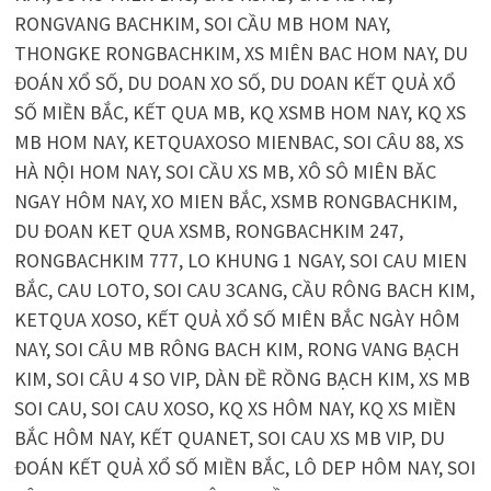
RONGVANG BACHKIM, SOI CẦU MB HOM NAY,
THONGKE RONGBACHKIM, XS MIÊN BAC HOM NAY, DU
ĐOÁN XỔ SỐ, DU DOAN XO SỐ, DU DOAN KẾT QUẢ XỔ
SỐ MIỀN BẮC, KẾT QUA MB, KQ XSMB HOM NAY, KQ XS
MB HOM NAY, KETQUAXOSO MIENBAC, SOI CÂU 88, XS
HÀ NỘI HOM NAY, SOI CẦU XS MB, XÔ SÔ MIÊN BĂC
NGAY HÔM NAY, XO MIEN BẮC, XSMB RONGBACHKIM,
DU ĐOAN KET QUA XSMB, RONGBACHKIM 247,
RONGBACHKIM 777, LO KHUNG 1 NGAY, SOI CAU MIEN
BẮC, CAU LOTO, SOI CAU 3CANG, CẦU RÔNG BACH KIM,
KETQUA XOSO, KẾT QUẢ XỔ SỐ MIÊN BẮC NGÀY HÔM
NAY, SOI CÂU MB RÔNG BACH KIM, RONG VANG BẠCH
KIM, SOI CÂU 4 SO VIP, DÀN ĐỀ RỒNG BẠCH KIM, XS MB
SOI CAU, SOI CAU XOSO, KQ XS HÔM NAY, KQ XS MIỀN
BẮC HÔM NAY, KẾT QUANET, SOI CAU XS MB VIP, DU
ĐOÁN KẾT QUẢ XỔ SỐ MIỀN BẮC, LÔ DEP HÔM NAY, SOI