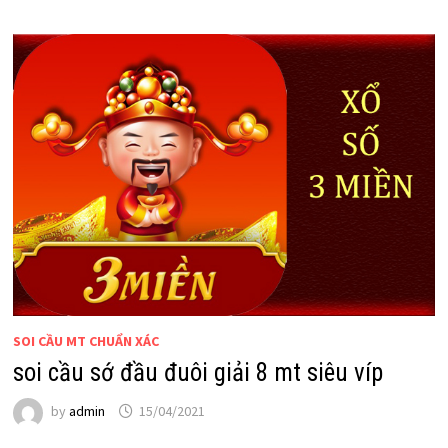
SOI CẦU MT CHUẨN XÁC
soi cầu sớ đầu đuôi giải 8 mt siêu víp
by
admin
15/04/2021