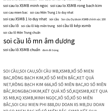
soi cau lo XSMB minh ngoc
soi cau lo XSMB rong bach kim
soi cau mien bac
soi cau Miền Trung 1 lo duy nhat
soi cau XSMB 1 lo duy nhat
soi cầu
Soi cầu Dự đoán XSMB chính xác 100
soi cầu lô kép xsmb
soi cầu lô
soi cầu lô kép miền trung
soi cầu lô Miền Trung chuẩn
soi cầu lô mn âm dương
soi cầu lô XSMB chuẩn
đánh đề 3 càng
SOI CẦU,SOI CAU,SÔI CẦU MB,XSMB,XỔ SỐ MIEN
BAC,RỒNG BẠCH KIM,XỔ SỐ MIÊN BẮC,KET QUẢ
NET,RỒNG BẠCH KIM 666,XỔ SỐ MIỀN BAC,XO SỐ MIỀN
BẮC,RONGBẠCHKIM,KẾT QUẢ XỔ SỐ,KQXSMB,KET QUA
XS MB,KQ XSMB,MINH NGỌC,XÔ SỐ,XỔ SO MIỀN
BẮC,SOI CAU MIEN PHI 888,DU DOAN XS MB,DU DOAN