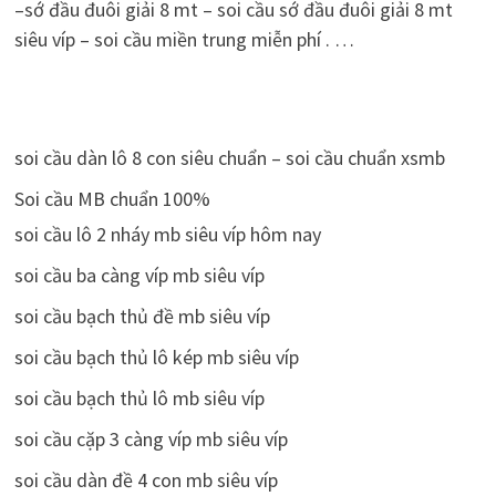
–sớ đầu đuôi giải 8 mt – soi cầu sớ đầu đuôi giải 8 mt
siêu víp – soi cầu miền trung miễn phí . …
soi cầu dàn lô 8 con siêu chuẩn – soi cầu chuẩn xsmb
Soi cầu MB chuẩn 100%
soi cầu lô 2 nháy mb siêu víp hôm nay
soi cầu ba càng víp mb siêu víp
soi cầu bạch thủ đề mb siêu víp
soi cầu bạch thủ lô kép mb siêu víp
soi cầu bạch thủ lô mb siêu víp
soi cầu cặp 3 càng víp mb siêu víp
soi cầu dàn đề 4 con mb siêu víp