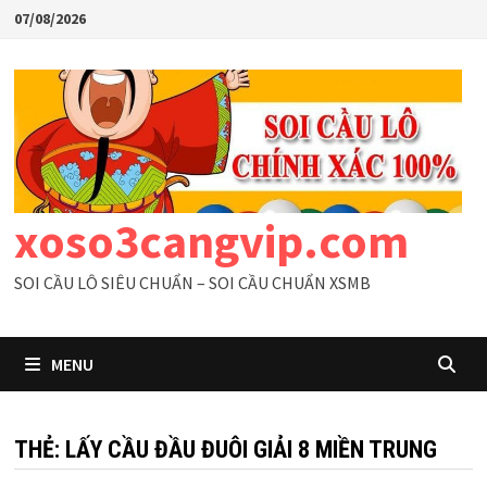
Skip
07/08/2026
to
content
xoso3cangvip.com
SOI CẦU LÔ SIÊU CHUẨN – SOI CẦU CHUẨN XSMB
MENU
THẺ:
LẤY CẦU ĐẦU ĐUÔI GIẢI 8 MIỀN TRUNG