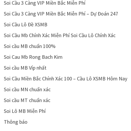
Soi Cầu 3 Càng VIP Miền Bắc Miễn Phí
Soi Cầu 3 Càng VIP Miền Bắc Miễn Phí – Dự Đoán 247
Soi Cầu Lô Đề XSMB
Soi Cầu Mb Chính Xác Miễn Phí Soi Cầu Lô Chính Xác
Soi cầu MB chuẩn 100%
Soi Cau Mb Rong Bach Kim
Soi cầu MB Víp nhất
Soi Cầu Miền Bắc Chính Xác 100 – Cầu Lô XSMB Hôm Nay
Soi cầu MN chuẩn xác
Soi cầu MT chuẩn xác
Soi Lô MB Miễn Phí
Thông báo