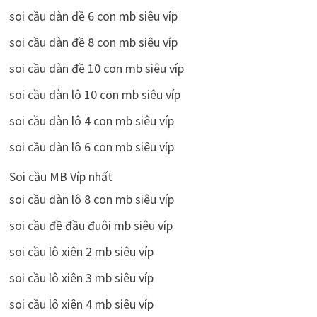
soi cầu dàn đề 6 con mb siêu víp
soi cầu dàn đề 8 con mb siêu víp
soi cầu dàn đề 10 con mb siêu víp
soi cầu dàn lô 10 con mb siêu víp
soi cầu dàn lô 4 con mb siêu víp
soi cầu dàn lô 6 con mb siêu víp
Soi cầu MB Víp nhất
soi cầu dàn lô 8 con mb siêu víp
soi cầu đề đầu đuôi mb siêu víp
soi cầu lô xiên 2 mb siêu víp
soi cầu lô xiên 3 mb siêu víp
soi cầu lô xiên 4 mb siêu víp