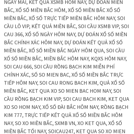
NGÀY MAI, KẾT QUẢ XSMB HÔM NAY, DỰ ĐOÁN MIỀN
BẮC, XỔ SỐ MIỀN BẮC HÔM, XỔ SỐ MIỀN BẮC XỔ SỐ
MIỀN BẮC, XỔ SỐ TRỰC TIẾP MIỀN BẮC HÔM NAY, SOI
CẦU LÔ VIP, KẾT QUẢ MIỀN BẮC, SOI CẦU XSMB VIP, SOI
CAU 366, XỔ SỐ NGÀY HÔM NAY, DỰ ĐOÁN XỔ SỐ MIỀN
BẮC CHÍNH XÁC HÔM NAY, DỰ ĐOÁN KẾT QUẢ XỔ SỐ
MIỀN BẮC, XỔ SỐ MIỀN BẮC NGÀY HÔM QUA, SOI CẦU
XỔ SỐ MIỀN BẮC, MIỀN BẮC HÔM NAY, KQXS HÔM NAY,
SOI CAU 666, SOI CẦU RỒNG BẠCH KIM MIỄN PHÍ
CHÍNH XÁC, SỐ SO MIEN BAC, XỔ SỐ MIỀN BẮC TRỰC
TIẾP HÔM NAY, SOI CAU RONG BACH KIM, QUẢ XỔ SỐ
MIỀN BẮC, KET QUA XO SO MIEN BAC HOM NAY, SOI
CẦU RỒNG BẠCH KIM VIP, SOI CAU BACH KIM, KET QUA
XO SO HOM NAY, XỔ SỐ ĐÀI BẮC HÔM NAY, RỒNG BẠCH
KIM 777, TRỰC TIẾP KẾT QUẢ XỔ SỐ MIỀN BẮC HÔM
NAY, SO XO MIỀN BẮC, SXMB VN, XO KET QUA, XỔ SỐ
MIỀN BẮC TỐI NAY, SOICAU247, KET QUA SO XO MIEN