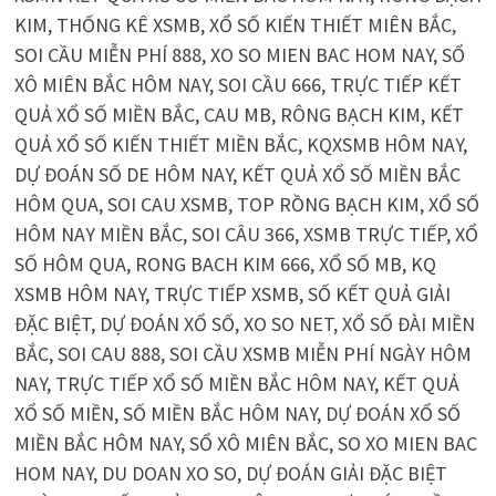
KIM, THỐNG KÊ XSMB, XỔ SỐ KIẾN THIẾT MIÊN BẮC,
SOI CẦU MIỄN PHÍ 888, XO SO MIEN BAC HOM NAY, SỔ
XÔ MIÊN BẮC HÔM NAY, SOI CẦU 666, TRỰC TIẾP KẾT
QUẢ XỔ SỐ MIỀN BẮC, CAU MB, RÔNG BẠCH KIM, KẾT
QUẢ XỔ SỐ KIẾN THIẾT MIỀN BẮC, KQXSMB HÔM NAY,
DỰ ĐOÁN SỐ DE HÔM NAY, KẾT QUẢ XỔ SỐ MIỀN BẮC
HÔM QUA, SOI CAU XSMB, TOP RỒNG BẠCH KIM, XỔ SỐ
HÔM NAY MIỀN BẮC, SOI CÂU 366, XSMB TRỰC TIẾP, XỔ
SỐ HÔM QUA, RONG BACH KIM 666, XỔ SỐ MB, KQ
XSMB HÔM NAY, TRỰC TIẾP XSMB, SỐ KẾT QUẢ GIẢI
ĐẶC BIỆT, DỰ ĐOÁN XỔ SỐ, XO SO NET, XỔ SỐ ĐÀI MIỀN
BẮC, SOI CAU 888, SOI CẦU XSMB MIỄN PHÍ NGÀY HÔM
NAY, TRỰC TIẾP XỔ SỐ MIỀN BẮC HÔM NAY, KẾT QUẢ
XỔ SỐ MIỀN, SỐ MIỀN BẮC HÔM NAY, DỰ ĐOÁN XỔ SỐ
MIỀN BẮC HÔM NAY, SỔ XÔ MIÊN BẮC, SO XO MIEN BAC
HOM NAY, DU DOAN XO SO, DỰ ĐOÁN GIẢI ĐẶC BIỆT