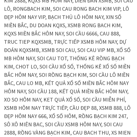
KIM 2888, KQXS MB HOM NAY, DIỄN ĐÀN XSMB, SOI CẦU
LÔ, RONGBACH KIM, SOI CAU RONG BACH KIM VIP, LÔ
ĐẸP HÔM NAY VIP, BẠCH THỦ LÔ HÔM NAY, XIN SỐ
MIỀN BẮC, DU DOAN KQXS, XSMB RONG BACH KIM,
KQXS MIỀN BẮC HÔM NAY, SOI CẦU 6666, CAU 888,
TRUC TIEP KQXSMB, TRỰC TIẾP XSMB HÔM NAY, DỰ
ĐOÁN KQXSMB, XSMB SOI CAU, SOI CAU VIP MB, XỔ SỐ
MB HÔM NAY, SOI CAU TOT, THỐNG KÊ RỒNG BẠCH
KIM, CHOT LO, SOI CẦU XỔ SỐ, THỐNG KÊ XỔ SỐ MIỀN
BẮC HÔM NAY, SOI RỒNG BẠCH KIM, SOI CẦU LÔ MIỀN
BẮC, CAU LO MB, KẾT QUẢ XỔ SỐ MIỀN BẮC HÔM NAY
HÔM NAY, SOI CẦU 188, KẾT QUẢ MIỀN BẮC HÔM NAY,
XO SO HÔM NAY, KET QUẢ XỔ SỐ, SOI CẦU MIỄN PHÍ,
XSMB HÔM NAY TRỰC TIẾP, CẦU ĐẸP 88, XSMB 888, LÔ
ĐẸP HÔM NAY 666, XỔ SỐ HÔM, RỒNG BẠCH KIM 247,
SÔ XÔ MIÊN BAC, SOI CẦU XSMB HÔM NAY, SOI CAU
2888, RỒNG VÀNG BẠCH KIM, CAU BACH THU, XS MIEN