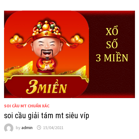
SOI CẦU MT CHUẨN XÁC
soi cầu giải tám mt siêu víp
by
admin
15/04/2021