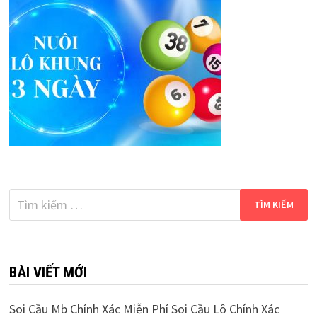
Tìm
kiếm
cho:
BÀI VIẾT MỚI
Soi Cầu Mb Chính Xác Miễn Phí Soi Cầu Lô Chính Xác