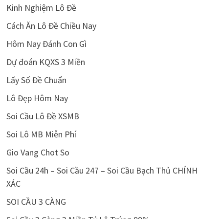
Kinh Nghiệm Lô Đề
Cách Ăn Lô Đề Chiều Nay
Hôm Nay Đánh Con Gì
Dự đoán KQXS 3 Miền
Lấy Số Đề Chuẩn
Lô Đẹp Hôm Nay
Soi Cầu Lô Đề XSMB
Soi Lô MB Miễn Phí
Gio Vang Chot So
Soi Cầu 24h – Soi Cầu 247 – Soi Cầu Bạch Thủ CHÍNH
XÁC
SOI CẦU 3 CÀNG