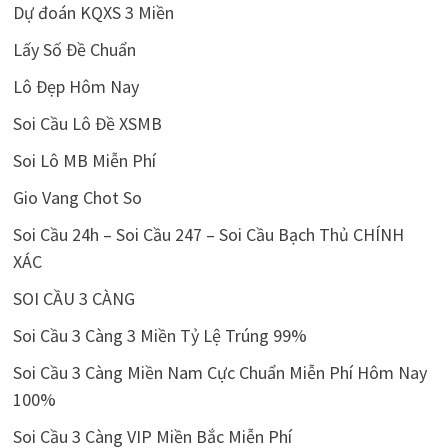
Dự đoán KQXS 3 Miền
Lấy Số Đề Chuẩn
Lô Đẹp Hôm Nay
Soi Cầu Lô Đề XSMB
Soi Lô MB Miễn Phí
Gio Vang Chot So
Soi Cầu 24h – Soi Cầu 247 – Soi Cầu Bạch Thủ CHÍNH
XÁC
SOI CẦU 3 CÀNG
Soi Cầu 3 Càng 3 Miền Tỷ Lệ Trúng 99%
Soi Cầu 3 Càng Miền Nam Cực Chuẩn Miễn Phí Hôm Nay
100%
Soi Cầu 3 Càng VIP Miền Bắc Miễn Phí