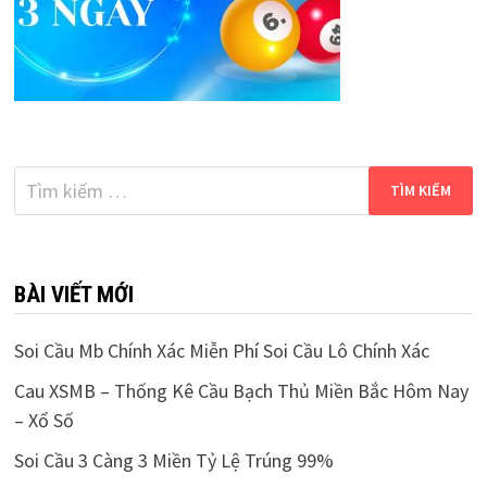
Tìm
kiếm
cho:
BÀI VIẾT MỚI
Soi Cầu Mb Chính Xác Miễn Phí Soi Cầu Lô Chính Xác
Cau XSMB – Thống Kê Cầu Bạch Thủ Miền Bắc Hôm Nay
– Xổ Số
Soi Cầu 3 Càng 3 Miền Tỷ Lệ Trúng 99%