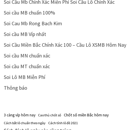
Soi Cầu Mb Chính Xác Miễn Phí Soi Cầu Lô Chính Xác
Soi cầu MB chuẩn 100%
Soi Cau Mb Rong Bach Kim
Soi cầu MB Víp nhất
Soi Cầu Miền Bắc Chính Xác 100 – Cầu Lô XSMB Hôm Nay
Soi cầu MN chuẩn xác
Soi cầu MT chuẩn xác
Soi Lô MB Miễn Phí
Thông báo
Chốt số miền Bắc hôm nay
3 càng víp hôm nay
Cao thủ chốt số
Cách bắt lô chuẩn theo ngày
Cách tính lô đề 2021