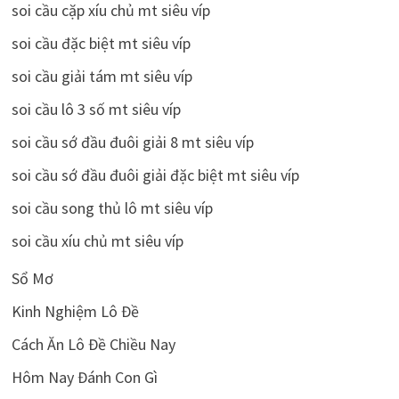
soi cầu cặp xíu chủ mt siêu víp
soi cầu đặc biệt mt siêu víp
soi cầu giải tám mt siêu víp
soi cầu lô 3 số mt siêu víp
soi cầu sớ đầu đuôi giải 8 mt siêu víp
soi cầu sớ đầu đuôi giải đặc biệt mt siêu víp
soi cầu song thủ lô mt siêu víp
soi cầu xíu chủ mt siêu víp
Sổ Mơ
Kinh Nghiệm Lô Đề
Cách Ăn Lô Đề Chiều Nay
Hôm Nay Đánh Con Gì