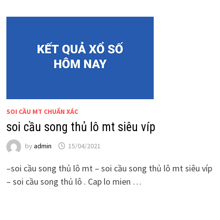
SOI CẦU MT CHUẨN XÁC
soi cầu song thủ lô mt siêu víp
by
admin
15/04/2021
–soi cầu song thủ lô mt – soi cầu song thủ lô mt siêu víp
– soi cầu song thủ lô . Cap lo mien …