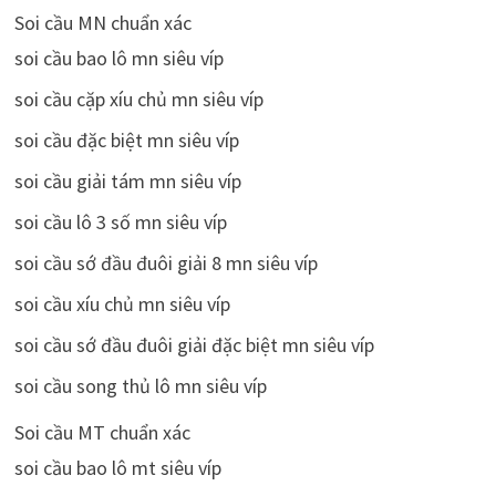
Soi cầu MN chuẩn xác
soi cầu bao lô mn siêu víp
soi cầu cặp xíu chủ mn siêu víp
soi cầu đặc biệt mn siêu víp
soi cầu giải tám mn siêu víp
soi cầu lô 3 số mn siêu víp
soi cầu sớ đầu đuôi giải 8 mn siêu víp
soi cầu xíu chủ mn siêu víp
soi cầu sớ đầu đuôi giải đặc biệt mn siêu víp
soi cầu song thủ lô mn siêu víp
Soi cầu MT chuẩn xác
soi cầu bao lô mt siêu víp