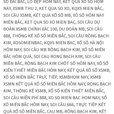
SỐ ĐÀI BẮC, LÔ ĐẸP HÔM NAY, KẾT QUẢ XỔ SỐ HÔM
NAY, XSMB THU 2, KET QUA SO XO, KQXS MIEN BẮC,
SOI CẦU XSMB, KẾT QUẢ XỔ SỐ MB, XÔ SỐ HÔM NAY
MIỀN BẮC, KET QUA SO XO MIEN BAC, SOI CẦU DỰ
ĐOÁN XSMB CHÍNH XÁC 100, DU ĐOÁN MB, SOI CẦU
888, THỐNG KÊ XỔ SỐ MIỀN BẮC, SOI CẦU RỒNG BẠCH
KIM, XOSOMIENBAC, KQXS MIEN BAC, XỔ SỐ HÀ NỘI
HÔM NAY, SOI CẦU MB RỒNG BẠCH KIM, XỔ SỐ MIỀN
BẮC HÔM QUẢ, SOI CAU RONG BẠCH KIM, SOI CẦU
MIỀN BẮC, RỒNG BẠCH KIM CHỐT SỐ HÔM NAY, XỔ SỐ
KIẾN THIẾT MIỀN BẮC HÔM NAY, KẾT QUẢ XỔ SỐ XSMB,
XỔ SỐ MIỀN BẮC TRỰC TIẾP, XSMBHOM NAY, XSMB
XSMN KẾT QUẢ XỔ SỐ MIỀN BẮC HÔM NAY, RONG BẠCH
KIM, THỐNG KÊ XSMB, XỔ SỐ KIẾN THIẾT MIÊN BẮC,
SOI CẦU MIỄN PHÍ 888, XO SO MIEN BAC HOM NAY, SỔ
XÔ MIÊN BẮC HÔM NAY, SOI CẦU 666, TRỰC TIẾP KẾT
QUẢ XỔ SỐ MIỀN BẮC, CAU MB, RÔNG BẠCH KIM, KẾT