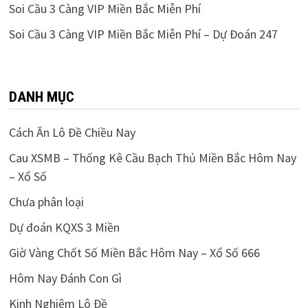
Soi Cầu 3 Càng VIP Miền Bắc Miễn Phí
Soi Cầu 3 Càng VIP Miền Bắc Miễn Phí – Dự Đoán 247
DANH MỤC
Cách Ăn Lô Đề Chiều Nay
Cau XSMB – Thống Kê Cầu Bạch Thủ Miền Bắc Hôm Nay
– Xổ Số
Chưa phân loại
Dự đoán KQXS 3 Miền
Giờ Vàng Chốt Số Miền Bắc Hôm Nay – Xổ Số 666
Hôm Nay Đánh Con Gì
Kinh Nghiệm Lô Đề