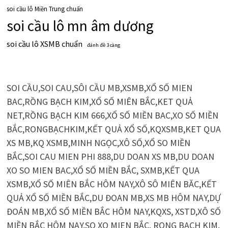
soi cầu lô Miền Trung chuẩn
soi cầu lô mn âm dương
soi cầu lô XSMB chuẩn
đánh đề 3 càng
SOI CẦU,SOI CAU,SÔI CẦU MB,XSMB,XỔ SỐ MIEN
BAC,RỒNG BẠCH KIM,XỔ SỐ MIÊN BẮC,KET QUẢ
NET,RỒNG BẠCH KIM 666,XỔ SỐ MIỀN BAC,XO SỐ MIỀN
BẮC,RONGBẠCHKIM,KẾT QUẢ XỔ SỐ,KQXSMB,KET QUA
XS MB,KQ XSMB,MINH NGỌC,XÔ SỐ,XỔ SO MIỀN
BẮC,SOI CAU MIEN PHI 888,DU DOAN XS MB,DU DOAN
XO SO MIEN BAC,XỔ SỐ MIỀN BẮC, SXMB,KẾT QUA
XSMB,XỔ SỐ MIÊN BẮC HÔM NAY,XÔ SÔ MIÊN BĂC,KẾT
QUẢ XỔ SỐ MIỀN BẮC,DU ĐOAN MB,XS MB HÔM NAY,DỰ
ĐOÁN MB,XỔ SỐ MIỀN BẮC HÔM NAY,KQXS, XSTD,XÔ SỐ
MIỀN BẮC HÔM NAY,SO XO MIEN BẮC, RONG BACH KIM,