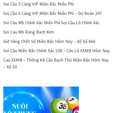
Soi Cầu 3 Càng VIP Miền Bắc Miễn Phí
Soi Cầu 3 Càng VIP Miền Bắc Miễn Phí – Dự Đoán 247
Soi Cầu Mb Chính Xác Miễn Phí Soi Cầu Lô Chính Xác
Soi Cau Mb Rong Bach Kim
Giờ Vàng Chốt Số Miền Bắc Hôm Nay – Xổ Số 666
Soi Cầu Miền Bắc Chính Xác 100 – Cầu Lô XSMB Hôm Nay
Cau XSMB – Thống Kê Cầu Bạch Thủ Miền Bắc Hôm Nay
– Xổ Số