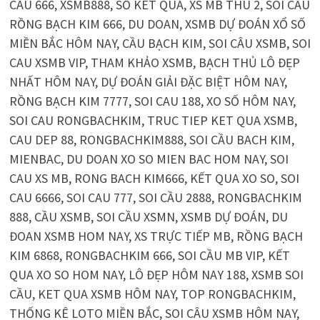
CAU 666, XSMB888, SỔ KET QUẢ, XS MB THU 2, SOI CẦU
RỒNG BẠCH KIM 666, DU DOAN, XSMB DỰ ĐOÁN XỔ SỐ
MIỀN BẮC HÔM NAY, CẦU BẠCH KIM, SOI CÂU XSMB, SOI
CAU XSMB VIP, THAM KHẢO XSMB, BẠCH THỦ LÔ ĐẸP
NHẤT HÔM NAY, DỰ ĐOÁN GIẢI ĐẶC BIỆT HÔM NAY,
RỒNG BẠCH KIM 7777, SOI CAU 188, XO SỐ HÔM NAY,
SOI CAU RONGBACHKIM, TRUC TIEP KET QUA XSMB,
CAU DEP 88, RONGBACHKIM888, SOI CẦU BACH KIM,
MIENBAC, DU DOAN XO SO MIEN BAC HOM NAY, SOI
CAU XS MB, RONG BACH KIM666, KẾT QUA XO SO, SOI
CAU 6666, SOI CAU 777, SOI CẦU 2888, RONGBACHKIM
888, CẦU XSMB, SOI CẦU XSMN, XSMB DỰ ĐOÁN, DU
ĐOAN XSMB HOM NAY, XS TRỰC TIẾP MB, RỒNG BẠCH
KIM 6868, RONGBACHKIM 666, SOI CẦU MB VIP, KẾT
QUA XO SO HOM NAY, LÔ ĐẸP HÔM NAY 188, XSMB SOI
CẦU, KET QUA XSMB HÔM NAY, TOP RONGBACHKIM,
THỐNG KÊ LOTO MIỀN BẮC, SOI CÂU XSMB HÔM NAY,