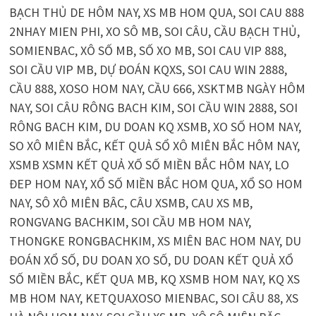
BẠCH THỦ DE HÔM NAY, XS MB HOM QUA, SOI CAU 888
2NHAY MIEN PHI, XO SÔ MB, SOI CÂU, CẦU BẠCH THỦ,
SOMIENBAC, XÔ SỐ MB, SỐ XO MB, SOI CAU VIP 888,
SOI CẦU VIP MB, DỰ ĐOÁN KQXS, SOI CAU WIN 2888,
CẦU 888, XOSO HOM NAY, CẦU 666, XSKTMB NGÀY HÔM
NAY, SOI CÂU RÔNG BACH KIM, SOI CẦU WIN 2888, SOI
RÔNG BACH KIM, DU DOAN KQ XSMB, XO SỐ HOM NAY,
SO XÔ MIÊN BẮC, KẾT QUẢ SỔ XÔ MIÊN BẮC HÔM NAY,
XSMB XSMN KẾT QUẢ XỐ SỐ MIỀN BẮC HÔM NAY, LO
ĐEP HOM NAY, XỔ SỐ MIỀN BẮC HOM QUA, XỔ SO HOM
NAY, SÔ XÔ MIÊN BÂC, CÂU XSMB, CAU XS MB,
RONGVANG BACHKIM, SOI CẦU MB HOM NAY,
THONGKE RONGBACHKIM, XS MIÊN BAC HOM NAY, DU
ĐOÁN XỔ SỐ, DU DOAN XO SỐ, DU DOAN KẾT QUẢ XỔ
SỐ MIỀN BẮC, KẾT QUA MB, KQ XSMB HOM NAY, KQ XS
MB HOM NAY, KETQUAXOSO MIENBAC, SOI CÂU 88, XS