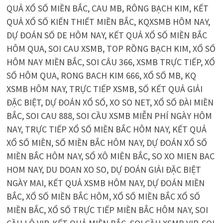
QUẢ XỔ SỐ MIỀN BẮC, CAU MB, RÔNG BẠCH KIM, KẾT
QUẢ XỔ SỐ KIẾN THIẾT MIỀN BẮC, KQXSMB HÔM NAY,
DỰ ĐOÁN SỐ DE HÔM NAY, KẾT QUẢ XỔ SỐ MIỀN BẮC
HÔM QUA, SOI CAU XSMB, TOP RỒNG BẠCH KIM, XỔ SỐ
HÔM NAY MIỀN BẮC, SOI CÂU 366, XSMB TRỰC TIẾP, XỔ
SỐ HÔM QUA, RONG BACH KIM 666, XỔ SỐ MB, KQ
XSMB HÔM NAY, TRỰC TIẾP XSMB, SỐ KẾT QUẢ GIẢI
ĐẶC BIỆT, DỰ ĐOÁN XỔ SỐ, XO SO NET, XỔ SỐ ĐÀI MIỀN
BẮC, SOI CAU 888, SOI CẦU XSMB MIỄN PHÍ NGÀY HÔM
NAY, TRỰC TIẾP XỔ SỐ MIỀN BẮC HÔM NAY, KẾT QUẢ
XỔ SỐ MIỀN, SỐ MIỀN BẮC HÔM NAY, DỰ ĐOÁN XỔ SỐ
MIỀN BẮC HÔM NAY, SỔ XÔ MIÊN BẮC, SO XO MIEN BAC
HOM NAY, DU DOAN XO SO, DỰ ĐOÁN GIẢI ĐẶC BIỆT
NGÀY MAI, KẾT QUẢ XSMB HÔM NAY, DỰ ĐOÁN MIỀN
BẮC, XỔ SỐ MIỀN BẮC HÔM, XỔ SỐ MIỀN BẮC XỔ SỐ
MIỀN BẮC, XỔ SỐ TRỰC TIẾP MIỀN BẮC HÔM NAY, SOI