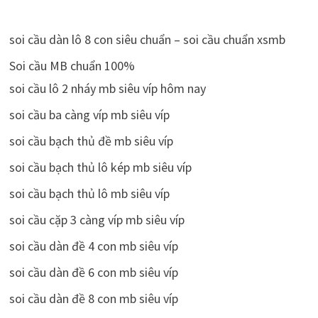
soi cầu dàn lô 8 con siêu chuẩn – soi cầu chuẩn xsmb
Soi cầu MB chuẩn 100%
soi cầu lô 2 nháy mb siêu víp hôm nay
soi cầu ba càng víp mb siêu víp
soi cầu bạch thủ đề mb siêu víp
soi cầu bạch thủ lô kép mb siêu víp
soi cầu bạch thủ lô mb siêu víp
soi cầu cặp 3 càng víp mb siêu víp
soi cầu dàn đề 4 con mb siêu víp
soi cầu dàn đề 6 con mb siêu víp
soi cầu dàn đề 8 con mb siêu víp