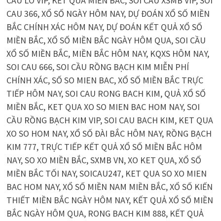
CẦU LÔ VIP, KẾT QUẢ MIỀN BẮC, SOI CẦU XSMB VIP, SOI
CAU 366, XỔ SỐ NGÀY HÔM NAY, DỰ ĐOÁN XỔ SỐ MIỀN
BẮC CHÍNH XÁC HÔM NAY, DỰ ĐOÁN KẾT QUẢ XỔ SỐ
MIỀN BẮC, XỔ SỐ MIỀN BẮC NGÀY HÔM QUA, SOI CẦU
XỔ SỐ MIỀN BẮC, MIỀN BẮC HÔM NAY, KQXS HÔM NAY,
SOI CAU 666, SOI CẦU RỒNG BẠCH KIM MIỄN PHÍ
CHÍNH XÁC, SỐ SO MIEN BAC, XỔ SỐ MIỀN BẮC TRỰC
TIẾP HÔM NAY, SOI CAU RONG BACH KIM, QUẢ XỔ SỐ
MIỀN BẮC, KET QUA XO SO MIEN BAC HOM NAY, SOI
CẦU RỒNG BẠCH KIM VIP, SOI CAU BACH KIM, KET QUA
XO SO HOM NAY, XỔ SỐ ĐÀI BẮC HÔM NAY, RỒNG BẠCH
KIM 777, TRỰC TIẾP KẾT QUẢ XỔ SỐ MIỀN BẮC HÔM
NAY, SO XO MIỀN BẮC, SXMB VN, XO KET QUA, XỔ SỐ
MIỀN BẮC TỐI NAY, SOICAU247, KET QUA SO XO MIEN
BAC HOM NAY, XỔ SỐ MIỀN NAM MIỀN BẮC, XỔ SỐ KIẾN
THIẾT MIỀN BẮC NGÀY HÔM NAY, KẾT QUẢ XỔ SỐ MIỀN
BẮC NGÀY HÔM QUA, RONG BACH KIM 888, KẾT QUẢ