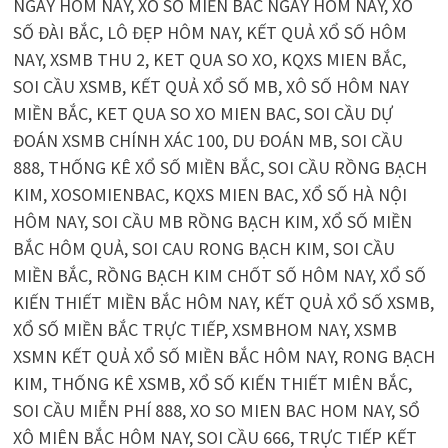
NGÀY HÔM NAY, XỔ SỐ MIỀN BẮC NGÀY HÔM NAY, XỔ
SỐ ĐÀI BẮC, LÔ ĐẸP HÔM NAY, KẾT QUẢ XỔ SỐ HÔM
NAY, XSMB THU 2, KET QUA SO XO, KQXS MIEN BẮC,
SOI CẦU XSMB, KẾT QUẢ XỔ SỐ MB, XÔ SỐ HÔM NAY
MIỀN BẮC, KET QUA SO XO MIEN BAC, SOI CẦU DỰ
ĐOÁN XSMB CHÍNH XÁC 100, DU ĐOÁN MB, SOI CẦU
888, THỐNG KÊ XỔ SỐ MIỀN BẮC, SOI CẦU RỒNG BẠCH
KIM, XOSOMIENBAC, KQXS MIEN BAC, XỔ SỐ HÀ NỘI
HÔM NAY, SOI CẦU MB RỒNG BẠCH KIM, XỔ SỐ MIỀN
BẮC HÔM QUẢ, SOI CAU RONG BẠCH KIM, SOI CẦU
MIỀN BẮC, RỒNG BẠCH KIM CHỐT SỐ HÔM NAY, XỔ SỐ
KIẾN THIẾT MIỀN BẮC HÔM NAY, KẾT QUẢ XỔ SỐ XSMB,
XỔ SỐ MIỀN BẮC TRỰC TIẾP, XSMBHOM NAY, XSMB
XSMN KẾT QUẢ XỔ SỐ MIỀN BẮC HÔM NAY, RONG BẠCH
KIM, THỐNG KÊ XSMB, XỔ SỐ KIẾN THIẾT MIÊN BẮC,
SOI CẦU MIỄN PHÍ 888, XO SO MIEN BAC HOM NAY, SỔ
XÔ MIÊN BẮC HÔM NAY, SOI CẦU 666, TRỰC TIẾP KẾT