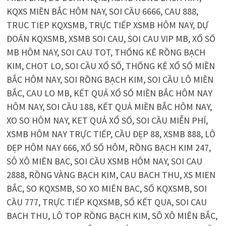
KQXS MIỀN BẮC HÔM NAY, SOI CẦU 6666, CAU 888,
TRUC TIEP KQXSMB, TRỰC TIẾP XSMB HÔM NAY, DỰ
ĐOÁN KQXSMB, XSMB SOI CAU, SOI CAU VIP MB, XỔ SỐ
MB HÔM NAY, SOI CAU TOT, THỐNG KÊ RỒNG BẠCH
KIM, CHOT LO, SOI CẦU XỔ SỐ, THỐNG KÊ XỔ SỐ MIỀN
BẮC HÔM NAY, SOI RỒNG BẠCH KIM, SOI CẦU LÔ MIỀN
BẮC, CAU LO MB, KẾT QUẢ XỔ SỐ MIỀN BẮC HÔM NAY
HÔM NAY, SOI CẦU 188, KẾT QUẢ MIỀN BẮC HÔM NAY,
XO SO HÔM NAY, KET QUẢ XỔ SỐ, SOI CẦU MIỄN PHÍ,
XSMB HÔM NAY TRỰC TIẾP, CẦU ĐẸP 88, XSMB 888, LÔ
ĐẸP HÔM NAY 666, XỔ SỐ HÔM, RỒNG BẠCH KIM 247,
SÔ XÔ MIÊN BAC, SOI CẦU XSMB HÔM NAY, SOI CAU
2888, RỒNG VÀNG BẠCH KIM, CAU BACH THU, XS MIEN
BẮC, SO KQXSMB, SO XO MIÊN BAC, SỐ KQXSMB, SOI
CẦU 777, TRỰC TIẾP KQXSMB, SỔ KẾT QUA, SOI CAU
BACH THU, LÔ TOP RỒNG BẠCH KIM, SÔ XÔ MIÊN BẮC,