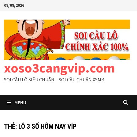
Skip
08/08/2026
to
content
xoso3cangvip.com
SOI CẦU LÔ SIÊU CHUẨN – SOI CẦU CHUẨN XSMB
MENU
THẺ:
LÔ 3 SỐ HÔM NAY VÍP