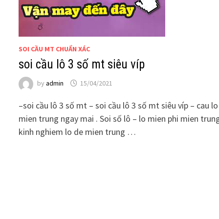
SOI CẦU MT CHUẨN XÁC
soi cầu lô 3 số mt siêu víp
by
admin
15/04/2021
–soi cầu lô 3 số mt – soi cầu lô 3 số mt siêu víp – cau lo
mien trung ngay mai . Soi số lô – lo mien phi mien trun
kinh nghiem lo de mien trung …