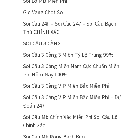
Soi Lô MB Miễn Phí
Gio Vang Chot So
Soi Cầu 24h – Soi Cầu 247 – Soi Cầu Bạch
Thủ CHÍNH XÁC
SOI CẦU 3 CÀNG
Soi Cầu 3 Càng 3 Miền Tỷ Lệ Trúng 99%
Soi Cầu 3 Càng Miền Nam Cực Chuẩn Miễn
Phí Hôm Nay 100%
Soi Cầu 3 Càng VIP Miền Bắc Miễn Phí
Soi Cầu 3 Càng VIP Miền Bắc Miễn Phí – Dự
Đoán 247
Soi Cầu Mb Chính Xác Miễn Phí Soi Cầu Lô
Chính Xác
Soi Cau Mb Rong Bach Kim