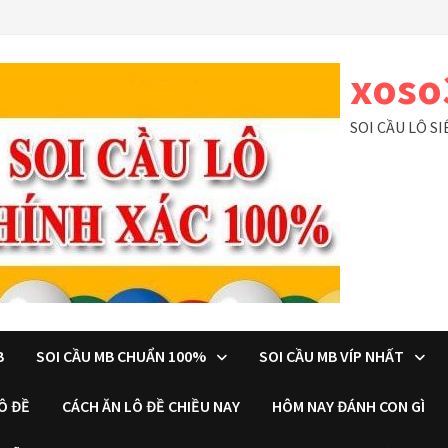
xoso
SOI CẦU LÔ S
B
SOI CẦU MB CHUẨN 100%
SOI CẦU MB VÍP NHẤT
Ô ĐỀ
CÁCH ĂN LÔ ĐỀ CHIỀU NAY
HÔM NAY ĐÁNH CON GÌ