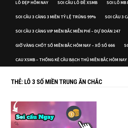
LÔ ĐẸP HÔM NAY
SOI CẦU LÔ ĐỀ XSMB
SOI LÔ MB 
SOI CẦU 3 CÀNG 3 MIỀN TỶ LỆ TRÚNG 99%
SOI CẦU 3 
SOI CẦU 3 CÀNG VIP MIỀN BẮC MIỄN PHÍ – DỰ ĐOÁN 247
GIỜ VÀNG CHỐT SỐ MIỀN BẮC HÔM NAY – XỔ SỐ 666
S
CAU XSMB – THỐNG KÊ CẦU BẠCH THỦ MIỀN BẮC HÔM NAY 
THẺ:
LÔ 3 SỐ MIỀN TRUNG ĂN CHẮC