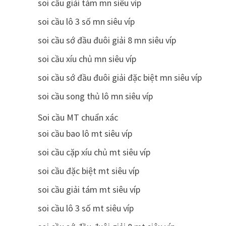
soi cầu giải tám mn siêu víp
soi cầu lô 3 số mn siêu víp
soi cầu sớ đầu đuôi giải 8 mn siêu víp
soi cầu xíu chủ mn siêu víp
soi cầu sớ đầu đuôi giải đặc biệt mn siêu víp
soi cầu song thủ lô mn siêu víp
Soi cầu MT chuẩn xác
soi cầu bao lô mt siêu víp
soi cầu cặp xíu chủ mt siêu víp
soi cầu đặc biệt mt siêu víp
soi cầu giải tám mt siêu víp
soi cầu lô 3 số mt siêu víp