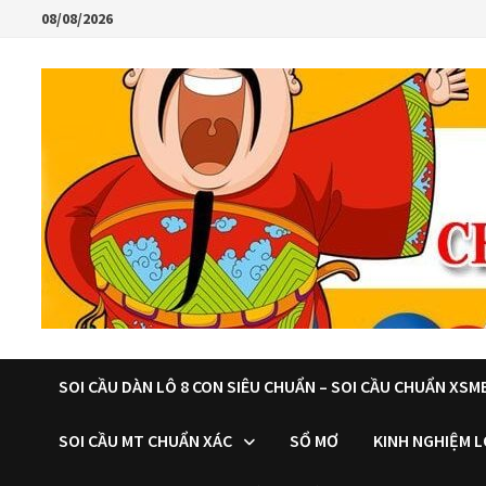
Skip
08/08/2026
to
content
SOI CẦU DÀN LÔ 8 CON SIÊU CHUẨN – SOI CẦU CHUẨN XSM
SOI CẦU MT CHUẨN XÁC
SỔ MƠ
KINH NGHIỆM L