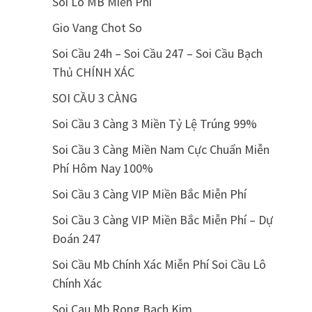
Soi Lô MB Miễn Phí
Gio Vang Chot So
Soi Cầu 24h – Soi Cầu 247 – Soi Cầu Bạch
Thủ CHÍNH XÁC
SOI CẦU 3 CÀNG
Soi Cầu 3 Càng 3 Miền Tỷ Lệ Trúng 99%
Soi Cầu 3 Càng Miền Nam Cực Chuẩn Miễn
Phí Hôm Nay 100%
Soi Cầu 3 Càng VIP Miền Bắc Miễn Phí
Soi Cầu 3 Càng VIP Miền Bắc Miễn Phí – Dự
Đoán 247
Soi Cầu Mb Chính Xác Miễn Phí Soi Cầu Lô
Chính Xác
Soi Cau Mb Rong Bach Kim