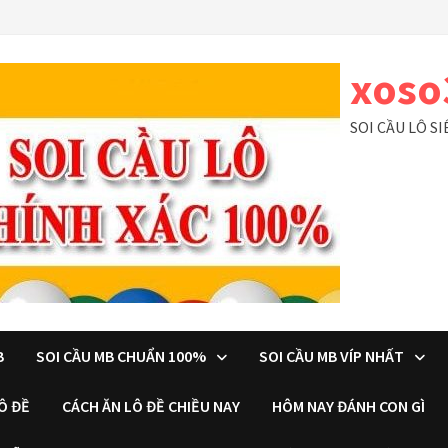
xoso
SOI CẦU LÔ S
B
SOI CẦU MB CHUẨN 100%
SOI CẦU MB VÍP NHẤT
Ô ĐỀ
CÁCH ĂN LÔ ĐỀ CHIỀU NAY
HÔM NAY ĐÁNH CON GÌ