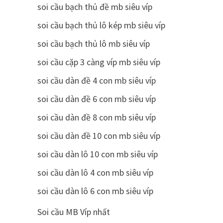
soi cầu bạch thủ đề mb siêu víp
soi cầu bạch thủ lô kép mb siêu víp
soi cầu bạch thủ lô mb siêu víp
soi cầu cặp 3 càng víp mb siêu víp
soi cầu dàn đề 4 con mb siêu víp
soi cầu dàn đề 6 con mb siêu víp
soi cầu dàn đề 8 con mb siêu víp
soi cầu dàn đề 10 con mb siêu víp
soi cầu dàn lô 10 con mb siêu víp
soi cầu dàn lô 4 con mb siêu víp
soi cầu dàn lô 6 con mb siêu víp
Soi cầu MB Víp nhất