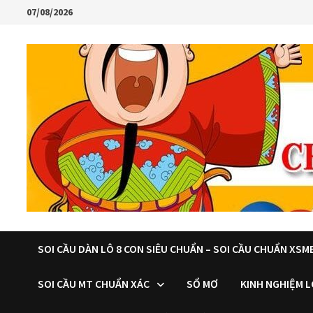
Skip
07/08/2026
to
content
SOI CẦU DÀN LÔ 8 CON SIÊU CHUẨN – SOI CẦU CHUẨN XSM
SOI CẦU MT CHUẨN XÁC
SỔ MƠ
KINH NGHIỆM L