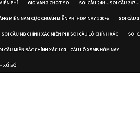
MIỄN PHÍ
GIO VANG CHOT SO
SOI CẦU 24H – SOI CẦU 247 
CÀNG MIỀN NAM CỰC CHUẨN MIỄN PHÍ HÔM NAY 100%
SOI CẦU 3
SOI CẦU MB CHÍNH XÁC MIỄN PHÍ SOI CẦU LÔ CHÍNH XÁC
SOI 
OI CẦU MIỀN BẮC CHÍNH XÁC 100 – CẦU LÔ XSMB HÔM NAY
– XỔ SỐ