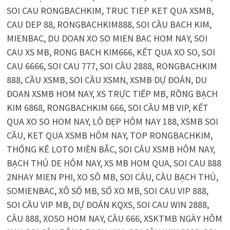
SOI CAU RONGBACHKIM, TRUC TIEP KET QUA XSMB,
CAU DEP 88, RONGBACHKIM888, SOI CẦU BACH KIM,
MIENBAC, DU DOAN XO SO MIEN BAC HOM NAY, SOI
CAU XS MB, RONG BACH KIM666, KẾT QUA XO SO, SOI
CAU 6666, SOI CAU 777, SOI CẦU 2888, RONGBACHKIM
888, CẦU XSMB, SOI CẦU XSMN, XSMB DỰ ĐOÁN, DU
ĐOAN XSMB HOM NAY, XS TRỰC TIẾP MB, RỒNG BẠCH
KIM 6868, RONGBACHKIM 666, SOI CẦU MB VIP, KẾT
QUA XO SO HOM NAY, LÔ ĐẸP HÔM NAY 188, XSMB SOI
CẦU, KET QUA XSMB HÔM NAY, TOP RONGBACHKIM,
THỐNG KÊ LOTO MIỀN BẮC, SOI CÂU XSMB HÔM NAY,
BẠCH THỦ DE HÔM NAY, XS MB HOM QUA, SOI CAU 888
2NHAY MIEN PHI, XO SÔ MB, SOI CÂU, CẦU BẠCH THỦ,
SOMIENBAC, XÔ SỐ MB, SỐ XO MB, SOI CAU VIP 888,
SOI CẦU VIP MB, DỰ ĐOÁN KQXS, SOI CAU WIN 2888,
CẦU 888, XOSO HOM NAY, CẦU 666, XSKTMB NGÀY HÔM