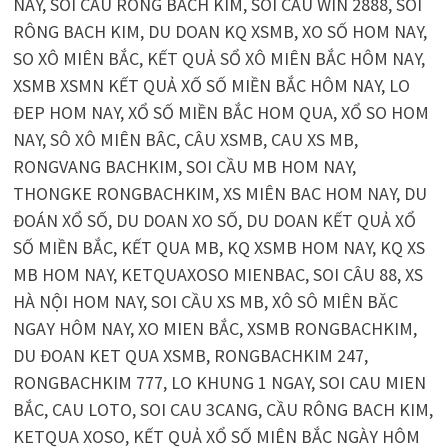
NAY, SOI CÂU RÔNG BACH KIM, SOI CẦU WIN 2888, SOI
RÔNG BACH KIM, DU DOAN KQ XSMB, XO SỐ HOM NAY,
SO XÔ MIÊN BẮC, KẾT QUẢ SỔ XÔ MIÊN BẮC HÔM NAY,
XSMB XSMN KẾT QUẢ XỐ SỐ MIỀN BẮC HÔM NAY, LO
ĐEP HOM NAY, XỔ SỐ MIỀN BẮC HOM QUA, XỔ SO HOM
NAY, SÔ XÔ MIÊN BÂC, CÂU XSMB, CAU XS MB,
RONGVANG BACHKIM, SOI CẦU MB HOM NAY,
THONGKE RONGBACHKIM, XS MIÊN BAC HOM NAY, DU
ĐOÁN XỔ SỐ, DU DOAN XO SỐ, DU DOAN KẾT QUẢ XỔ
SỐ MIỀN BẮC, KẾT QUA MB, KQ XSMB HOM NAY, KQ XS
MB HOM NAY, KETQUAXOSO MIENBAC, SOI CÂU 88, XS
HÀ NỘI HOM NAY, SOI CẦU XS MB, XÔ SÔ MIÊN BĂC
NGAY HÔM NAY, XO MIEN BẮC, XSMB RONGBACHKIM,
DU ĐOAN KET QUA XSMB, RONGBACHKIM 247,
RONGBACHKIM 777, LO KHUNG 1 NGAY, SOI CAU MIEN
BẮC, CAU LOTO, SOI CAU 3CANG, CẦU RÔNG BACH KIM,
KETQUA XOSO, KẾT QUẢ XỔ SỐ MIÊN BẮC NGÀY HÔM