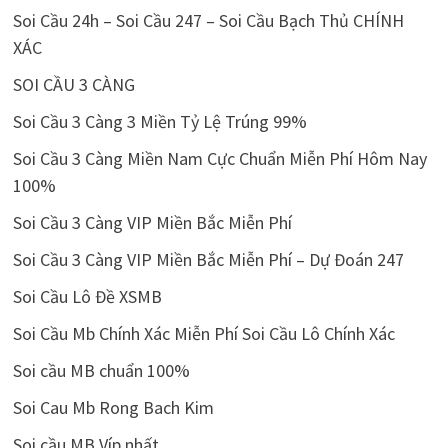
Soi Cầu 24h – Soi Cầu 247 – Soi Cầu Bạch Thủ CHÍNH
XÁC
SOI CẦU 3 CÀNG
Soi Cầu 3 Càng 3 Miền Tỷ Lệ Trúng 99%
Soi Cầu 3 Càng Miền Nam Cực Chuẩn Miễn Phí Hôm Nay
100%
Soi Cầu 3 Càng VIP Miền Bắc Miễn Phí
Soi Cầu 3 Càng VIP Miền Bắc Miễn Phí – Dự Đoán 247
Soi Cầu Lô Đề XSMB
Soi Cầu Mb Chính Xác Miễn Phí Soi Cầu Lô Chính Xác
Soi cầu MB chuẩn 100%
Soi Cau Mb Rong Bach Kim
Soi cầu MB Víp nhất