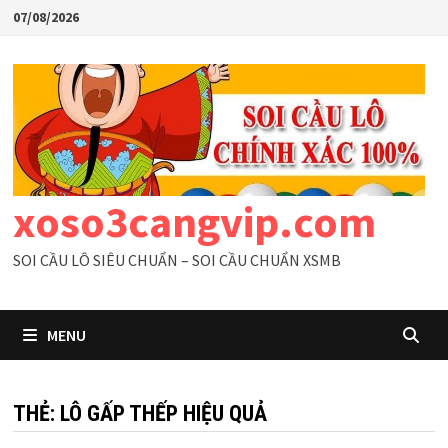
Skip
07/08/2026
to
content
xoso3cangvip.com
SOI CẦU LÔ SIÊU CHUẨN – SOI CẦU CHUẨN XSMB
MENU
THẺ:
LÔ GẤP THẾP HIỆU QUẢ