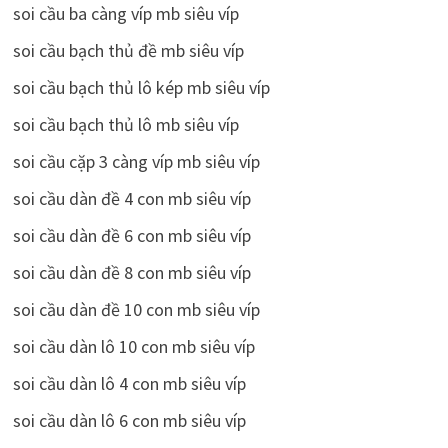
soi cầu ba càng víp mb siêu víp
soi cầu bạch thủ đề mb siêu víp
soi cầu bạch thủ lô kép mb siêu víp
soi cầu bạch thủ lô mb siêu víp
soi cầu cặp 3 càng víp mb siêu víp
soi cầu dàn đề 4 con mb siêu víp
soi cầu dàn đề 6 con mb siêu víp
soi cầu dàn đề 8 con mb siêu víp
soi cầu dàn đề 10 con mb siêu víp
soi cầu dàn lô 10 con mb siêu víp
soi cầu dàn lô 4 con mb siêu víp
soi cầu dàn lô 6 con mb siêu víp