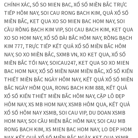
CHÍNH XÁC, SỐ SO MIEN BAC, XỔ SỐ MIỀN BẮC TRỰC
TIẾP HÔM NAY, SOI CAU RONG BACH KIM, QUẢ XỔ SỐ
MIỀN BẮC, KET QUA XO SO MIEN BAC HOM NAY, SOI
CẦU RỒNG BẠCH KIM VIP, SOI CAU BACH KIM, KET QUA
XO SO HOM NAY, XỔ SỐ ĐÀI BẮC HÔM NAY, RỒNG BẠCH
KIM 777, TRỰC TIẾP KẾT QUẢ XỔ SỐ MIỀN BẮC HÔM
NAY, SO XO MIỀN BẮC, SXMB VN, XO KET QUA, XỔ SỐ
MIỀN BẮC TỐI NAY, SOICAU247, KET QUA SO XO MIEN
BAC HOM NAY, XỔ SỐ MIỀN NAM MIỀN BẮC, XỔ SỐ KIẾN
THIẾT MIỀN BẮC NGÀY HÔM NAY, KẾT QUẢ XỔ SỐ MIỀN
BẮC NGÀY HÔM QUA, RONG BACH KIM 888, KẾT QUẢ
XỔ SỐ KIẾN THIẾT MIỀN BẮC HÔM NAY, CẶP LÔ ĐẸP
HÔM NAY, XS MB HOM NAY, XSMB HÔM QUA, KẾT QUẢ
XỔ SỐ HÔM NAY XSMB, SOI CAU VIP, DU DOAN XSMB
HOM NAY, SOI CẦU MIỀN BẮC HÔM NAY, SOI CAU MB
RONG BACH KIM, XS MIEN BAC HOM NAY, LO DEP HOM
NAY, KẾT QUẢ XỔ SỐ MIỀN BẮC NGÀY, KET QUA XSMB