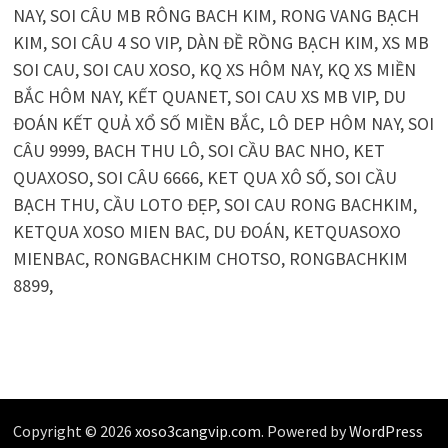
NAY, SOI CÂU MB RÔNG BACH KIM, RONG VANG BẠCH
KIM, SOI CÂU 4 SO VIP, DÀN ĐỀ RỒNG BẠCH KIM, XS MB
SOI CAU, SOI CAU XOSO, KQ XS HÔM NAY, KQ XS MIỀN
BẮC HÔM NAY, KẾT QUANET, SOI CAU XS MB VIP, DU
ĐOÁN KẾT QUẢ XỔ SỐ MIỀN BẮC, LÔ DEP HÔM NAY, SOI
CÂU 9999, BACH THU LÔ, SOI CẦU BAC NHO, KET
QUAXOSO, SOI CÂU 6666, KET QUA XÔ SỐ, SOI CẦU
BẠCH THU, CẦU LOTO ĐẸP, SOI CAU RONG BACHKIM,
KETQUA XOSO MIEN BAC, DU ĐOÁN, KETQUASOXO
MIENBAC, RONGBACHKIM CHOTSO, RONGBACHKIM
8899,
Copyright © 2026
xoso3cangvip.com
. Powered by
WordPress