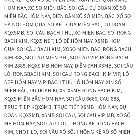
HOM NAY, XO SO MIỀN BẮC, SOI CẦU DỰ ĐOÁN XỔ SỐ
MIỀN BẮC HÔM NAY, DIỄN ĐÀN XỔ SỐ MIỀN BẮC, XỔ SỐ
HÀ NỘI HÔM QUA, SỔ KẾT QUẢ MIỀN BẮC, DU DOAN
KQXSMB, SOI CẦU BẠCH THỦ, XO MIEN BAC, SOI RONG
BACH KIM, KQXS NET, LÔ ĐỀ HÔM NAY, XSMB HOM
QUA, SOI CẦU BẠCH KIM, XOSO MIEN BAC, RỒNG BẠCH
KIM 888, SOI CAU MIEN PHI, SOI CẦU VIP, RỒNG BẠCH
KIM 2888, KQXS MB HOM NAY, DIỄN ĐÀN XSMB, SOI CẦU
LÔ, RONGBACH KIM, SOI CAU RONG BACH KIM VIP, LÔ
ĐẸP HÔM NAY VIP, BẠCH THỦ LÔ HÔM NAY, XIN SỐ
MIỀN BẮC, DU DOAN KQXS, XSMB RONG BACH KIM,
KQXS MIỀN BẮC HÔM NAY, SOI CẦU 6666, CAU 888,
TRUC TIEP KQXSMB, TRỰC TIẾP XSMB HÔM NAY, DỰ
ĐOÁN KQXSMB, XSMB SOI CAU, SOI CAU VIP MB, XỔ SỐ
MB HÔM NAY, SOI CAU TOT, THỐNG KÊ RỒNG BẠCH
KIM, CHOT LO, SOI CẦU XỔ SỐ, THỐNG KÊ XỔ SỐ MIỀN