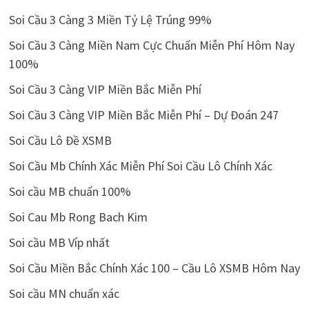
Soi Cầu 3 Càng 3 Miền Tỷ Lệ Trúng 99%
Soi Cầu 3 Càng Miền Nam Cực Chuẩn Miễn Phí Hôm Nay
100%
Soi Cầu 3 Càng VIP Miền Bắc Miễn Phí
Soi Cầu 3 Càng VIP Miền Bắc Miễn Phí – Dự Đoán 247
Soi Cầu Lô Đề XSMB
Soi Cầu Mb Chính Xác Miễn Phí Soi Cầu Lô Chính Xác
Soi cầu MB chuẩn 100%
Soi Cau Mb Rong Bach Kim
Soi cầu MB Víp nhất
Soi Cầu Miền Bắc Chính Xác 100 – Cầu Lô XSMB Hôm Nay
Soi cầu MN chuẩn xác