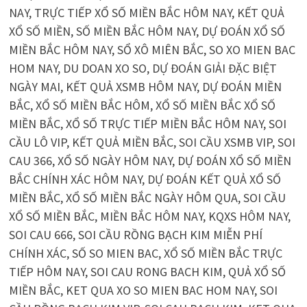
NAY, TRỰC TIẾP XỔ SỐ MIỀN BẮC HÔM NAY, KẾT QUẢ
XỔ SỐ MIỀN, SỐ MIỀN BẮC HÔM NAY, DỰ ĐOÁN XỔ SỐ
MIỀN BẮC HÔM NAY, SỔ XÔ MIÊN BẮC, SO XO MIEN BAC
HOM NAY, DU DOAN XO SO, DỰ ĐOÁN GIẢI ĐẶC BIỆT
NGÀY MAI, KẾT QUẢ XSMB HÔM NAY, DỰ ĐOÁN MIỀN
BẮC, XỔ SỐ MIỀN BẮC HÔM, XỔ SỐ MIỀN BẮC XỔ SỐ
MIỀN BẮC, XỔ SỐ TRỰC TIẾP MIỀN BẮC HÔM NAY, SOI
CẦU LÔ VIP, KẾT QUẢ MIỀN BẮC, SOI CẦU XSMB VIP, SOI
CAU 366, XỔ SỐ NGÀY HÔM NAY, DỰ ĐOÁN XỔ SỐ MIỀN
BẮC CHÍNH XÁC HÔM NAY, DỰ ĐOÁN KẾT QUẢ XỔ SỐ
MIỀN BẮC, XỔ SỐ MIỀN BẮC NGÀY HÔM QUA, SOI CẦU
XỔ SỐ MIỀN BẮC, MIỀN BẮC HÔM NAY, KQXS HÔM NAY,
SOI CAU 666, SOI CẦU RỒNG BẠCH KIM MIỄN PHÍ
CHÍNH XÁC, SỐ SO MIEN BAC, XỔ SỐ MIỀN BẮC TRỰC
TIẾP HÔM NAY, SOI CAU RONG BACH KIM, QUẢ XỔ SỐ
MIỀN BẮC, KET QUA XO SO MIEN BAC HOM NAY, SOI