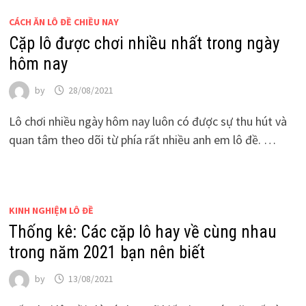
CÁCH ĂN LÔ ĐỀ CHIỀU NAY
Cặp lô được chơi nhiều nhất trong ngày
hôm nay
by
28/08/2021
Lô chơi nhiều ngày hôm nay luôn có được sự thu hút và
quan tâm theo dõi từ phía rất nhiều anh em lô đề. …
KINH NGHIỆM LÔ ĐỀ
Thống kê: Các cặp lô hay về cùng nhau
trong năm 2021 bạn nên biết
by
13/08/2021