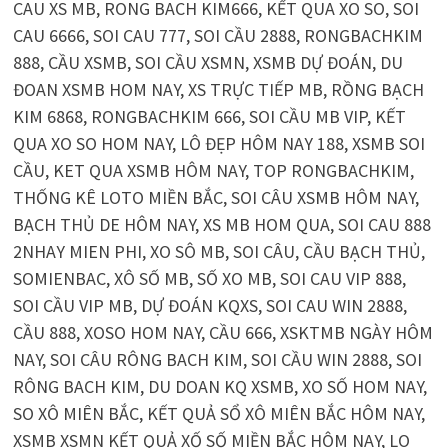
CAU XS MB, RONG BACH KIM666, KẾT QUA XO SO, SOI
CAU 6666, SOI CAU 777, SOI CẦU 2888, RONGBACHKIM
888, CẦU XSMB, SOI CẦU XSMN, XSMB DỰ ĐOÁN, DU
ĐOAN XSMB HOM NAY, XS TRỰC TIẾP MB, RỒNG BẠCH
KIM 6868, RONGBACHKIM 666, SOI CẦU MB VIP, KẾT
QUA XO SO HOM NAY, LÔ ĐẸP HÔM NAY 188, XSMB SOI
CẦU, KET QUA XSMB HÔM NAY, TOP RONGBACHKIM,
THỐNG KÊ LOTO MIỀN BẮC, SOI CÂU XSMB HÔM NAY,
BẠCH THỦ DE HÔM NAY, XS MB HOM QUA, SOI CAU 888
2NHAY MIEN PHI, XO SÔ MB, SOI CÂU, CẦU BẠCH THỦ,
SOMIENBAC, XÔ SỐ MB, SỐ XO MB, SOI CAU VIP 888,
SOI CẦU VIP MB, DỰ ĐOÁN KQXS, SOI CAU WIN 2888,
CẦU 888, XOSO HOM NAY, CẦU 666, XSKTMB NGÀY HÔM
NAY, SOI CÂU RÔNG BACH KIM, SOI CẦU WIN 2888, SOI
RÔNG BACH KIM, DU DOAN KQ XSMB, XO SỐ HOM NAY,
SO XÔ MIÊN BẮC, KẾT QUẢ SỔ XÔ MIÊN BẮC HÔM NAY,
XSMB XSMN KẾT QUẢ XỐ SỐ MIỀN BẮC HÔM NAY, LO