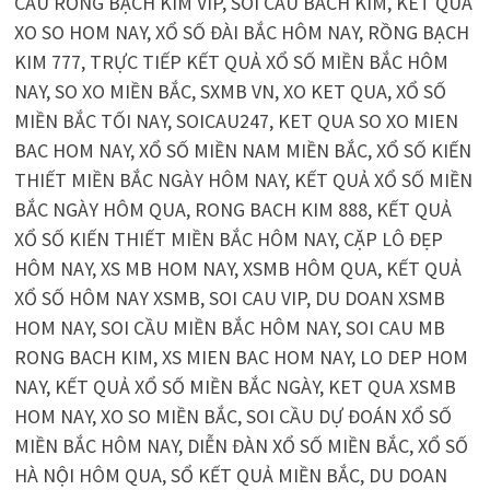
CẦU RỒNG BẠCH KIM VIP, SOI CAU BACH KIM, KET QUA
XO SO HOM NAY, XỔ SỐ ĐÀI BẮC HÔM NAY, RỒNG BẠCH
KIM 777, TRỰC TIẾP KẾT QUẢ XỔ SỐ MIỀN BẮC HÔM
NAY, SO XO MIỀN BẮC, SXMB VN, XO KET QUA, XỔ SỐ
MIỀN BẮC TỐI NAY, SOICAU247, KET QUA SO XO MIEN
BAC HOM NAY, XỔ SỐ MIỀN NAM MIỀN BẮC, XỔ SỐ KIẾN
THIẾT MIỀN BẮC NGÀY HÔM NAY, KẾT QUẢ XỔ SỐ MIỀN
BẮC NGÀY HÔM QUA, RONG BACH KIM 888, KẾT QUẢ
XỔ SỐ KIẾN THIẾT MIỀN BẮC HÔM NAY, CẶP LÔ ĐẸP
HÔM NAY, XS MB HOM NAY, XSMB HÔM QUA, KẾT QUẢ
XỔ SỐ HÔM NAY XSMB, SOI CAU VIP, DU DOAN XSMB
HOM NAY, SOI CẦU MIỀN BẮC HÔM NAY, SOI CAU MB
RONG BACH KIM, XS MIEN BAC HOM NAY, LO DEP HOM
NAY, KẾT QUẢ XỔ SỐ MIỀN BẮC NGÀY, KET QUA XSMB
HOM NAY, XO SO MIỀN BẮC, SOI CẦU DỰ ĐOÁN XỔ SỐ
MIỀN BẮC HÔM NAY, DIỄN ĐÀN XỔ SỐ MIỀN BẮC, XỔ SỐ
HÀ NỘI HÔM QUA, SỔ KẾT QUẢ MIỀN BẮC, DU DOAN