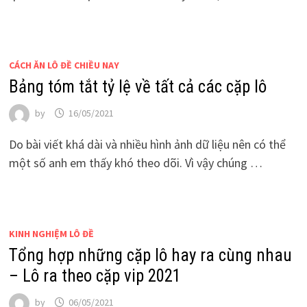
CÁCH ĂN LÔ ĐỀ CHIỀU NAY
Bảng tóm tắt tỷ lệ về tất cả các cặp lô
by
16/05/2021
Do bài viết khá dài và nhiều hình ảnh dữ liệu nên có thể
một số anh em thấy khó theo dõi. Vì vậy chúng …
KINH NGHIỆM LÔ ĐỀ
Tổng hợp những cặp lô hay ra cùng nhau
– Lô ra theo cặp vip 2021
by
06/05/2021