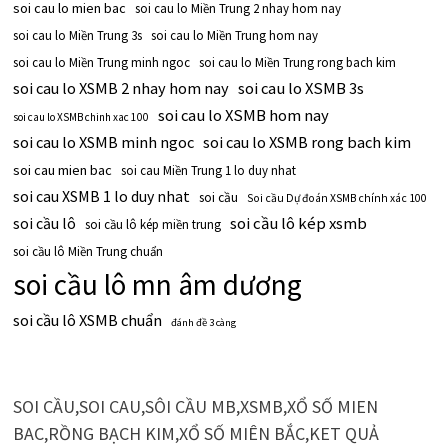
soi cau lo mien bac
soi cau lo Miền Trung 2 nhay hom nay
soi cau lo Miền Trung 3s
soi cau lo Miền Trung hom nay
soi cau lo Miền Trung minh ngoc
soi cau lo Miền Trung rong bach kim
soi cau lo XSMB 2 nhay hom nay
soi cau lo XSMB 3s
soi cau lo XSMB hom nay
soi cau lo XSMB chinh xac 100
soi cau lo XSMB minh ngoc
soi cau lo XSMB rong bach kim
soi cau mien bac
soi cau Miền Trung 1 lo duy nhat
soi cau XSMB 1 lo duy nhat
soi cầu
Soi cầu Dự đoán XSMB chính xác 100
soi cầu lô kép xsmb
soi cầu lô
soi cầu lô kép miền trung
soi cầu lô Miền Trung chuẩn
soi cầu lô mn âm dương
soi cầu lô XSMB chuẩn
đánh đề 3 càng
SOI CẦU,SOI CAU,SÔI CẦU MB,XSMB,XỔ SỐ MIEN
BAC,RỒNG BẠCH KIM,XỔ SỐ MIÊN BẮC,KET QUẢ