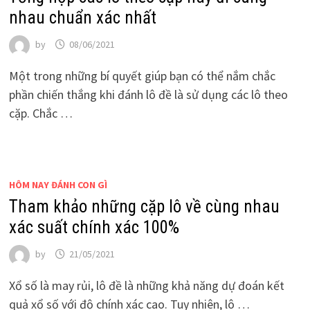
nhau chuẩn xác nhất
by
08/06/2021
Một trong những bí quyết giúp bạn có thể nắm chắc
phần chiến thắng khi đánh lô đề là sử dụng các lô theo
cặp. Chắc …
HÔM NAY ĐÁNH CON GÌ
Tham khảo những cặp lô về cùng nhau
xác suất chính xác 100%
by
21/05/2021
Xổ số là may rủi, lô đề là những khả năng dự đoán kết
quả xổ số với độ chính xác cao. Tuy nhiên, lô …