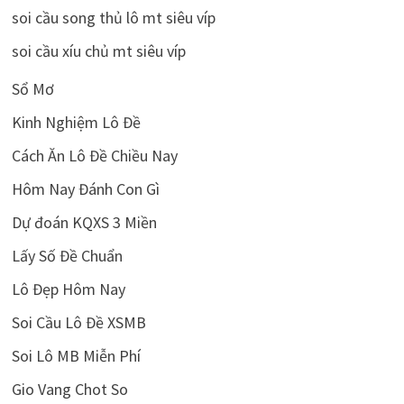
soi cầu song thủ lô mt siêu víp
soi cầu xíu chủ mt siêu víp
Sổ Mơ
Kinh Nghiệm Lô Đề
Cách Ăn Lô Đề Chiều Nay
Hôm Nay Đánh Con Gì
Dự đoán KQXS 3 Miền
Lấy Số Đề Chuẩn
Lô Đẹp Hôm Nay
Soi Cầu Lô Đề XSMB
Soi Lô MB Miễn Phí
Gio Vang Chot So