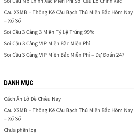
Soi Cầu Mb Chính Xác Miễn Phí Soi Cầu Lô Chính Xác
Cau XSMB – Thống Kê Cầu Bạch Thủ Miền Bắc Hôm Nay
– Xổ Số
Soi Cầu 3 Càng 3 Miền Tỷ Lệ Trúng 99%
Soi Cầu 3 Càng VIP Miền Bắc Miễn Phí
Soi Cầu 3 Càng VIP Miền Bắc Miễn Phí – Dự Đoán 247
DANH MỤC
Cách Ăn Lô Đề Chiều Nay
Cau XSMB – Thống Kê Cầu Bạch Thủ Miền Bắc Hôm Nay
– Xổ Số
Chưa phân loại