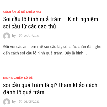
CÁCH ĂN LÔ ĐỀ CHIỀU NAY
Soi cầu lô hình quả trám – Kinh nghiệm
soi cầu từ các cao thủ
by
04/07/2021
Đối với các anh em mê soi cầu lấy số chắc chắn đã nghe
đến cách soi cầu lô hình quả trám. Đây là hình …
KINH NGHIỆM LÔ ĐỀ
soi cầu quả trám là gì? tham khảo cách
đánh lô quả trám
by
05/05/2021