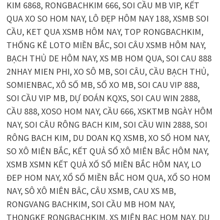
KIM 6868, RONGBACHKIM 666, SOI CẦU MB VIP, KẾT
QUA XO SO HOM NAY, LÔ ĐẸP HÔM NAY 188, XSMB SOI
CẦU, KET QUA XSMB HÔM NAY, TOP RONGBACHKIM,
THỐNG KÊ LOTO MIỀN BẮC, SOI CÂU XSMB HÔM NAY,
BẠCH THỦ DE HÔM NAY, XS MB HOM QUA, SOI CAU 888
2NHAY MIEN PHI, XO SÔ MB, SOI CÂU, CẦU BẠCH THỦ,
SOMIENBAC, XÔ SỐ MB, SỐ XO MB, SOI CAU VIP 888,
SOI CẦU VIP MB, DỰ ĐOÁN KQXS, SOI CAU WIN 2888,
CẦU 888, XOSO HOM NAY, CẦU 666, XSKTMB NGÀY HÔM
NAY, SOI CÂU RÔNG BACH KIM, SOI CẦU WIN 2888, SOI
RÔNG BACH KIM, DU DOAN KQ XSMB, XO SỐ HOM NAY,
SO XÔ MIÊN BẮC, KẾT QUẢ SỔ XÔ MIÊN BẮC HÔM NAY,
XSMB XSMN KẾT QUẢ XỐ SỐ MIỀN BẮC HÔM NAY, LO
ĐEP HOM NAY, XỔ SỐ MIỀN BẮC HOM QUA, XỔ SO HOM
NAY, SÔ XÔ MIÊN BÂC, CÂU XSMB, CAU XS MB,
RONGVANG BACHKIM, SOI CẦU MB HOM NAY,
THONGKE RONGBACHKIM, XS MIÊN BAC HOM NAY, DU