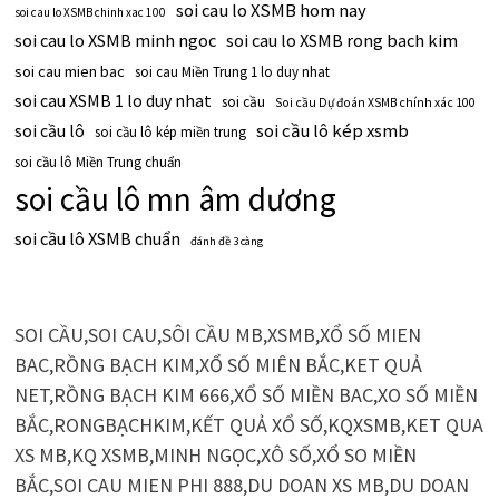
soi cau lo XSMB hom nay
soi cau lo XSMB chinh xac 100
soi cau lo XSMB minh ngoc
soi cau lo XSMB rong bach kim
soi cau mien bac
soi cau Miền Trung 1 lo duy nhat
soi cau XSMB 1 lo duy nhat
soi cầu
Soi cầu Dự đoán XSMB chính xác 100
soi cầu lô kép xsmb
soi cầu lô
soi cầu lô kép miền trung
soi cầu lô Miền Trung chuẩn
soi cầu lô mn âm dương
soi cầu lô XSMB chuẩn
đánh đề 3 càng
SOI CẦU,SOI CAU,SÔI CẦU MB,XSMB,XỔ SỐ MIEN
BAC,RỒNG BẠCH KIM,XỔ SỐ MIÊN BẮC,KET QUẢ
NET,RỒNG BẠCH KIM 666,XỔ SỐ MIỀN BAC,XO SỐ MIỀN
BẮC,RONGBẠCHKIM,KẾT QUẢ XỔ SỐ,KQXSMB,KET QUA
XS MB,KQ XSMB,MINH NGỌC,XÔ SỐ,XỔ SO MIỀN
BẮC,SOI CAU MIEN PHI 888,DU DOAN XS MB,DU DOAN