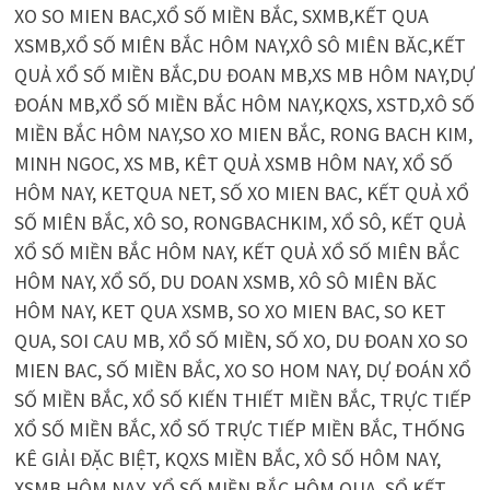
XO SO MIEN BAC,XỔ SỐ MIỀN BẮC, SXMB,KẾT QUA
XSMB,XỔ SỐ MIÊN BẮC HÔM NAY,XÔ SÔ MIÊN BĂC,KẾT
QUẢ XỔ SỐ MIỀN BẮC,DU ĐOAN MB,XS MB HÔM NAY,DỰ
ĐOÁN MB,XỔ SỐ MIỀN BẮC HÔM NAY,KQXS, XSTD,XÔ SỐ
MIỀN BẮC HÔM NAY,SO XO MIEN BẮC, RONG BACH KIM,
MINH NGOC, XS MB, KÊT QUẢ XSMB HÔM NAY, XỔ SỐ
HÔM NAY, KETQUA NET, SỐ XO MIEN BAC, KẾT QUẢ XỔ
SỐ MIÊN BẮC, XÔ SO, RONGBACHKIM, XỔ SÔ, KẾT QUẢ
XỔ SỐ MIỀN BẮC HÔM NAY, KẾT QUẢ XỔ SỐ MIÊN BẮC
HÔM NAY, XỔ SỐ, DU DOAN XSMB, XÔ SÔ MIÊN BĂC
HÔM NAY, KET QUA XSMB, SO XO MIEN BAC, SO KET
QUA, SOI CAU MB, XỔ SỐ MIỀN, SỐ XO, DU ĐOAN XO SO
MIEN BAC, SỐ MIỀN BẮC, XO SO HOM NAY, DỰ ĐOÁN XỔ
SỐ MIỀN BẮC, XỔ SỐ KIẾN THIẾT MIỀN BẮC, TRỰC TIẾP
XỔ SỐ MIỀN BẮC, XỔ SỐ TRỰC TIẾP MIỀN BẮC, THỐNG
KÊ GIẢI ĐẶC BIỆT, KQXS MIỀN BẮC, XÔ SỐ HÔM NAY,
XSMB HÔM NAY, XỔ SỐ MIỀN BẮC HÔM QUA, SỔ KẾT