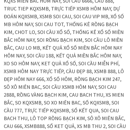
KQXS MIỀN BẮC HÔM NAY, SOI CẦU 6666, CAU 888,
TRUC TIEP KQXSMB, TRỰC TIẾP XSMB HÔM NAY, DỰ
ĐOÁN KQXSMB, XSMB SOI CAU, SOI CAU VIP MB, XỔ SỐ
MB HÔM NAY, SOI CAU TOT, THỐNG KÊ RỒNG BẠCH
KIM, CHOT LO, SOI CẦU XỔ SỐ, THỐNG KÊ XỔ SỐ MIỀN
BẮC HÔM NAY, SOI RỒNG BẠCH KIM, SOI CẦU LÔ MIỀN
BẮC, CAU LO MB, KẾT QUẢ XỔ SỐ MIỀN BẮC HÔM NAY
HÔM NAY, SOI CẦU 188, KẾT QUẢ MIỀN BẮC HÔM NAY,
XO SO HÔM NAY, KET QUẢ XỔ SỐ, SOI CẦU MIỄN PHÍ,
XSMB HÔM NAY TRỰC TIẾP, CẦU ĐẸP 88, XSMB 888, LÔ
ĐẸP HÔM NAY 666, XỔ SỐ HÔM, RỒNG BẠCH KIM 247,
SÔ XÔ MIÊN BAC, SOI CẦU XSMB HÔM NAY, SOI CAU
2888, RỒNG VÀNG BẠCH KIM, CAU BACH THU, XS MIEN
BẮC, SO KQXSMB, SO XO MIÊN BAC, SỐ KQXSMB, SOI
CẦU 777, TRỰC TIẾP KQXSMB, SỔ KẾT QUA, SOI CAU
BACH THU, LÔ TOP RỒNG BẠCH KIM, SÔ XÔ MIÊN BẮC,
CAU 666, XSMB888, SỔ KET QUẢ, XS MB THU 2, SOI CẦU