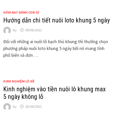
HÔM NAY ĐÁNH CON GÌ
Hướng dẫn chi tiết nuôi loto khung 5 ngày
by
09/06/2021
Đối với những ai nuôi lô bạch thủ khung thì thường chọn
phương pháp nuôi loto khung 5 ngày bởi nó mang tính
phổ biến và đơn …
KINH NGHIỆM LÔ ĐỀ
Kinh nghiệm vào tiền nuôi lô khung max
5 ngày không lỗ
by
28/04/2021