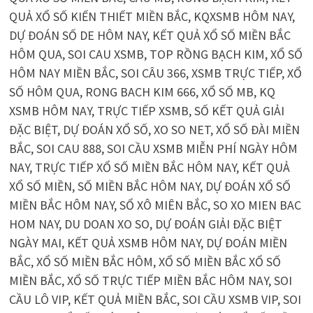
QUẢ XỔ SỐ KIẾN THIẾT MIỀN BẮC, KQXSMB HÔM NAY,
DỰ ĐOÁN SỐ DE HÔM NAY, KẾT QUẢ XỔ SỐ MIỀN BẮC
HÔM QUA, SOI CAU XSMB, TOP RỒNG BẠCH KIM, XỔ SỐ
HÔM NAY MIỀN BẮC, SOI CÂU 366, XSMB TRỰC TIẾP, XỔ
SỐ HÔM QUA, RONG BACH KIM 666, XỔ SỐ MB, KQ
XSMB HÔM NAY, TRỰC TIẾP XSMB, SỐ KẾT QUẢ GIẢI
ĐẶC BIỆT, DỰ ĐOÁN XỔ SỐ, XO SO NET, XỔ SỐ ĐÀI MIỀN
BẮC, SOI CAU 888, SOI CẦU XSMB MIỄN PHÍ NGÀY HÔM
NAY, TRỰC TIẾP XỔ SỐ MIỀN BẮC HÔM NAY, KẾT QUẢ
XỔ SỐ MIỀN, SỐ MIỀN BẮC HÔM NAY, DỰ ĐOÁN XỔ SỐ
MIỀN BẮC HÔM NAY, SỔ XÔ MIÊN BẮC, SO XO MIEN BAC
HOM NAY, DU DOAN XO SO, DỰ ĐOÁN GIẢI ĐẶC BIỆT
NGÀY MAI, KẾT QUẢ XSMB HÔM NAY, DỰ ĐOÁN MIỀN
BẮC, XỔ SỐ MIỀN BẮC HÔM, XỔ SỐ MIỀN BẮC XỔ SỐ
MIỀN BẮC, XỔ SỐ TRỰC TIẾP MIỀN BẮC HÔM NAY, SOI
CẦU LÔ VIP, KẾT QUẢ MIỀN BẮC, SOI CẦU XSMB VIP, SOI