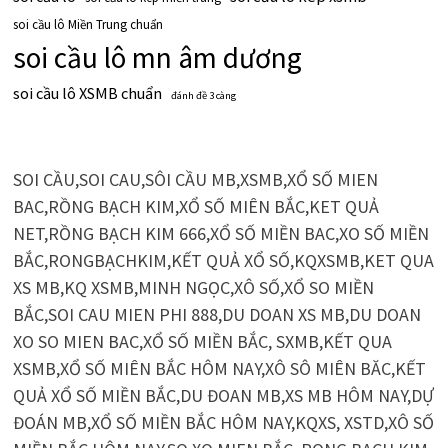
soi cầu lô Miền Trung chuẩn
soi cầu lô mn âm dương
soi cầu lô XSMB chuẩn
đánh đề 3 càng
SOI CẦU,SOI CAU,SÔI CẦU MB,XSMB,XỔ SỐ MIEN
BAC,RỒNG BẠCH KIM,XỔ SỐ MIÊN BẮC,KET QUẢ
NET,RỒNG BẠCH KIM 666,XỔ SỐ MIỀN BAC,XO SỐ MIỀN
BẮC,RONGBẠCHKIM,KẾT QUẢ XỔ SỐ,KQXSMB,KET QUA
XS MB,KQ XSMB,MINH NGỌC,XÔ SỐ,XỔ SO MIỀN
BẮC,SOI CAU MIEN PHI 888,DU DOAN XS MB,DU DOAN
XO SO MIEN BAC,XỔ SỐ MIỀN BẮC, SXMB,KẾT QUA
XSMB,XỔ SỐ MIÊN BẮC HÔM NAY,XÔ SÔ MIÊN BĂC,KẾT
QUẢ XỔ SỐ MIỀN BẮC,DU ĐOAN MB,XS MB HÔM NAY,DỰ
ĐOÁN MB,XỔ SỐ MIỀN BẮC HÔM NAY,KQXS, XSTD,XÔ SỐ