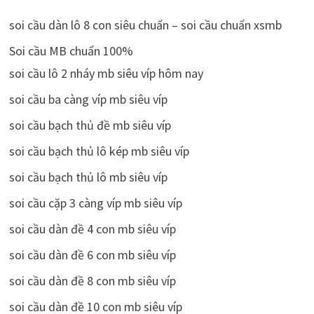
soi cầu dàn lô 8 con siêu chuẩn – soi cầu chuẩn xsmb
Soi cầu MB chuẩn 100%
soi cầu lô 2 nháy mb siêu víp hôm nay
soi cầu ba càng víp mb siêu víp
soi cầu bạch thủ đề mb siêu víp
soi cầu bạch thủ lô kép mb siêu víp
soi cầu bạch thủ lô mb siêu víp
soi cầu cặp 3 càng víp mb siêu víp
soi cầu dàn đề 4 con mb siêu víp
soi cầu dàn đề 6 con mb siêu víp
soi cầu dàn đề 8 con mb siêu víp
soi cầu dàn đề 10 con mb siêu víp