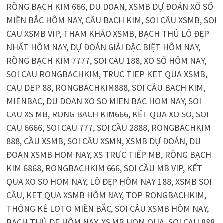
RỒNG BẠCH KIM 666, DU DOAN, XSMB DỰ ĐOÁN XỔ SỐ
MIỀN BẮC HÔM NAY, CẦU BẠCH KIM, SOI CÂU XSMB, SOI
CAU XSMB VIP, THAM KHẢO XSMB, BẠCH THỦ LÔ ĐẸP
NHẤT HÔM NAY, DỰ ĐOÁN GIẢI ĐẶC BIỆT HÔM NAY,
RỒNG BẠCH KIM 7777, SOI CAU 188, XO SỐ HÔM NAY,
SOI CAU RONGBACHKIM, TRUC TIEP KET QUA XSMB,
CAU DEP 88, RONGBACHKIM888, SOI CẦU BACH KIM,
MIENBAC, DU DOAN XO SO MIEN BAC HOM NAY, SOI
CAU XS MB, RONG BACH KIM666, KẾT QUA XO SO, SOI
CAU 6666, SOI CAU 777, SOI CẦU 2888, RONGBACHKIM
888, CẦU XSMB, SOI CẦU XSMN, XSMB DỰ ĐOÁN, DU
ĐOAN XSMB HOM NAY, XS TRỰC TIẾP MB, RỒNG BẠCH
KIM 6868, RONGBACHKIM 666, SOI CẦU MB VIP, KẾT
QUA XO SO HOM NAY, LÔ ĐẸP HÔM NAY 188, XSMB SOI
CẦU, KET QUA XSMB HÔM NAY, TOP RONGBACHKIM,
THỐNG KÊ LOTO MIỀN BẮC, SOI CÂU XSMB HÔM NAY,
BẠCH THỦ DE HÔM NAY, XS MB HOM QUA, SOI CAU 888