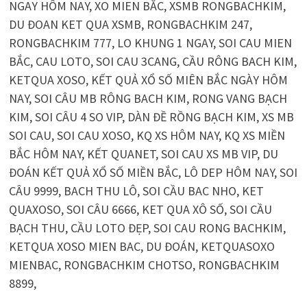
NGAY HÔM NAY, XO MIEN BẮC, XSMB RONGBACHKIM,
DU ĐOAN KET QUA XSMB, RONGBACHKIM 247,
RONGBACHKIM 777, LO KHUNG 1 NGAY, SOI CAU MIEN
BẮC, CAU LOTO, SOI CAU 3CANG, CẦU RÔNG BACH KIM,
KETQUA XOSO, KẾT QUẢ XỔ SỐ MIÊN BẮC NGÀY HÔM
NAY, SOI CÂU MB RÔNG BACH KIM, RONG VANG BẠCH
KIM, SOI CÂU 4 SO VIP, DÀN ĐỀ RỒNG BẠCH KIM, XS MB
SOI CAU, SOI CAU XOSO, KQ XS HÔM NAY, KQ XS MIỀN
BẮC HÔM NAY, KẾT QUANET, SOI CAU XS MB VIP, DU
ĐOÁN KẾT QUẢ XỔ SỐ MIỀN BẮC, LÔ DEP HÔM NAY, SOI
CÂU 9999, BACH THU LÔ, SOI CẦU BAC NHO, KET
QUAXOSO, SOI CÂU 6666, KET QUA XÔ SỐ, SOI CẦU
BẠCH THU, CẦU LOTO ĐẸP, SOI CAU RONG BACHKIM,
KETQUA XOSO MIEN BAC, DU ĐOÁN, KETQUASOXO
MIENBAC, RONGBACHKIM CHOTSO, RONGBACHKIM
8899,