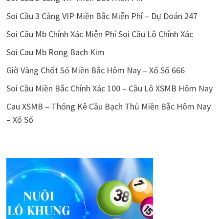
Soi Cầu 3 Càng VIP Miền Bắc Miễn Phí – Dự Đoán 247
Soi Cầu Mb Chính Xác Miễn Phí Soi Cầu Lô Chính Xác
Soi Cau Mb Rong Bach Kim
Giờ Vàng Chốt Số Miền Bắc Hôm Nay – Xổ Số 666
Soi Cầu Miền Bắc Chính Xác 100 – Cầu Lô XSMB Hôm Nay
Cau XSMB – Thống Kê Cầu Bạch Thủ Miền Bắc Hôm Nay
– Xổ Số