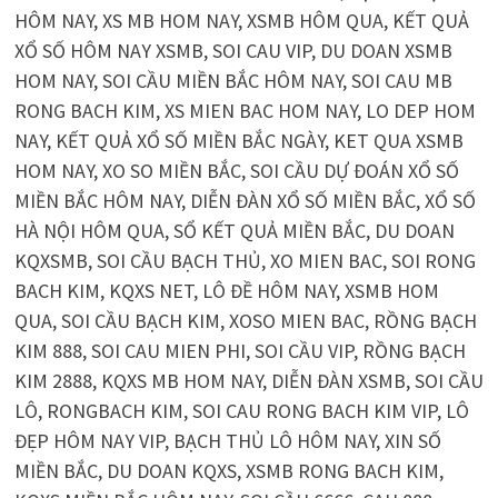
HÔM NAY, XS MB HOM NAY, XSMB HÔM QUA, KẾT QUẢ
XỔ SỐ HÔM NAY XSMB, SOI CAU VIP, DU DOAN XSMB
HOM NAY, SOI CẦU MIỀN BẮC HÔM NAY, SOI CAU MB
RONG BACH KIM, XS MIEN BAC HOM NAY, LO DEP HOM
NAY, KẾT QUẢ XỔ SỐ MIỀN BẮC NGÀY, KET QUA XSMB
HOM NAY, XO SO MIỀN BẮC, SOI CẦU DỰ ĐOÁN XỔ SỐ
MIỀN BẮC HÔM NAY, DIỄN ĐÀN XỔ SỐ MIỀN BẮC, XỔ SỐ
HÀ NỘI HÔM QUA, SỔ KẾT QUẢ MIỀN BẮC, DU DOAN
KQXSMB, SOI CẦU BẠCH THỦ, XO MIEN BAC, SOI RONG
BACH KIM, KQXS NET, LÔ ĐỀ HÔM NAY, XSMB HOM
QUA, SOI CẦU BẠCH KIM, XOSO MIEN BAC, RỒNG BẠCH
KIM 888, SOI CAU MIEN PHI, SOI CẦU VIP, RỒNG BẠCH
KIM 2888, KQXS MB HOM NAY, DIỄN ĐÀN XSMB, SOI CẦU
LÔ, RONGBACH KIM, SOI CAU RONG BACH KIM VIP, LÔ
ĐẸP HÔM NAY VIP, BẠCH THỦ LÔ HÔM NAY, XIN SỐ
MIỀN BẮC, DU DOAN KQXS, XSMB RONG BACH KIM,