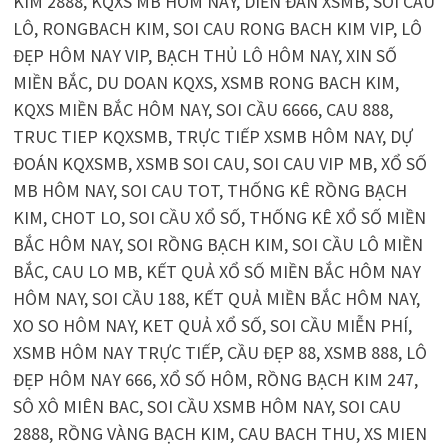
KIM 2888, KQXS MB HOM NAY, DIỄN ĐÀN XSMB, SOI CẦU
LÔ, RONGBACH KIM, SOI CAU RONG BACH KIM VIP, LÔ
ĐẸP HÔM NAY VIP, BẠCH THỦ LÔ HÔM NAY, XIN SỐ
MIỀN BẮC, DU DOAN KQXS, XSMB RONG BACH KIM,
KQXS MIỀN BẮC HÔM NAY, SOI CẦU 6666, CAU 888,
TRUC TIEP KQXSMB, TRỰC TIẾP XSMB HÔM NAY, DỰ
ĐOÁN KQXSMB, XSMB SOI CAU, SOI CAU VIP MB, XỔ SỐ
MB HÔM NAY, SOI CAU TOT, THỐNG KÊ RỒNG BẠCH
KIM, CHOT LO, SOI CẦU XỔ SỐ, THỐNG KÊ XỔ SỐ MIỀN
BẮC HÔM NAY, SOI RỒNG BẠCH KIM, SOI CẦU LÔ MIỀN
BẮC, CAU LO MB, KẾT QUẢ XỔ SỐ MIỀN BẮC HÔM NAY
HÔM NAY, SOI CẦU 188, KẾT QUẢ MIỀN BẮC HÔM NAY,
XO SO HÔM NAY, KET QUẢ XỔ SỐ, SOI CẦU MIỄN PHÍ,
XSMB HÔM NAY TRỰC TIẾP, CẦU ĐẸP 88, XSMB 888, LÔ
ĐẸP HÔM NAY 666, XỔ SỐ HÔM, RỒNG BẠCH KIM 247,
SÔ XÔ MIÊN BAC, SOI CẦU XSMB HÔM NAY, SOI CAU
2888, RỒNG VÀNG BẠCH KIM, CAU BACH THU, XS MIEN