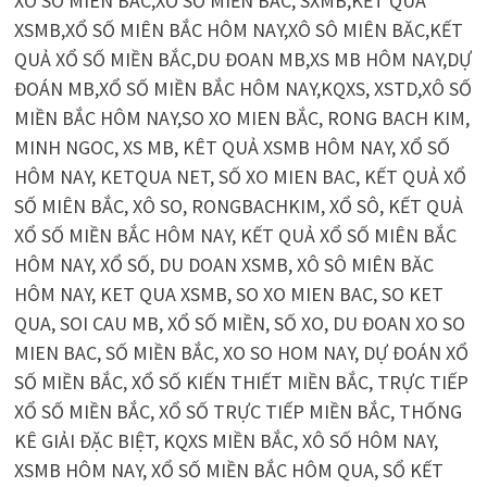
XO SO MIEN BAC,XỔ SỐ MIỀN BẮC, SXMB,KẾT QUA
XSMB,XỔ SỐ MIÊN BẮC HÔM NAY,XÔ SÔ MIÊN BĂC,KẾT
QUẢ XỔ SỐ MIỀN BẮC,DU ĐOAN MB,XS MB HÔM NAY,DỰ
ĐOÁN MB,XỔ SỐ MIỀN BẮC HÔM NAY,KQXS, XSTD,XÔ SỐ
MIỀN BẮC HÔM NAY,SO XO MIEN BẮC, RONG BACH KIM,
MINH NGOC, XS MB, KÊT QUẢ XSMB HÔM NAY, XỔ SỐ
HÔM NAY, KETQUA NET, SỐ XO MIEN BAC, KẾT QUẢ XỔ
SỐ MIÊN BẮC, XÔ SO, RONGBACHKIM, XỔ SÔ, KẾT QUẢ
XỔ SỐ MIỀN BẮC HÔM NAY, KẾT QUẢ XỔ SỐ MIÊN BẮC
HÔM NAY, XỔ SỐ, DU DOAN XSMB, XÔ SÔ MIÊN BĂC
HÔM NAY, KET QUA XSMB, SO XO MIEN BAC, SO KET
QUA, SOI CAU MB, XỔ SỐ MIỀN, SỐ XO, DU ĐOAN XO SO
MIEN BAC, SỐ MIỀN BẮC, XO SO HOM NAY, DỰ ĐOÁN XỔ
SỐ MIỀN BẮC, XỔ SỐ KIẾN THIẾT MIỀN BẮC, TRỰC TIẾP
XỔ SỐ MIỀN BẮC, XỔ SỐ TRỰC TIẾP MIỀN BẮC, THỐNG
KÊ GIẢI ĐẶC BIỆT, KQXS MIỀN BẮC, XÔ SỐ HÔM NAY,
XSMB HÔM NAY, XỔ SỐ MIỀN BẮC HÔM QUA, SỔ KẾT