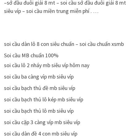
–sớ đầu đuôi giải 8 mt – soi cầu sớ đầu đuôi giải 8 mt
siêu víp – soi cầu miền trung miễn phí . …
soi cầu dàn lô 8 con siêu chuẩn – soi cầu chuẩn xsmb
Soi cầu MB chuẩn 100%
soi cầu lô 2 nháy mb siêu víp hôm nay
soi cầu ba càng víp mb siêu víp
soi cầu bạch thủ đề mb siêu víp
soi cầu bạch thủ lô kép mb siêu víp
soi cầu bạch thủ lô mb siêu víp
soi cầu cặp 3 càng víp mb siêu víp
soi cầu dàn đề 4 con mb siêu víp