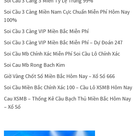
Soi Cầu 3 Càng 3 Miền Tỷ Lệ Trúng 99%
Soi Cầu 3 Càng Miền Nam Cực Chuẩn Miễn Phí Hôm Nay
100%
Soi Cầu 3 Càng VIP Miền Bắc Miễn Phí
Soi Cầu 3 Càng VIP Miền Bắc Miễn Phí – Dự Đoán 247
Soi Cầu Mb Chính Xác Miễn Phí Soi Cầu Lô Chính Xác
Soi Cau Mb Rong Bach Kim
Giờ Vàng Chốt Số Miền Bắc Hôm Nay – Xổ Số 666
Soi Cầu Miền Bắc Chính Xác 100 – Cầu Lô XSMB Hôm Nay
Cau XSMB – Thống Kê Cầu Bạch Thủ Miền Bắc Hôm Nay
– Xổ Số