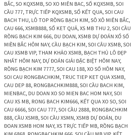
BẮC, SO KQXSMB, SO XO MIÊN BAC, SỐ KQXSMB, SOI
CẦU 777, TRỰC TIẾP KQXSMB, SỔ KẾT QUA, SOI CAU
BACH THU, LÔ TOP RỒNG BẠCH KIM, SÔ XÔ MIÊN BẮC,
CAU 666, XSMB888, SỔ KET QUẢ, XS MB THU 2, SOI CẦU
RỒNG BẠCH KIM 666, DU DOAN, XSMB DỰ ĐOÁN XỔ SỐ
MIỀN BẮC HÔM NAY, CẦU BẠCH KIM, SOI CÂU XSMB, SOI
CAU XSMB VIP, THAM KHẢO XSMB, BẠCH THỦ LÔ ĐẸP
NHẤT HÔM NAY, DỰ ĐOÁN GIẢI ĐẶC BIỆT HÔM NAY,
RỒNG BẠCH KIM 7777, SOI CAU 188, XO SỐ HÔM NAY,
SOI CAU RONGBACHKIM, TRUC TIEP KET QUA XSMB,
CAU DEP 88, RONGBACHKIM888, SOI CẦU BACH KIM,
MIENBAC, DU DOAN XO SO MIEN BAC HOM NAY, SOI
CAU XS MB, RONG BACH KIM666, KẾT QUA XO SO, SOI
CAU 6666, SOI CAU 777, SOI CẦU 2888, RONGBACHKIM
888, CẦU XSMB, SOI CẦU XSMN, XSMB DỰ ĐOÁN, DU
ĐOAN XSMB HOM NAY, XS TRỰC TIẾP MB, RỒNG BẠCH
KIM 6868, RONGBACHKIM 666, SOI CẦU MB VIP, KẾT