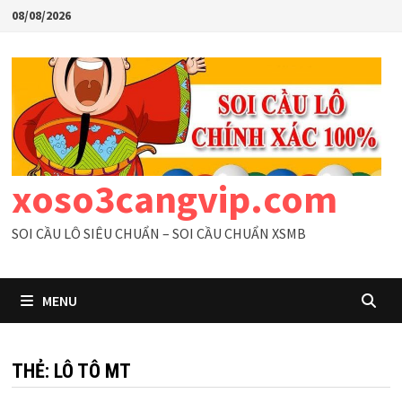
Skip
08/08/2026
to
content
xoso3cangvip.com
SOI CẦU LÔ SIÊU CHUẨN – SOI CẦU CHUẨN XSMB
MENU
THẺ:
LÔ TÔ MT