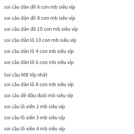
soi cầu dàn đề 6 con mb siêu víp
soi cầu dàn đề 8 con mb siêu víp
soi cầu dàn đề 10 con mb siêu víp
soi cầu dàn lô 10 con mb siêu víp
soi cầu dàn lô 4 con mb siêu víp
soi cầu dàn lô 6 con mb siêu víp
Soi cầu MB Víp nhất
soi cầu dàn lô 8 con mb siêu víp
soi cầu đề đầu đuôi mb siêu víp
soi cầu lô xiên 2 mb siêu víp
soi cầu lô xiên 3 mb siêu víp
soi cầu lô xiên 4 mb siêu víp