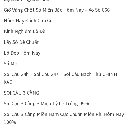
Giờ Vàng Chốt Số Miền Bắc Hôm Nay – Xổ Số 666
Hôm Nay Đánh Con Gì
Kinh Nghiệm Lô Đề
Lấy Số Đề Chuẩn
Lô Đẹp Hôm Nay
Sổ Mơ
Soi Cầu 24h – Soi Cầu 247 – Soi Cầu Bạch Thủ CHÍNH
XÁC
SOI CẦU 3 CÀNG
Soi Cầu 3 Càng 3 Miền Tỷ Lệ Trúng 99%
Soi Cầu 3 Càng Miền Nam Cực Chuẩn Miễn Phí Hôm Nay
100%