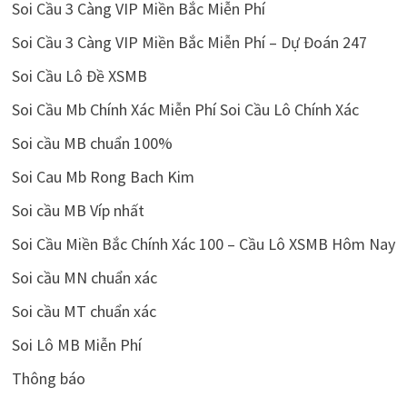
Soi Cầu 3 Càng VIP Miền Bắc Miễn Phí
Soi Cầu 3 Càng VIP Miền Bắc Miễn Phí – Dự Đoán 247
Soi Cầu Lô Đề XSMB
Soi Cầu Mb Chính Xác Miễn Phí Soi Cầu Lô Chính Xác
Soi cầu MB chuẩn 100%
Soi Cau Mb Rong Bach Kim
Soi cầu MB Víp nhất
Soi Cầu Miền Bắc Chính Xác 100 – Cầu Lô XSMB Hôm Nay
Soi cầu MN chuẩn xác
Soi cầu MT chuẩn xác
Soi Lô MB Miễn Phí
Thông báo