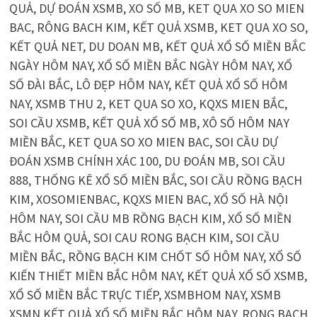
QUẢ, DỰ ĐOÁN XSMB, XO SỐ MB, KET QUA XO SO MIEN
BAC, RÔNG BACH KIM, KẾT QUẢ XSMB, KET QUA XO SO,
KẾT QUẢ NET, DU DOAN MB, KẾT QUẢ XỔ SỐ MIỀN BẮC
NGÀY HÔM NAY, XỔ SỐ MIỀN BẮC NGÀY HÔM NAY, XỔ
SỐ ĐÀI BẮC, LÔ ĐẸP HÔM NAY, KẾT QUẢ XỔ SỐ HÔM
NAY, XSMB THU 2, KET QUA SO XO, KQXS MIEN BẮC,
SOI CẦU XSMB, KẾT QUẢ XỔ SỐ MB, XÔ SỐ HÔM NAY
MIỀN BẮC, KET QUA SO XO MIEN BAC, SOI CẦU DỰ
ĐOÁN XSMB CHÍNH XÁC 100, DU ĐOÁN MB, SOI CẦU
888, THỐNG KÊ XỔ SỐ MIỀN BẮC, SOI CẦU RỒNG BẠCH
KIM, XOSOMIENBAC, KQXS MIEN BAC, XỔ SỐ HÀ NỘI
HÔM NAY, SOI CẦU MB RỒNG BẠCH KIM, XỔ SỐ MIỀN
BẮC HÔM QUẢ, SOI CAU RONG BẠCH KIM, SOI CẦU
MIỀN BẮC, RỒNG BẠCH KIM CHỐT SỐ HÔM NAY, XỔ SỐ
KIẾN THIẾT MIỀN BẮC HÔM NAY, KẾT QUẢ XỔ SỐ XSMB,
XỔ SỐ MIỀN BẮC TRỰC TIẾP, XSMBHOM NAY, XSMB
XSMN KẾT QUẢ XỔ SỐ MIỀN BẮC HÔM NAY, RONG BẠCH