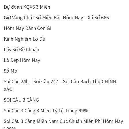
Dự đoán KQXS 3 Miền
Giờ Vàng Chốt Số Miền Bắc Hôm Nay – Xổ Số 666
Hôm Nay Đánh Con Gì
Kinh Nghiệm Lô Đề
Lấy Số Đề Chuẩn
Lô Đẹp Hôm Nay
Sổ Mơ
Soi Cầu 24h – Soi Cầu 247 – Soi Cầu Bạch Thủ CHÍNH
XÁC
SOI CẦU 3 CÀNG
Soi Cầu 3 Càng 3 Miền Tỷ Lệ Trúng 99%
Soi Cầu 3 Càng Miền Nam Cực Chuẩn Miễn Phí Hôm Nay
100%