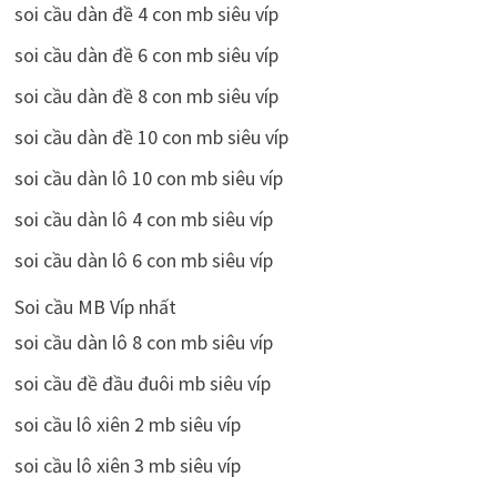
soi cầu dàn đề 4 con mb siêu víp
soi cầu dàn đề 6 con mb siêu víp
soi cầu dàn đề 8 con mb siêu víp
soi cầu dàn đề 10 con mb siêu víp
soi cầu dàn lô 10 con mb siêu víp
soi cầu dàn lô 4 con mb siêu víp
soi cầu dàn lô 6 con mb siêu víp
Soi cầu MB Víp nhất
soi cầu dàn lô 8 con mb siêu víp
soi cầu đề đầu đuôi mb siêu víp
soi cầu lô xiên 2 mb siêu víp
soi cầu lô xiên 3 mb siêu víp