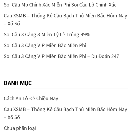
Soi Cầu Mb Chính Xác Miễn Phí Soi Cầu Lô Chính Xác
Cau XSMB – Thống Kê Cầu Bạch Thủ Miền Bắc Hôm Nay
– Xổ Số
Soi Cầu 3 Càng 3 Miền Tỷ Lệ Trúng 99%
Soi Cầu 3 Càng VIP Miền Bắc Miễn Phí
Soi Cầu 3 Càng VIP Miền Bắc Miễn Phí – Dự Đoán 247
DANH MỤC
Cách Ăn Lô Đề Chiều Nay
Cau XSMB – Thống Kê Cầu Bạch Thủ Miền Bắc Hôm Nay
– Xổ Số
Chưa phân loại