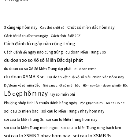
Chốt số miền Bắc hôm nay
3 càng víp hôm nay
Cao thủ chốt số
Cách bắt lô chuẩn theo ngày
Cách tính lô đề 2021
Cách đánh lô ngày nào cũng trúng
Cách đánh đề ngày nào cũng trúng
du doan Miền Trung 3 so
du doan xo so Xổ số Miền Bắc dại phát
du doan xo so Xổ Số Miền Trung dại phát
du doan xsmb
du doan XSMB 3 so
Dự đoán kết quả xổ số siêu chính xác hôm nay
Dự đoán xổ số miền Bắc
Giờ vàng chốt số miền bắc
Hôm nay đánh de con gì miền Bắc
Lô đẹp hôm nay
lấy số miễn phí
Phương pháp tính lô chuẩn đánh hàng ngày
Rồng Bạch Kim
soi cau lo de
soi cau lo mien bac
soi cau lo Miền Trung 2 nhay hom nay
soi cau lo Miền Trung 3s
soi cau lo Miền Trung hom nay
soi cau lo Miền Trung minh ngoc
soi cau lo Miền Trung rong bach kim
soi cau lo XSMB 2 nhay hom nay
soi cau lo XSMB 3s