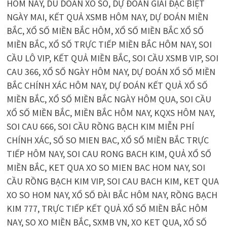
HOM NAY, DU DOAN XO SO, DỰ ĐOÁN GIẢI ĐẶC BIỆT
NGÀY MAI, KẾT QUẢ XSMB HÔM NAY, DỰ ĐOÁN MIỀN
BẮC, XỔ SỐ MIỀN BẮC HÔM, XỔ SỐ MIỀN BẮC XỔ SỐ
MIỀN BẮC, XỔ SỐ TRỰC TIẾP MIỀN BẮC HÔM NAY, SOI
CẦU LÔ VIP, KẾT QUẢ MIỀN BẮC, SOI CẦU XSMB VIP, SOI
CAU 366, XỔ SỐ NGÀY HÔM NAY, DỰ ĐOÁN XỔ SỐ MIỀN
BẮC CHÍNH XÁC HÔM NAY, DỰ ĐOÁN KẾT QUẢ XỔ SỐ
MIỀN BẮC, XỔ SỐ MIỀN BẮC NGÀY HÔM QUA, SOI CẦU
XỔ SỐ MIỀN BẮC, MIỀN BẮC HÔM NAY, KQXS HÔM NAY,
SOI CAU 666, SOI CẦU RỒNG BẠCH KIM MIỄN PHÍ
CHÍNH XÁC, SỐ SO MIEN BAC, XỔ SỐ MIỀN BẮC TRỰC
TIẾP HÔM NAY, SOI CAU RONG BACH KIM, QUẢ XỔ SỐ
MIỀN BẮC, KET QUA XO SO MIEN BAC HOM NAY, SOI
CẦU RỒNG BẠCH KIM VIP, SOI CAU BACH KIM, KET QUA
XO SO HOM NAY, XỔ SỐ ĐÀI BẮC HÔM NAY, RỒNG BẠCH
KIM 777, TRỰC TIẾP KẾT QUẢ XỔ SỐ MIỀN BẮC HÔM
NAY, SO XO MIỀN BẮC, SXMB VN, XO KET QUA, XỔ SỐ