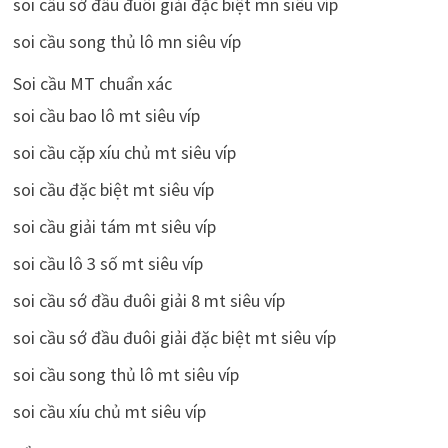
soi cầu sớ đầu đuôi giải đặc biệt mn siêu víp
soi cầu song thủ lô mn siêu víp
Soi cầu MT chuẩn xác
soi cầu bao lô mt siêu víp
soi cầu cặp xíu chủ mt siêu víp
soi cầu đặc biệt mt siêu víp
soi cầu giải tám mt siêu víp
soi cầu lô 3 số mt siêu víp
soi cầu sớ đầu đuôi giải 8 mt siêu víp
soi cầu sớ đầu đuôi giải đặc biệt mt siêu víp
soi cầu song thủ lô mt siêu víp
soi cầu xíu chủ mt siêu víp