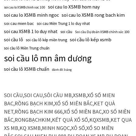
soi cau lo XSMB hom nay
soi cau lo XSMB chinh xac 100
soi cau lo XSMB minh ngoc
soi cau lo XSMB rong bach kim
soi cau mien bac
soi cau Miền Trung 1 lo duy nhat
soi cau XSMB 1 lo duy nhat
soi cầu
Soi cầu Dự đoán XSMB chính xác 100
soi cầu lô kép xsmb
soi cầu lô
soi cầu lô kép miền trung
soi cầu lô Miền Trung chuẩn
soi cầu lô mn âm dương
soi cầu lô XSMB chuẩn
đánh đề 3 càng
SOI CẦU,SOI CAU,SÔI CẦU MB,XSMB,XỔ SỐ MIEN
BAC,RỒNG BẠCH KIM,XỔ SỐ MIÊN BẮC,KET QUẢ
NET,RỒNG BẠCH KIM 666,XỔ SỐ MIỀN BAC,XO SỐ MIỀN
BẮC,RONGBẠCHKIM,KẾT QUẢ XỔ SỐ,KQXSMB,KET QUA
XS MB,KQ XSMB,MINH NGỌC,XÔ SỐ,XỔ SO MIỀN