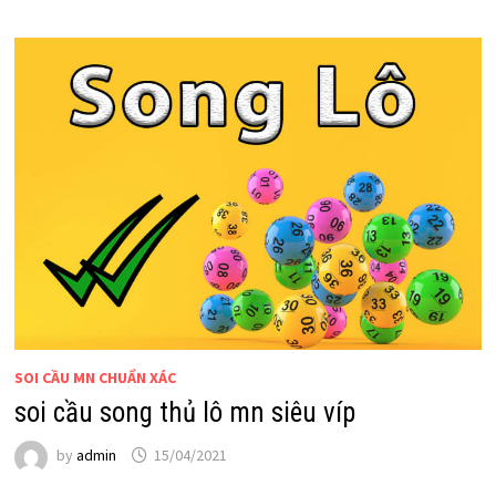
SOI CẦU MN CHUẨN XÁC
soi cầu song thủ lô mn siêu víp
by
admin
15/04/2021