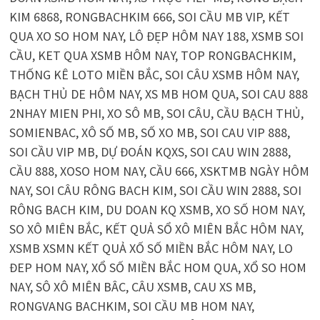
KIM 6868, RONGBACHKIM 666, SOI CẦU MB VIP, KẾT
QUA XO SO HOM NAY, LÔ ĐẸP HÔM NAY 188, XSMB SOI
CẦU, KET QUA XSMB HÔM NAY, TOP RONGBACHKIM,
THỐNG KÊ LOTO MIỀN BẮC, SOI CÂU XSMB HÔM NAY,
BẠCH THỦ DE HÔM NAY, XS MB HOM QUA, SOI CAU 888
2NHAY MIEN PHI, XO SÔ MB, SOI CÂU, CẦU BẠCH THỦ,
SOMIENBAC, XÔ SỐ MB, SỐ XO MB, SOI CAU VIP 888,
SOI CẦU VIP MB, DỰ ĐOÁN KQXS, SOI CAU WIN 2888,
CẦU 888, XOSO HOM NAY, CẦU 666, XSKTMB NGÀY HÔM
NAY, SOI CÂU RÔNG BACH KIM, SOI CẦU WIN 2888, SOI
RÔNG BACH KIM, DU DOAN KQ XSMB, XO SỐ HOM NAY,
SO XÔ MIÊN BẮC, KẾT QUẢ SỔ XÔ MIÊN BẮC HÔM NAY,
XSMB XSMN KẾT QUẢ XỐ SỐ MIỀN BẮC HÔM NAY, LO
ĐEP HOM NAY, XỔ SỐ MIỀN BẮC HOM QUA, XỔ SO HOM
NAY, SÔ XÔ MIÊN BÂC, CÂU XSMB, CAU XS MB,
RONGVANG BACHKIM, SOI CẦU MB HOM NAY,