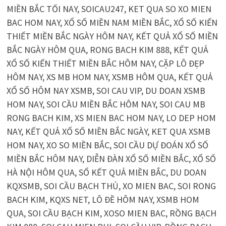
MIỀN BẮC TỐI NAY, SOICAU247, KET QUA SO XO MIEN
BAC HOM NAY, XỔ SỐ MIỀN NAM MIỀN BẮC, XỔ SỐ KIẾN
THIẾT MIỀN BẮC NGÀY HÔM NAY, KẾT QUẢ XỔ SỐ MIỀN
BẮC NGÀY HÔM QUA, RONG BACH KIM 888, KẾT QUẢ
XỔ SỐ KIẾN THIẾT MIỀN BẮC HÔM NAY, CẶP LÔ ĐẸP
HÔM NAY, XS MB HOM NAY, XSMB HÔM QUA, KẾT QUẢ
XỔ SỐ HÔM NAY XSMB, SOI CAU VIP, DU DOAN XSMB
HOM NAY, SOI CẦU MIỀN BẮC HÔM NAY, SOI CAU MB
RONG BACH KIM, XS MIEN BAC HOM NAY, LO DEP HOM
NAY, KẾT QUẢ XỔ SỐ MIỀN BẮC NGÀY, KET QUA XSMB
HOM NAY, XO SO MIỀN BẮC, SOI CẦU DỰ ĐOÁN XỔ SỐ
MIỀN BẮC HÔM NAY, DIỄN ĐÀN XỔ SỐ MIỀN BẮC, XỔ SỐ
HÀ NỘI HÔM QUA, SỔ KẾT QUẢ MIỀN BẮC, DU DOAN
KQXSMB, SOI CẦU BẠCH THỦ, XO MIEN BAC, SOI RONG
BACH KIM, KQXS NET, LÔ ĐỀ HÔM NAY, XSMB HOM
QUA, SOI CẦU BẠCH KIM, XOSO MIEN BAC, RỒNG BẠCH