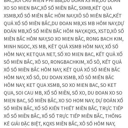
BẮC,SOI CAU MIEN PHI 888,DU DOAN XS MB,DU DOAN
XO SO MIEN BAC,XỔ SỐ MIỀN BẮC, SXMB,KẾT QUA
XSMB,XỔ SỐ MIÊN BẮC HÔM NAY,XÔ SÔ MIÊN BĂC,KẾT
QUẢ XỔ SỐ MIỀN BẮC,DU ĐOAN MB,XS MB HÔM NAY,DỰ
ĐOÁN MB,XỔ SỐ MIỀN BẮC HÔM NAY,KQXS, XSTD,XÔ SỐ
MIỀN BẮC HÔM NAY,SO XO MIEN BẮC, RONG BACH KIM,
MINH NGOC, XS MB, KÊT QUẢ XSMB HÔM NAY, XỔ SỐ
HÔM NAY, KETQUA NET, SỐ XO MIEN BAC, KẾT QUẢ XỔ
SỐ MIÊN BẮC, XÔ SO, RONGBACHKIM, XỔ SÔ, KẾT QUẢ
XỔ SỐ MIỀN BẮC HÔM NAY, KẾT QUẢ XỔ SỐ MIÊN BẮC
HÔM NAY, XỔ SỐ, DU DOAN XSMB, XÔ SÔ MIÊN BĂC
HÔM NAY, KET QUA XSMB, SO XO MIEN BAC, SO KET
QUA, SOI CAU MB, XỔ SỐ MIỀN, SỐ XO, DU ĐOAN XO SO
MIEN BAC, SỐ MIỀN BẮC, XO SO HOM NAY, DỰ ĐOÁN XỔ
SỐ MIỀN BẮC, XỔ SỐ KIẾN THIẾT MIỀN BẮC, TRỰC TIẾP
XỔ SỐ MIỀN BẮC, XỔ SỐ TRỰC TIẾP MIỀN BẮC, THỐNG
KÊ GIẢI ĐẶC BIỆT, KQXS MIỀN BẮC, XÔ SỐ HÔM NAY,