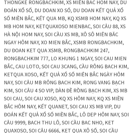
THONGKE RONGBACHKIM, XS MIÊN BAC HOM NAY, DU
ĐOÁN XỔ SỐ, DU DOAN XO SỐ, DU DOAN KẾT QUẢ XỔ
SỐ MIỀN BẮC, KẾT QUA MB, KQ XSMB HOM NAY, KQ XS
MB HOM NAY, KETQUAXOSO MIENBAC, SOI CÂU 88, XS
HÀ NỘI HOM NAY, SOI CẦU XS MB, XÔ SÔ MIÊN BĂC
NGAY HÔM NAY, XO MIEN BẮC, XSMB RONGBACHKIM,
DU ĐOAN KET QUA XSMB, RONGBACHKIM 247,
RONGBACHKIM 777, LO KHUNG 1 NGAY, SOI CAU MIEN
BẮC, CAU LOTO, SOI CAU 3CANG, CẦU RÔNG BACH KIM,
KETQUA XOSO, KẾT QUẢ XỔ SỐ MIÊN BẮC NGÀY HÔM
NAY, SOI CÂU MB RÔNG BACH KIM, RONG VANG BẠCH
KIM, SOI CÂU 4 SO VIP, DÀN ĐỀ RỒNG BẠCH KIM, XS MB
SOI CAU, SOI CAU XOSO, KQ XS HÔM NAY, KQ XS MIỀN
BẮC HÔM NAY, KẾT QUANET, SOI CAU XS MB VIP, DU
ĐOÁN KẾT QUẢ XỔ SỐ MIỀN BẮC, LÔ DEP HÔM NAY, SOI
CÂU 9999, BACH THU LÔ, SOI CẦU BAC NHO, KET
QUAXOSO, SOI CÂU 6666, KET QUA XÔ SỐ, SOI CẦU