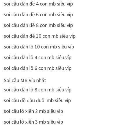
soi cầu dàn đề 4 con mb siêu víp
soi cầu dàn đề 6 con mb siêu víp
soi cầu dàn đề 8 con mb siêu víp
soi cầu dàn đề 10 con mb siêu víp
soi cầu dàn lô 10 con mb siêu víp
soi cầu dàn lô 4 con mb siêu víp
soi cầu dàn lô 6 con mb siêu víp
Soi cầu MB Víp nhất
soi cầu dàn lô 8 con mb siêu víp
soi cầu đề đầu đuôi mb siêu víp
soi cầu lô xiên 2 mb siêu víp
soi cầu lô xiên 3 mb siêu víp