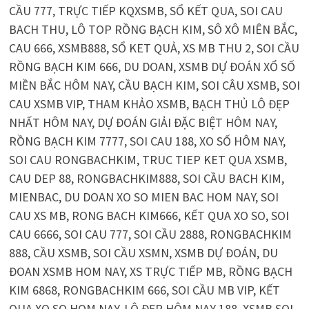
CẦU 777, TRỰC TIẾP KQXSMB, SỔ KẾT QUA, SOI CAU
BACH THU, LÔ TOP RỒNG BẠCH KIM, SÔ XÔ MIÊN BẮC,
CAU 666, XSMB888, SỔ KET QUẢ, XS MB THU 2, SOI CẦU
RỒNG BẠCH KIM 666, DU DOAN, XSMB DỰ ĐOÁN XỔ SỐ
MIỀN BẮC HÔM NAY, CẦU BẠCH KIM, SOI CÂU XSMB, SOI
CAU XSMB VIP, THAM KHẢO XSMB, BẠCH THỦ LÔ ĐẸP
NHẤT HÔM NAY, DỰ ĐOÁN GIẢI ĐẶC BIỆT HÔM NAY,
RỒNG BẠCH KIM 7777, SOI CAU 188, XO SỐ HÔM NAY,
SOI CAU RONGBACHKIM, TRUC TIEP KET QUA XSMB,
CAU DEP 88, RONGBACHKIM888, SOI CẦU BACH KIM,
MIENBAC, DU DOAN XO SO MIEN BAC HOM NAY, SOI
CAU XS MB, RONG BACH KIM666, KẾT QUA XO SO, SOI
CAU 6666, SOI CAU 777, SOI CẦU 2888, RONGBACHKIM
888, CẦU XSMB, SOI CẦU XSMN, XSMB DỰ ĐOÁN, DU
ĐOAN XSMB HOM NAY, XS TRỰC TIẾP MB, RỒNG BẠCH
KIM 6868, RONGBACHKIM 666, SOI CẦU MB VIP, KẾT
QUA XO SO HOM NAY, LÔ ĐẸP HÔM NAY 188, XSMB SOI