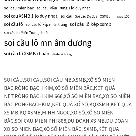
soi cau mien bac
soi cau Miền Trung 1 lo duy nhat
soi cau XSMB 1 lo duy nhat
soi cầu
Soi cầu Dự đoán XSMB chính xác 100
soi cầu lô kép xsmb
soi cầu lô
soi cầu lô kép miền trung
soi cầu lô Miền Trung chuẩn
soi cầu lô mn âm dương
soi cầu lô XSMB chuẩn
đánh đề 3 càng
SOI CẦU,SOI CAU,SÔI CẦU MB,XSMB,XỔ SỐ MIEN
BAC,RỒNG BẠCH KIM,XỔ SỐ MIÊN BẮC,KET QUẢ
NET,RỒNG BẠCH KIM 666,XỔ SỐ MIỀN BAC,XO SỐ MIỀN
BẮC,RONGBẠCHKIM,KẾT QUẢ XỔ SỐ,KQXSMB,KET QUA
XS MB,KQ XSMB,MINH NGỌC,XÔ SỐ,XỔ SO MIỀN
BẮC,SOI CAU MIEN PHI 888,DU DOAN XS MB,DU DOAN
XO SO MIEN BAC,XỔ SỐ MIỀN BẮC, SXMB,KẾT QUA