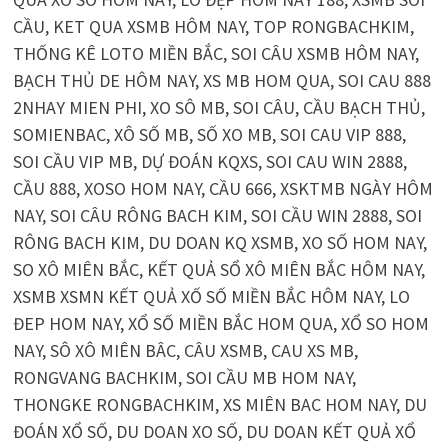
CẦU, KET QUA XSMB HÔM NAY, TOP RONGBACHKIM,
THỐNG KÊ LOTO MIỀN BẮC, SOI CÂU XSMB HÔM NAY,
BẠCH THỦ DE HÔM NAY, XS MB HOM QUA, SOI CAU 888
2NHAY MIEN PHI, XO SÔ MB, SOI CÂU, CẦU BẠCH THỦ,
SOMIENBAC, XÔ SỐ MB, SỐ XO MB, SOI CAU VIP 888,
SOI CẦU VIP MB, DỰ ĐOÁN KQXS, SOI CAU WIN 2888,
CẦU 888, XOSO HOM NAY, CẦU 666, XSKTMB NGÀY HÔM
NAY, SOI CÂU RÔNG BACH KIM, SOI CẦU WIN 2888, SOI
RÔNG BACH KIM, DU DOAN KQ XSMB, XO SỐ HOM NAY,
SO XÔ MIÊN BẮC, KẾT QUẢ SỔ XÔ MIÊN BẮC HÔM NAY,
XSMB XSMN KẾT QUẢ XỐ SỐ MIỀN BẮC HÔM NAY, LO
ĐEP HOM NAY, XỔ SỐ MIỀN BẮC HOM QUA, XỔ SO HOM
NAY, SÔ XÔ MIÊN BÂC, CÂU XSMB, CAU XS MB,
RONGVANG BACHKIM, SOI CẦU MB HOM NAY,
THONGKE RONGBACHKIM, XS MIÊN BAC HOM NAY, DU
ĐOÁN XỔ SỐ, DU DOAN XO SỐ, DU DOAN KẾT QUẢ XỔ