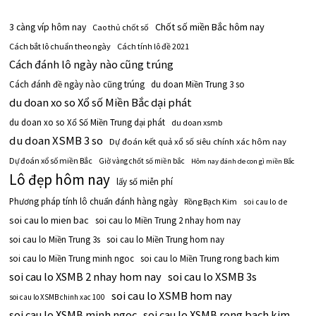
Chốt số miền Bắc hôm nay
3 càng víp hôm nay
Cao thủ chốt số
Cách bắt lô chuẩn theo ngày
Cách tính lô đề 2021
Cách đánh lô ngày nào cũng trúng
Cách đánh đề ngày nào cũng trúng
du doan Miền Trung 3 so
du doan xo so Xổ số Miền Bắc dại phát
du doan xo so Xổ Số Miền Trung dại phát
du doan xsmb
du doan XSMB 3 so
Dự đoán kết quả xổ số siêu chính xác hôm nay
Dự đoán xổ số miền Bắc
Giờ vàng chốt số miền bắc
Hôm nay đánh de con gì miền Bắc
Lô đẹp hôm nay
lấy số miễn phí
Phương pháp tính lô chuẩn đánh hàng ngày
Rồng Bạch Kim
soi cau lo de
soi cau lo mien bac
soi cau lo Miền Trung 2 nhay hom nay
soi cau lo Miền Trung 3s
soi cau lo Miền Trung hom nay
soi cau lo Miền Trung minh ngoc
soi cau lo Miền Trung rong bach kim
soi cau lo XSMB 2 nhay hom nay
soi cau lo XSMB 3s
soi cau lo XSMB hom nay
soi cau lo XSMB chinh xac 100
soi cau lo XSMB minh ngoc
soi cau lo XSMB rong bach kim