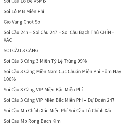
Soi Cầu Lô Đề XSMB
Soi Lô MB Miễn Phí
Gio Vang Chot So
Soi Cầu 24h – Soi Cầu 247 – Soi Cầu Bạch Thủ CHÍNH
XÁC
SOI CẦU 3 CÀNG
Soi Cầu 3 Càng 3 Miền Tỷ Lệ Trúng 99%
Soi Cầu 3 Càng Miền Nam Cực Chuẩn Miễn Phí Hôm Nay
100%
Soi Cầu 3 Càng VIP Miền Bắc Miễn Phí
Soi Cầu 3 Càng VIP Miền Bắc Miễn Phí – Dự Đoán 247
Soi Cầu Mb Chính Xác Miễn Phí Soi Cầu Lô Chính Xác
Soi Cau Mb Rong Bach Kim