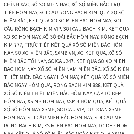
CHÍNH XÁC, SỐ SO MIEN BAC, XỔ SỐ MIỀN BẮC TRỰC
TIẾP HÔM NAY, SOI CAU RONG BACH KIM, QUẢ XỔ SỐ
MIỀN BẮC, KET QUA XO SO MIEN BAC HOM NAY, SOI
CẦU RỒNG BẠCH KIM VIP, SOI CAU BACH KIM, KET QUA
XO SO HOM NAY, XỔ SỐ ĐÀI BẮC HÔM NAY, RỒNG BẠCH
KIM 777, TRỰC TIẾP KẾT QUẢ XỔ SỐ MIỀN BẮC HÔM
NAY, SO XO MIỀN BẮC, SXMB VN, XO KET QUA, XỔ SỐ
MIỀN BẮC TỐI NAY, SOICAU247, KET QUA SO XO MIEN
BAC HOM NAY, XỔ SỐ MIỀN NAM MIỀN BẮC, XỔ SỐ KIẾN
THIẾT MIỀN BẮC NGÀY HÔM NAY, KẾT QUẢ XỔ SỐ MIỀN
BẮC NGÀY HÔM QUA, RONG BACH KIM 888, KẾT QUẢ
XỔ SỐ KIẾN THIẾT MIỀN BẮC HÔM NAY, CẶP LÔ ĐẸP
HÔM NAY, XS MB HOM NAY, XSMB HÔM QUA, KẾT QUẢ
XỔ SỐ HÔM NAY XSMB, SOI CAU VIP, DU DOAN XSMB
HOM NAY, SOI CẦU MIỀN BẮC HÔM NAY, SOI CAU MB
RONG BACH KIM, XS MIEN BAC HOM NAY, LO DEP HOM
NAY, KẾT QUẢ XỔ SỐ MIỀN BẮC NGÀY, KET QUA XSMB