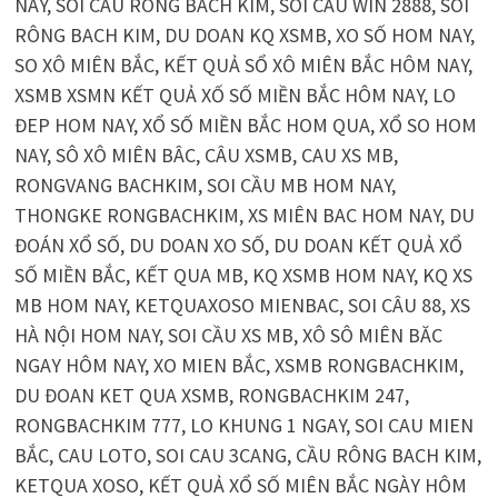
NAY, SOI CÂU RÔNG BACH KIM, SOI CẦU WIN 2888, SOI
RÔNG BACH KIM, DU DOAN KQ XSMB, XO SỐ HOM NAY,
SO XÔ MIÊN BẮC, KẾT QUẢ SỔ XÔ MIÊN BẮC HÔM NAY,
XSMB XSMN KẾT QUẢ XỐ SỐ MIỀN BẮC HÔM NAY, LO
ĐEP HOM NAY, XỔ SỐ MIỀN BẮC HOM QUA, XỔ SO HOM
NAY, SÔ XÔ MIÊN BÂC, CÂU XSMB, CAU XS MB,
RONGVANG BACHKIM, SOI CẦU MB HOM NAY,
THONGKE RONGBACHKIM, XS MIÊN BAC HOM NAY, DU
ĐOÁN XỔ SỐ, DU DOAN XO SỐ, DU DOAN KẾT QUẢ XỔ
SỐ MIỀN BẮC, KẾT QUA MB, KQ XSMB HOM NAY, KQ XS
MB HOM NAY, KETQUAXOSO MIENBAC, SOI CÂU 88, XS
HÀ NỘI HOM NAY, SOI CẦU XS MB, XÔ SÔ MIÊN BĂC
NGAY HÔM NAY, XO MIEN BẮC, XSMB RONGBACHKIM,
DU ĐOAN KET QUA XSMB, RONGBACHKIM 247,
RONGBACHKIM 777, LO KHUNG 1 NGAY, SOI CAU MIEN
BẮC, CAU LOTO, SOI CAU 3CANG, CẦU RÔNG BACH KIM,
KETQUA XOSO, KẾT QUẢ XỔ SỐ MIÊN BẮC NGÀY HÔM