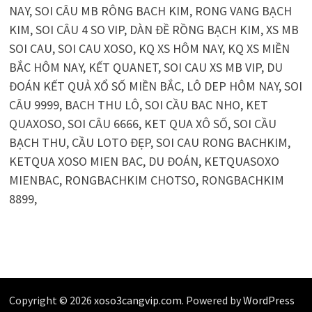
NAY, SOI CÂU MB RÔNG BACH KIM, RONG VANG BẠCH
KIM, SOI CÂU 4 SO VIP, DÀN ĐỀ RỒNG BẠCH KIM, XS MB
SOI CAU, SOI CAU XOSO, KQ XS HÔM NAY, KQ XS MIỀN
BẮC HÔM NAY, KẾT QUANET, SOI CAU XS MB VIP, DU
ĐOÁN KẾT QUẢ XỔ SỐ MIỀN BẮC, LÔ DEP HÔM NAY, SOI
CÂU 9999, BACH THU LÔ, SOI CẦU BAC NHO, KET
QUAXOSO, SOI CÂU 6666, KET QUA XÔ SỐ, SOI CẦU
BẠCH THU, CẦU LOTO ĐẸP, SOI CAU RONG BACHKIM,
KETQUA XOSO MIEN BAC, DU ĐOÁN, KETQUASOXO
MIENBAC, RONGBACHKIM CHOTSO, RONGBACHKIM
8899,
Copyright © 2026
xoso3cangvip.com
. Powered by
WordPress