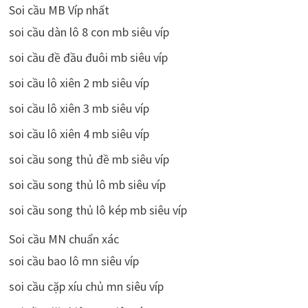
Soi cầu MB Víp nhất
soi cầu dàn lô 8 con mb siêu víp
soi cầu đề đầu đuôi mb siêu víp
soi cầu lô xiên 2 mb siêu víp
soi cầu lô xiên 3 mb siêu víp
soi cầu lô xiên 4 mb siêu víp
soi cầu song thủ đề mb siêu víp
soi cầu song thủ lô mb siêu víp
soi cầu song thủ lô kép mb siêu víp
Soi cầu MN chuẩn xác
soi cầu bao lô mn siêu víp
soi cầu cặp xíu chủ mn siêu víp