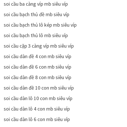
soi cầu ba càng víp mb siêu víp
soi cầu bạch thủ đề mb siêu víp
soi cầu bạch thủ lô kép mb siêu víp
soi cầu bạch thủ lô mb siêu víp
soi cầu cặp 3 càng víp mb siêu víp
soi cầu dàn đề 4 con mb siêu víp
soi cầu dàn đề 6 con mb siêu víp
soi cầu dàn đề 8 con mb siêu víp
soi cầu dàn đề 10 con mb siêu víp
soi cầu dàn lô 10 con mb siêu víp
soi cầu dàn lô 4 con mb siêu víp
soi cầu dàn lô 6 con mb siêu víp