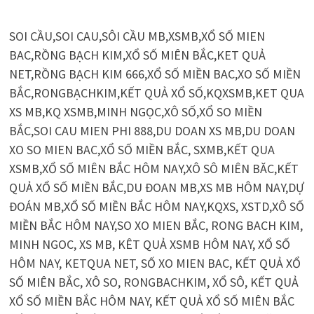
SOI CẦU,SOI CAU,SÔI CẦU MB,XSMB,XỔ SỐ MIEN
BAC,RỒNG BẠCH KIM,XỔ SỐ MIÊN BẮC,KET QUẢ
NET,RỒNG BẠCH KIM 666,XỔ SỐ MIỀN BAC,XO SỐ MIỀN
BẮC,RONGBẠCHKIM,KẾT QUẢ XỔ SỐ,KQXSMB,KET QUA
XS MB,KQ XSMB,MINH NGỌC,XÔ SỐ,XỔ SO MIỀN
BẮC,SOI CAU MIEN PHI 888,DU DOAN XS MB,DU DOAN
XO SO MIEN BAC,XỔ SỐ MIỀN BẮC, SXMB,KẾT QUA
XSMB,XỔ SỐ MIÊN BẮC HÔM NAY,XÔ SÔ MIÊN BĂC,KẾT
QUẢ XỔ SỐ MIỀN BẮC,DU ĐOAN MB,XS MB HÔM NAY,DỰ
ĐOÁN MB,XỔ SỐ MIỀN BẮC HÔM NAY,KQXS, XSTD,XÔ SỐ
MIỀN BẮC HÔM NAY,SO XO MIEN BẮC, RONG BACH KIM,
MINH NGOC, XS MB, KÊT QUẢ XSMB HÔM NAY, XỔ SỐ
HÔM NAY, KETQUA NET, SỐ XO MIEN BAC, KẾT QUẢ XỔ
SỐ MIÊN BẮC, XÔ SO, RONGBACHKIM, XỔ SÔ, KẾT QUẢ
XỔ SỐ MIỀN BẮC HÔM NAY, KẾT QUẢ XỔ SỐ MIÊN BẮC