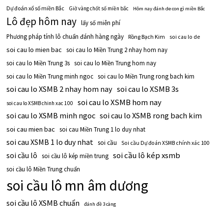
Dự đoán xổ số miền Bắc
Giờ vàng chốt số miền bắc
Hôm nay đánh de con gì miền Bắc
Lô đẹp hôm nay
lấy số miễn phí
Phương pháp tính lô chuẩn đánh hàng ngày
Rồng Bạch Kim
soi cau lo de
soi cau lo mien bac
soi cau lo Miền Trung 2 nhay hom nay
soi cau lo Miền Trung 3s
soi cau lo Miền Trung hom nay
soi cau lo Miền Trung minh ngoc
soi cau lo Miền Trung rong bach kim
soi cau lo XSMB 2 nhay hom nay
soi cau lo XSMB 3s
soi cau lo XSMB hom nay
soi cau lo XSMB chinh xac 100
soi cau lo XSMB minh ngoc
soi cau lo XSMB rong bach kim
soi cau mien bac
soi cau Miền Trung 1 lo duy nhat
soi cau XSMB 1 lo duy nhat
soi cầu
Soi cầu Dự đoán XSMB chính xác 100
soi cầu lô kép xsmb
soi cầu lô
soi cầu lô kép miền trung
soi cầu lô Miền Trung chuẩn
soi cầu lô mn âm dương
soi cầu lô XSMB chuẩn
đánh đề 3 càng