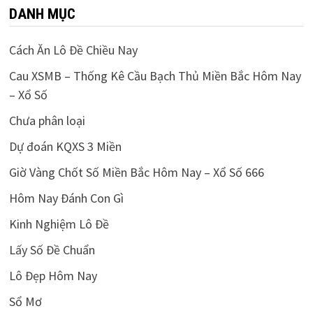
DANH MỤC
Cách Ăn Lô Đề Chiều Nay
Cau XSMB – Thống Kê Cầu Bạch Thủ Miền Bắc Hôm Nay
– Xổ Số
Chưa phân loại
Dự đoán KQXS 3 Miền
Giờ Vàng Chốt Số Miền Bắc Hôm Nay – Xổ Số 666
Hôm Nay Đánh Con Gì
Kinh Nghiệm Lô Đề
Lấy Số Đề Chuẩn
Lô Đẹp Hôm Nay
Sổ Mơ