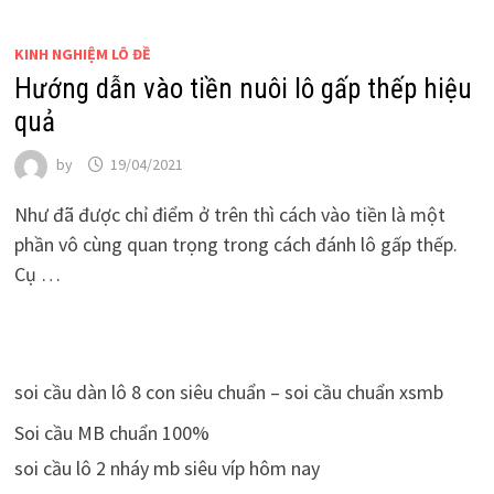
KINH NGHIỆM LÔ ĐỀ
Hướng dẫn vào tiền nuôi lô gấp thếp hiệu
quả
by
19/04/2021
Như đã được chỉ điểm ở trên thì cách vào tiền là một
phần vô cùng quan trọng trong cách đánh lô gấp thếp.
Cụ …
soi cầu dàn lô 8 con siêu chuẩn – soi cầu chuẩn xsmb
Soi cầu MB chuẩn 100%
soi cầu lô 2 nháy mb siêu víp hôm nay