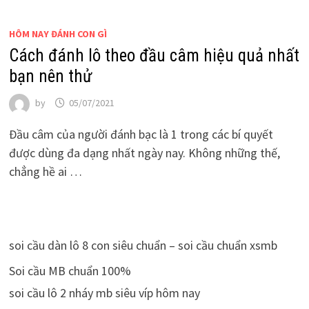
HÔM NAY ĐÁNH CON GÌ
Cách đánh lô theo đầu câm hiệu quả nhất
bạn nên thử
by
05/07/2021
Đầu câm của người đánh bạc là 1 trong các bí quyết
được dùng đa dạng nhất ngày nay. Không những thế,
chẳng hề ai …
soi cầu dàn lô 8 con siêu chuẩn – soi cầu chuẩn xsmb
Soi cầu MB chuẩn 100%
soi cầu lô 2 nháy mb siêu víp hôm nay