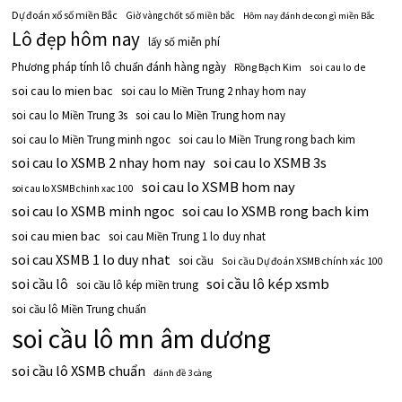
Dự đoán xổ số miền Bắc
Giờ vàng chốt số miền bắc
Hôm nay đánh de con gì miền Bắc
Lô đẹp hôm nay
lấy số miễn phí
Phương pháp tính lô chuẩn đánh hàng ngày
Rồng Bạch Kim
soi cau lo de
soi cau lo mien bac
soi cau lo Miền Trung 2 nhay hom nay
soi cau lo Miền Trung 3s
soi cau lo Miền Trung hom nay
soi cau lo Miền Trung minh ngoc
soi cau lo Miền Trung rong bach kim
soi cau lo XSMB 2 nhay hom nay
soi cau lo XSMB 3s
soi cau lo XSMB hom nay
soi cau lo XSMB chinh xac 100
soi cau lo XSMB minh ngoc
soi cau lo XSMB rong bach kim
soi cau mien bac
soi cau Miền Trung 1 lo duy nhat
soi cau XSMB 1 lo duy nhat
soi cầu
Soi cầu Dự đoán XSMB chính xác 100
soi cầu lô kép xsmb
soi cầu lô
soi cầu lô kép miền trung
soi cầu lô Miền Trung chuẩn
soi cầu lô mn âm dương
soi cầu lô XSMB chuẩn
đánh đề 3 càng