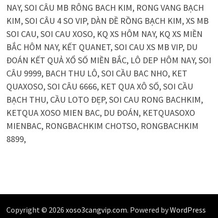
NAY, SOI CÂU MB RÔNG BACH KIM, RONG VANG BẠCH
KIM, SOI CÂU 4 SO VIP, DÀN ĐỀ RỒNG BẠCH KIM, XS MB
SOI CAU, SOI CAU XOSO, KQ XS HÔM NAY, KQ XS MIỀN
BẮC HÔM NAY, KẾT QUANET, SOI CAU XS MB VIP, DU
ĐOÁN KẾT QUẢ XỔ SỐ MIỀN BẮC, LÔ DEP HÔM NAY, SOI
CÂU 9999, BACH THU LÔ, SOI CẦU BAC NHO, KET
QUAXOSO, SOI CÂU 6666, KET QUA XÔ SỐ, SOI CẦU
BẠCH THU, CẦU LOTO ĐẸP, SOI CAU RONG BACHKIM,
KETQUA XOSO MIEN BAC, DU ĐOÁN, KETQUASOXO
MIENBAC, RONGBACHKIM CHOTSO, RONGBACHKIM
8899,
Copyright © 2026
xoso3cangvip.com
. Powered by
WordPress