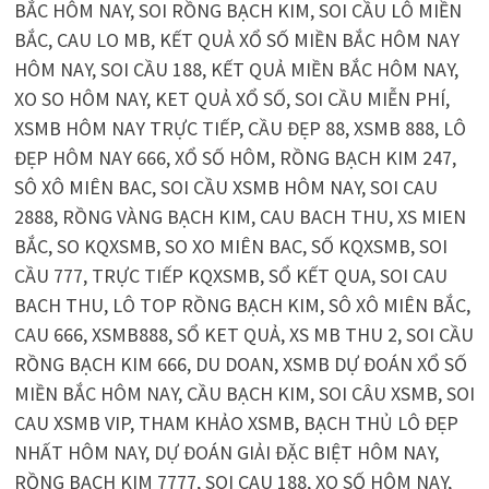
BẮC HÔM NAY, SOI RỒNG BẠCH KIM, SOI CẦU LÔ MIỀN
BẮC, CAU LO MB, KẾT QUẢ XỔ SỐ MIỀN BẮC HÔM NAY
HÔM NAY, SOI CẦU 188, KẾT QUẢ MIỀN BẮC HÔM NAY,
XO SO HÔM NAY, KET QUẢ XỔ SỐ, SOI CẦU MIỄN PHÍ,
XSMB HÔM NAY TRỰC TIẾP, CẦU ĐẸP 88, XSMB 888, LÔ
ĐẸP HÔM NAY 666, XỔ SỐ HÔM, RỒNG BẠCH KIM 247,
SÔ XÔ MIÊN BAC, SOI CẦU XSMB HÔM NAY, SOI CAU
2888, RỒNG VÀNG BẠCH KIM, CAU BACH THU, XS MIEN
BẮC, SO KQXSMB, SO XO MIÊN BAC, SỐ KQXSMB, SOI
CẦU 777, TRỰC TIẾP KQXSMB, SỔ KẾT QUA, SOI CAU
BACH THU, LÔ TOP RỒNG BẠCH KIM, SÔ XÔ MIÊN BẮC,
CAU 666, XSMB888, SỔ KET QUẢ, XS MB THU 2, SOI CẦU
RỒNG BẠCH KIM 666, DU DOAN, XSMB DỰ ĐOÁN XỔ SỐ
MIỀN BẮC HÔM NAY, CẦU BẠCH KIM, SOI CÂU XSMB, SOI
CAU XSMB VIP, THAM KHẢO XSMB, BẠCH THỦ LÔ ĐẸP
NHẤT HÔM NAY, DỰ ĐOÁN GIẢI ĐẶC BIỆT HÔM NAY,
RỒNG BẠCH KIM 7777, SOI CAU 188, XO SỐ HÔM NAY,