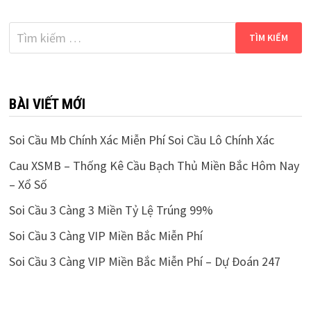
Tìm
kiếm
cho:
BÀI VIẾT MỚI
Soi Cầu Mb Chính Xác Miễn Phí Soi Cầu Lô Chính Xác
Cau XSMB – Thống Kê Cầu Bạch Thủ Miền Bắc Hôm Nay
– Xổ Số
Soi Cầu 3 Càng 3 Miền Tỷ Lệ Trúng 99%
Soi Cầu 3 Càng VIP Miền Bắc Miễn Phí
Soi Cầu 3 Càng VIP Miền Bắc Miễn Phí – Dự Đoán 247