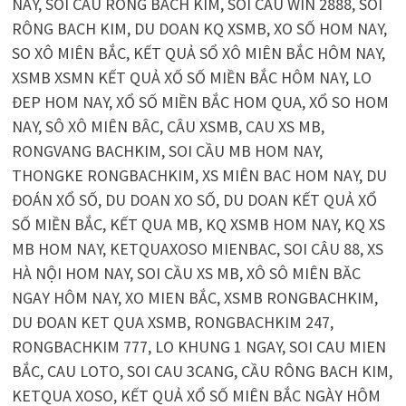
NAY, SOI CÂU RÔNG BACH KIM, SOI CẦU WIN 2888, SOI
RÔNG BACH KIM, DU DOAN KQ XSMB, XO SỐ HOM NAY,
SO XÔ MIÊN BẮC, KẾT QUẢ SỔ XÔ MIÊN BẮC HÔM NAY,
XSMB XSMN KẾT QUẢ XỐ SỐ MIỀN BẮC HÔM NAY, LO
ĐEP HOM NAY, XỔ SỐ MIỀN BẮC HOM QUA, XỔ SO HOM
NAY, SÔ XÔ MIÊN BÂC, CÂU XSMB, CAU XS MB,
RONGVANG BACHKIM, SOI CẦU MB HOM NAY,
THONGKE RONGBACHKIM, XS MIÊN BAC HOM NAY, DU
ĐOÁN XỔ SỐ, DU DOAN XO SỐ, DU DOAN KẾT QUẢ XỔ
SỐ MIỀN BẮC, KẾT QUA MB, KQ XSMB HOM NAY, KQ XS
MB HOM NAY, KETQUAXOSO MIENBAC, SOI CÂU 88, XS
HÀ NỘI HOM NAY, SOI CẦU XS MB, XÔ SÔ MIÊN BĂC
NGAY HÔM NAY, XO MIEN BẮC, XSMB RONGBACHKIM,
DU ĐOAN KET QUA XSMB, RONGBACHKIM 247,
RONGBACHKIM 777, LO KHUNG 1 NGAY, SOI CAU MIEN
BẮC, CAU LOTO, SOI CAU 3CANG, CẦU RÔNG BACH KIM,
KETQUA XOSO, KẾT QUẢ XỔ SỐ MIÊN BẮC NGÀY HÔM