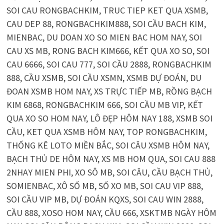
SOI CAU RONGBACHKIM, TRUC TIEP KET QUA XSMB,
CAU DEP 88, RONGBACHKIM888, SOI CẦU BACH KIM,
MIENBAC, DU DOAN XO SO MIEN BAC HOM NAY, SOI
CAU XS MB, RONG BACH KIM666, KẾT QUA XO SO, SOI
CAU 6666, SOI CAU 777, SOI CẦU 2888, RONGBACHKIM
888, CẦU XSMB, SOI CẦU XSMN, XSMB DỰ ĐOÁN, DU
ĐOAN XSMB HOM NAY, XS TRỰC TIẾP MB, RỒNG BẠCH
KIM 6868, RONGBACHKIM 666, SOI CẦU MB VIP, KẾT
QUA XO SO HOM NAY, LÔ ĐẸP HÔM NAY 188, XSMB SOI
CẦU, KET QUA XSMB HÔM NAY, TOP RONGBACHKIM,
THỐNG KÊ LOTO MIỀN BẮC, SOI CÂU XSMB HÔM NAY,
BẠCH THỦ DE HÔM NAY, XS MB HOM QUA, SOI CAU 888
2NHAY MIEN PHI, XO SÔ MB, SOI CÂU, CẦU BẠCH THỦ,
SOMIENBAC, XÔ SỐ MB, SỐ XO MB, SOI CAU VIP 888,
SOI CẦU VIP MB, DỰ ĐOÁN KQXS, SOI CAU WIN 2888,
CẦU 888, XOSO HOM NAY, CẦU 666, XSKTMB NGÀY HÔM