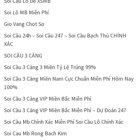
Soi Cầu Lô Đề XSMB
Soi Lô MB Miễn Phí
Gio Vang Chot So
Soi Cầu 24h – Soi Cầu 247 – Soi Cầu Bạch Thủ CHÍNH
XÁC
SOI CẦU 3 CÀNG
Soi Cầu 3 Càng 3 Miền Tỷ Lệ Trúng 99%
Soi Cầu 3 Càng Miền Nam Cực Chuẩn Miễn Phí Hôm Nay
100%
Soi Cầu 3 Càng VIP Miền Bắc Miễn Phí
Soi Cầu 3 Càng VIP Miền Bắc Miễn Phí – Dự Đoán 247
Soi Cầu Mb Chính Xác Miễn Phí Soi Cầu Lô Chính Xác
Soi Cau Mb Rong Bach Kim