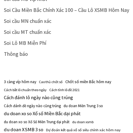
Soi Cầu Miền Bắc Chính Xác 100 – Cầu Lô XSMB Hôm Nay
Soi cầu MN chuẩn xác
Soi cầu MT chuẩn xác
Soi Lô MB Miễn Phí
Thông báo
Chốt số miền Bắc hôm nay
3 càng víp hôm nay
Cao thủ chốt số
Cách bắt lô chuẩn theo ngày
Cách tính lô đề 2021
Cách đánh lô ngày nào cũng trúng
Cách đánh đề ngày nào cũng trúng
du doan Miền Trung 3 so
du doan xo so Xổ số Miền Bắc dại phát
du doan xo so Xổ Số Miền Trung dại phát
du doan xsmb
du doan XSMB 3 so
Dự đoán kết quả xổ số siêu chính xác hôm nay