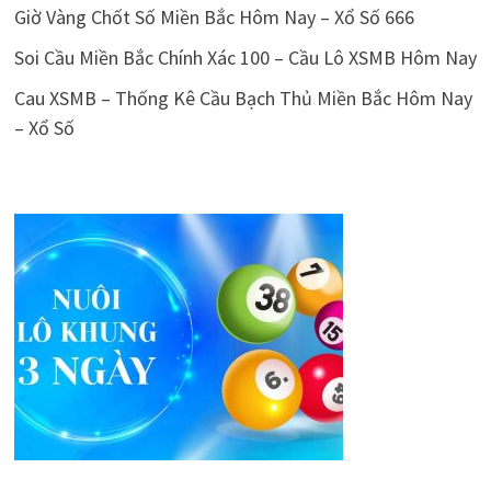
Giờ Vàng Chốt Số Miền Bắc Hôm Nay – Xổ Số 666
Soi Cầu Miền Bắc Chính Xác 100 – Cầu Lô XSMB Hôm Nay
Cau XSMB – Thống Kê Cầu Bạch Thủ Miền Bắc Hôm Nay
– Xổ Số