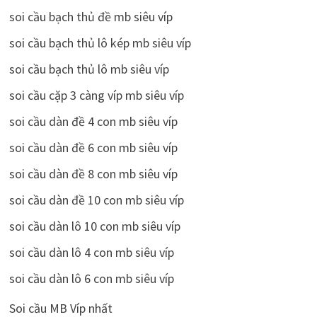
soi cầu bạch thủ đề mb siêu víp
soi cầu bạch thủ lô kép mb siêu víp
soi cầu bạch thủ lô mb siêu víp
soi cầu cặp 3 càng víp mb siêu víp
soi cầu dàn đề 4 con mb siêu víp
soi cầu dàn đề 6 con mb siêu víp
soi cầu dàn đề 8 con mb siêu víp
soi cầu dàn đề 10 con mb siêu víp
soi cầu dàn lô 10 con mb siêu víp
soi cầu dàn lô 4 con mb siêu víp
soi cầu dàn lô 6 con mb siêu víp
Soi cầu MB Víp nhất