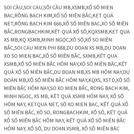
SOI CẦU,SOI CAU,SÔI CẦU MB,XSMB,XỔ SỐ MIEN
BAC,RỒNG BẠCH KIM,XỔ SỐ MIÊN BẮC,KET QUẢ
NET,RỒNG BẠCH KIM 666,XỔ SỐ MIỀN BAC,XO SỐ MIỀN
BẮC,RONGBẠCHKIM,KẾT QUẢ XỔ SỐ,KQXSMB,KET QUA
XS MB,KQ XSMB,MINH NGỌC,XÔ SỐ,XỔ SO MIỀN
BẮC,SOI CAU MIEN PHI 888,DU DOAN XS MB,DU DOAN
XO SO MIEN BAC,XỔ SỐ MIỀN BẮC, SXMB,KẾT QUA
XSMB,XỔ SỐ MIÊN BẮC HÔM NAY,XÔ SÔ MIÊN BĂC,KẾT
QUẢ XỔ SỐ MIỀN BẮC,DU ĐOAN MB,XS MB HÔM NAY,DỰ
ĐOÁN MB,XỔ SỐ MIỀN BẮC HÔM NAY,KQXS, XSTD,XÔ SỐ
MIỀN BẮC HÔM NAY,SO XO MIEN BẮC, RONG BACH KIM,
MINH NGOC, XS MB, KÊT QUẢ XSMB HÔM NAY, XỔ SỐ
HÔM NAY, KETQUA NET, SỐ XO MIEN BAC, KẾT QUẢ XỔ
SỐ MIÊN BẮC, XÔ SO, RONGBACHKIM, XỔ SÔ, KẾT QUẢ
XỔ SỐ MIỀN BẮC HÔM NAY, KẾT QUẢ XỔ SỐ MIÊN BẮC
HÔM NAY, XỔ SỐ, DU DOAN XSMB, XÔ SÔ MIÊN BĂC