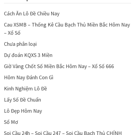
Cách Ăn Lô Đề Chiều Nay
Cau XSMB – Thống Kê Cầu Bạch Thủ Miền Bắc Hôm Nay
– Xổ Số
Chưa phân loại
Dự đoán KQXS 3 Miền
Giờ Vàng Chốt Số Miền Bắc Hôm Nay – Xổ Số 666
Hôm Nay Đánh Con Gì
Kinh Nghiệm Lô Đề
Lấy Số Đề Chuẩn
Lô Đẹp Hôm Nay
Sổ Mơ
Soi Cầu 24h – Soi Cầu 247 – Soi Cầu Bạch Thủ CHÍNH