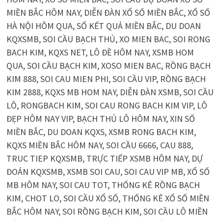
MIỀN BẮC HÔM NAY, DIỄN ĐÀN XỔ SỐ MIỀN BẮC, XỔ SỐ
HÀ NỘI HÔM QUA, SỔ KẾT QUẢ MIỀN BẮC, DU DOAN
KQXSMB, SOI CẦU BẠCH THỦ, XO MIEN BAC, SOI RONG
BACH KIM, KQXS NET, LÔ ĐỀ HÔM NAY, XSMB HOM
QUA, SOI CẦU BẠCH KIM, XOSO MIEN BAC, RỒNG BẠCH
KIM 888, SOI CAU MIEN PHI, SOI CẦU VIP, RỒNG BẠCH
KIM 2888, KQXS MB HOM NAY, DIỄN ĐÀN XSMB, SOI CẦU
LÔ, RONGBACH KIM, SOI CAU RONG BACH KIM VIP, LÔ
ĐẸP HÔM NAY VIP, BẠCH THỦ LÔ HÔM NAY, XIN SỐ
MIỀN BẮC, DU DOAN KQXS, XSMB RONG BACH KIM,
KQXS MIỀN BẮC HÔM NAY, SOI CẦU 6666, CAU 888,
TRUC TIEP KQXSMB, TRỰC TIẾP XSMB HÔM NAY, DỰ
ĐOÁN KQXSMB, XSMB SOI CAU, SOI CAU VIP MB, XỔ SỐ
MB HÔM NAY, SOI CAU TOT, THỐNG KÊ RỒNG BẠCH
KIM, CHOT LO, SOI CẦU XỔ SỐ, THỐNG KÊ XỔ SỐ MIỀN
BẮC HÔM NAY, SOI RỒNG BẠCH KIM, SOI CẦU LÔ MIỀN