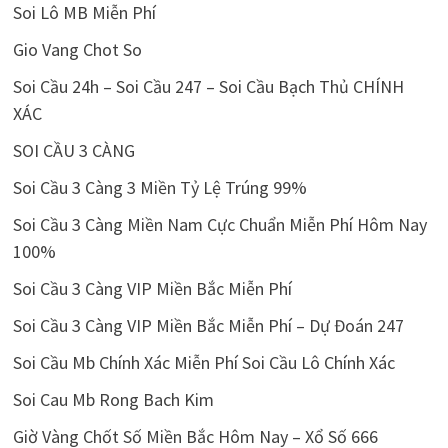
Soi Lô MB Miễn Phí
Gio Vang Chot So
Soi Cầu 24h – Soi Cầu 247 – Soi Cầu Bạch Thủ CHÍNH
XÁC
SOI CẦU 3 CÀNG
Soi Cầu 3 Càng 3 Miền Tỷ Lệ Trúng 99%
Soi Cầu 3 Càng Miền Nam Cực Chuẩn Miễn Phí Hôm Nay
100%
Soi Cầu 3 Càng VIP Miền Bắc Miễn Phí
Soi Cầu 3 Càng VIP Miền Bắc Miễn Phí – Dự Đoán 247
Soi Cầu Mb Chính Xác Miễn Phí Soi Cầu Lô Chính Xác
Soi Cau Mb Rong Bach Kim
Giờ Vàng Chốt Số Miền Bắc Hôm Nay – Xổ Số 666