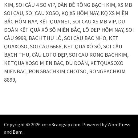
KIM, SOI CÂU 4 SO VIP, DÀN ĐỀ RỒNG BẠCH KIM, XS MB
SOI CAU, SOI CAU XOSO, KQ XS HÔM NAY, KQ XS MIỀN
BẮC HÔM NAY, KẾT QUANET, SOI CAU XS MB VIP, DU
ĐOÁN KẾT QUẢ XỔ SỐ MIỀN BẮC, LÔ DEP HÔM NAY, SOI
CÂU 9999, BACH THU LÔ, SOI CẦU BAC NHO, KET
QUAXOSO, SOI CÂU 6666, KET QUA XÔ SỐ, SOI CẦU
BẠCH THU, CẦU LOTO ĐẸP, SOI CAU RONG BACHKIM,
KETQUA XOSO MIEN BAC, DU ĐOÁN, KETQUASOXO
MIENBAC, RONGBACHKIM CHOTSO, RONGBACHKIM
8899,
Copyright © 2026
xoso3cangvip.com
. Powered by
WordPress
and
Bam
.