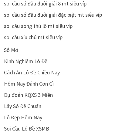
soi cầu sớ đầu đuôi giải 8 mt siêu víp
soi cầu sớ đầu đuôi giải đặc biệt mt siêu víp
soi cầu song thủ lô mt siêu víp
soi cầu xíu chủ mt siêu víp
Sổ Mơ
Kinh Nghiệm Lô Đề
Cách Ăn Lô Đề Chiều Nay
Hôm Nay Đánh Con Gì
Dự đoán KQXS 3 Miền
Lấy Số Đề Chuẩn
Lô Đẹp Hôm Nay
Soi Cầu Lô Đề XSMB