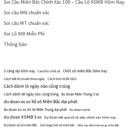
Soi Cầu Miền Bắc Chính Xác 100 – Cầu Lô XSMB Hôm Nay
Soi cầu MN chuẩn xác
Soi cầu MT chuẩn xác
Soi Lô MB Miễn Phí
Thông báo
Chốt số miền Bắc hôm nay
3 càng víp hôm nay
Cao thủ chốt số
Cách bắt lô chuẩn theo ngày
Cách tính lô đề 2021
Cách đánh lô ngày nào cũng trúng
Cách đánh đề ngày nào cũng trúng
du doan Miền Trung 3 so
du doan xo so Xổ số Miền Bắc dại phát
du doan xo so Xổ Số Miền Trung dại phát
du doan xsmb
du doan XSMB 3 so
Dự đoán kết quả xổ số siêu chính xác hôm nay
Dự đoán xổ số miền Bắc
Giờ vàng chốt số miền bắc
Hôm nay đánh de con gì miền Bắc