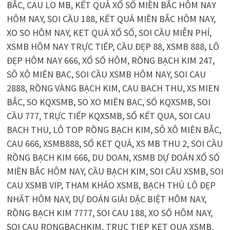
BẮC, CAU LO MB, KẾT QUẢ XỔ SỐ MIỀN BẮC HÔM NAY
HÔM NAY, SOI CẦU 188, KẾT QUẢ MIỀN BẮC HÔM NAY,
XO SO HÔM NAY, KET QUẢ XỔ SỐ, SOI CẦU MIỄN PHÍ,
XSMB HÔM NAY TRỰC TIẾP, CẦU ĐẸP 88, XSMB 888, LÔ
ĐẸP HÔM NAY 666, XỔ SỐ HÔM, RỒNG BẠCH KIM 247,
SÔ XÔ MIÊN BAC, SOI CẦU XSMB HÔM NAY, SOI CAU
2888, RỒNG VÀNG BẠCH KIM, CAU BACH THU, XS MIEN
BẮC, SO KQXSMB, SO XO MIÊN BAC, SỐ KQXSMB, SOI
CẦU 777, TRỰC TIẾP KQXSMB, SỔ KẾT QUA, SOI CAU
BACH THU, LÔ TOP RỒNG BẠCH KIM, SÔ XÔ MIÊN BẮC,
CAU 666, XSMB888, SỔ KET QUẢ, XS MB THU 2, SOI CẦU
RỒNG BẠCH KIM 666, DU DOAN, XSMB DỰ ĐOÁN XỔ SỐ
MIỀN BẮC HÔM NAY, CẦU BẠCH KIM, SOI CÂU XSMB, SOI
CAU XSMB VIP, THAM KHẢO XSMB, BẠCH THỦ LÔ ĐẸP
NHẤT HÔM NAY, DỰ ĐOÁN GIẢI ĐẶC BIỆT HÔM NAY,
RỒNG BẠCH KIM 7777, SOI CAU 188, XO SỐ HÔM NAY,
SOI CAU RONGBACHKIM, TRUC TIEP KET QUA XSMB,