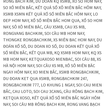
RÔNG BACH KIM, DU DOAN KQ XSMB, XO SỐ HOM NAY,
SO XÔ MIÊN BẮC, KẾT QUẢ SỔ XÔ MIÊN BẮC HÔM NAY,
XSMB XSMN KẾT QUẢ XỐ SỐ MIỀN BẮC HÔM NAY, LO
ĐEP HOM NAY, XỔ SỐ MIỀN BẮC HOM QUA, XỔ SO HOM
NAY, SÔ XÔ MIÊN BÂC, CÂU XSMB, CAU XS MB,
RONGVANG BACHKIM, SOI CẦU MB HOM NAY,
THONGKE RONGBACHKIM, XS MIÊN BAC HOM NAY, DU
ĐOÁN XỔ SỐ, DU DOAN XO SỐ, DU DOAN KẾT QUẢ XỔ
SỐ MIỀN BẮC, KẾT QUA MB, KQ XSMB HOM NAY, KQ XS
MB HOM NAY, KETQUAXOSO MIENBAC, SOI CÂU 88, XS
HÀ NỘI HOM NAY, SOI CẦU XS MB, XÔ SÔ MIÊN BĂC
NGAY HÔM NAY, XO MIEN BẮC, XSMB RONGBACHKIM,
DU ĐOAN KET QUA XSMB, RONGBACHKIM 247,
RONGBACHKIM 777, LO KHUNG 1 NGAY, SOI CAU MIEN
BẮC, CAU LOTO, SOI CAU 3CANG, CẦU RÔNG BACH KIM,
KETQUA XOSO, KẾT QUẢ XỔ SỐ MIÊN BẮC NGÀY HÔM
NAY, SOI CÂU MB RÔNG BACH KIM, RONG VANG BẠCH