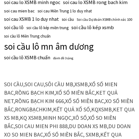
soi cau lo XSMB minh ngoc
soi cau lo XSMB rong bach kim
soi cau mien bac
soi cau Miền Trung 1 lo duy nhat
soi cau XSMB 1 lo duy nhat
soi cầu
Soi cầu Dự đoán XSMB chính xác 100
soi cầu lô kép xsmb
soi cầu lô
soi cầu lô kép miền trung
soi cầu lô Miền Trung chuẩn
soi cầu lô mn âm dương
soi cầu lô XSMB chuẩn
đánh đề 3 càng
SOI CẦU,SOI CAU,SÔI CẦU MB,XSMB,XỔ SỐ MIEN
BAC,RỒNG BẠCH KIM,XỔ SỐ MIÊN BẮC,KET QUẢ
NET,RỒNG BẠCH KIM 666,XỔ SỐ MIỀN BAC,XO SỐ MIỀN
BẮC,RONGBẠCHKIM,KẾT QUẢ XỔ SỐ,KQXSMB,KET QUA
XS MB,KQ XSMB,MINH NGỌC,XÔ SỐ,XỔ SO MIỀN
BẮC,SOI CAU MIEN PHI 888,DU DOAN XS MB,DU DOAN
XO SO MIEN BAC,XỔ SỐ MIỀN BẮC, SXMB,KẾT QUA