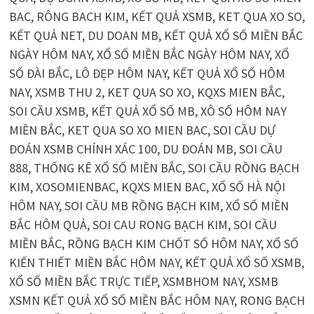
BAC, RÔNG BACH KIM, KẾT QUẢ XSMB, KET QUA XO SO,
KẾT QUẢ NET, DU DOAN MB, KẾT QUẢ XỔ SỐ MIỀN BẮC
NGÀY HÔM NAY, XỔ SỐ MIỀN BẮC NGÀY HÔM NAY, XỔ
SỐ ĐÀI BẮC, LÔ ĐẸP HÔM NAY, KẾT QUẢ XỔ SỐ HÔM
NAY, XSMB THU 2, KET QUA SO XO, KQXS MIEN BẮC,
SOI CẦU XSMB, KẾT QUẢ XỔ SỐ MB, XÔ SỐ HÔM NAY
MIỀN BẮC, KET QUA SO XO MIEN BAC, SOI CẦU DỰ
ĐOÁN XSMB CHÍNH XÁC 100, DU ĐOÁN MB, SOI CẦU
888, THỐNG KÊ XỔ SỐ MIỀN BẮC, SOI CẦU RỒNG BẠCH
KIM, XOSOMIENBAC, KQXS MIEN BAC, XỔ SỐ HÀ NỘI
HÔM NAY, SOI CẦU MB RỒNG BẠCH KIM, XỔ SỐ MIỀN
BẮC HÔM QUẢ, SOI CAU RONG BẠCH KIM, SOI CẦU
MIỀN BẮC, RỒNG BẠCH KIM CHỐT SỐ HÔM NAY, XỔ SỐ
KIẾN THIẾT MIỀN BẮC HÔM NAY, KẾT QUẢ XỔ SỐ XSMB,
XỔ SỐ MIỀN BẮC TRỰC TIẾP, XSMBHOM NAY, XSMB
XSMN KẾT QUẢ XỔ SỐ MIỀN BẮC HÔM NAY, RONG BẠCH