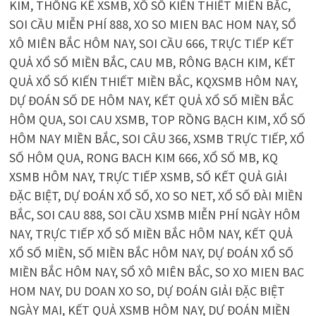
KIM, THỐNG KÊ XSMB, XỔ SỐ KIẾN THIẾT MIÊN BẮC,
SOI CẦU MIỄN PHÍ 888, XO SO MIEN BAC HOM NAY, SỔ
XÔ MIÊN BẮC HÔM NAY, SOI CẦU 666, TRỰC TIẾP KẾT
QUẢ XỔ SỐ MIỀN BẮC, CAU MB, RÔNG BẠCH KIM, KẾT
QUẢ XỔ SỐ KIẾN THIẾT MIỀN BẮC, KQXSMB HÔM NAY,
DỰ ĐOÁN SỐ DE HÔM NAY, KẾT QUẢ XỔ SỐ MIỀN BẮC
HÔM QUA, SOI CAU XSMB, TOP RỒNG BẠCH KIM, XỔ SỐ
HÔM NAY MIỀN BẮC, SOI CÂU 366, XSMB TRỰC TIẾP, XỔ
SỐ HÔM QUA, RONG BACH KIM 666, XỔ SỐ MB, KQ
XSMB HÔM NAY, TRỰC TIẾP XSMB, SỐ KẾT QUẢ GIẢI
ĐẶC BIỆT, DỰ ĐOÁN XỔ SỐ, XO SO NET, XỔ SỐ ĐÀI MIỀN
BẮC, SOI CAU 888, SOI CẦU XSMB MIỄN PHÍ NGÀY HÔM
NAY, TRỰC TIẾP XỔ SỐ MIỀN BẮC HÔM NAY, KẾT QUẢ
XỔ SỐ MIỀN, SỐ MIỀN BẮC HÔM NAY, DỰ ĐOÁN XỔ SỐ
MIỀN BẮC HÔM NAY, SỔ XÔ MIÊN BẮC, SO XO MIEN BAC
HOM NAY, DU DOAN XO SO, DỰ ĐOÁN GIẢI ĐẶC BIỆT
NGÀY MAI, KẾT QUẢ XSMB HÔM NAY, DỰ ĐOÁN MIỀN