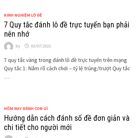
KINH NGHIỆM LÔ ĐỀ
7 Quy tắc đánh lô đề trực tuyến bạn phải
nên nhớ
by
03/07/2021
7 quy tắc vàng trong đánh lô đề trực tuyến trên mạng
Quy tắc 1: Nắm rõ cách chơi – tỷ lệ trúng/trượt Quy tắc
…
HÔM NAY ĐÁNH CON GÌ
Hướng dẫn cách đánh số đề đơn giản và
chi tiết cho người mới