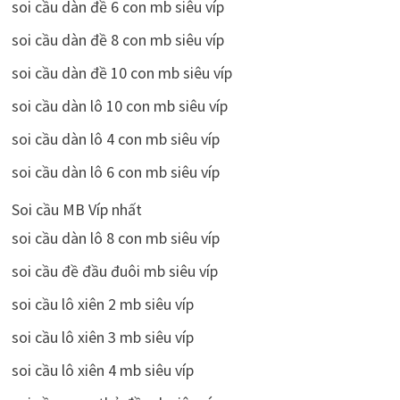
soi cầu dàn đề 6 con mb siêu víp
soi cầu dàn đề 8 con mb siêu víp
soi cầu dàn đề 10 con mb siêu víp
soi cầu dàn lô 10 con mb siêu víp
soi cầu dàn lô 4 con mb siêu víp
soi cầu dàn lô 6 con mb siêu víp
Soi cầu MB Víp nhất
soi cầu dàn lô 8 con mb siêu víp
soi cầu đề đầu đuôi mb siêu víp
soi cầu lô xiên 2 mb siêu víp
soi cầu lô xiên 3 mb siêu víp
soi cầu lô xiên 4 mb siêu víp