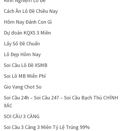
Kinh Nghiệm Lô Đề
Cách Ăn Lô Đề Chiều Nay
Hôm Nay Đánh Con Gì
Dự đoán KQXS 3 Miền
Lấy Số Đề Chuẩn
Lô Đẹp Hôm Nay
Soi Cầu Lô Đề XSMB
Soi Lô MB Miễn Phí
Gio Vang Chot So
Soi Cầu 24h – Soi Cầu 247 – Soi Cầu Bạch Thủ CHÍNH
XÁC
SOI CẦU 3 CÀNG
Soi Cầu 3 Càng 3 Miền Tỷ Lệ Trúng 99%