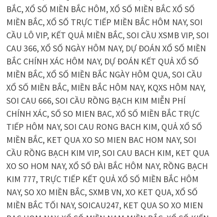
BẮC, XỔ SỐ MIỀN BẮC HÔM, XỔ SỐ MIỀN BẮC XỔ SỐ
MIỀN BẮC, XỔ SỐ TRỰC TIẾP MIỀN BẮC HÔM NAY, SOI
CẦU LÔ VIP, KẾT QUẢ MIỀN BẮC, SOI CẦU XSMB VIP, SOI
CAU 366, XỔ SỐ NGÀY HÔM NAY, DỰ ĐOÁN XỔ SỐ MIỀN
BẮC CHÍNH XÁC HÔM NAY, DỰ ĐOÁN KẾT QUẢ XỔ SỐ
MIỀN BẮC, XỔ SỐ MIỀN BẮC NGÀY HÔM QUA, SOI CẦU
XỔ SỐ MIỀN BẮC, MIỀN BẮC HÔM NAY, KQXS HÔM NAY,
SOI CAU 666, SOI CẦU RỒNG BẠCH KIM MIỄN PHÍ
CHÍNH XÁC, SỐ SO MIEN BAC, XỔ SỐ MIỀN BẮC TRỰC
TIẾP HÔM NAY, SOI CAU RONG BACH KIM, QUẢ XỔ SỐ
MIỀN BẮC, KET QUA XO SO MIEN BAC HOM NAY, SOI
CẦU RỒNG BẠCH KIM VIP, SOI CAU BACH KIM, KET QUA
XO SO HOM NAY, XỔ SỐ ĐÀI BẮC HÔM NAY, RỒNG BẠCH
KIM 777, TRỰC TIẾP KẾT QUẢ XỔ SỐ MIỀN BẮC HÔM
NAY, SO XO MIỀN BẮC, SXMB VN, XO KET QUA, XỔ SỐ
MIỀN BẮC TỐI NAY, SOICAU247, KET QUA SO XO MIEN