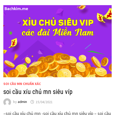
SOI CẦU MN CHUẨN XÁC
soi cầu xíu chủ mn siêu víp
by
admin
15/04/2021
–soi cầu xíu chủ mn -soi cầu xíu chủ mn siêu víp – soi cầu