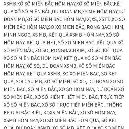
XSMB,XỔ SỐ MIÊN BẮC HÔM NAY,XÔ SÔ MIÊN BĂC,KẾT
QUẢ XỔ SỐ MIỀN BẮC,DU ĐOAN MB,XS MB HÔM NAY,DỰ
ĐOÁN MB,XỔ SỐ MIỀN BẮC HÔM NAY,KQXS, XSTD,XÔ SỐ
MIỀN BẮC HÔM NAY,SO XO MIEN BẮC, RONG BACH KIM,
MINH NGOC, XS MB, KÊT QUẢ XSMB HÔM NAY, XỔ SỐ
HÔM NAY, KETQUA NET, SỐ XO MIEN BAC, KẾT QUẢ XỔ
SỐ MIÊN BẮC, XÔ SO, RONGBACHKIM, XỔ SÔ, KẾT QUẢ
XỔ SỐ MIỀN BẮC HÔM NAY, KẾT QUẢ XỔ SỐ MIÊN BẮC
HÔM NAY, XỔ SỐ, DU DOAN XSMB, XÔ SÔ MIÊN BĂC
HÔM NAY, KET QUA XSMB, SO XO MIEN BAC, SO KET
QUA, SOI CAU MB, XỔ SỐ MIỀN, SỐ XO, DU ĐOAN XO SO
MIEN BAC, SỐ MIỀN BẮC, XO SO HOM NAY, DỰ ĐOÁN XỔ
SỐ MIỀN BẮC, XỔ SỐ KIẾN THIẾT MIỀN BẮC, TRỰC TIẾP
XỔ SỐ MIỀN BẮC, XỔ SỐ TRỰC TIẾP MIỀN BẮC, THỐNG
KÊ GIẢI ĐẶC BIỆT, KQXS MIỀN BẮC, XÔ SỐ HÔM NAY,
XSMB HÔM NAY, XỔ SỐ MIỀN BẮC HÔM QUA, SỔ KẾT
QUẢ, DỰ ĐOÁN XSMB, XO SỐ MB, KET QUA XO SO MIEN