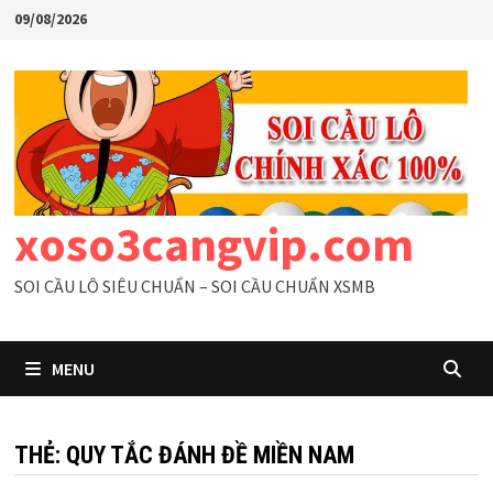
Skip
09/08/2026
to
content
xoso3cangvip.com
SOI CẦU LÔ SIÊU CHUẨN – SOI CẦU CHUẨN XSMB
MENU
THẺ:
QUY TẮC ĐÁNH ĐỀ MIỀN NAM