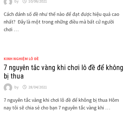
by
10/06/2021
Cách đánh số đề như thế nào để đạt được hiệu quả cao
nhất? Đây là một trong những điều mà bất cứ người
chơi …
KINH NGHIỆM LÔ ĐỀ
7 nguyên tắc vàng khi chơi lô đề để không
bị thua
by
28/04/2021
7 nguyên tắc vàng khi chơi lô đề để không bị thua Hôm
nay tôi sẽ chia sẻ cho bạn 7 nguyên tắc vàng khi …