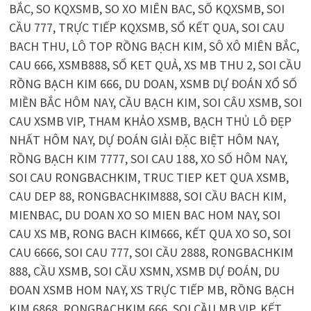
BẮC, SO KQXSMB, SO XO MIÊN BAC, SỐ KQXSMB, SOI
CẦU 777, TRỰC TIẾP KQXSMB, SỔ KẾT QUA, SOI CAU
BACH THU, LÔ TOP RỒNG BẠCH KIM, SÔ XÔ MIÊN BẮC,
CAU 666, XSMB888, SỔ KET QUẢ, XS MB THU 2, SOI CẦU
RỒNG BẠCH KIM 666, DU DOAN, XSMB DỰ ĐOÁN XỔ SỐ
MIỀN BẮC HÔM NAY, CẦU BẠCH KIM, SOI CÂU XSMB, SOI
CAU XSMB VIP, THAM KHẢO XSMB, BẠCH THỦ LÔ ĐẸP
NHẤT HÔM NAY, DỰ ĐOÁN GIẢI ĐẶC BIỆT HÔM NAY,
RỒNG BẠCH KIM 7777, SOI CAU 188, XO SỐ HÔM NAY,
SOI CAU RONGBACHKIM, TRUC TIEP KET QUA XSMB,
CAU DEP 88, RONGBACHKIM888, SOI CẦU BACH KIM,
MIENBAC, DU DOAN XO SO MIEN BAC HOM NAY, SOI
CAU XS MB, RONG BACH KIM666, KẾT QUA XO SO, SOI
CAU 6666, SOI CAU 777, SOI CẦU 2888, RONGBACHKIM
888, CẦU XSMB, SOI CẦU XSMN, XSMB DỰ ĐOÁN, DU
ĐOAN XSMB HOM NAY, XS TRỰC TIẾP MB, RỒNG BẠCH
KIM 6868, RONGBACHKIM 666, SOI CẦU MB VIP, KẾT