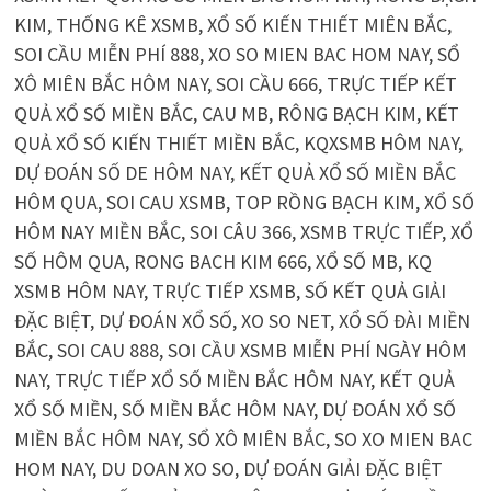
KIM, THỐNG KÊ XSMB, XỔ SỐ KIẾN THIẾT MIÊN BẮC,
SOI CẦU MIỄN PHÍ 888, XO SO MIEN BAC HOM NAY, SỔ
XÔ MIÊN BẮC HÔM NAY, SOI CẦU 666, TRỰC TIẾP KẾT
QUẢ XỔ SỐ MIỀN BẮC, CAU MB, RÔNG BẠCH KIM, KẾT
QUẢ XỔ SỐ KIẾN THIẾT MIỀN BẮC, KQXSMB HÔM NAY,
DỰ ĐOÁN SỐ DE HÔM NAY, KẾT QUẢ XỔ SỐ MIỀN BẮC
HÔM QUA, SOI CAU XSMB, TOP RỒNG BẠCH KIM, XỔ SỐ
HÔM NAY MIỀN BẮC, SOI CÂU 366, XSMB TRỰC TIẾP, XỔ
SỐ HÔM QUA, RONG BACH KIM 666, XỔ SỐ MB, KQ
XSMB HÔM NAY, TRỰC TIẾP XSMB, SỐ KẾT QUẢ GIẢI
ĐẶC BIỆT, DỰ ĐOÁN XỔ SỐ, XO SO NET, XỔ SỐ ĐÀI MIỀN
BẮC, SOI CAU 888, SOI CẦU XSMB MIỄN PHÍ NGÀY HÔM
NAY, TRỰC TIẾP XỔ SỐ MIỀN BẮC HÔM NAY, KẾT QUẢ
XỔ SỐ MIỀN, SỐ MIỀN BẮC HÔM NAY, DỰ ĐOÁN XỔ SỐ
MIỀN BẮC HÔM NAY, SỔ XÔ MIÊN BẮC, SO XO MIEN BAC
HOM NAY, DU DOAN XO SO, DỰ ĐOÁN GIẢI ĐẶC BIỆT