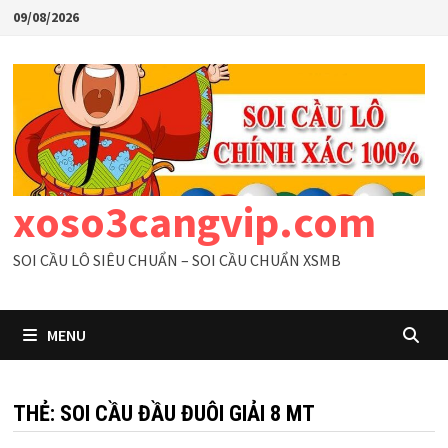
Skip
09/08/2026
to
content
xoso3cangvip.com
SOI CẦU LÔ SIÊU CHUẨN – SOI CẦU CHUẨN XSMB
MENU
THẺ:
SOI CẦU ĐẦU ĐUÔI GIẢI 8 MT