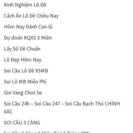
Kinh Nghiệm Lô Đề
Cách Ăn Lô Đề Chiều Nay
Hôm Nay Đánh Con Gì
Dự đoán KQXS 3 Miền
Lấy Số Đề Chuẩn
Lô Đẹp Hôm Nay
Soi Cầu Lô Đề XSMB
Soi Lô MB Miễn Phí
Gio Vang Chot So
Soi Cầu 24h – Soi Cầu 247 – Soi Cầu Bạch Thủ CHÍNH
XÁC
SOI CẦU 3 CÀNG