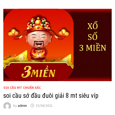
SOI CẦU MT CHUẨN XÁC
soi cầu sớ đầu đuôi giải 8 mt siêu víp
by
admin
15/04/2021