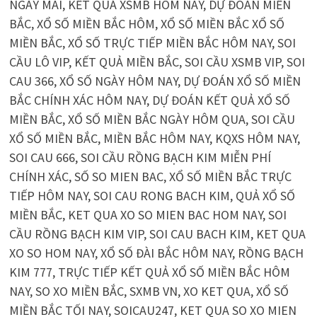
NGÀY MAI, KẾT QUẢ XSMB HÔM NAY, DỰ ĐOÁN MIỀN
BẮC, XỔ SỐ MIỀN BẮC HÔM, XỔ SỐ MIỀN BẮC XỔ SỐ
MIỀN BẮC, XỔ SỐ TRỰC TIẾP MIỀN BẮC HÔM NAY, SOI
CẦU LÔ VIP, KẾT QUẢ MIỀN BẮC, SOI CẦU XSMB VIP, SOI
CAU 366, XỔ SỐ NGÀY HÔM NAY, DỰ ĐOÁN XỔ SỐ MIỀN
BẮC CHÍNH XÁC HÔM NAY, DỰ ĐOÁN KẾT QUẢ XỔ SỐ
MIỀN BẮC, XỔ SỐ MIỀN BẮC NGÀY HÔM QUA, SOI CẦU
XỔ SỐ MIỀN BẮC, MIỀN BẮC HÔM NAY, KQXS HÔM NAY,
SOI CAU 666, SOI CẦU RỒNG BẠCH KIM MIỄN PHÍ
CHÍNH XÁC, SỐ SO MIEN BAC, XỔ SỐ MIỀN BẮC TRỰC
TIẾP HÔM NAY, SOI CAU RONG BACH KIM, QUẢ XỔ SỐ
MIỀN BẮC, KET QUA XO SO MIEN BAC HOM NAY, SOI
CẦU RỒNG BẠCH KIM VIP, SOI CAU BACH KIM, KET QUA
XO SO HOM NAY, XỔ SỐ ĐÀI BẮC HÔM NAY, RỒNG BẠCH
KIM 777, TRỰC TIẾP KẾT QUẢ XỔ SỐ MIỀN BẮC HÔM
NAY, SO XO MIỀN BẮC, SXMB VN, XO KET QUA, XỔ SỐ
MIỀN BẮC TỐI NAY, SOICAU247, KET QUA SO XO MIEN