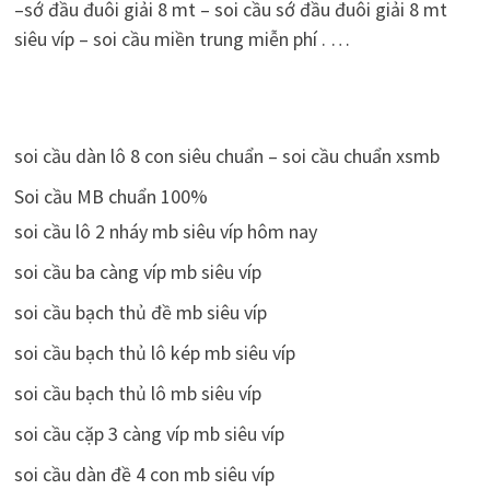
–sớ đầu đuôi giải 8 mt – soi cầu sớ đầu đuôi giải 8 mt
siêu víp – soi cầu miền trung miễn phí . …
soi cầu dàn lô 8 con siêu chuẩn – soi cầu chuẩn xsmb
Soi cầu MB chuẩn 100%
soi cầu lô 2 nháy mb siêu víp hôm nay
soi cầu ba càng víp mb siêu víp
soi cầu bạch thủ đề mb siêu víp
soi cầu bạch thủ lô kép mb siêu víp
soi cầu bạch thủ lô mb siêu víp
soi cầu cặp 3 càng víp mb siêu víp
soi cầu dàn đề 4 con mb siêu víp