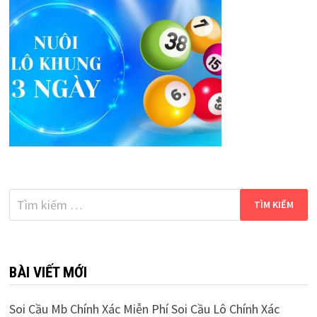
Tìm
kiếm
cho:
BÀI VIẾT MỚI
Soi Cầu Mb Chính Xác Miễn Phí Soi Cầu Lô Chính Xác