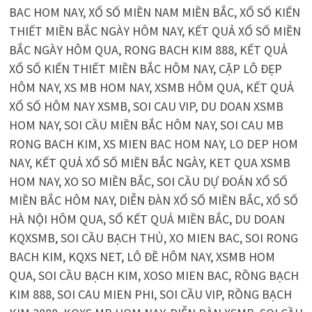
BAC HOM NAY, XỔ SỐ MIỀN NAM MIỀN BẮC, XỔ SỐ KIẾN
THIẾT MIỀN BẮC NGÀY HÔM NAY, KẾT QUẢ XỔ SỐ MIỀN
BẮC NGÀY HÔM QUA, RONG BACH KIM 888, KẾT QUẢ
XỔ SỐ KIẾN THIẾT MIỀN BẮC HÔM NAY, CẶP LÔ ĐẸP
HÔM NAY, XS MB HOM NAY, XSMB HÔM QUA, KẾT QUẢ
XỔ SỐ HÔM NAY XSMB, SOI CAU VIP, DU DOAN XSMB
HOM NAY, SOI CẦU MIỀN BẮC HÔM NAY, SOI CAU MB
RONG BACH KIM, XS MIEN BAC HOM NAY, LO DEP HOM
NAY, KẾT QUẢ XỔ SỐ MIỀN BẮC NGÀY, KET QUA XSMB
HOM NAY, XO SO MIỀN BẮC, SOI CẦU DỰ ĐOÁN XỔ SỐ
MIỀN BẮC HÔM NAY, DIỄN ĐÀN XỔ SỐ MIỀN BẮC, XỔ SỐ
HÀ NỘI HÔM QUA, SỔ KẾT QUẢ MIỀN BẮC, DU DOAN
KQXSMB, SOI CẦU BẠCH THỦ, XO MIEN BAC, SOI RONG
BACH KIM, KQXS NET, LÔ ĐỀ HÔM NAY, XSMB HOM
QUA, SOI CẦU BẠCH KIM, XOSO MIEN BAC, RỒNG BẠCH
KIM 888, SOI CAU MIEN PHI, SOI CẦU VIP, RỒNG BẠCH