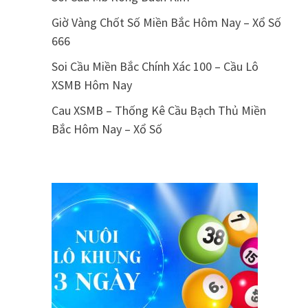
Giờ Vàng Chốt Số Miền Bắc Hôm Nay – Xổ Số
666
Soi Cầu Miền Bắc Chính Xác 100 – Cầu Lô
XSMB Hôm Nay
Cau XSMB – Thống Kê Cầu Bạch Thủ Miền
Bắc Hôm Nay – Xổ Số