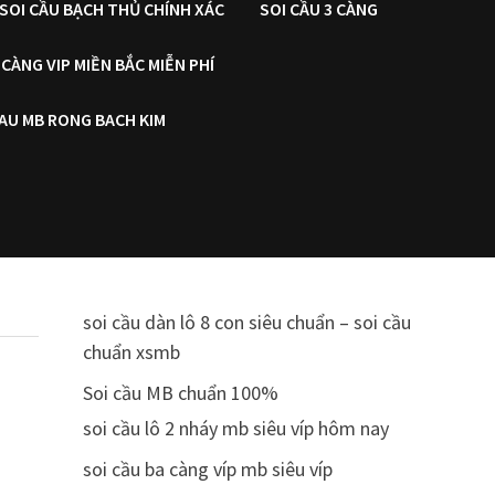
– SOI CẦU BẠCH THỦ CHÍNH XÁC
SOI CẦU 3 CÀNG
 CÀNG VIP MIỀN BẮC MIỄN PHÍ
CAU MB RONG BACH KIM
soi cầu dàn lô 8 con siêu chuẩn – soi cầu
chuẩn xsmb
Soi cầu MB chuẩn 100%
soi cầu lô 2 nháy mb siêu víp hôm nay
soi cầu ba càng víp mb siêu víp