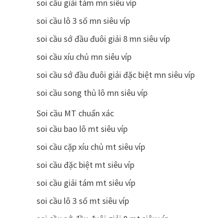
soi cầu giải tám mn siêu víp
soi cầu lô 3 số mn siêu víp
soi cầu sớ đầu đuôi giải 8 mn siêu víp
soi cầu xíu chủ mn siêu víp
soi cầu sớ đầu đuôi giải đặc biệt mn siêu víp
soi cầu song thủ lô mn siêu víp
Soi cầu MT chuẩn xác
soi cầu bao lô mt siêu víp
soi cầu cặp xíu chủ mt siêu víp
soi cầu đặc biệt mt siêu víp
soi cầu giải tám mt siêu víp
soi cầu lô 3 số mt siêu víp