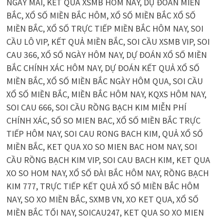
NGÀY MAI, KẾT QUẢ XSMB HÔM NAY, DỰ ĐOÁN MIỀN
BẮC, XỔ SỐ MIỀN BẮC HÔM, XỔ SỐ MIỀN BẮC XỔ SỐ
MIỀN BẮC, XỔ SỐ TRỰC TIẾP MIỀN BẮC HÔM NAY, SOI
CẦU LÔ VIP, KẾT QUẢ MIỀN BẮC, SOI CẦU XSMB VIP, SOI
CAU 366, XỔ SỐ NGÀY HÔM NAY, DỰ ĐOÁN XỔ SỐ MIỀN
BẮC CHÍNH XÁC HÔM NAY, DỰ ĐOÁN KẾT QUẢ XỔ SỐ
MIỀN BẮC, XỔ SỐ MIỀN BẮC NGÀY HÔM QUA, SOI CẦU
XỔ SỐ MIỀN BẮC, MIỀN BẮC HÔM NAY, KQXS HÔM NAY,
SOI CAU 666, SOI CẦU RỒNG BẠCH KIM MIỄN PHÍ
CHÍNH XÁC, SỐ SO MIEN BAC, XỔ SỐ MIỀN BẮC TRỰC
TIẾP HÔM NAY, SOI CAU RONG BACH KIM, QUẢ XỔ SỐ
MIỀN BẮC, KET QUA XO SO MIEN BAC HOM NAY, SOI
CẦU RỒNG BẠCH KIM VIP, SOI CAU BACH KIM, KET QUA
XO SO HOM NAY, XỔ SỐ ĐÀI BẮC HÔM NAY, RỒNG BẠCH
KIM 777, TRỰC TIẾP KẾT QUẢ XỔ SỐ MIỀN BẮC HÔM
NAY, SO XO MIỀN BẮC, SXMB VN, XO KET QUA, XỔ SỐ
MIỀN BẮC TỐI NAY, SOICAU247, KET QUA SO XO MIEN