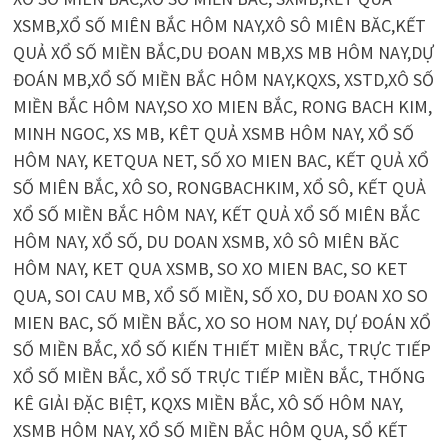
XSMB,XỔ SỐ MIÊN BẮC HÔM NAY,XÔ SÔ MIÊN BĂC,KẾT
QUẢ XỔ SỐ MIỀN BẮC,DU ĐOAN MB,XS MB HÔM NAY,DỰ
ĐOÁN MB,XỔ SỐ MIỀN BẮC HÔM NAY,KQXS, XSTD,XÔ SỐ
MIỀN BẮC HÔM NAY,SO XO MIEN BẮC, RONG BACH KIM,
MINH NGOC, XS MB, KÊT QUẢ XSMB HÔM NAY, XỔ SỐ
HÔM NAY, KETQUA NET, SỐ XO MIEN BAC, KẾT QUẢ XỔ
SỐ MIÊN BẮC, XÔ SO, RONGBACHKIM, XỔ SÔ, KẾT QUẢ
XỔ SỐ MIỀN BẮC HÔM NAY, KẾT QUẢ XỔ SỐ MIÊN BẮC
HÔM NAY, XỔ SỐ, DU DOAN XSMB, XÔ SÔ MIÊN BĂC
HÔM NAY, KET QUA XSMB, SO XO MIEN BAC, SO KET
QUA, SOI CAU MB, XỔ SỐ MIỀN, SỐ XO, DU ĐOAN XO SO
MIEN BAC, SỐ MIỀN BẮC, XO SO HOM NAY, DỰ ĐOÁN XỔ
SỐ MIỀN BẮC, XỔ SỐ KIẾN THIẾT MIỀN BẮC, TRỰC TIẾP
XỔ SỐ MIỀN BẮC, XỔ SỐ TRỰC TIẾP MIỀN BẮC, THỐNG
KÊ GIẢI ĐẶC BIỆT, KQXS MIỀN BẮC, XÔ SỐ HÔM NAY,
XSMB HÔM NAY, XỔ SỐ MIỀN BẮC HÔM QUA, SỔ KẾT