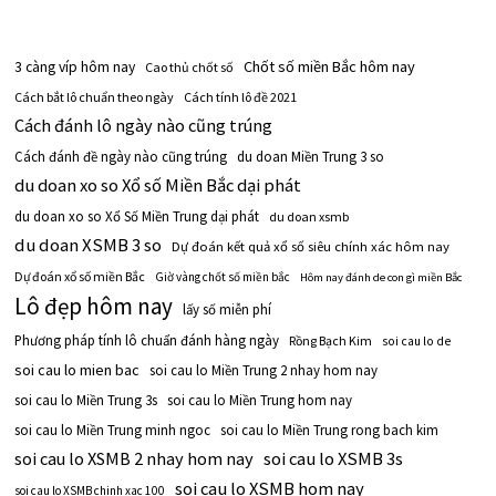
Chốt số miền Bắc hôm nay
3 càng víp hôm nay
Cao thủ chốt số
Cách bắt lô chuẩn theo ngày
Cách tính lô đề 2021
Cách đánh lô ngày nào cũng trúng
Cách đánh đề ngày nào cũng trúng
du doan Miền Trung 3 so
du doan xo so Xổ số Miền Bắc dại phát
du doan xo so Xổ Số Miền Trung dại phát
du doan xsmb
du doan XSMB 3 so
Dự đoán kết quả xổ số siêu chính xác hôm nay
Dự đoán xổ số miền Bắc
Giờ vàng chốt số miền bắc
Hôm nay đánh de con gì miền Bắc
Lô đẹp hôm nay
lấy số miễn phí
Phương pháp tính lô chuẩn đánh hàng ngày
Rồng Bạch Kim
soi cau lo de
soi cau lo mien bac
soi cau lo Miền Trung 2 nhay hom nay
soi cau lo Miền Trung 3s
soi cau lo Miền Trung hom nay
soi cau lo Miền Trung minh ngoc
soi cau lo Miền Trung rong bach kim
soi cau lo XSMB 2 nhay hom nay
soi cau lo XSMB 3s
soi cau lo XSMB hom nay
soi cau lo XSMB chinh xac 100