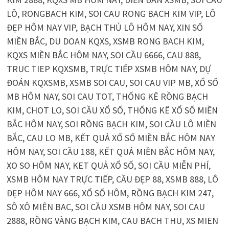
LÔ, RONGBACH KIM, SOI CAU RONG BACH KIM VIP, LÔ
ĐẸP HÔM NAY VIP, BẠCH THỦ LÔ HÔM NAY, XIN SỐ
MIỀN BẮC, DU DOAN KQXS, XSMB RONG BACH KIM,
KQXS MIỀN BẮC HÔM NAY, SOI CẦU 6666, CAU 888,
TRUC TIEP KQXSMB, TRỰC TIẾP XSMB HÔM NAY, DỰ
ĐOÁN KQXSMB, XSMB SOI CAU, SOI CAU VIP MB, XỔ SỐ
MB HÔM NAY, SOI CAU TOT, THỐNG KÊ RỒNG BẠCH
KIM, CHOT LO, SOI CẦU XỔ SỐ, THỐNG KÊ XỔ SỐ MIỀN
BẮC HÔM NAY, SOI RỒNG BẠCH KIM, SOI CẦU LÔ MIỀN
BẮC, CAU LO MB, KẾT QUẢ XỔ SỐ MIỀN BẮC HÔM NAY
HÔM NAY, SOI CẦU 188, KẾT QUẢ MIỀN BẮC HÔM NAY,
XO SO HÔM NAY, KET QUẢ XỔ SỐ, SOI CẦU MIỄN PHÍ,
XSMB HÔM NAY TRỰC TIẾP, CẦU ĐẸP 88, XSMB 888, LÔ
ĐẸP HÔM NAY 666, XỔ SỐ HÔM, RỒNG BẠCH KIM 247,
SÔ XÔ MIÊN BAC, SOI CẦU XSMB HÔM NAY, SOI CAU
2888, RỒNG VÀNG BẠCH KIM, CAU BACH THU, XS MIEN