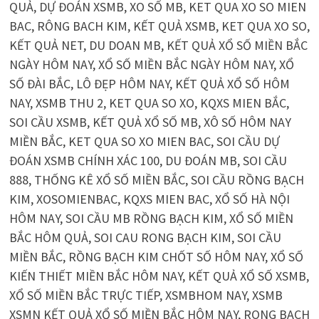
QUẢ, DỰ ĐOÁN XSMB, XO SỐ MB, KET QUA XO SO MIEN
BAC, RÔNG BACH KIM, KẾT QUẢ XSMB, KET QUA XO SO,
KẾT QUẢ NET, DU DOAN MB, KẾT QUẢ XỔ SỐ MIỀN BẮC
NGÀY HÔM NAY, XỔ SỐ MIỀN BẮC NGÀY HÔM NAY, XỔ
SỐ ĐÀI BẮC, LÔ ĐẸP HÔM NAY, KẾT QUẢ XỔ SỐ HÔM
NAY, XSMB THU 2, KET QUA SO XO, KQXS MIEN BẮC,
SOI CẦU XSMB, KẾT QUẢ XỔ SỐ MB, XÔ SỐ HÔM NAY
MIỀN BẮC, KET QUA SO XO MIEN BAC, SOI CẦU DỰ
ĐOÁN XSMB CHÍNH XÁC 100, DU ĐOÁN MB, SOI CẦU
888, THỐNG KÊ XỔ SỐ MIỀN BẮC, SOI CẦU RỒNG BẠCH
KIM, XOSOMIENBAC, KQXS MIEN BAC, XỔ SỐ HÀ NỘI
HÔM NAY, SOI CẦU MB RỒNG BẠCH KIM, XỔ SỐ MIỀN
BẮC HÔM QUẢ, SOI CAU RONG BẠCH KIM, SOI CẦU
MIỀN BẮC, RỒNG BẠCH KIM CHỐT SỐ HÔM NAY, XỔ SỐ
KIẾN THIẾT MIỀN BẮC HÔM NAY, KẾT QUẢ XỔ SỐ XSMB,
XỔ SỐ MIỀN BẮC TRỰC TIẾP, XSMBHOM NAY, XSMB
XSMN KẾT QUẢ XỔ SỐ MIỀN BẮC HÔM NAY, RONG BẠCH