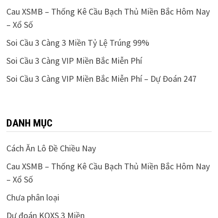
Cau XSMB – Thống Kê Cầu Bạch Thủ Miền Bắc Hôm Nay
– Xổ Số
Soi Cầu 3 Càng 3 Miền Tỷ Lệ Trúng 99%
Soi Cầu 3 Càng VIP Miền Bắc Miễn Phí
Soi Cầu 3 Càng VIP Miền Bắc Miễn Phí – Dự Đoán 247
DANH MỤC
Cách Ăn Lô Đề Chiều Nay
Cau XSMB – Thống Kê Cầu Bạch Thủ Miền Bắc Hôm Nay
– Xổ Số
Chưa phân loại
Dự đoán KQXS 3 Miền