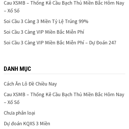
Cau XSMB – Thống Kê Cầu Bạch Thủ Miền Bắc Hôm Nay
– Xổ Số
Soi Cầu 3 Càng 3 Miền Tỷ Lệ Trúng 99%
Soi Cầu 3 Càng VIP Miền Bắc Miễn Phí
Soi Cầu 3 Càng VIP Miền Bắc Miễn Phí – Dự Đoán 247
DANH MỤC
Cách Ăn Lô Đề Chiều Nay
Cau XSMB – Thống Kê Cầu Bạch Thủ Miền Bắc Hôm Nay
– Xổ Số
Chưa phân loại
Dự đoán KQXS 3 Miền