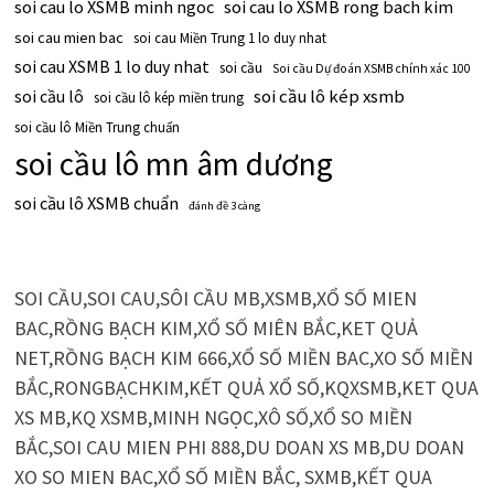
soi cau lo XSMB minh ngoc
soi cau lo XSMB rong bach kim
soi cau mien bac
soi cau Miền Trung 1 lo duy nhat
soi cau XSMB 1 lo duy nhat
soi cầu
Soi cầu Dự đoán XSMB chính xác 100
soi cầu lô kép xsmb
soi cầu lô
soi cầu lô kép miền trung
soi cầu lô Miền Trung chuẩn
soi cầu lô mn âm dương
soi cầu lô XSMB chuẩn
đánh đề 3 càng
SOI CẦU,SOI CAU,SÔI CẦU MB,XSMB,XỔ SỐ MIEN
BAC,RỒNG BẠCH KIM,XỔ SỐ MIÊN BẮC,KET QUẢ
NET,RỒNG BẠCH KIM 666,XỔ SỐ MIỀN BAC,XO SỐ MIỀN
BẮC,RONGBẠCHKIM,KẾT QUẢ XỔ SỐ,KQXSMB,KET QUA
XS MB,KQ XSMB,MINH NGỌC,XÔ SỐ,XỔ SO MIỀN
BẮC,SOI CAU MIEN PHI 888,DU DOAN XS MB,DU DOAN
XO SO MIEN BAC,XỔ SỐ MIỀN BẮC, SXMB,KẾT QUA