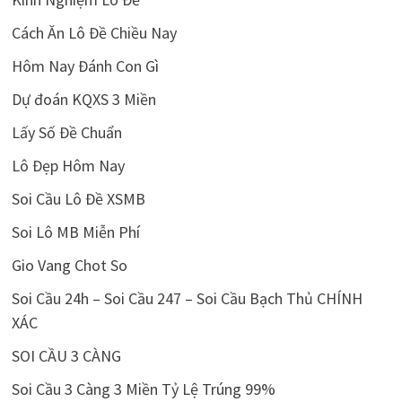
Cách Ăn Lô Đề Chiều Nay
Hôm Nay Đánh Con Gì
Dự đoán KQXS 3 Miền
Lấy Số Đề Chuẩn
Lô Đẹp Hôm Nay
Soi Cầu Lô Đề XSMB
Soi Lô MB Miễn Phí
Gio Vang Chot So
Soi Cầu 24h – Soi Cầu 247 – Soi Cầu Bạch Thủ CHÍNH
XÁC
SOI CẦU 3 CÀNG
Soi Cầu 3 Càng 3 Miền Tỷ Lệ Trúng 99%