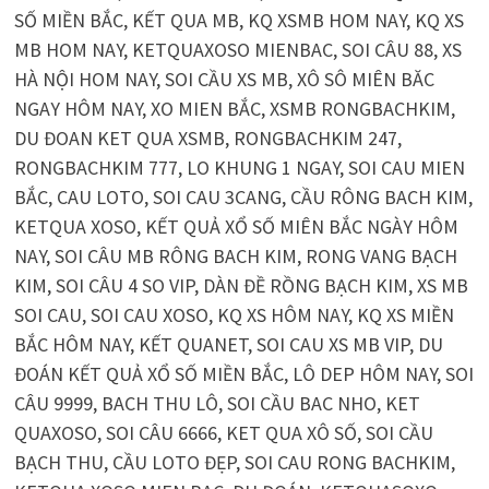
SỐ MIỀN BẮC, KẾT QUA MB, KQ XSMB HOM NAY, KQ XS
MB HOM NAY, KETQUAXOSO MIENBAC, SOI CÂU 88, XS
HÀ NỘI HOM NAY, SOI CẦU XS MB, XÔ SÔ MIÊN BĂC
NGAY HÔM NAY, XO MIEN BẮC, XSMB RONGBACHKIM,
DU ĐOAN KET QUA XSMB, RONGBACHKIM 247,
RONGBACHKIM 777, LO KHUNG 1 NGAY, SOI CAU MIEN
BẮC, CAU LOTO, SOI CAU 3CANG, CẦU RÔNG BACH KIM,
KETQUA XOSO, KẾT QUẢ XỔ SỐ MIÊN BẮC NGÀY HÔM
NAY, SOI CÂU MB RÔNG BACH KIM, RONG VANG BẠCH
KIM, SOI CÂU 4 SO VIP, DÀN ĐỀ RỒNG BẠCH KIM, XS MB
SOI CAU, SOI CAU XOSO, KQ XS HÔM NAY, KQ XS MIỀN
BẮC HÔM NAY, KẾT QUANET, SOI CAU XS MB VIP, DU
ĐOÁN KẾT QUẢ XỔ SỐ MIỀN BẮC, LÔ DEP HÔM NAY, SOI
CÂU 9999, BACH THU LÔ, SOI CẦU BAC NHO, KET
QUAXOSO, SOI CÂU 6666, KET QUA XÔ SỐ, SOI CẦU
BẠCH THU, CẦU LOTO ĐẸP, SOI CAU RONG BACHKIM,