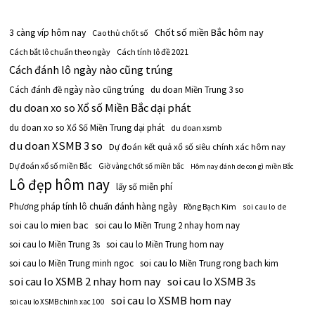
Chốt số miền Bắc hôm nay
3 càng víp hôm nay
Cao thủ chốt số
Cách bắt lô chuẩn theo ngày
Cách tính lô đề 2021
Cách đánh lô ngày nào cũng trúng
Cách đánh đề ngày nào cũng trúng
du doan Miền Trung 3 so
du doan xo so Xổ số Miền Bắc dại phát
du doan xo so Xổ Số Miền Trung dại phát
du doan xsmb
du doan XSMB 3 so
Dự đoán kết quả xổ số siêu chính xác hôm nay
Dự đoán xổ số miền Bắc
Giờ vàng chốt số miền bắc
Hôm nay đánh de con gì miền Bắc
Lô đẹp hôm nay
lấy số miễn phí
Phương pháp tính lô chuẩn đánh hàng ngày
Rồng Bạch Kim
soi cau lo de
soi cau lo mien bac
soi cau lo Miền Trung 2 nhay hom nay
soi cau lo Miền Trung 3s
soi cau lo Miền Trung hom nay
soi cau lo Miền Trung minh ngoc
soi cau lo Miền Trung rong bach kim
soi cau lo XSMB 2 nhay hom nay
soi cau lo XSMB 3s
soi cau lo XSMB hom nay
soi cau lo XSMB chinh xac 100