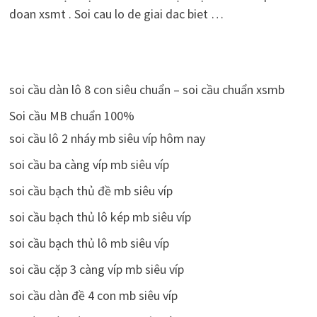
doan xsmt . Soi cau lo de giai dac biet …
soi cầu dàn lô 8 con siêu chuẩn – soi cầu chuẩn xsmb
Soi cầu MB chuẩn 100%
soi cầu lô 2 nháy mb siêu víp hôm nay
soi cầu ba càng víp mb siêu víp
soi cầu bạch thủ đề mb siêu víp
soi cầu bạch thủ lô kép mb siêu víp
soi cầu bạch thủ lô mb siêu víp
soi cầu cặp 3 càng víp mb siêu víp
soi cầu dàn đề 4 con mb siêu víp