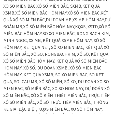
XO SO MIEN BAC,XỔ SỐ MIỀN BẮC, SXMB,KẾT QUA
XSMB,XỔ SỐ MIÊN BẮC HÔM NAY,XÔ SÔ MIÊN BĂC,KẾT
QUẢ XỔ SỐ MIỀN BẮC,DU ĐOAN MB,XS MB HÔM NAY,DỰ
ĐOÁN MB,XỔ SỐ MIỀN BẮC HÔM NAY,KQXS, XSTD,XÔ SỐ
MIỀN BẮC HÔM NAY,SO XO MIEN BẮC, RONG BACH KIM,
MINH NGOC, XS MB, KÊT QUẢ XSMB HÔM NAY, XỔ SỐ
HÔM NAY, KETQUA NET, SỐ XO MIEN BAC, KẾT QUẢ XỔ
SỐ MIÊN BẮC, XÔ SO, RONGBACHKIM, XỔ SÔ, KẾT QUẢ
XỔ SỐ MIỀN BẮC HÔM NAY, KẾT QUẢ XỔ SỐ MIÊN BẮC
HÔM NAY, XỔ SỐ, DU DOAN XSMB, XÔ SÔ MIÊN BĂC
HÔM NAY, KET QUA XSMB, SO XO MIEN BAC, SO KET
QUA, SOI CAU MB, XỔ SỐ MIỀN, SỐ XO, DU ĐOAN XO SO
MIEN BAC, SỐ MIỀN BẮC, XO SO HOM NAY, DỰ ĐOÁN XỔ
SỐ MIỀN BẮC, XỔ SỐ KIẾN THIẾT MIỀN BẮC, TRỰC TIẾP
XỔ SỐ MIỀN BẮC, XỔ SỐ TRỰC TIẾP MIỀN BẮC, THỐNG
KÊ GIẢI ĐẶC BIỆT, KQXS MIỀN BẮC, XÔ SỐ HÔM NAY,