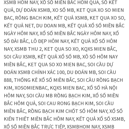
XSMB HÔM NAY, XỔ SỐ MIỀN BẮC HÔM QUA, SỔ KẾT
QUẢ, DỰ ĐOÁN XSMB, XO SỐ MB, KET QUA XO SO MIEN
BAC, RÔNG BACH KIM, KẾT QUẢ XSMB, KET QUA XO SO,
KẾT QUẢ NET, DU DOAN MB, KẾT QUẢ XỔ SỐ MIỀN BẮC
NGÀY HÔM NAY, XỔ SỐ MIỀN BẮC NGÀY HÔM NAY, XỔ
SỐ ĐÀI BẮC, LÔ ĐẸP HÔM NAY, KẾT QUẢ XỔ SỐ HÔM
NAY, XSMB THU 2, KET QUA SO XO, KQXS MIEN BẮC,
SOI CẦU XSMB, KẾT QUẢ XỔ SỐ MB, XÔ SỐ HÔM NAY
MIỀN BẮC, KET QUA SO XO MIEN BAC, SOI CẦU DỰ
ĐOÁN XSMB CHÍNH XÁC 100, DU ĐOÁN MB, SOI CẦU
888, THỐNG KÊ XỔ SỐ MIỀN BẮC, SOI CẦU RỒNG BẠCH
KIM, XOSOMIENBAC, KQXS MIEN BAC, XỔ SỐ HÀ NỘI
HÔM NAY, SOI CẦU MB RỒNG BẠCH KIM, XỔ SỐ MIỀN
BẮC HÔM QUẢ, SOI CAU RONG BẠCH KIM, SOI CẦU
MIỀN BẮC, RỒNG BẠCH KIM CHỐT SỐ HÔM NAY, XỔ SỐ
KIẾN THIẾT MIỀN BẮC HÔM NAY, KẾT QUẢ XỔ SỐ XSMB,
XỔ SỐ MIỀN BẮC TRỰC TIẾP, XSMBHOM NAY, XSMB