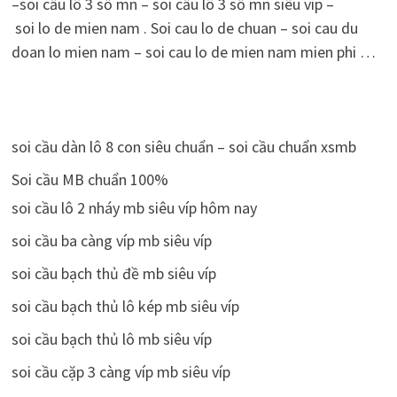
–soi cầu lô 3 số mn – soi cầu lô 3 số mn siêu víp –
soi lo de mien nam . Soi cau lo de chuan – soi cau du
doan lo mien nam – soi cau lo de mien nam mien phi …
soi cầu dàn lô 8 con siêu chuẩn – soi cầu chuẩn xsmb
Soi cầu MB chuẩn 100%
soi cầu lô 2 nháy mb siêu víp hôm nay
soi cầu ba càng víp mb siêu víp
soi cầu bạch thủ đề mb siêu víp
soi cầu bạch thủ lô kép mb siêu víp
soi cầu bạch thủ lô mb siêu víp
soi cầu cặp 3 càng víp mb siêu víp