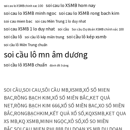
soi cau lo XSMB hom nay
soi cau lo XSMB chinh xac 100
soi cau lo XSMB minh ngoc
soi cau lo XSMB rong bach kim
soi cau mien bac
soi cau Miền Trung 1 lo duy nhat
soi cau XSMB 1 lo duy nhat
soi cầu
Soi cầu Dự đoán XSMB chính xác 100
soi cầu lô kép xsmb
soi cầu lô
soi cầu lô kép miền trung
soi cầu lô Miền Trung chuẩn
soi cầu lô mn âm dương
soi cầu lô XSMB chuẩn
đánh đề 3 càng
SOI CẦU,SOI CAU,SÔI CẦU MB,XSMB,XỔ SỐ MIEN
BAC,RỒNG BẠCH KIM,XỔ SỐ MIÊN BẮC,KET QUẢ
NET,RỒNG BẠCH KIM 666,XỔ SỐ MIỀN BAC,XO SỐ MIỀN
BẮC,RONGBẠCHKIM,KẾT QUẢ XỔ SỐ,KQXSMB,KET QUA
XS MB,KQ XSMB,MINH NGỌC,XÔ SỐ,XỔ SO MIỀN
BẮC,SOI CAU MIEN PHI 888,DU DOAN XS MB,DU DOAN