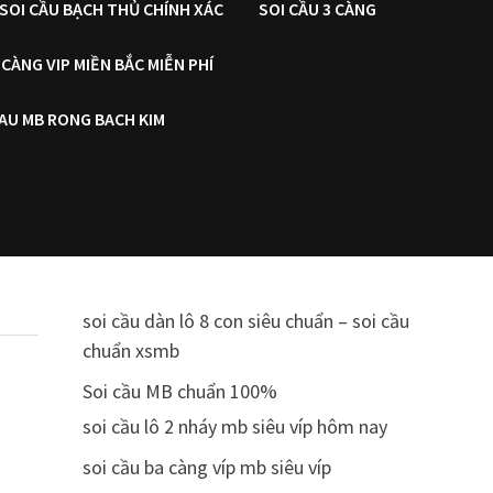
– SOI CẦU BẠCH THỦ CHÍNH XÁC
SOI CẦU 3 CÀNG
 CÀNG VIP MIỀN BẮC MIỄN PHÍ
CAU MB RONG BACH KIM
soi cầu dàn lô 8 con siêu chuẩn – soi cầu
chuẩn xsmb
Soi cầu MB chuẩn 100%
soi cầu lô 2 nháy mb siêu víp hôm nay
soi cầu ba càng víp mb siêu víp