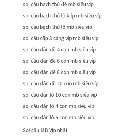
soi cầu bạch thủ đề mb siêu víp
soi cầu bạch thủ lô kép mb siêu víp
soi cầu bạch thủ lô mb siêu víp
soi cầu cặp 3 càng víp mb siêu víp
soi cầu dàn đề 4 con mb siêu víp
soi cầu dàn đề 6 con mb siêu víp
soi cầu dàn đề 8 con mb siêu víp
soi cầu dàn đề 10 con mb siêu víp
soi cầu dàn lô 10 con mb siêu víp
soi cầu dàn lô 4 con mb siêu víp
soi cầu dàn lô 6 con mb siêu víp
Soi cầu MB Víp nhất