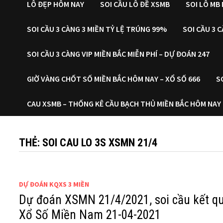
LÔ ĐẸP HÔM NAY
SOI CẦU LÔ ĐỀ XSMB
SOI LÔ MB 
SOI CẦU 3 CÀNG 3 MIỀN TỶ LỆ TRÚNG 99%
SOI CẦU 3 
SOI CẦU 3 CÀNG VIP MIỀN BẮC MIỄN PHÍ – DỰ ĐOÁN 247
GIỜ VÀNG CHỐT SỐ MIỀN BẮC HÔM NAY – XỔ SỐ 666
S
CAU XSMB – THỐNG KÊ CẦU BẠCH THỦ MIỀN BẮC HÔM NAY 
THẺ:
SOI CAU LO 3S XSMN 21/4
DỰ ĐOÁN KQXS 3 MIỀN
Dự đoán XSMN 21/4/2021, soi cầu kết q
Xổ Số Miền Nam 21-04-2021