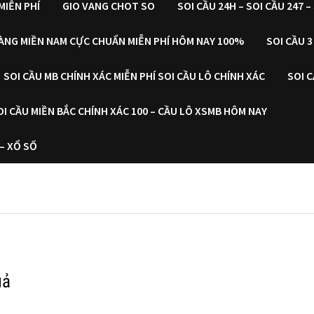
MIỄN PHÍ
GIO VANG CHOT SO
SOI CẦU 24H – SOI CẦU 247 
CÀNG MIỀN NAM CỰC CHUẨN MIỄN PHÍ HÔM NAY 100%
SOI CẦU 3
SOI CẦU MB CHÍNH XÁC MIỄN PHÍ SOI CẦU LÔ CHÍNH XÁC
SOI 
OI CẦU MIỀN BẮC CHÍNH XÁC 100 – CẦU LÔ XSMB HÔM NAY
– XỔ SỐ
uả