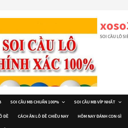
xoso
SOI CẦU LÔ S
B
SOI CẦU MB CHUẨN 100%
SOI CẦU MB VÍP NHẤT
Ô ĐỀ
CÁCH ĂN LÔ ĐỀ CHIỀU NAY
HÔM NAY ĐÁNH CON GÌ