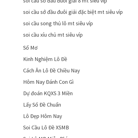
soi cầu sớ đầu đuôi giải 8 mt siêu víp
soi cầu sớ đầu đuôi giải đặc biệt mt siêu víp
soi cầu song thủ lô mt siêu víp
soi cầu xíu chủ mt siêu víp
Sổ Mơ
Kinh Nghiệm Lô Đề
Cách Ăn Lô Đề Chiều Nay
Hôm Nay Đánh Con Gì
Dự đoán KQXS 3 Miền
Lấy Số Đề Chuẩn
Lô Đẹp Hôm Nay
Soi Cầu Lô Đề XSMB