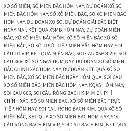
XỔ SỐ MIỀN, SỐ MIỀN BẮC HÔM NAY, DỰ ĐOÁN XỔ SỐ
MIỀN BẮC HÔM NAY, SỔ XÔ MIÊN BẮC, SO XO MIEN BAC
HOM NAY, DU DOAN XO SO, DỰ ĐOÁN GIẢI ĐẶC BIỆT
NGÀY MAI, KẾT QUẢ XSMB HÔM NAY, DỰ ĐOÁN MIỀN
BẮC, XỔ SỐ MIỀN BẮC HÔM, XỔ SỐ MIỀN BẮC XỔ SỐ
MIỀN BẮC, XỔ SỐ TRỰC TIẾP MIỀN BẮC HÔM NAY, SOI
CẦU LÔ VIP, KẾT QUẢ MIỀN BẮC, SOI CẦU XSMB VIP, SOI
CAU 366, XỔ SỐ NGÀY HÔM NAY, DỰ ĐOÁN XỔ SỐ MIỀN
BẮC CHÍNH XÁC HÔM NAY, DỰ ĐOÁN KẾT QUẢ XỔ SỐ
MIỀN BẮC, XỔ SỐ MIỀN BẮC NGÀY HÔM QUA, SOI CẦU
XỔ SỐ MIỀN BẮC, MIỀN BẮC HÔM NAY, KQXS HÔM NAY,
SOI CAU 666, SOI CẦU RỒNG BẠCH KIM MIỄN PHÍ
CHÍNH XÁC, SỐ SO MIEN BAC, XỔ SỐ MIỀN BẮC TRỰC
TIẾP HÔM NAY, SOI CAU RONG BACH KIM, QUẢ XỔ SỐ
MIỀN BẮC, KET QUA XO SO MIEN BAC HOM NAY, SOI
CẦU RỒNG BẠCH KIM VIP, SOI CAU BACH KIM, KET QUA