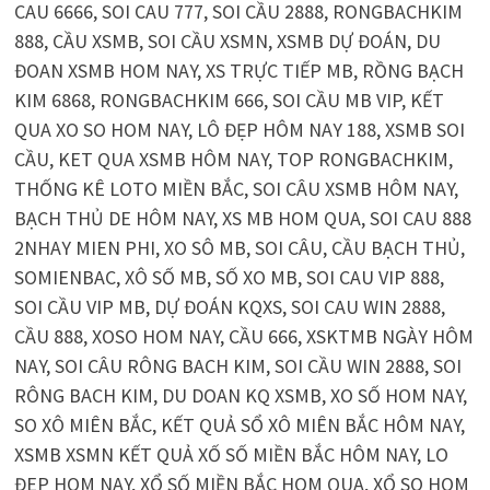
CAU 6666, SOI CAU 777, SOI CẦU 2888, RONGBACHKIM
888, CẦU XSMB, SOI CẦU XSMN, XSMB DỰ ĐOÁN, DU
ĐOAN XSMB HOM NAY, XS TRỰC TIẾP MB, RỒNG BẠCH
KIM 6868, RONGBACHKIM 666, SOI CẦU MB VIP, KẾT
QUA XO SO HOM NAY, LÔ ĐẸP HÔM NAY 188, XSMB SOI
CẦU, KET QUA XSMB HÔM NAY, TOP RONGBACHKIM,
THỐNG KÊ LOTO MIỀN BẮC, SOI CÂU XSMB HÔM NAY,
BẠCH THỦ DE HÔM NAY, XS MB HOM QUA, SOI CAU 888
2NHAY MIEN PHI, XO SÔ MB, SOI CÂU, CẦU BẠCH THỦ,
SOMIENBAC, XÔ SỐ MB, SỐ XO MB, SOI CAU VIP 888,
SOI CẦU VIP MB, DỰ ĐOÁN KQXS, SOI CAU WIN 2888,
CẦU 888, XOSO HOM NAY, CẦU 666, XSKTMB NGÀY HÔM
NAY, SOI CÂU RÔNG BACH KIM, SOI CẦU WIN 2888, SOI
RÔNG BACH KIM, DU DOAN KQ XSMB, XO SỐ HOM NAY,
SO XÔ MIÊN BẮC, KẾT QUẢ SỔ XÔ MIÊN BẮC HÔM NAY,
XSMB XSMN KẾT QUẢ XỐ SỐ MIỀN BẮC HÔM NAY, LO
ĐEP HOM NAY, XỔ SỐ MIỀN BẮC HOM QUA, XỔ SO HOM