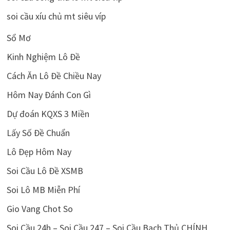
soi cầu xíu chủ mt siêu víp
Sổ Mơ
Kinh Nghiệm Lô Đề
Cách Ăn Lô Đề Chiều Nay
Hôm Nay Đánh Con Gì
Dự đoán KQXS 3 Miền
Lấy Số Đề Chuẩn
Lô Đẹp Hôm Nay
Soi Cầu Lô Đề XSMB
Soi Lô MB Miễn Phí
Gio Vang Chot So
Soi Cầu 24h – Soi Cầu 247 – Soi Cầu Bạch Thủ CHÍNH