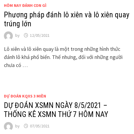
HÔM NAY ĐÁNH CON GÌ
Phương pháp đánh lô xiên và lô xiên quay
trúng lớn
by
12/05/2021
Lô xiên và lô xiên quay là một trong những hình thức
đánh lô khá phổ biến. Thế nhưng, đối với những người
chưa có …
DỰ ĐOÁN KQXS 3 MIỀN
DỰ ĐOÁN XSMN NGÀY 8/5/2021 –
THỐNG KÊ XSMN THỨ 7 HÔM NAY
by
07/05/2021