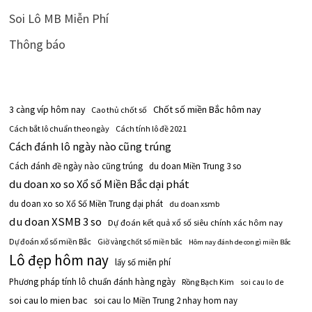
Soi Lô MB Miễn Phí
Thông báo
Chốt số miền Bắc hôm nay
3 càng víp hôm nay
Cao thủ chốt số
Cách bắt lô chuẩn theo ngày
Cách tính lô đề 2021
Cách đánh lô ngày nào cũng trúng
Cách đánh đề ngày nào cũng trúng
du doan Miền Trung 3 so
du doan xo so Xổ số Miền Bắc dại phát
du doan xo so Xổ Số Miền Trung dại phát
du doan xsmb
du doan XSMB 3 so
Dự đoán kết quả xổ số siêu chính xác hôm nay
Dự đoán xổ số miền Bắc
Giờ vàng chốt số miền bắc
Hôm nay đánh de con gì miền Bắc
Lô đẹp hôm nay
lấy số miễn phí
Phương pháp tính lô chuẩn đánh hàng ngày
Rồng Bạch Kim
soi cau lo de
soi cau lo mien bac
soi cau lo Miền Trung 2 nhay hom nay