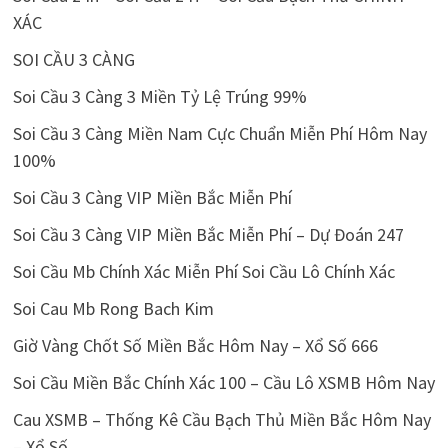
XÁC
SOI CẦU 3 CÀNG
Soi Cầu 3 Càng 3 Miền Tỷ Lệ Trúng 99%
Soi Cầu 3 Càng Miền Nam Cực Chuẩn Miễn Phí Hôm Nay
100%
Soi Cầu 3 Càng VIP Miền Bắc Miễn Phí
Soi Cầu 3 Càng VIP Miền Bắc Miễn Phí – Dự Đoán 247
Soi Cầu Mb Chính Xác Miễn Phí Soi Cầu Lô Chính Xác
Soi Cau Mb Rong Bach Kim
Giờ Vàng Chốt Số Miền Bắc Hôm Nay – Xổ Số 666
Soi Cầu Miền Bắc Chính Xác 100 – Cầu Lô XSMB Hôm Nay
Cau XSMB – Thống Kê Cầu Bạch Thủ Miền Bắc Hôm Nay
– Xổ Số