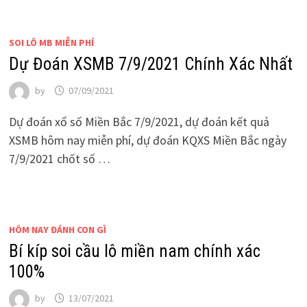
SOI LÔ MB MIỄN PHÍ
Dự Đoán XSMB 7/9/2021 Chính Xác Nhất
by
07/09/2021
Dự đoán xổ số Miền Bắc 7/9/2021, dự đoán kết quả
XSMB hôm nay miễn phí, dự đoán KQXS Miền Bắc ngày
7/9/2021 chốt số …
HÔM NAY ĐÁNH CON GÌ
Bí kíp soi cầu lô miền nam chính xác
100%
by
13/07/2021