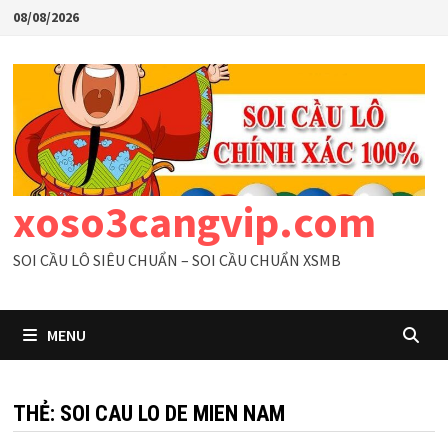
Skip
08/08/2026
to
content
xoso3cangvip.com
SOI CẦU LÔ SIÊU CHUẨN – SOI CẦU CHUẨN XSMB
MENU
THẺ:
SOI CAU LO DE MIEN NAM