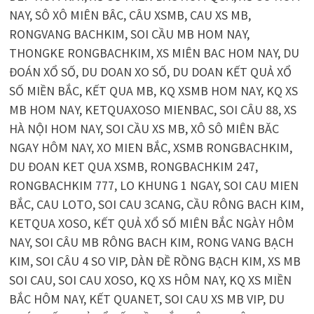
NAY, SÔ XÔ MIÊN BÂC, CÂU XSMB, CAU XS MB,
RONGVANG BACHKIM, SOI CẦU MB HOM NAY,
THONGKE RONGBACHKIM, XS MIÊN BAC HOM NAY, DU
ĐOÁN XỔ SỐ, DU DOAN XO SỐ, DU DOAN KẾT QUẢ XỔ
SỐ MIỀN BẮC, KẾT QUA MB, KQ XSMB HOM NAY, KQ XS
MB HOM NAY, KETQUAXOSO MIENBAC, SOI CÂU 88, XS
HÀ NỘI HOM NAY, SOI CẦU XS MB, XÔ SÔ MIÊN BĂC
NGAY HÔM NAY, XO MIEN BẮC, XSMB RONGBACHKIM,
DU ĐOAN KET QUA XSMB, RONGBACHKIM 247,
RONGBACHKIM 777, LO KHUNG 1 NGAY, SOI CAU MIEN
BẮC, CAU LOTO, SOI CAU 3CANG, CẦU RÔNG BACH KIM,
KETQUA XOSO, KẾT QUẢ XỔ SỐ MIÊN BẮC NGÀY HÔM
NAY, SOI CÂU MB RÔNG BACH KIM, RONG VANG BẠCH
KIM, SOI CÂU 4 SO VIP, DÀN ĐỀ RỒNG BẠCH KIM, XS MB
SOI CAU, SOI CAU XOSO, KQ XS HÔM NAY, KQ XS MIỀN
BẮC HÔM NAY, KẾT QUANET, SOI CAU XS MB VIP, DU