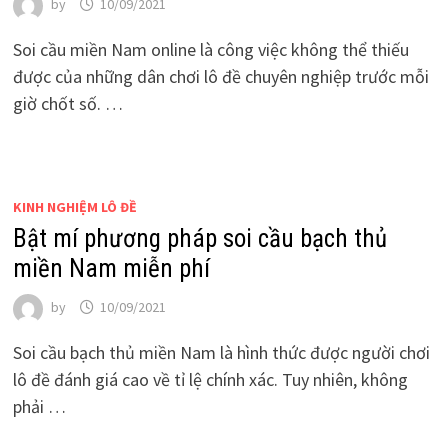
by
10/09/2021
Soi cầu miền Nam online là công việc không thể thiếu
được của những dân chơi lô đề chuyên nghiệp trước mỗi
giờ chốt số. …
KINH NGHIỆM LÔ ĐỀ
Bật mí phương pháp soi cầu bạch thủ
miền Nam miễn phí
by
10/09/2021
Soi cầu bạch thủ miền Nam là hình thức được người chơi
lô đề đánh giá cao về tỉ lệ chính xác. Tuy nhiên, không
phải …