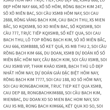
ĐẸP HÔM NAY 666, XỔ SỐ HÔM, RỒNG BẠCH KIM 247,
SÔ XÔ MIÊN BAC, SOI CẦU XSMB HÔM NAY, SOI CAU
2888, RỒNG VÀNG BẠCH KIM, CAU BACH THU, XS MIEN
BẮC, SO KQXSMB, SO XO MIÊN BAC, SỐ KQXSMB, SOI
CẦU 777, TRỰC TIẾP KQXSMB, SỔ KẾT QUA, SOI CAU
BACH THU, LÔ TOP RỒNG BẠCH KIM, SÔ XÔ MIÊN BẮC,
CAU 666, XSMB888, SỔ KET QUẢ, XS MB THU 2, SOI CẦU
RỒNG BẠCH KIM 666, DU DOAN, XSMB DỰ ĐOÁN XỔ SỐ
MIỀN BẮC HÔM NAY, CẦU BẠCH KIM, SOI CÂU XSMB, SOI
CAU XSMB VIP, THAM KHẢO XSMB, BẠCH THỦ LÔ ĐẸP
NHẤT HÔM NAY, DỰ ĐOÁN GIẢI ĐẶC BIỆT HÔM NAY,
RỒNG BẠCH KIM 7777, SOI CAU 188, XO SỐ HÔM NAY,
SOI CAU RONGBACHKIM, TRUC TIEP KET QUA XSMB,
CAU DEP 88, RONGBACHKIM888, SOI CẦU BACH KIM,
MIENBAC, DU DOAN XO SO MIEN BAC HOM NAY, SOI
CAU XS MB, RONG BACH KIM666, KẾT QUA XO SO, SOI