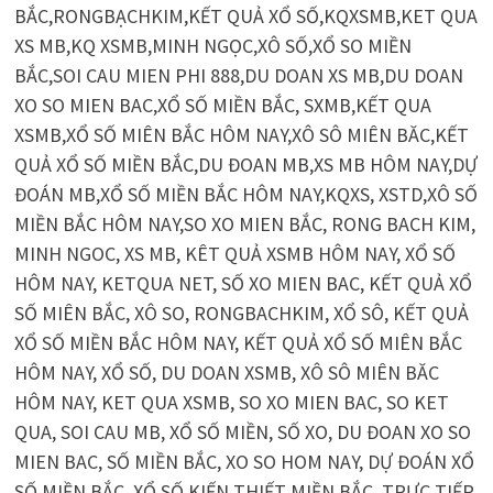
BẮC,RONGBẠCHKIM,KẾT QUẢ XỔ SỐ,KQXSMB,KET QUA
XS MB,KQ XSMB,MINH NGỌC,XÔ SỐ,XỔ SO MIỀN
BẮC,SOI CAU MIEN PHI 888,DU DOAN XS MB,DU DOAN
XO SO MIEN BAC,XỔ SỐ MIỀN BẮC, SXMB,KẾT QUA
XSMB,XỔ SỐ MIÊN BẮC HÔM NAY,XÔ SÔ MIÊN BĂC,KẾT
QUẢ XỔ SỐ MIỀN BẮC,DU ĐOAN MB,XS MB HÔM NAY,DỰ
ĐOÁN MB,XỔ SỐ MIỀN BẮC HÔM NAY,KQXS, XSTD,XÔ SỐ
MIỀN BẮC HÔM NAY,SO XO MIEN BẮC, RONG BACH KIM,
MINH NGOC, XS MB, KÊT QUẢ XSMB HÔM NAY, XỔ SỐ
HÔM NAY, KETQUA NET, SỐ XO MIEN BAC, KẾT QUẢ XỔ
SỐ MIÊN BẮC, XÔ SO, RONGBACHKIM, XỔ SÔ, KẾT QUẢ
XỔ SỐ MIỀN BẮC HÔM NAY, KẾT QUẢ XỔ SỐ MIÊN BẮC
HÔM NAY, XỔ SỐ, DU DOAN XSMB, XÔ SÔ MIÊN BĂC
HÔM NAY, KET QUA XSMB, SO XO MIEN BAC, SO KET
QUA, SOI CAU MB, XỔ SỐ MIỀN, SỐ XO, DU ĐOAN XO SO
MIEN BAC, SỐ MIỀN BẮC, XO SO HOM NAY, DỰ ĐOÁN XỔ
SỐ MIỀN BẮC, XỔ SỐ KIẾN THIẾT MIỀN BẮC, TRỰC TIẾP